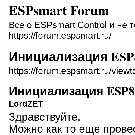
ESPsmart Forum
Все о ESPsmart Control и не 
https://forum.espsmart.ru/
Инициализация ESP8
https://forum.espsmart.ru/view
Инициализация ESP82
LordZET
Здравствуйте.
Можно как то еще пров