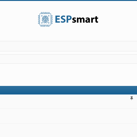
поиск