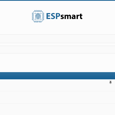
поиск