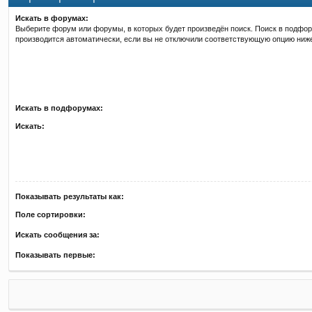
Искать в форумах:
Выберите форум или форумы, в которых будет произведён поиск. Поиск в подфо
производится автоматически, если вы не отключили соответствующую опцию ниж
Искать в подфорумах:
Искать:
Показывать результаты как:
Поле сортировки:
Искать сообщения за:
Показывать первые: