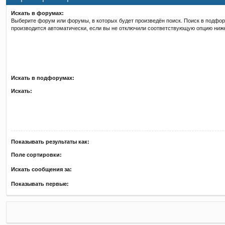
Искать в форумах:
Выберите форум или форумы, в которых будет произведён поиск. Поиск в подфо
производится автоматически, если вы не отключили соответствующую опцию ниж
Искать в подфорумах:
Искать:
Показывать результаты как:
Поле сортировки:
Искать сообщения за:
Показывать первые: