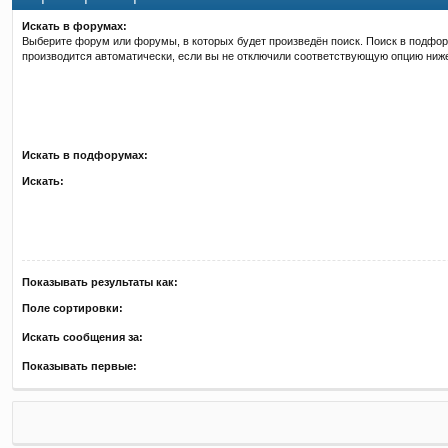
Искать в форумах:
Выберите форум или форумы, в которых будет произведён поиск. Поиск в подфо
производится автоматически, если вы не отключили соответствующую опцию ниж
Искать в подфорумах:
Искать:
Показывать результаты как:
Поле сортировки:
Искать сообщения за:
Показывать первые: