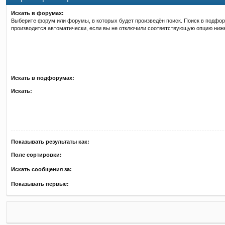
Искать в форумах:
Выберите форум или форумы, в которых будет произведён поиск. Поиск в подфо
производится автоматически, если вы не отключили соответствующую опцию ниж
Искать в подфорумах:
Искать:
Показывать результаты как:
Поле сортировки:
Искать сообщения за:
Показывать первые: