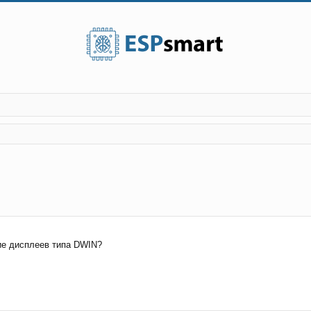
ие дисплеев типа DWIN?