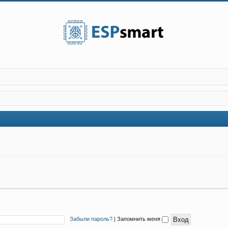
Забыли пароль?
|
Запомнить меня