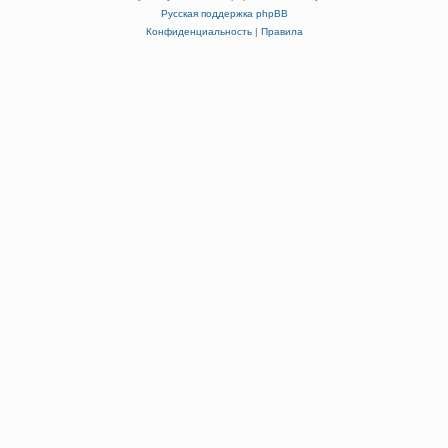
Русская поддержка phpBB
Конфиденциальность
|
Правила