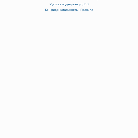
Русская поддержка phpBB
Конфиденциальность
|
Правила