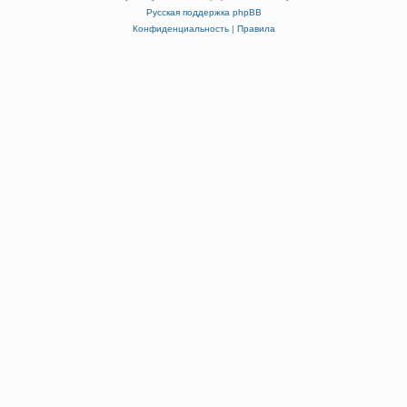
Русская поддержка phpBB
Конфиденциальность
|
Правила