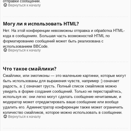
отправки сообщений.
Вернуться к началу
Могу ли я использовать HTML?
Нет. На этой конференции невозможны отправка и обработка HTML-
кода в сообщениях. Большая часть возможностей HTML по
форматированию сообщений может быть реализована с
использованием BBCode.
Вернуться к началу
Что такое смайлики?
Смайлики, или эмотиконы — это маленькие картинки, которые могут
быть использованы для выражения чувств, например :) означает
радость, а :( означает грусть. Полный список смайликов можно
увидеть в форме создания сообщений. Только не перестарайтесь,
используя их: они легко могут сделать сообщение нечитаемым, и
модератор может отредактировать ваше сообщение или вообще
удалить его. Администратор конференции также может ограничить
количество смайликов, которое можно использовать в сообщении.
Вернуться к началу