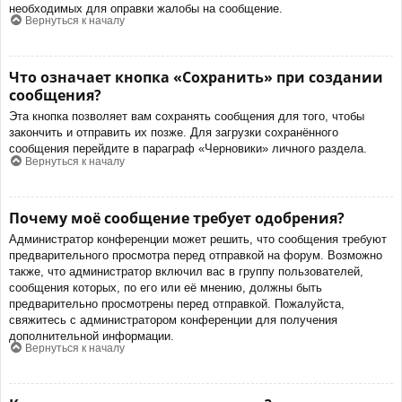
необходимых для оправки жалобы на сообщение.
Вернуться к началу
Что означает кнопка «Сохранить» при создании
сообщения?
Эта кнопка позволяет вам сохранять сообщения для того, чтобы
закончить и отправить их позже. Для загрузки сохранённого
сообщения перейдите в параграф «Черновики» личного раздела.
Вернуться к началу
Почему моё сообщение требует одобрения?
Администратор конференции может решить, что сообщения требуют
предварительного просмотра перед отправкой на форум. Возможно
также, что администратор включил вас в группу пользователей,
сообщения которых, по его или её мнению, должны быть
предварительно просмотрены перед отправкой. Пожалуйста,
свяжитесь с администратором конференции для получения
дополнительной информации.
Вернуться к началу