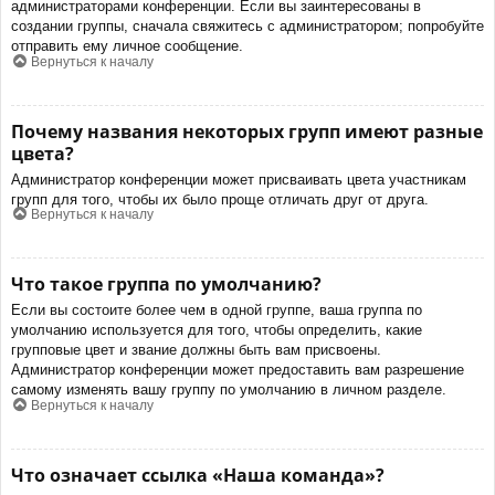
администраторами конференции. Если вы заинтересованы в
создании группы, сначала свяжитесь с администратором; попробуйте
отправить ему личное сообщение.
Вернуться к началу
Почему названия некоторых групп имеют разные
цвета?
Администратор конференции может присваивать цвета участникам
групп для того, чтобы их было проще отличать друг от друга.
Вернуться к началу
Что такое группа по умолчанию?
Если вы состоите более чем в одной группе, ваша группа по
умолчанию используется для того, чтобы определить, какие
групповые цвет и звание должны быть вам присвоены.
Администратор конференции может предоставить вам разрешение
самому изменять вашу группу по умолчанию в личном разделе.
Вернуться к началу
Что означает ссылка «Наша команда»?