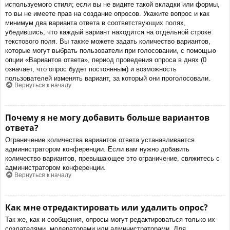
используемого стиля; если вы не видите такой вкладки или формы,
то вы не имеете прав на создание опросов. Укажите вопрос и как
минимум два варианта ответа в соответствующих полях,
убедившись, что каждый вариант находится на отдельной строке
текстового поля. Вы также можете задать количество вариантов,
которые могут выбрать пользователи при голосовании, с помощью
опции «Вариантов ответа», период проведения опроса в днях (0
означает, что опрос будет постоянным) и возможность
пользователей изменять вариант, за который они проголосовали.
Вернуться к началу
Почему я не могу добавить больше вариантов
ответа?
Ограничение количества вариантов ответа устанавливается
администратором конференции. Если вам нужно добавить
количество вариантов, превышающее это ограничение, свяжитесь с
администратором конференции.
Вернуться к началу
Как мне отредактировать или удалить опрос?
Так же, как и сообщения, опросы могут редактироваться только их
создателями, модераторами или администраторами. Для