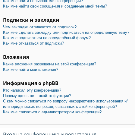
Как мне найти пользователя конференции?
Как мне найти свои сообщения и созданные мной темы?
Подписки и закладки
Чем закладки отличаются от подписок?
Как мне сделать закладку или подписаться на определённую тему?
Как мне подписаться на определённый форум?
Как мне отказаться от подписки?
Вложения
Какие вложения разрешены на этой конференции?
Как мне найти мои вложения?
Информация о phpBB
Кто написал эту конференцию?
Почему здесь нет такой-то функции?
С кем можно связаться по вопросу некорректного использования и/
или юридических вопросов, связанных с этой конференцией?
Как мне связаться с администратором конференции?
Вход на конференцию и регистрация