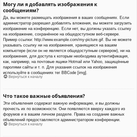
Могу ли я добавлять изображения к
сообщениям?
Да, вы можете размещать изображения в ваших сообщениях. Если
администратор разрешил добавлять вложения, вы можете загрузить
изображение на конференцию. Если нет, вы должны указать ссылку
на изображение, сохранённое на общедоступном веб-сервере.
Пример ссылки: http://www.example.com/my-picture.gif. Вы не можете
указывать ссылку ни на изображения, хранящиеся на вашем
компьютере (если он не является общедоступным сервером), ни на
изображения, для доступа к которым необходима аутентификация,
как, например, на почтовые ящики Hotmail или Yahoo, защищённые
паролями сайты и т. п. Для указания ссылок на изображения
используйте в сообщениях тег BBCode [img].
Вернуться к началу
Что такое важные объявления?
Эти объявления содержат важную информацию, и вы должны
прочесть их по возможности. Они появляются вверху каждого из
форумов и в вашем личном разделе. Права на создание важных
объявлений предоставляются администратором конференции.
Вернуться к началу