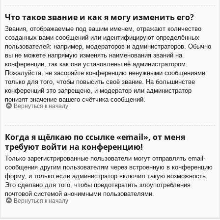
Что такое звание и как я могу изменить его?
Звания, отображаемые под вашим именем, отражают количество
созданных вами сообщений или идентифицируют определённых
пользователей: например, модераторов и администраторов. Обычно
вы не можете напрямую изменять наименования званий на
конференции, так как они установлены её администратором.
Пожалуйста, не засоряйте конференцию ненужными сообщениями
только для того, чтобы повысить своё звание. На большинстве
конференций это запрещено, и модератор или администратор
понизят значение вашего счётчика сообщений.
Вернуться к началу
Когда я щёлкаю по ссылке «email», от меня
требуют войти на конференцию!
Только зарегистрированные пользователи могут отправлять email-
сообщения другим пользователям через встроенную в конференцию
форму, и только если администратор включил такую возможность.
Это сделано для того, чтобы предотвратить злоупотребления
почтовой системой анонимными пользователями.
Вернуться к началу