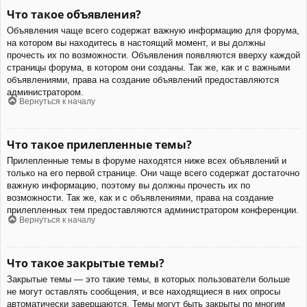
Что такое объявления?
Объявления чаще всего содержат важную информацию для форума,
на котором вы находитесь в настоящий момент, и вы должны
прочесть их по возможности. Объявления появляются вверху каждой
страницы форума, в котором они созданы. Так же, как и с важными
объявлениями, права на создание объявлений предоставляются
администратором.
Вернуться к началу
Что такое прилепленные темы?
Прилепленные темы в форуме находятся ниже всех объявлений и
только на его первой странице. Они чаще всего содержат достаточно
важную информацию, поэтому вы должны прочесть их по
возможности. Так же, как и с объявлениями, права на создание
прилепленных тем предоставляются администратором конференции.
Вернуться к началу
Что такое закрытые темы?
Закрытые темы — это такие темы, в которых пользователи больше
не могут оставлять сообщения, и все находящиеся в них опросы
автоматически завершаются. Темы могут быть закрыты по многим