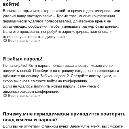
войти!
Возможно, администратор по какой-то причине деактивировал или
удалил вашу учётную запись. Кроме того, многие конференции
периодически удаляют пользователей, длительное время не
оставляющих сообщения, чтобы уменьшить размер базы данных.
Если это произошло, попробуйте зарегистрироваться снова и
активнее участвовать в дискуссиях.
Вернуться к началу
Я забыл пароль!
Не паникуйте! Хотя пароль нельзя восстановить, можно легко
получить новый. Перейдите на страницу входа на конференцию и
щёлкните на ссылку
Забыли пароль?
. Следуйте инструкциям, и
скоро вы снова сможете войти на конференцию.
Если не удалось получить новый пароль, свяжитесь с
администратором конференции.
Вернуться к началу
Почему мне периодически приходится повторять
ввод имени и пароля?
Если вы не отметили флажком пункт
Запомнить меня
, вы сможете