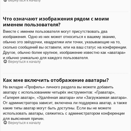
Вернуться к началу
Что означают изображения рядом с моим
именем пользователя?
Вместе с именем пользователя могут присутствовать два
изображения. Одно из них может относиться к вашему званию,
обычно это звёздочки, квадратики или точки, указывающие на то,
сколько сообщений вы оставили, или на ваш статус на конференции.
Другое, обычно более крупное, изображение известно как «аватара»
и обычно уникально для каждого пользователя.
Вернуться к началу
Как мне включить отображение аватары?
На вкладке «Профиль» личного раздела вы можете добавить
аватару с использованием четырёх инструментов: «Граватар»,
«Галерея аватар», «Удалённая аватара» или «Загружаемая аватара».
От администратора зависит, включена ли поддержка аватар, а также
какие типы аватар могут быть доступны. Если вы не можете
использовать аватары, свяжитесь с администратором конференции
для выяснения причин.
Вернуться к началу