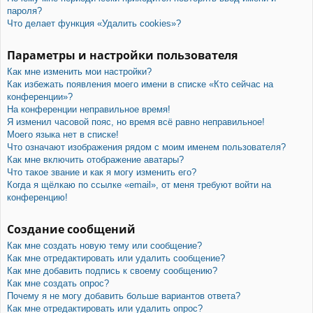
пароля?
Что делает функция «Удалить cookies»?
Параметры и настройки пользователя
Как мне изменить мои настройки?
Как избежать появления моего имени в списке «Кто сейчас на
конференции»?
На конференции неправильное время!
Я изменил часовой пояс, но время всё равно неправильное!
Моего языка нет в списке!
Что означают изображения рядом с моим именем пользователя?
Как мне включить отображение аватары?
Что такое звание и как я могу изменить его?
Когда я щёлкаю по ссылке «email», от меня требуют войти на
конференцию!
Создание сообщений
Как мне создать новую тему или сообщение?
Как мне отредактировать или удалить сообщение?
Как мне добавить подпись к своему сообщению?
Как мне создать опрос?
Почему я не могу добавить больше вариантов ответа?
Как мне отредактировать или удалить опрос?