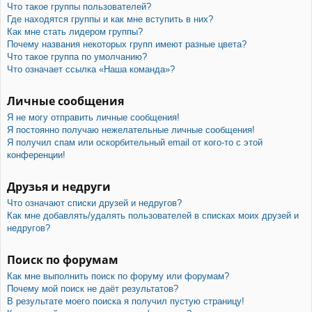
Что такое группы пользователей?
Где находятся группы и как мне вступить в них?
Как мне стать лидером группы?
Почему названия некоторых групп имеют разные цвета?
Что такое группа по умолчанию?
Что означает ссылка «Наша команда»?
Личные сообщения
Я не могу отправить личные сообщения!
Я постоянно получаю нежелательные личные сообщения!
Я получил спам или оскорбительный email от кого-то с этой
конференции!
Друзья и недруги
Что означают списки друзей и недругов?
Как мне добавлять/удалять пользователей в списках моих друзей и
недругов?
Поиск по форумам
Как мне выполнить поиск по форуму или форумам?
Почему мой поиск не даёт результатов?
В результате моего поиска я получил пустую страницу!