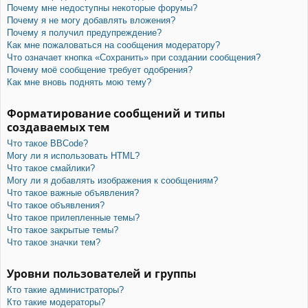
Почему мне недоступны некоторые форумы?
Почему я не могу добавлять вложения?
Почему я получил предупреждение?
Как мне пожаловаться на сообщения модератору?
Что означает кнопка «Сохранить» при создании сообщения?
Почему моё сообщение требует одобрения?
Как мне вновь поднять мою тему?
Форматирование сообщений и типы
создаваемых тем
Что такое BBCode?
Могу ли я использовать HTML?
Что такое смайлики?
Могу ли я добавлять изображения к сообщениям?
Что такое важные объявления?
Что такое объявления?
Что такое прилепленные темы?
Что такое закрытые темы?
Что такое значки тем?
Уровни пользователей и группы
Кто такие администраторы?
Кто такие модераторы?