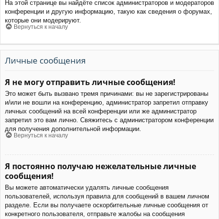
На этой странице вы найдёте список администраторов и модераторов
конференции и другую информацию, такую как сведения о форумах,
которые они модерируют.
Вернуться к началу
Личные сообщения
Я не могу отправить личные сообщения!
Это может быть вызвано тремя причинами: вы не зарегистрированы
и/или не вошли на конференцию, администратор запретил отправку
личных сообщений на всей конференции или же администратор
запретил это вам лично. Свяжитесь с администратором конференции
для получения дополнительной информации.
Вернуться к началу
Я постоянно получаю нежелательные личные
сообщения!
Вы можете автоматически удалять личные сообщения
пользователей, используя правила для сообщений в вашем личном
разделе. Если вы получаете оскорбительные личные сообщения от
конкретного пользователя, отправьте жалобы на сообщения