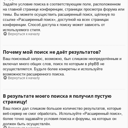
Задайте условие поиска в соответствующем поле, расположенном
на главной странице конференции, страницах просмотра форума или
темы. Вы можете осуществить расширенный поиск, щёлкнув по
ссылке «Расширенный поиск», доступной на всех страницах
конференции. Способ доступа к поиску может зависеть от
используемого стиля.
Вернуться к началу
Почему мой поиск не даёт результатов?
Ваш поисковый запрос, возможно, был слишком неопределённым и
включал много общих слов, поиск по которым в phpBB не
осуществляется. Будьте более конкретны и используйте
возможности расширенного поиска.
Вернуться к началу
В результате моего поиска я получил пустую
страницу!
Ваш поиск дал слишком большое количество результатов, которые
веб-сервер не смог обработать. Используйте «Расширенный поиск»,
более точно задавайте условия поиска и форумы, на которых он
должен быть осуществлён.
Вернуться к началу