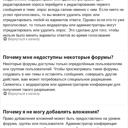
редактирования опроса перейдите к редактированию первого
сообщения в теме; опрос всегда связан именно с ним. Если никто не
успел проголосовать, то вы можете удалить опрос или
отредактировать любой из вариантов ответа. Однако если кто-то уже
проголосовал, то только модераторы или администраторы могут
отредактировать или удалить опрос. Это сделано для того, чтобы
нельзя было менять варианты ответов во время голосования.
Вернуться к началу
Почему мне недоступны некоторые форумы?
Некоторые форумы доступны только определённым пользователям
или группам пользователей. Чтобы просматривать такие форумы,
создавать в них темы и оставлять сообщения, совершать другие
действия, вам может потребоваться специальное разрешение.
Свяжитесь с модератором или администратором конференции для
получения такого разрешения.
Вернуться к началу
Почему я не могу добавлять вложения?
Право добавления вложений может быть предоставлено на уровне
форума, группы или пользователя. Администратор конференции