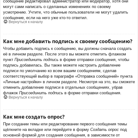
сообщение редактировал администратор или модератор, хотя они
могут сами написать о сделанных изменениях по своему
усмотрению. Учтите, что обычные пользователи не могут удалить
сообщение, если на него уже кто-то ответил.
Вернуться к началу
Как мне добавить подпись к своему сообщению?
Чтобы добавить подпись к сообщению, вы должны сначала создать
её в личном разделе. После этого вы можете отметить флажком
пункт
Присоединить подпись
в форме отправки сообщения, чтобы
подпись добавилась. Вы также можете настроить добавление
подписи по умолчанию ко всем вашим сообщениям, сделав
соответствующий выбор в параграфе «Отправка сообщений» пункта
«Личные настройки» в личном разделе. Несмотря на это, вы сможете
отменить добавление подписи в отдельных сообщениях, убрав
флажок
Присоединить подпись
в форме отправки сообщения.
Вернуться к началу
Как мне создать опрос?
При создании темы или редактировании первого сообщения темы
щёлкните на вкладке или перейдите в форму
Создать опрос
под
основной формой для создания сообщения, в зависимости от