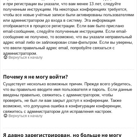
и при регистрации вы указали, что вам менее 13 лет, следуйте
полученным инструкциям. На некоторых конференциях требуется,
чтобы все новые учётные записи были активированы пользователями
или администратором до входа в систему. Эта информация
отображается в процессе регистрации. Если вам было прислано
email-сообщение, следуйте полученным инструкциям. Если email-
сообщение не получено, то возможно, что вы указали неправильный
адрес email либо он заблокирован спам-фильтром. Если вы уверены,
что ввели правильный адрес email, попробуйте связаться с
администратором.
Вернуться к началу
Почему я не могу войти?
Существует несколько возможных причин. Прежде всего убедитесь,
что вы правильно вводите имя пользователя и пароль. Если данные
введены правильно, свяжитесь с администратором, чтобы
проверить, не был ли вам закрыт доступ к конференции. Также
возможно, что допущена ошибка в конфигурации конференции,
свяжитесь с администратором для исправления настроек.
Вернуться к началу
Я давно зарегистрирован, но больше не могу