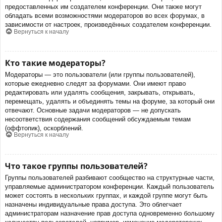
предоставленных им создателем конференции. Они также могут
обладать всеми возможностями модераторов во всех форумах, в
зависимости от настроек, произведённых создателем конференции.
Вернуться к началу
Кто такие модераторы?
Модераторы — это пользователи (или группы пользователей),
которые ежедневно следят за форумами. Они имеют право
редактировать или удалять сообщения, закрывать, открывать,
перемещать, удалять и объединять темы на форуме, за который они
отвечают. Основные задачи модераторов — не допускать
несоответствия содержания сообщений обсуждаемым темам
(оффтопик), оскорблений.
Вернуться к началу
Что такое группы пользователей?
Группы пользователей разбивают сообщество на структурные части,
управляемые администратором конференции. Каждый пользователь
может состоять в нескольких группах, и каждой группе могут быть
назначены индивидуальные права доступа. Это облегчает
администраторам назначение прав доступа одновременно большому