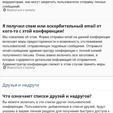
модераторам; они могут запретить пользователю отправку личных
сообщений.
Вернуться к началу
Я получил спам или оскорбительный email от
кого-то с этой конференции!
Мы сожалеем об этом. Форма отправки email на данной конференции
включает меры предосторожности и возможность отслеживания
пользователей, отправляющих подобные сообщения. Отправьте
email-сообщение администратору конференции с полной копией
полученного письма. Очень важно включить все заголовки, в
которых содержится детальная информация об отправителе.
Администратор конференции сможет в этом случае принять меры.
Вернуться к началу
Друзья и недруги
Что означают списки друзей и недругов?
Вы можете включать в эти списки других пользователей
конференции. Пользователи, добавленные в список друзей, будут
указаны в вашем личном разделе для получения быстрого доступа к