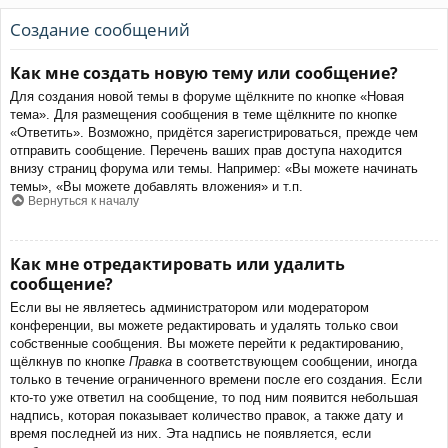
Создание сообщений
Как мне создать новую тему или сообщение?
Для создания новой темы в форуме щёлкните по кнопке «Новая
тема». Для размещения сообщения в теме щёлкните по кнопке
«Ответить». Возможно, придётся зарегистрироваться, прежде чем
отправить сообщение. Перечень ваших прав доступа находится
внизу страниц форума или темы. Например: «Вы можете начинать
темы», «Вы можете добавлять вложения» и т.п.
Вернуться к началу
Как мне отредактировать или удалить
сообщение?
Если вы не являетесь администратором или модератором
конференции, вы можете редактировать и удалять только свои
собственные сообщения. Вы можете перейти к редактированию,
щёлкнув по кнопке
Правка
в соответствующем сообщении, иногда
только в течение ограниченного времени после его создания. Если
кто-то уже ответил на сообщение, то под ним появится небольшая
надпись, которая показывает количество правок, а также дату и
время последней из них. Эта надпись не появляется, если