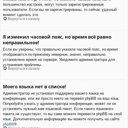
большинство настроек, могут только зарегистрированные
пользователи. Если вы не зарегистрированы, то сейчас удачный
момент сделать это.
Вернуться к началу
Я изменил часовой пояс, но время всё равно
неправильное!
Если вы уверены, что правильно указали часовой пояс, но время
отображается по-прежнему неверное, значит, неправильно
установлено время на сервере. Уведомите администратора для
устранения проблемы.
Вернуться к началу
Моего языка нет в списке!
Администратор не установил поддержку вашего языка на
конференции, или же просто никто не перевёл phpBB на ваш язык.
Попробуйте узнать у администратора конференции, может ли он
установить нужный вам языковой пакет. Если такого языкового
пакета не существует, то вы сами можете перевести phpBB на свой
язык. Дополнительную информацию вы можете получить на сайте
phpBB
®.