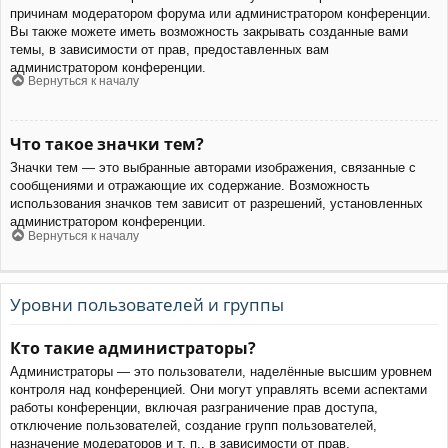
причинам модератором форума или администратором конференции.
Вы также можете иметь возможность закрывать созданные вами
темы, в зависимости от прав, предоставленных вам
администратором конференции.
Вернуться к началу
Что такое значки тем?
Значки тем — это выбранные авторами изображения, связанные с
сообщениями и отражающие их содержание. Возможность
использования значков тем зависит от разрешений, установленных
администратором конференции.
Вернуться к началу
Уровни пользователей и группы
Кто такие администраторы?
Администраторы — это пользователи, наделённые высшим уровнем
контроля над конференцией. Они могут управлять всеми аспектами
работы конференции, включая разграничение прав доступа,
отключение пользователей, создание групп пользователей,
назначение модераторов и т. п., в зависимости от прав,