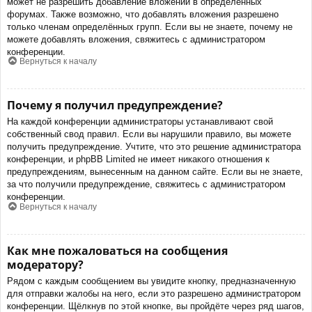
может не разрешить добавление вложений в определённых
форумах. Также возможно, что добавлять вложения разрешено
только членам определённых групп. Если вы не знаете, почему не
можете добавлять вложения, свяжитесь с администратором
конференции.
Вернуться к началу
Почему я получил предупреждение?
На каждой конференции администраторы устанавливают свой
собственный свод правил. Если вы нарушили правило, вы можете
получить предупреждение. Учтите, что это решение администратора
конференции, и phpBB Limited не имеет никакого отношения к
предупреждениям, вынесенным на данном сайте. Если вы не знаете,
за что получили предупреждение, свяжитесь с администратором
конференции.
Вернуться к началу
Как мне пожаловаться на сообщения
модератору?
Рядом с каждым сообщением вы увидите кнопку, предназначенную
для отправки жалобы на него, если это разрешено администратором
конференции. Щёлкнув по этой кнопке, вы пройдёте через ряд шагов,