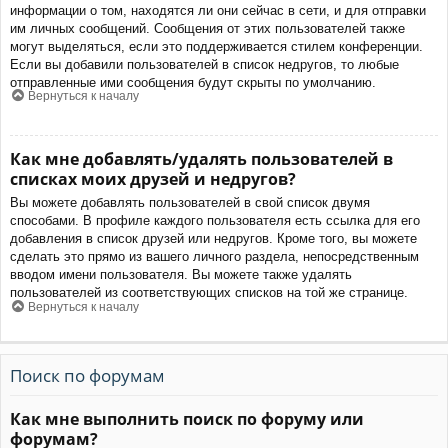
информации о том, находятся ли они сейчас в сети, и для отправки
им личных сообщений. Сообщения от этих пользователей также
могут выделяться, если это поддерживается стилем конференции.
Если вы добавили пользователей в список недругов, то любые
отправленные ими сообщения будут скрыты по умолчанию.
Вернуться к началу
Как мне добавлять/удалять пользователей в
списках моих друзей и недругов?
Вы можете добавлять пользователей в свой список двумя
способами. В профиле каждого пользователя есть ссылка для его
добавления в список друзей или недругов. Кроме того, вы можете
сделать это прямо из вашего личного раздела, непосредственным
вводом имени пользователя. Вы можете также удалять
пользователей из соответствующих списков на той же странице.
Вернуться к началу
Поиск по форумам
Как мне выполнить поиск по форуму или
форумам?