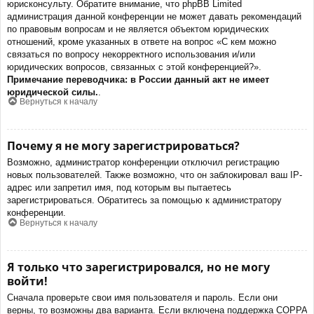
юрисконсульту. Обратите внимание, что phpBB Limited
администрация данной конференции не может давать рекомендаций
по правовым вопросам и не является объектом юридических
отношений, кроме указанных в ответе на вопрос «С кем можно
связаться по вопросу некорректного использования и/или
юридических вопросов, связанных с этой конференцией?».
Примечание переводчика: в России данный акт не имеет
юридической силы.
.
Вернуться к началу
Почему я не могу зарегистрироваться?
Возможно, администратор конференции отключил регистрацию
новых пользователей. Также возможно, что он заблокировал ваш IP-
адрес или запретил имя, под которым вы пытаетесь
зарегистрироваться. Обратитесь за помощью к администратору
конференции.
Вернуться к началу
Я только что зарегистрировался, но не могу
войти!
Сначала проверьте свои имя пользователя и пароль. Если они
верны, то возможны два варианта. Если включена поддержка COPPA