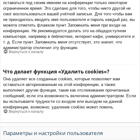
оставаться под своим именем на конференции только некоторое
ограниченное время. Это сделано для того, чтобы никто другой не
смог воспользоваться вашей учётной записью. Для того чтобы вам
не приходилось вводить имя пользователя и пароль каждый раз, вы
можете отметить флажком пункт
Запомнить меня
при входе на
конференцию. Не рекомендуется делать это на общедоступном
компьютере, например в библиотеке, интернет-кафе, университете и
т. д. Если пункт
Запомнить меня
отсутствует, это значит, что
администратор отключил эту функцию.
Вернуться к началу
Что делает функция «Удалить cookies»?
Она удаляет все созданные cookies, которые позволяют вам
оставаться авторизованным на этой конференции, а также
выполняют другие функции, такие как отслеживание прочитанных
сообщений, если эта возможность включена администратором. Если
вы испытываете трудности со входом или выходом на данной
конференции, возможно, удаление cookies может помочь.
Вернуться к началу
Параметры и настройки пользователя