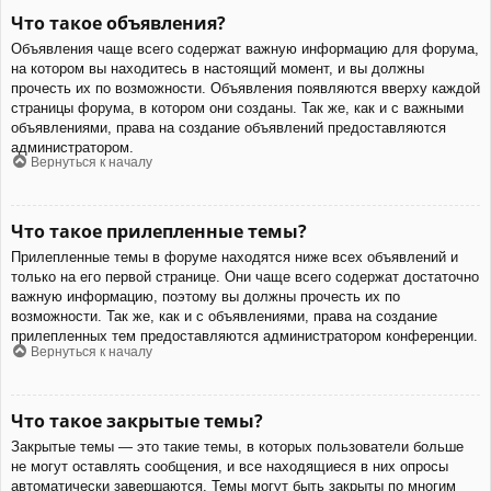
Что такое объявления?
Объявления чаще всего содержат важную информацию для форума,
на котором вы находитесь в настоящий момент, и вы должны
прочесть их по возможности. Объявления появляются вверху каждой
страницы форума, в котором они созданы. Так же, как и с важными
объявлениями, права на создание объявлений предоставляются
администратором.
Вернуться к началу
Что такое прилепленные темы?
Прилепленные темы в форуме находятся ниже всех объявлений и
только на его первой странице. Они чаще всего содержат достаточно
важную информацию, поэтому вы должны прочесть их по
возможности. Так же, как и с объявлениями, права на создание
прилепленных тем предоставляются администратором конференции.
Вернуться к началу
Что такое закрытые темы?
Закрытые темы — это такие темы, в которых пользователи больше
не могут оставлять сообщения, и все находящиеся в них опросы
автоматически завершаются. Темы могут быть закрыты по многим