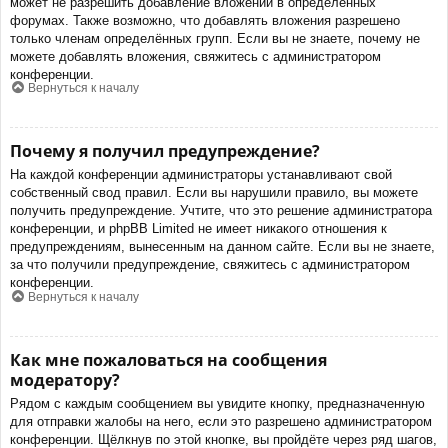
может не разрешить добавление вложений в определённых
форумах. Также возможно, что добавлять вложения разрешено
только членам определённых групп. Если вы не знаете, почему не
можете добавлять вложения, свяжитесь с администратором
конференции.
Вернуться к началу
Почему я получил предупреждение?
На каждой конференции администраторы устанавливают свой
собственный свод правил. Если вы нарушили правило, вы можете
получить предупреждение. Учтите, что это решение администратора
конференции, и phpBB Limited не имеет никакого отношения к
предупреждениям, вынесенным на данном сайте. Если вы не знаете,
за что получили предупреждение, свяжитесь с администратором
конференции.
Вернуться к началу
Как мне пожаловаться на сообщения
модератору?
Рядом с каждым сообщением вы увидите кнопку, предназначенную
для отправки жалобы на него, если это разрешено администратором
конференции. Щёлкнув по этой кнопке, вы пройдёте через ряд шагов,