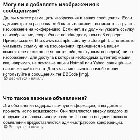
Могу ли я добавлять изображения к
сообщениям?
Да, вы можете размещать изображения в ваших сообщениях. Если
администратор разрешил добавлять вложения, вы можете загрузить
изображение на конференцию. Если нет, вы должны указать ссылку
на изображение, сохранённое на общедоступном веб-сервере.
Пример ссылки: http://www.example.com/my-picture.gif. Вы не можете
указывать ссылку ни на изображения, хранящиеся на вашем
компьютере (если он не является общедоступным сервером), ни на
изображения, для доступа к которым необходима аутентификация,
как, например, на почтовые ящики Hotmail или Yahoo, защищённые
паролями сайты и т. п. Для указания ссылок на изображения
используйте в сообщениях тег BBCode [img].
Вернуться к началу
Что такое важные объявления?
Эти объявления содержат важную информацию, и вы должны
прочесть их по возможности. Они появляются вверху каждого из
форумов и в вашем личном разделе. Права на создание важных
объявлений предоставляются администратором конференции.
Вернуться к началу