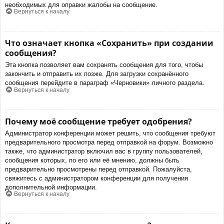
необходимых для оправки жалобы на сообщение.
Вернуться к началу
Что означает кнопка «Сохранить» при создании
сообщения?
Эта кнопка позволяет вам сохранять сообщения для того, чтобы
закончить и отправить их позже. Для загрузки сохранённого
сообщения перейдите в параграф «Черновики» личного раздела.
Вернуться к началу
Почему моё сообщение требует одобрения?
Администратор конференции может решить, что сообщения требуют
предварительного просмотра перед отправкой на форум. Возможно
также, что администратор включил вас в группу пользователей,
сообщения которых, по его или её мнению, должны быть
предварительно просмотрены перед отправкой. Пожалуйста,
свяжитесь с администратором конференции для получения
дополнительной информации.
Вернуться к началу