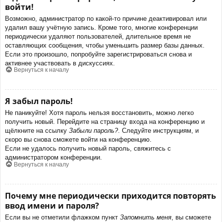
войти!
Возможно, администратор по какой-то причине деактивировал или
удалил вашу учётную запись. Кроме того, многие конференции
периодически удаляют пользователей, длительное время не
оставляющих сообщения, чтобы уменьшить размер базы данных.
Если это произошло, попробуйте зарегистрироваться снова и
активнее участвовать в дискуссиях.
Вернуться к началу
Я забыл пароль!
Не паникуйте! Хотя пароль нельзя восстановить, можно легко
получить новый. Перейдите на страницу входа на конференцию и
щёлкните на ссылку
Забыли пароль?
. Следуйте инструкциям, и
скоро вы снова сможете войти на конференцию.
Если не удалось получить новый пароль, свяжитесь с
администратором конференции.
Вернуться к началу
Почему мне периодически приходится повторять
ввод имени и пароля?
Если вы не отметили флажком пункт
Запомнить меня
, вы сможете