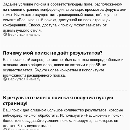
Задайте условие поиска в соответствующем поле, расположенном
на главной странице конференции, страницах просмотра форума или
темы. Вы можете осуществить расширенный поиск, щёлкнув по
ссылке «Расширенный поиск», доступной на всех страницах
конференции. Способ доступа к поиску может зависеть от
используемого стиля.
Вернуться к началу
Почему мой поиск не даёт результатов?
Ваш поисковый запрос, возможно, был слишком неопределённым и
включал много общих слов, поиск по которым в phpBB не
осуществляется. Будьте более конкретны и используйте
возможности расширенного поиска.
Вернуться к началу
В результате моего поиска я получил пустую
страницу!
Ваш поиск дал слишком большое количество результатов, которые
веб-сервер не смог обработать. Используйте «Расширенный поиск»,
более точно задавайте условия поиска и форумы, на которых он
должен быть осуществлён.
Вернуться к началу