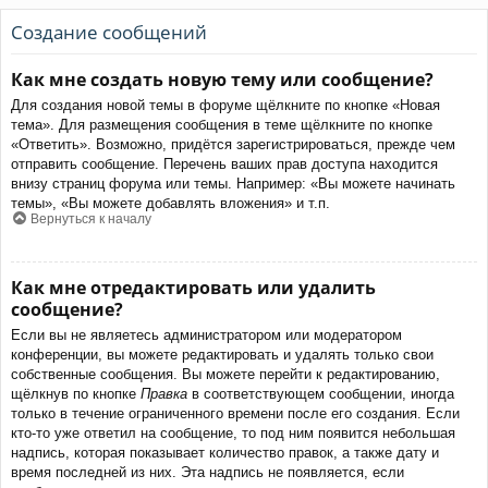
Создание сообщений
Как мне создать новую тему или сообщение?
Для создания новой темы в форуме щёлкните по кнопке «Новая
тема». Для размещения сообщения в теме щёлкните по кнопке
«Ответить». Возможно, придётся зарегистрироваться, прежде чем
отправить сообщение. Перечень ваших прав доступа находится
внизу страниц форума или темы. Например: «Вы можете начинать
темы», «Вы можете добавлять вложения» и т.п.
Вернуться к началу
Как мне отредактировать или удалить
сообщение?
Если вы не являетесь администратором или модератором
конференции, вы можете редактировать и удалять только свои
собственные сообщения. Вы можете перейти к редактированию,
щёлкнув по кнопке
Правка
в соответствующем сообщении, иногда
только в течение ограниченного времени после его создания. Если
кто-то уже ответил на сообщение, то под ним появится небольшая
надпись, которая показывает количество правок, а также дату и
время последней из них. Эта надпись не появляется, если