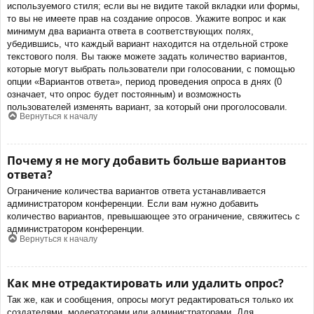
используемого стиля; если вы не видите такой вкладки или формы,
то вы не имеете прав на создание опросов. Укажите вопрос и как
минимум два варианта ответа в соответствующих полях,
убедившись, что каждый вариант находится на отдельной строке
текстового поля. Вы также можете задать количество вариантов,
которые могут выбрать пользователи при голосовании, с помощью
опции «Вариантов ответа», период проведения опроса в днях (0
означает, что опрос будет постоянным) и возможность
пользователей изменять вариант, за который они проголосовали.
Вернуться к началу
Почему я не могу добавить больше вариантов
ответа?
Ограничение количества вариантов ответа устанавливается
администратором конференции. Если вам нужно добавить
количество вариантов, превышающее это ограничение, свяжитесь с
администратором конференции.
Вернуться к началу
Как мне отредактировать или удалить опрос?
Так же, как и сообщения, опросы могут редактироваться только их
создателями, модераторами или администраторами. Для