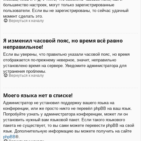
большинство настроек, могут только зарегистрированные
пользователи. Если вы не зарегистрированы, то сейчас удачный
момент сделать это.
Вернуться к началу
Я изменил часовой пояс, но время всё равно
неправильное!
Если вы уверены, что правильно указали часовой пояс, но время
отображается по-прежнему неверное, значит, неправильно
установлено время на сервере. Уведомите администратора для
устранения проблемы.
Вернуться к началу
Моего языка нет в списке!
Администратор не установил поддержку вашего языка на
конференции, или же просто никто не перевёл phpBB на ваш язык.
Попробуйте узнать у администратора конференции, может ли он
установить нужный вам языковой пакет. Если такого языкового
пакета не существует, то вы сами можете перевести phpBB на свой
язык. Дополнительную информацию вы можете получить на сайте
phpBB
®.