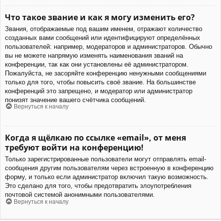
Что такое звание и как я могу изменить его?
Звания, отображаемые под вашим именем, отражают количество
созданных вами сообщений или идентифицируют определённых
пользователей: например, модераторов и администраторов. Обычно
вы не можете напрямую изменять наименования званий на
конференции, так как они установлены её администратором.
Пожалуйста, не засоряйте конференцию ненужными сообщениями
только для того, чтобы повысить своё звание. На большинстве
конференций это запрещено, и модератор или администратор
понизят значение вашего счётчика сообщений.
Вернуться к началу
Когда я щёлкаю по ссылке «email», от меня
требуют войти на конференцию!
Только зарегистрированные пользователи могут отправлять email-
сообщения другим пользователям через встроенную в конференцию
форму, и только если администратор включил такую возможность.
Это сделано для того, чтобы предотвратить злоупотребления
почтовой системой анонимными пользователями.
Вернуться к началу