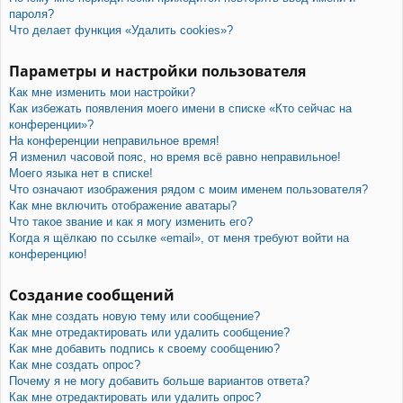
пароля?
Что делает функция «Удалить cookies»?
Параметры и настройки пользователя
Как мне изменить мои настройки?
Как избежать появления моего имени в списке «Кто сейчас на
конференции»?
На конференции неправильное время!
Я изменил часовой пояс, но время всё равно неправильное!
Моего языка нет в списке!
Что означают изображения рядом с моим именем пользователя?
Как мне включить отображение аватары?
Что такое звание и как я могу изменить его?
Когда я щёлкаю по ссылке «email», от меня требуют войти на
конференцию!
Создание сообщений
Как мне создать новую тему или сообщение?
Как мне отредактировать или удалить сообщение?
Как мне добавить подпись к своему сообщению?
Как мне создать опрос?
Почему я не могу добавить больше вариантов ответа?
Как мне отредактировать или удалить опрос?