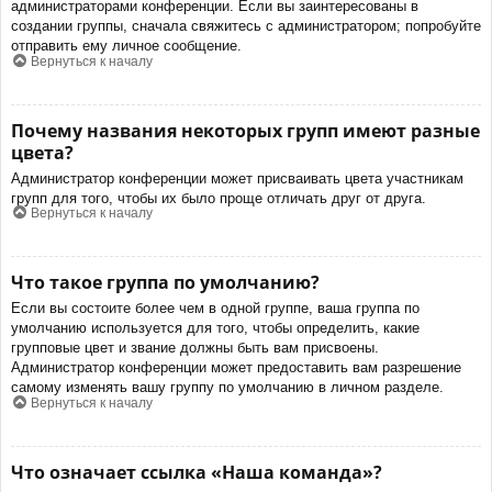
администраторами конференции. Если вы заинтересованы в
создании группы, сначала свяжитесь с администратором; попробуйте
отправить ему личное сообщение.
Вернуться к началу
Почему названия некоторых групп имеют разные
цвета?
Администратор конференции может присваивать цвета участникам
групп для того, чтобы их было проще отличать друг от друга.
Вернуться к началу
Что такое группа по умолчанию?
Если вы состоите более чем в одной группе, ваша группа по
умолчанию используется для того, чтобы определить, какие
групповые цвет и звание должны быть вам присвоены.
Администратор конференции может предоставить вам разрешение
самому изменять вашу группу по умолчанию в личном разделе.
Вернуться к началу
Что означает ссылка «Наша команда»?