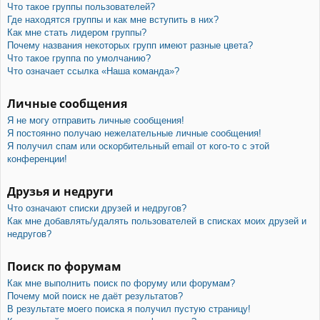
Что такое группы пользователей?
Где находятся группы и как мне вступить в них?
Как мне стать лидером группы?
Почему названия некоторых групп имеют разные цвета?
Что такое группа по умолчанию?
Что означает ссылка «Наша команда»?
Личные сообщения
Я не могу отправить личные сообщения!
Я постоянно получаю нежелательные личные сообщения!
Я получил спам или оскорбительный email от кого-то с этой
конференции!
Друзья и недруги
Что означают списки друзей и недругов?
Как мне добавлять/удалять пользователей в списках моих друзей и
недругов?
Поиск по форумам
Как мне выполнить поиск по форуму или форумам?
Почему мой поиск не даёт результатов?
В результате моего поиска я получил пустую страницу!