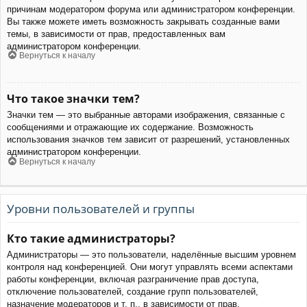
причинам модератором форума или администратором конференции.
Вы также можете иметь возможность закрывать созданные вами
темы, в зависимости от прав, предоставленных вам
администратором конференции.
Вернуться к началу
Что такое значки тем?
Значки тем — это выбранные авторами изображения, связанные с
сообщениями и отражающие их содержание. Возможность
использования значков тем зависит от разрешений, установленных
администратором конференции.
Вернуться к началу
Уровни пользователей и группы
Кто такие администраторы?
Администраторы — это пользователи, наделённые высшим уровнем
контроля над конференцией. Они могут управлять всеми аспектами
работы конференции, включая разграничение прав доступа,
отключение пользователей, создание групп пользователей,
назначение модераторов и т. п., в зависимости от прав,