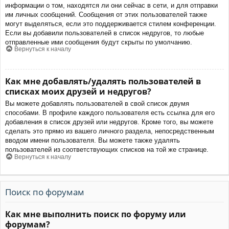
информации о том, находятся ли они сейчас в сети, и для отправки
им личных сообщений. Сообщения от этих пользователей также
могут выделяться, если это поддерживается стилем конференции.
Если вы добавили пользователей в список недругов, то любые
отправленные ими сообщения будут скрыты по умолчанию.
Вернуться к началу
Как мне добавлять/удалять пользователей в
списках моих друзей и недругов?
Вы можете добавлять пользователей в свой список двумя
способами. В профиле каждого пользователя есть ссылка для его
добавления в список друзей или недругов. Кроме того, вы можете
сделать это прямо из вашего личного раздела, непосредственным
вводом имени пользователя. Вы можете также удалять
пользователей из соответствующих списков на той же странице.
Вернуться к началу
Поиск по форумам
Как мне выполнить поиск по форуму или
форумам?