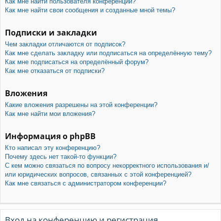
Как мне найти пользователя конференции?
Как мне найти свои сообщения и созданные мной темы?
Подписки и закладки
Чем закладки отличаются от подписок?
Как мне сделать закладку или подписаться на определённую тему?
Как мне подписаться на определённый форум?
Как мне отказаться от подписки?
Вложения
Какие вложения разрешены на этой конференции?
Как мне найти мои вложения?
Информация о phpBB
Кто написал эту конференцию?
Почему здесь нет такой-то функции?
С кем можно связаться по вопросу некорректного использования и/
или юридических вопросов, связанных с этой конференцией?
Как мне связаться с администратором конференции?
Вход на конференцию и регистрация