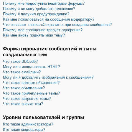
Почему мне недоступны некоторые форумы?
Почему я не могу добавлять вложения?
Почему я получил предупреждение?
Как мне пожаловаться на сообщения модератору?
Что означает кнопка «Сохранить» при создании сообщения?
Почему моё сообщение требует одобрения?
Как мне вновь поднять мою тему?
Форматирование сообщений и типы
создаваемых тем
Что такое BBCode?
Могу ли я использовать HTML?
Что такое смайлики?
Могу ли я добавлять изображения к сообщениям?
Что такое важные объявления?
Что такое объявления?
Что такое прилепленные темы?
Что такое закрытые темы?
Что такое значки тем?
Уровни пользователей и группы
Кто такие администраторы?
Кто такие модераторы?