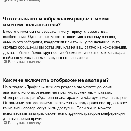
Вернуться к началу
Что означают изображения рядом с моим
именем пользователя?
Вместе с именем пользователя могут присутствовать два
изображения. Одно из них может относиться к вашему званию,
обычно это звёздочки, квадратики или точки, указывающие на то,
сколько сообщений вы оставили, или на ваш статус на конференции.
Другое, обычно более крупное, изображение известно как «аватара»
и обычно уникально для каждого пользователя.
Вернуться к началу
Как мне включить отображение аватары?
На вкладке «Профиль» личного раздела вы можете добавить
аватару с использованием четырёх инструментов: «Граватар»,
«Галерея аватар», «Удалённая аватара» или «Загружаемая аватара».
От администратора зависит, включена ли поддержка аватар, а также
какие типы аватар могут быть доступны. Если вы не можете
использовать аватары, свяжитесь с администратором конференции
для выяснения причин.
Вернуться к началу