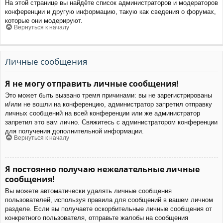
На этой странице вы найдёте список администраторов и модераторов
конференции и другую информацию, такую как сведения о форумах,
которые они модерируют.
Вернуться к началу
Личные сообщения
Я не могу отправить личные сообщения!
Это может быть вызвано тремя причинами: вы не зарегистрированы
и/или не вошли на конференцию, администратор запретил отправку
личных сообщений на всей конференции или же администратор
запретил это вам лично. Свяжитесь с администратором конференции
для получения дополнительной информации.
Вернуться к началу
Я постоянно получаю нежелательные личные
сообщения!
Вы можете автоматически удалять личные сообщения
пользователей, используя правила для сообщений в вашем личном
разделе. Если вы получаете оскорбительные личные сообщения от
конкретного пользователя, отправьте жалобы на сообщения