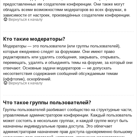
предоставленных им создателем конференции. Они также могут
обладать всеми возможностями модераторов во всех форумах, в
зависимости от настроек, произведённых создателем конференции.
Вернуться к началу
Кто такие модераторы?
Модераторы — это пользователи (или группы пользователей),
которые ежедневно следят за форумами. Они имеют право
редактировать или удалять сообщения, закрывать, открывать,
перемещать, удалять и объединять темы на форуме, за который они
отвечают. Основные задачи модераторов — не допускать
несоответствия содержания сообщений обсуждаемым темам
(оффтопик), оскорблений.
Вернуться к началу
Что такое группы пользователей?
Группы пользователей разбивают сообщество на структурные части,
управляемые администратором конференции. Каждый пользователь
может состоять в нескольких группах, и каждой группе могут быть
назначены индивидуальные права доступа. Это облегчает
администраторам назначение прав доступа одновременно большому