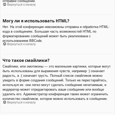
отправки сообщений.
Вернуться к началу
Могу ли я использовать HTML?
Нет. На этой конференции невозможны отправка и обработка HTML-
кода в сообщениях. Большая часть возможностей HTML по
форматированию сообщений может быть реализована с
использованием BBCode.
Вернуться к началу
Что такое смайлики?
Смайлики, или эмотиконы — это маленькие картинки, которые могут
быть использованы для выражения чувств, например :) означает
радость, а :( означает грусть. Полный список смайликов можно
увидеть в форме создания сообщений. Только не перестарайтесь,
используя их: они легко могут сделать сообщение нечитаемым, и
модератор может отредактировать ваше сообщение или вообще
удалить его. Администратор конференции также может ограничить
количество смайликов, которое можно использовать в сообщении.
Вернуться к началу