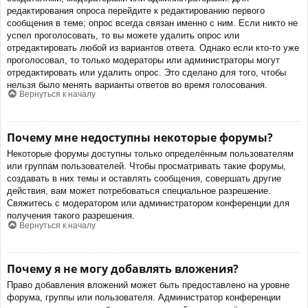
редактирования опроса перейдите к редактированию первого
сообщения в теме; опрос всегда связан именно с ним. Если никто не
успел проголосовать, то вы можете удалить опрос или
отредактировать любой из вариантов ответа. Однако если кто-то уже
проголосовал, то только модераторы или администраторы могут
отредактировать или удалить опрос. Это сделано для того, чтобы
нельзя было менять варианты ответов во время голосования.
Вернуться к началу
Почему мне недоступны некоторые форумы?
Некоторые форумы доступны только определённым пользователям
или группам пользователей. Чтобы просматривать такие форумы,
создавать в них темы и оставлять сообщения, совершать другие
действия, вам может потребоваться специальное разрешение.
Свяжитесь с модератором или администратором конференции для
получения такого разрешения.
Вернуться к началу
Почему я не могу добавлять вложения?
Право добавления вложений может быть предоставлено на уровне
форума, группы или пользователя. Администратор конференции