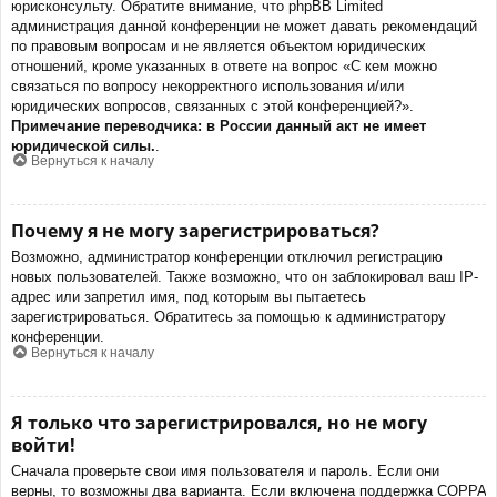
юрисконсульту. Обратите внимание, что phpBB Limited
администрация данной конференции не может давать рекомендаций
по правовым вопросам и не является объектом юридических
отношений, кроме указанных в ответе на вопрос «С кем можно
связаться по вопросу некорректного использования и/или
юридических вопросов, связанных с этой конференцией?».
Примечание переводчика: в России данный акт не имеет
юридической силы.
.
Вернуться к началу
Почему я не могу зарегистрироваться?
Возможно, администратор конференции отключил регистрацию
новых пользователей. Также возможно, что он заблокировал ваш IP-
адрес или запретил имя, под которым вы пытаетесь
зарегистрироваться. Обратитесь за помощью к администратору
конференции.
Вернуться к началу
Я только что зарегистрировался, но не могу
войти!
Сначала проверьте свои имя пользователя и пароль. Если они
верны, то возможны два варианта. Если включена поддержка COPPA