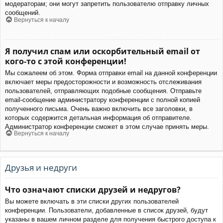
модераторам; они могут запретить пользователю отправку личных
сообщений.
Вернуться к началу
Я получил спам или оскорбительный email от
кого-то с этой конференции!
Мы сожалеем об этом. Форма отправки email на данной конференции
включает меры предосторожности и возможность отслеживания
пользователей, отправляющих подобные сообщения. Отправьте
email-сообщение администратору конференции с полной копией
полученного письма. Очень важно включить все заголовки, в
которых содержится детальная информация об отправителе.
Администратор конференции сможет в этом случае принять меры.
Вернуться к началу
Друзья и недруги
Что означают списки друзей и недругов?
Вы можете включать в эти списки других пользователей
конференции. Пользователи, добавленные в список друзей, будут
указаны в вашем личном разделе для получения быстрого доступа к