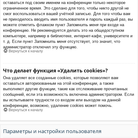
оставаться под своим именем на конференции только некоторое
ограниченное время. Это сделано для того, чтобы никто другой не
смог воспользоваться вашей учётной записью. Для того чтобы вам
не приходилось вводить имя пользователя и пароль каждый раз, вы
можете отметить флажком пункт
Запомнить меня
при входе на
конференцию. Не рекомендуется делать это на общедоступном
компьютере, например в библиотеке, интернет-кафе, университете и
т. д. Если пункт
Запомнить меня
отсутствует, это значит, что
администратор отключил эту функцию.
Вернуться к началу
Что делает функция «Удалить cookies»?
Она удаляет все созданные cookies, которые позволяют вам
оставаться авторизованным на этой конференции, а также
выполняют другие функции, такие как отслеживание прочитанных
сообщений, если эта возможность включена администратором. Если
вы испытываете трудности со входом или выходом на данной
конференции, возможно, удаление cookies может помочь.
Вернуться к началу
Параметры и настройки пользователя