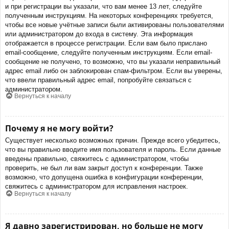
и при регистрации вы указали, что вам менее 13 лет, следуйте
полученным инструкциям. На некоторых конференциях требуется,
чтобы все новые учётные записи были активированы пользователями
или администратором до входа в систему. Эта информация
отображается в процессе регистрации. Если вам было прислано
email-сообщение, следуйте полученным инструкциям. Если email-
сообщение не получено, то возможно, что вы указали неправильный
адрес email либо он заблокирован спам-фильтром. Если вы уверены,
что ввели правильный адрес email, попробуйте связаться с
администратором.
Вернуться к началу
Почему я не могу войти?
Существует несколько возможных причин. Прежде всего убедитесь,
что вы правильно вводите имя пользователя и пароль. Если данные
введены правильно, свяжитесь с администратором, чтобы
проверить, не был ли вам закрыт доступ к конференции. Также
возможно, что допущена ошибка в конфигурации конференции,
свяжитесь с администратором для исправления настроек.
Вернуться к началу
Я давно зарегистрирован, но больше не могу