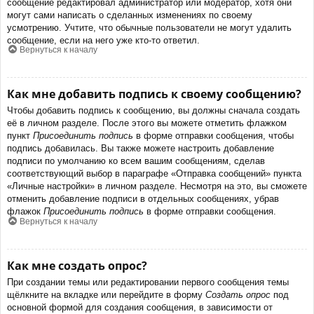
сообщение редактировал администратор или модератор, хотя они
могут сами написать о сделанных изменениях по своему
усмотрению. Учтите, что обычные пользователи не могут удалить
сообщение, если на него уже кто-то ответил.
Вернуться к началу
Как мне добавить подпись к своему сообщению?
Чтобы добавить подпись к сообщению, вы должны сначала создать
её в личном разделе. После этого вы можете отметить флажком
пункт
Присоединить подпись
в форме отправки сообщения, чтобы
подпись добавилась. Вы также можете настроить добавление
подписи по умолчанию ко всем вашим сообщениям, сделав
соответствующий выбор в параграфе «Отправка сообщений» пункта
«Личные настройки» в личном разделе. Несмотря на это, вы сможете
отменить добавление подписи в отдельных сообщениях, убрав
флажок
Присоединить подпись
в форме отправки сообщения.
Вернуться к началу
Как мне создать опрос?
При создании темы или редактировании первого сообщения темы
щёлкните на вкладке или перейдите в форму
Создать опрос
под
основной формой для создания сообщения, в зависимости от