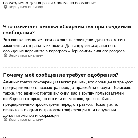
необходимых для оправки жалобы на сообщение.
Вернуться к началу
Что означает кнопка «Сохранить» при создании
сообщения?
Эта кнопка позволяет вам сохранять сообщения для того, чтобы
закончить и отправить их позже. Для загрузки сохранённого
сообщения перейдите в параграф «Черновики» личного раздела.
Вернуться к началу
Почему моё сообщение требует одобрения?
Администратор конференции может решить, что сообщения требуют
предварительного просмотра перед отправкой на форум. Возможно
также, что администратор включил вас в группу пользователей,
сообщения которых, по его или её мнению, должны быть
предварительно просмотрены перед отправкой. Пожалуйста,
свяжитесь с администратором конференции для получения
дополнительной информации.
Вернуться к началу