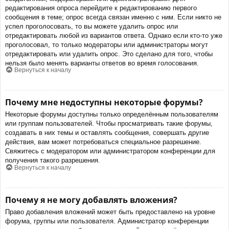
редактирования опроса перейдите к редактированию первого
сообщения в теме; опрос всегда связан именно с ним. Если никто не
успел проголосовать, то вы можете удалить опрос или
отредактировать любой из вариантов ответа. Однако если кто-то уже
проголосовал, то только модераторы или администраторы могут
отредактировать или удалить опрос. Это сделано для того, чтобы
нельзя было менять варианты ответов во время голосования.
Вернуться к началу
Почему мне недоступны некоторые форумы?
Некоторые форумы доступны только определённым пользователям
или группам пользователей. Чтобы просматривать такие форумы,
создавать в них темы и оставлять сообщения, совершать другие
действия, вам может потребоваться специальное разрешение.
Свяжитесь с модератором или администратором конференции для
получения такого разрешения.
Вернуться к началу
Почему я не могу добавлять вложения?
Право добавления вложений может быть предоставлено на уровне
форума, группы или пользователя. Администратор конференции