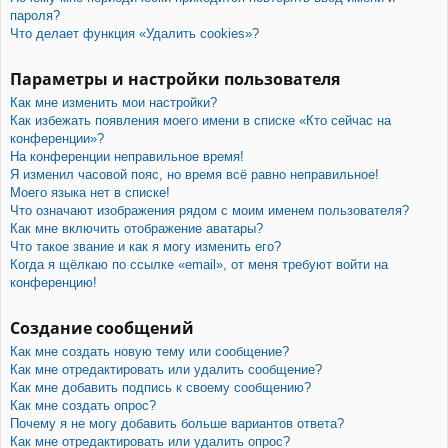
пароля?
Что делает функция «Удалить cookies»?
Параметры и настройки пользователя
Как мне изменить мои настройки?
Как избежать появления моего имени в списке «Кто сейчас на
конференции»?
На конференции неправильное время!
Я изменил часовой пояс, но время всё равно неправильное!
Моего языка нет в списке!
Что означают изображения рядом с моим именем пользователя?
Как мне включить отображение аватары?
Что такое звание и как я могу изменить его?
Когда я щёлкаю по ссылке «email», от меня требуют войти на
конференцию!
Создание сообщений
Как мне создать новую тему или сообщение?
Как мне отредактировать или удалить сообщение?
Как мне добавить подпись к своему сообщению?
Как мне создать опрос?
Почему я не могу добавить больше вариантов ответа?
Как мне отредактировать или удалить опрос?