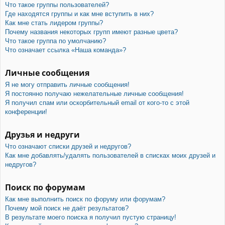
Что такое группы пользователей?
Где находятся группы и как мне вступить в них?
Как мне стать лидером группы?
Почему названия некоторых групп имеют разные цвета?
Что такое группа по умолчанию?
Что означает ссылка «Наша команда»?
Личные сообщения
Я не могу отправить личные сообщения!
Я постоянно получаю нежелательные личные сообщения!
Я получил спам или оскорбительный email от кого-то с этой
конференции!
Друзья и недруги
Что означают списки друзей и недругов?
Как мне добавлять/удалять пользователей в списках моих друзей и
недругов?
Поиск по форумам
Как мне выполнить поиск по форуму или форумам?
Почему мой поиск не даёт результатов?
В результате моего поиска я получил пустую страницу!