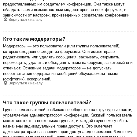
предоставленных им создателем конференции. Они также могут
обладать всеми возможностями модераторов во всех форумах, в
зависимости от настроек, произведённых создателем конференции.
Вернуться к началу
Кто такие модераторы?
Модераторы — это пользователи (или группы пользователей),
которые ежедневно следят за форумами. Они имеют право
редактировать или удалять сообщения, закрывать, открывать,
перемещать, удалять и объединять темы на форуме, за который они
отвечают. Основные задачи модераторов — не допускать
несоответствия содержания сообщений обсуждаемым темам
(оффтопик), оскорблений.
Вернуться к началу
Что такое группы пользователей?
Группы пользователей разбивают сообщество на структурные части,
управляемые администратором конференции. Каждый пользователь
может состоять в нескольких группах, и каждой группе могут быть
назначены индивидуальные права доступа. Это облегчает
администраторам назначение прав доступа одновременно большому