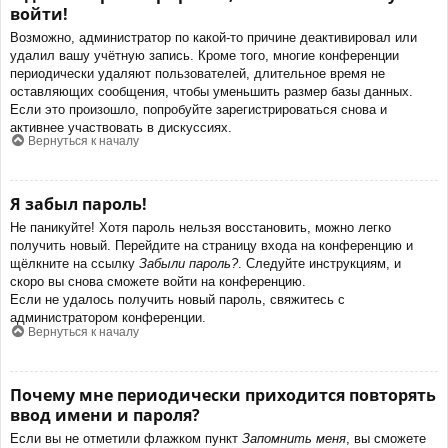
войти!
Возможно, администратор по какой-то причине деактивировал или
удалил вашу учётную запись. Кроме того, многие конференции
периодически удаляют пользователей, длительное время не
оставляющих сообщения, чтобы уменьшить размер базы данных.
Если это произошло, попробуйте зарегистрироваться снова и
активнее участвовать в дискуссиях.
Вернуться к началу
Я забыл пароль!
Не паникуйте! Хотя пароль нельзя восстановить, можно легко
получить новый. Перейдите на страницу входа на конференцию и
щёлкните на ссылку
Забыли пароль?
. Следуйте инструкциям, и
скоро вы снова сможете войти на конференцию.
Если не удалось получить новый пароль, свяжитесь с
администратором конференции.
Вернуться к началу
Почему мне периодически приходится повторять
ввод имени и пароля?
Если вы не отметили флажком пункт
Запомнить меня
, вы сможете