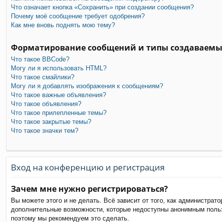
Что означает кнопка «Сохранить» при создании сообщения?
Почему моё сообщение требует одобрения?
Как мне вновь поднять мою тему?
Форматирование сообщений и типы создаваемы
Что такое BBCode?
Могу ли я использовать HTML?
Что такое смайлики?
Могу ли я добавлять изображения к сообщениям?
Что такое важные объявления?
Что такое объявления?
Что такое прилепленные темы?
Что такое закрытые темы?
Что такое значки тем?
Вход на конференцию и регистрация
Зачем мне нужно регистрироваться?
Вы можете этого и не делать. Всё зависит от того, как администра
дополнительные возможности, которые недоступны анонимным пользов
поэтому мы рекомендуем это сделать.