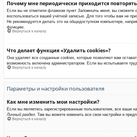
Почему мне периодически приходится повторять
Если вы не отметили флажком пункт
Запомнить меня
, вы сможете 
воспользоваться вашей учётной записью. Для того чтобы вам не пр
Не рекомендуется делать это на общедоступном компьютере, наприме
функцию.
Вернуться к началу
Что делает функция «Удалить cookies»?
Она удаляет все созданные cookies, которые позволяют вам остават
возможность включена администратором. Если вы испытываете труд
Вернуться к началу
Параметры и настройки пользователя
Как мне изменить мои настройки?
Если вы являетесь зарегистрированным пользователем, все ваши на
Личный раздел
. Там вы можете изменить все свои настройки и предп
Вернуться к началу