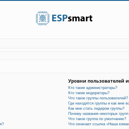
Уровни пользователей и
Кто такие администраторы?
Кто такие модераторы?
Что такое группы пользователей?
Где находятся группы и как мне в
Как мне стать лидером группы?
Почему названия некоторых групп
Что такое группа по умолчанию?
я?
Что означает ссылка «Наша кома