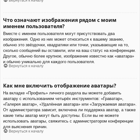
Вернуться к началу
Что означают изображения рядом с моим
именем пользователя?
Вместе с именем пользователя могут присутствовать два
изображения. Одно из них может относиться к вашему званию,
обычно это звёздочки, квадратики или точки, указывающие на то,
сколько сообщений вы оставили, или на ваш статус на конференции.
Другое, обычно более крупное, изображение известно как «аватара»
и обычно уникально для каждого пользователя.
Вернуться к началу
Как мне включить отображение аватары?
На вкладке «Профиль» личного раздела вы можете добавить
аватару с использованием четырёх инструментов: «Граватар»,
«Галерея аватар», «Удалённая аватара» или «Загружаемая аватара».
От администратора зависит, включена ли поддержка аватар, а также
какие типы аватар могут быть доступны. Если вы не можете
использовать аватары, свяжитесь с администратором конференции
для выяснения причин.
Вернуться к началу