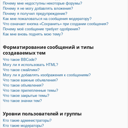
Почему мне недоступны некоторые форумы?
Почему я не могу добавлять вложения?
Почему я получил предупреждение?
Как мне пожаловаться на сообщения модератору?
Что означает кнопка «Сохранить» при создании сообщения?
Почему моё сообщение требует одобрения?
Как мне вновь поднять мою тему?
Форматирование сообщений и типы
создаваемых тем
Что такое BBCode?
Могу ли я использовать HTML?
Что такое смайлики?
Могу ли я добавлять изображения к сообщениям?
Что такое важные объявления?
Что такое объявления?
Что такое прилепленные темы?
Что такое закрытые темы?
Что такое значки тем?
Уровни пользователей и группы
Кто такие администраторы?
Кто такие модераторы?