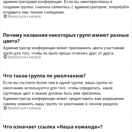
администраторами конференции. Если вы заинтересованы в
создании группы, сначала свяжитесь с администратором; попробуйте
отправить ему личное сообщение.
Вернуться к началу
Почему названия некоторых групп имеют разные
цвета?
Администратор конференции может присваивать цвета участникам
групп для того, чтобы их было проще отличать друг от друга.
Вернуться к началу
Что такое группа по умолчанию?
Если вы состоите более чем в одной группе, ваша группа по
умолчанию используется для того, чтобы определить, какие
групповые цвет и звание должны быть вам присвоены.
Администратор конференции может предоставить вам разрешение
самому изменять вашу группу по умолчанию в личном разделе.
Вернуться к началу
Что означает ссылка «Наша команда»?