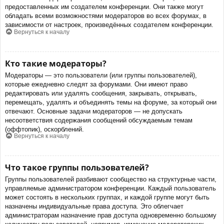
предоставленных им создателем конференции. Они также могут
обладать всеми возможностями модераторов во всех форумах, в
зависимости от настроек, произведённых создателем конференции.
Вернуться к началу
Кто такие модераторы?
Модераторы — это пользователи (или группы пользователей),
которые ежедневно следят за форумами. Они имеют право
редактировать или удалять сообщения, закрывать, открывать,
перемещать, удалять и объединять темы на форуме, за который они
отвечают. Основные задачи модераторов — не допускать
несоответствия содержания сообщений обсуждаемым темам
(оффтопик), оскорблений.
Вернуться к началу
Что такое группы пользователей?
Группы пользователей разбивают сообщество на структурные части,
управляемые администратором конференции. Каждый пользователь
может состоять в нескольких группах, и каждой группе могут быть
назначены индивидуальные права доступа. Это облегчает
администраторам назначение прав доступа одновременно большому