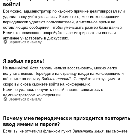
войти!
Возможно, администратор по какой-то причине деактивировал или
удалил вашу учётную запись. Кроме того, многие конференции
периодически удаляют пользователей, длительное время не
оставляющих сообщения, чтобы уменьшить размер базы данных.
Если это произошло, попробуйте зарегистрироваться снова и
активнее участвовать в дискуссиях.
Вернуться к началу
Я забыл пароль!
Не паникуйте! Хотя пароль нельзя восстановить, можно легко
получить новый. Перейдите на страницу входа на конференцию и
щёлкните на ссылку
Забыли пароль?
. Следуйте инструкциям, и
скоро вы снова сможете войти на конференцию.
Если не удалось получить новый пароль, свяжитесь с
администратором конференции.
Вернуться к началу
Почему мне периодически приходится повторять
ввод имени и пароля?
Если вы не отметили флажком пункт
Запомнить меня
, вы сможете