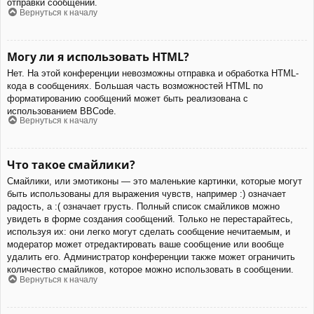
отправки сообщений.
Вернуться к началу
Могу ли я использовать HTML?
Нет. На этой конференции невозможны отправка и обработка HTML-
кода в сообщениях. Большая часть возможностей HTML по
форматированию сообщений может быть реализована с
использованием BBCode.
Вернуться к началу
Что такое смайлики?
Смайлики, или эмотиконы — это маленькие картинки, которые могут
быть использованы для выражения чувств, например :) означает
радость, а :( означает грусть. Полный список смайликов можно
увидеть в форме создания сообщений. Только не перестарайтесь,
используя их: они легко могут сделать сообщение нечитаемым, и
модератор может отредактировать ваше сообщение или вообще
удалить его. Администратор конференции также может ограничить
количество смайликов, которое можно использовать в сообщении.
Вернуться к началу