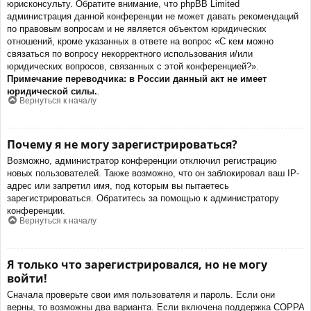
юрисконсульту. Обратите внимание, что phpBB Limited
администрация данной конференции не может давать рекомендаций
по правовым вопросам и не является объектом юридических
отношений, кроме указанных в ответе на вопрос «С кем можно
связаться по вопросу некорректного использования и/или
юридических вопросов, связанных с этой конференцией?».
Примечание переводчика: в России данный акт не имеет
юридической силы.
.
Вернуться к началу
Почему я не могу зарегистрироваться?
Возможно, администратор конференции отключил регистрацию
новых пользователей. Также возможно, что он заблокировал ваш IP-
адрес или запретил имя, под которым вы пытаетесь
зарегистрироваться. Обратитесь за помощью к администратору
конференции.
Вернуться к началу
Я только что зарегистрировался, но не могу
войти!
Сначала проверьте свои имя пользователя и пароль. Если они
верны, то возможны два варианта. Если включена поддержка COPPA