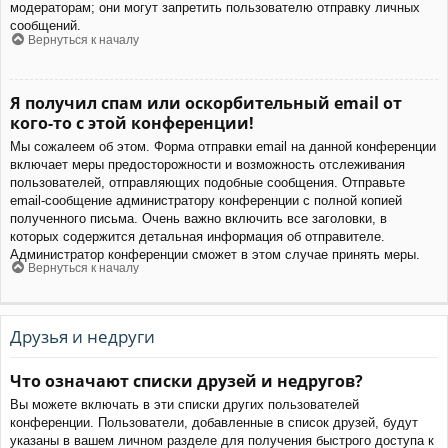
модераторам; они могут запретить пользователю отправку личных
сообщений.
Вернуться к началу
Я получил спам или оскорбительный email от
кого-то с этой конференции!
Мы сожалеем об этом. Форма отправки email на данной конференции
включает меры предосторожности и возможность отслеживания
пользователей, отправляющих подобные сообщения. Отправьте
email-сообщение администратору конференции с полной копией
полученного письма. Очень важно включить все заголовки, в
которых содержится детальная информация об отправителе.
Администратор конференции сможет в этом случае принять меры.
Вернуться к началу
Друзья и недруги
Что означают списки друзей и недругов?
Вы можете включать в эти списки других пользователей
конференции. Пользователи, добавленные в список друзей, будут
указаны в вашем личном разделе для получения быстрого доступа к