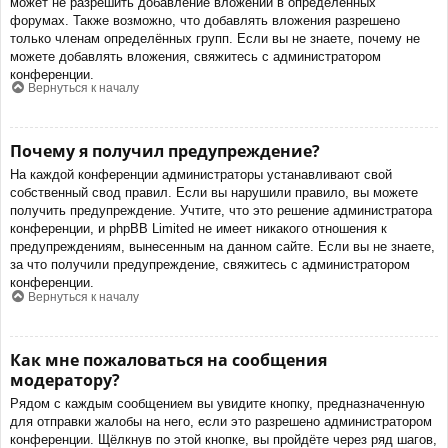
может не разрешить добавление вложений в определённых
форумах. Также возможно, что добавлять вложения разрешено
только членам определённых групп. Если вы не знаете, почему не
можете добавлять вложения, свяжитесь с администратором
конференции.
Вернуться к началу
Почему я получил предупреждение?
На каждой конференции администраторы устанавливают свой
собственный свод правил. Если вы нарушили правило, вы можете
получить предупреждение. Учтите, что это решение администратора
конференции, и phpBB Limited не имеет никакого отношения к
предупреждениям, вынесенным на данном сайте. Если вы не знаете,
за что получили предупреждение, свяжитесь с администратором
конференции.
Вернуться к началу
Как мне пожаловаться на сообщения
модератору?
Рядом с каждым сообщением вы увидите кнопку, предназначенную
для отправки жалобы на него, если это разрешено администратором
конференции. Щёлкнув по этой кнопке, вы пройдёте через ряд шагов,