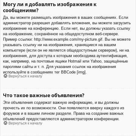
Могу ли я добавлять изображения к
сообщениям?
Да, вы можете размещать изображения в ваших сообщениях. Если
администратор разрешил добавлять вложения, вы можете загрузить
изображение на конференцию. Если нет, вы должны указать ссылку
на изображение, сохранённое на общедоступном веб-сервере.
Пример ссылки: http://www.example.com/my-picture.gif. Вы не можете
указывать ссылку ни на изображения, хранящиеся на вашем
компьютере (если он не является общедоступным сервером), ни на
изображения, для доступа к которым необходима аутентификация,
как, например, на почтовые ящики Hotmail или Yahoo, защищённые
паролями сайты и т. п. Для указания ссылок на изображения
используйте в сообщениях тег BBCode [img].
Вернуться к началу
Что такое важные объявления?
Эти объявления содержат важную информацию, и вы должны
прочесть их по возможности. Они появляются вверху каждого из
форумов и в вашем личном разделе. Права на создание важных
объявлений предоставляются администратором конференции.
Вернуться к началу