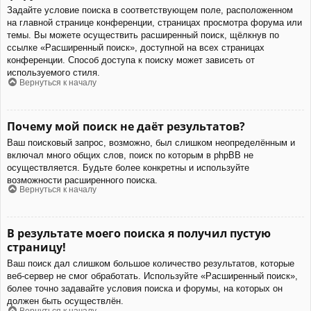
Задайте условие поиска в соответствующем поле, расположенном
на главной странице конференции, страницах просмотра форума или
темы. Вы можете осуществить расширенный поиск, щёлкнув по
ссылке «Расширенный поиск», доступной на всех страницах
конференции. Способ доступа к поиску может зависеть от
используемого стиля.
Вернуться к началу
Почему мой поиск не даёт результатов?
Ваш поисковый запрос, возможно, был слишком неопределённым и
включал много общих слов, поиск по которым в phpBB не
осуществляется. Будьте более конкретны и используйте
возможности расширенного поиска.
Вернуться к началу
В результате моего поиска я получил пустую
страницу!
Ваш поиск дал слишком большое количество результатов, которые
веб-сервер не смог обработать. Используйте «Расширенный поиск»,
более точно задавайте условия поиска и форумы, на которых он
должен быть осуществлён.
Вернуться к началу