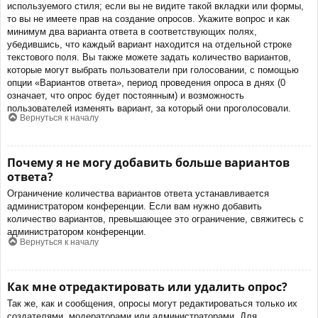
используемого стиля; если вы не видите такой вкладки или формы,
то вы не имеете прав на создание опросов. Укажите вопрос и как
минимум два варианта ответа в соответствующих полях,
убедившись, что каждый вариант находится на отдельной строке
текстового поля. Вы также можете задать количество вариантов,
которые могут выбрать пользователи при голосовании, с помощью
опции «Вариантов ответа», период проведения опроса в днях (0
означает, что опрос будет постоянным) и возможность
пользователей изменять вариант, за который они проголосовали.
Вернуться к началу
Почему я не могу добавить больше вариантов
ответа?
Ограничение количества вариантов ответа устанавливается
администратором конференции. Если вам нужно добавить
количество вариантов, превышающее это ограничение, свяжитесь с
администратором конференции.
Вернуться к началу
Как мне отредактировать или удалить опрос?
Так же, как и сообщения, опросы могут редактироваться только их
создателями, модераторами или администраторами. Для