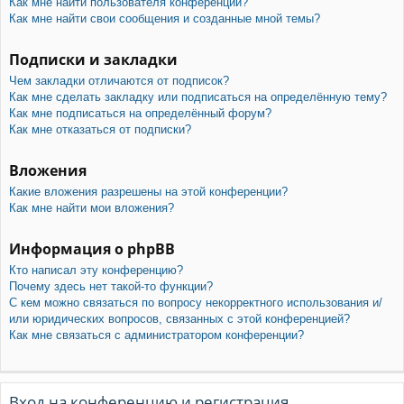
Как мне найти пользователя конференции?
Как мне найти свои сообщения и созданные мной темы?
Подписки и закладки
Чем закладки отличаются от подписок?
Как мне сделать закладку или подписаться на определённую тему?
Как мне подписаться на определённый форум?
Как мне отказаться от подписки?
Вложения
Какие вложения разрешены на этой конференции?
Как мне найти мои вложения?
Информация о phpBB
Кто написал эту конференцию?
Почему здесь нет такой-то функции?
С кем можно связаться по вопросу некорректного использования и/
или юридических вопросов, связанных с этой конференцией?
Как мне связаться с администратором конференции?
Вход на конференцию и регистрация