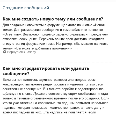
Создание сообщений
Как мне создать новую тему или сообщение?
Для создания новой темы в форуме щёлкните по кнопке «Новая
тема». Для размещения сообщения в теме щёлкните по кнопке
«Ответить». Возможно, придётся зарегистрироваться, прежде чем
отправить сообщение. Перечень ваших прав доступа находится
внизу страниц форума или темы. Например: «Вы можете начинать
темы», «Вы можете добавлять вложения» и т.п.
Вернуться к началу
Как мне отредактировать или удалить
сообщение?
Если вы не являетесь администратором или модератором
конференции, вы можете редактировать и удалять только свои
собственные сообщения. Вы можете перейти к редактированию,
щёлкнув по кнопке
Правка
в соответствующем сообщении, иногда
только в течение ограниченного времени после его создания. Если
кто-то уже ответил на сообщение, то под ним появится небольшая
надпись, которая показывает количество правок, а также дату и
время последней из них. Эта надпись не появляется, если