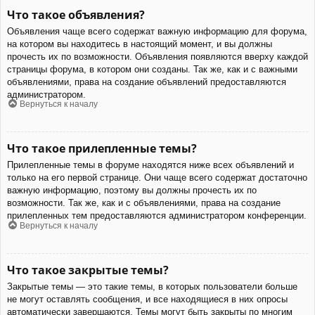
Что такое объявления?
Объявления чаще всего содержат важную информацию для форума,
на котором вы находитесь в настоящий момент, и вы должны
прочесть их по возможности. Объявления появляются вверху каждой
страницы форума, в котором они созданы. Так же, как и с важными
объявлениями, права на создание объявлений предоставляются
администратором.
Вернуться к началу
Что такое прилепленные темы?
Прилепленные темы в форуме находятся ниже всех объявлений и
только на его первой странице. Они чаще всего содержат достаточно
важную информацию, поэтому вы должны прочесть их по
возможности. Так же, как и с объявлениями, права на создание
прилепленных тем предоставляются администратором конференции.
Вернуться к началу
Что такое закрытые темы?
Закрытые темы — это такие темы, в которых пользователи больше
не могут оставлять сообщения, и все находящиеся в них опросы
автоматически завершаются. Темы могут быть закрыты по многим