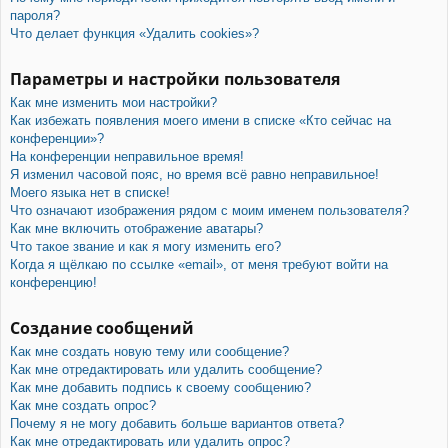
пароля?
Что делает функция «Удалить cookies»?
Параметры и настройки пользователя
Как мне изменить мои настройки?
Как избежать появления моего имени в списке «Кто сейчас на
конференции»?
На конференции неправильное время!
Я изменил часовой пояс, но время всё равно неправильное!
Моего языка нет в списке!
Что означают изображения рядом с моим именем пользователя?
Как мне включить отображение аватары?
Что такое звание и как я могу изменить его?
Когда я щёлкаю по ссылке «email», от меня требуют войти на
конференцию!
Создание сообщений
Как мне создать новую тему или сообщение?
Как мне отредактировать или удалить сообщение?
Как мне добавить подпись к своему сообщению?
Как мне создать опрос?
Почему я не могу добавить больше вариантов ответа?
Как мне отредактировать или удалить опрос?