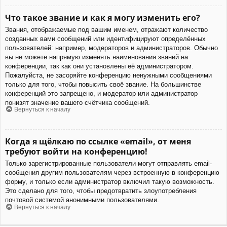
Что такое звание и как я могу изменить его?
Звания, отображаемые под вашим именем, отражают количество
созданных вами сообщений или идентифицируют определённых
пользователей: например, модераторов и администраторов. Обычно
вы не можете напрямую изменять наименования званий на
конференции, так как они установлены её администратором.
Пожалуйста, не засоряйте конференцию ненужными сообщениями
только для того, чтобы повысить своё звание. На большинстве
конференций это запрещено, и модератор или администратор
понизят значение вашего счётчика сообщений.
Вернуться к началу
Когда я щёлкаю по ссылке «email», от меня
требуют войти на конференцию!
Только зарегистрированные пользователи могут отправлять email-
сообщения другим пользователям через встроенную в конференцию
форму, и только если администратор включил такую возможность.
Это сделано для того, чтобы предотвратить злоупотребления
почтовой системой анонимными пользователями.
Вернуться к началу