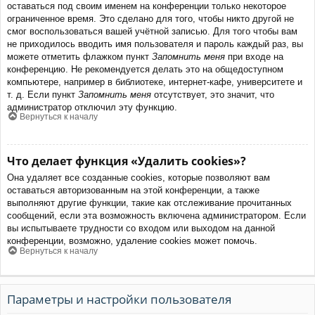
оставаться под своим именем на конференции только некоторое
ограниченное время. Это сделано для того, чтобы никто другой не
смог воспользоваться вашей учётной записью. Для того чтобы вам
не приходилось вводить имя пользователя и пароль каждый раз, вы
можете отметить флажком пункт
Запомнить меня
при входе на
конференцию. Не рекомендуется делать это на общедоступном
компьютере, например в библиотеке, интернет-кафе, университете и
т. д. Если пункт
Запомнить меня
отсутствует, это значит, что
администратор отключил эту функцию.
Вернуться к началу
Что делает функция «Удалить cookies»?
Она удаляет все созданные cookies, которые позволяют вам
оставаться авторизованным на этой конференции, а также
выполняют другие функции, такие как отслеживание прочитанных
сообщений, если эта возможность включена администратором. Если
вы испытываете трудности со входом или выходом на данной
конференции, возможно, удаление cookies может помочь.
Вернуться к началу
Параметры и настройки пользователя