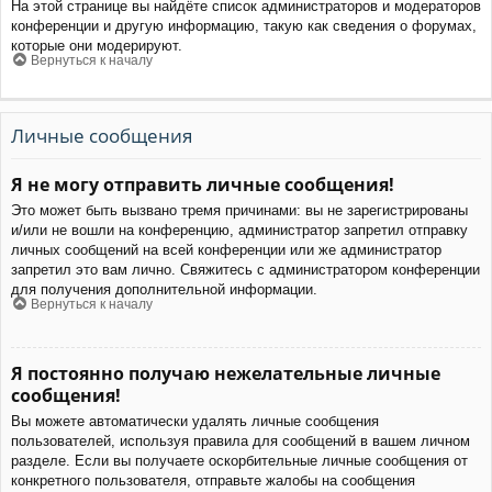
На этой странице вы найдёте список администраторов и модераторов
конференции и другую информацию, такую как сведения о форумах,
которые они модерируют.
Вернуться к началу
Личные сообщения
Я не могу отправить личные сообщения!
Это может быть вызвано тремя причинами: вы не зарегистрированы
и/или не вошли на конференцию, администратор запретил отправку
личных сообщений на всей конференции или же администратор
запретил это вам лично. Свяжитесь с администратором конференции
для получения дополнительной информации.
Вернуться к началу
Я постоянно получаю нежелательные личные
сообщения!
Вы можете автоматически удалять личные сообщения
пользователей, используя правила для сообщений в вашем личном
разделе. Если вы получаете оскорбительные личные сообщения от
конкретного пользователя, отправьте жалобы на сообщения