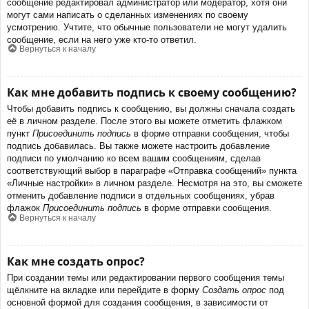
сообщение редактировал администратор или модератор, хотя они
могут сами написать о сделанных изменениях по своему
усмотрению. Учтите, что обычные пользователи не могут удалить
сообщение, если на него уже кто-то ответил.
Вернуться к началу
Как мне добавить подпись к своему сообщению?
Чтобы добавить подпись к сообщению, вы должны сначала создать
её в личном разделе. После этого вы можете отметить флажком
пункт
Присоединить подпись
в форме отправки сообщения, чтобы
подпись добавилась. Вы также можете настроить добавление
подписи по умолчанию ко всем вашим сообщениям, сделав
соответствующий выбор в параграфе «Отправка сообщений» пункта
«Личные настройки» в личном разделе. Несмотря на это, вы сможете
отменить добавление подписи в отдельных сообщениях, убрав
флажок
Присоединить подпись
в форме отправки сообщения.
Вернуться к началу
Как мне создать опрос?
При создании темы или редактировании первого сообщения темы
щёлкните на вкладке или перейдите в форму
Создать опрос
под
основной формой для создания сообщения, в зависимости от