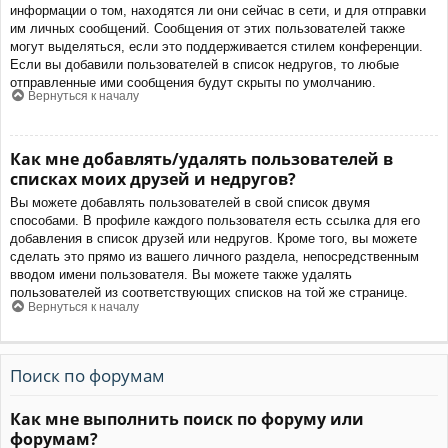
информации о том, находятся ли они сейчас в сети, и для отправки
им личных сообщений. Сообщения от этих пользователей также
могут выделяться, если это поддерживается стилем конференции.
Если вы добавили пользователей в список недругов, то любые
отправленные ими сообщения будут скрыты по умолчанию.
Вернуться к началу
Как мне добавлять/удалять пользователей в
списках моих друзей и недругов?
Вы можете добавлять пользователей в свой список двумя
способами. В профиле каждого пользователя есть ссылка для его
добавления в список друзей или недругов. Кроме того, вы можете
сделать это прямо из вашего личного раздела, непосредственным
вводом имени пользователя. Вы можете также удалять
пользователей из соответствующих списков на той же странице.
Вернуться к началу
Поиск по форумам
Как мне выполнить поиск по форуму или
форумам?