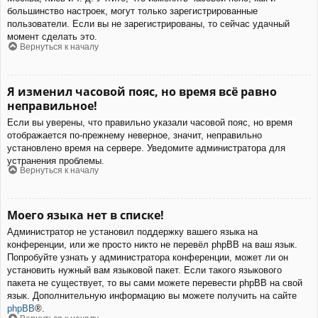
большинство настроек, могут только зарегистрированные
пользователи. Если вы не зарегистрированы, то сейчас удачный
момент сделать это.
Вернуться к началу
Я изменил часовой пояс, но время всё равно
неправильное!
Если вы уверены, что правильно указали часовой пояс, но время
отображается по-прежнему неверное, значит, неправильно
установлено время на сервере. Уведомите администратора для
устранения проблемы.
Вернуться к началу
Моего языка нет в списке!
Администратор не установил поддержку вашего языка на
конференции, или же просто никто не перевёл phpBB на ваш язык.
Попробуйте узнать у администратора конференции, может ли он
установить нужный вам языковой пакет. Если такого языкового
пакета не существует, то вы сами можете перевести phpBB на свой
язык. Дополнительную информацию вы можете получить на сайте
phpBB
®.