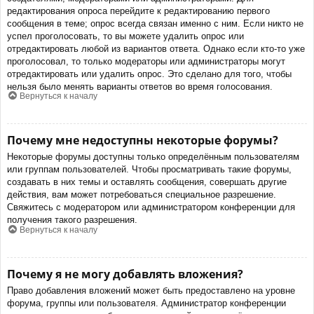
редактирования опроса перейдите к редактированию первого
сообщения в теме; опрос всегда связан именно с ним. Если никто не
успел проголосовать, то вы можете удалить опрос или
отредактировать любой из вариантов ответа. Однако если кто-то уже
проголосовал, то только модераторы или администраторы могут
отредактировать или удалить опрос. Это сделано для того, чтобы
нельзя было менять варианты ответов во время голосования.
Вернуться к началу
Почему мне недоступны некоторые форумы?
Некоторые форумы доступны только определённым пользователям
или группам пользователей. Чтобы просматривать такие форумы,
создавать в них темы и оставлять сообщения, совершать другие
действия, вам может потребоваться специальное разрешение.
Свяжитесь с модератором или администратором конференции для
получения такого разрешения.
Вернуться к началу
Почему я не могу добавлять вложения?
Право добавления вложений может быть предоставлено на уровне
форума, группы или пользователя. Администратор конференции