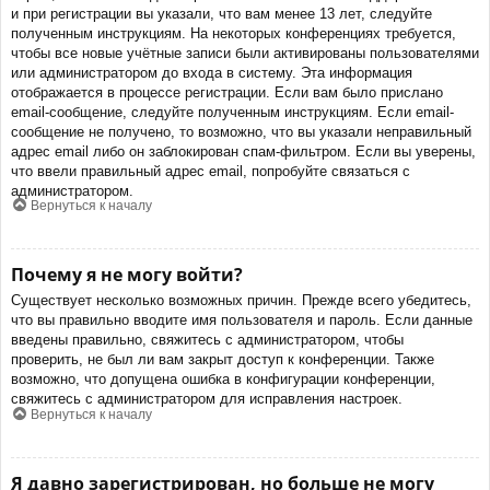
и при регистрации вы указали, что вам менее 13 лет, следуйте
полученным инструкциям. На некоторых конференциях требуется,
чтобы все новые учётные записи были активированы пользователями
или администратором до входа в систему. Эта информация
отображается в процессе регистрации. Если вам было прислано
email-сообщение, следуйте полученным инструкциям. Если email-
сообщение не получено, то возможно, что вы указали неправильный
адрес email либо он заблокирован спам-фильтром. Если вы уверены,
что ввели правильный адрес email, попробуйте связаться с
администратором.
Вернуться к началу
Почему я не могу войти?
Существует несколько возможных причин. Прежде всего убедитесь,
что вы правильно вводите имя пользователя и пароль. Если данные
введены правильно, свяжитесь с администратором, чтобы
проверить, не был ли вам закрыт доступ к конференции. Также
возможно, что допущена ошибка в конфигурации конференции,
свяжитесь с администратором для исправления настроек.
Вернуться к началу
Я давно зарегистрирован, но больше не могу