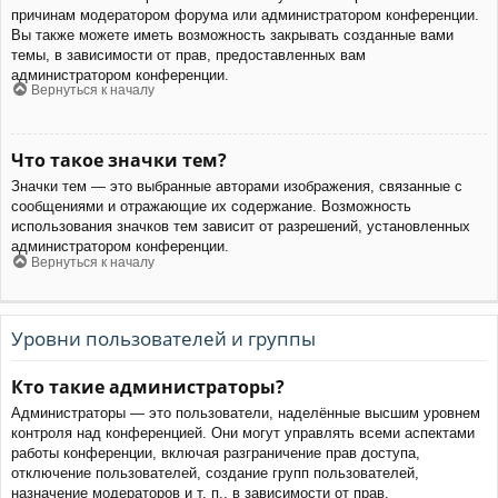
причинам модератором форума или администратором конференции.
Вы также можете иметь возможность закрывать созданные вами
темы, в зависимости от прав, предоставленных вам
администратором конференции.
Вернуться к началу
Что такое значки тем?
Значки тем — это выбранные авторами изображения, связанные с
сообщениями и отражающие их содержание. Возможность
использования значков тем зависит от разрешений, установленных
администратором конференции.
Вернуться к началу
Уровни пользователей и группы
Кто такие администраторы?
Администраторы — это пользователи, наделённые высшим уровнем
контроля над конференцией. Они могут управлять всеми аспектами
работы конференции, включая разграничение прав доступа,
отключение пользователей, создание групп пользователей,
назначение модераторов и т. п., в зависимости от прав,