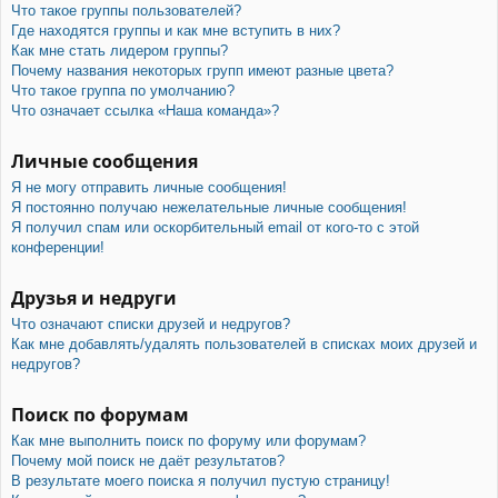
Что такое группы пользователей?
Где находятся группы и как мне вступить в них?
Как мне стать лидером группы?
Почему названия некоторых групп имеют разные цвета?
Что такое группа по умолчанию?
Что означает ссылка «Наша команда»?
Личные сообщения
Я не могу отправить личные сообщения!
Я постоянно получаю нежелательные личные сообщения!
Я получил спам или оскорбительный email от кого-то с этой
конференции!
Друзья и недруги
Что означают списки друзей и недругов?
Как мне добавлять/удалять пользователей в списках моих друзей и
недругов?
Поиск по форумам
Как мне выполнить поиск по форуму или форумам?
Почему мой поиск не даёт результатов?
В результате моего поиска я получил пустую страницу!