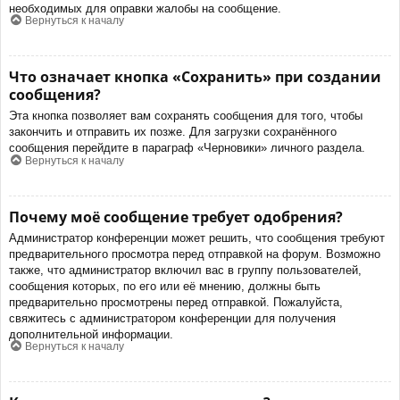
необходимых для оправки жалобы на сообщение.
Вернуться к началу
Что означает кнопка «Сохранить» при создании
сообщения?
Эта кнопка позволяет вам сохранять сообщения для того, чтобы
закончить и отправить их позже. Для загрузки сохранённого
сообщения перейдите в параграф «Черновики» личного раздела.
Вернуться к началу
Почему моё сообщение требует одобрения?
Администратор конференции может решить, что сообщения требуют
предварительного просмотра перед отправкой на форум. Возможно
также, что администратор включил вас в группу пользователей,
сообщения которых, по его или её мнению, должны быть
предварительно просмотрены перед отправкой. Пожалуйста,
свяжитесь с администратором конференции для получения
дополнительной информации.
Вернуться к началу