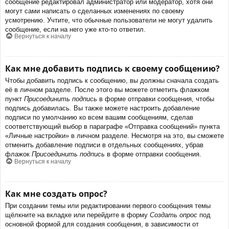
сообщение редактировал администратор или модератор, хотя они
могут сами написать о сделанных изменениях по своему
усмотрению. Учтите, что обычные пользователи не могут удалить
сообщение, если на него уже кто-то ответил.
Вернуться к началу
Как мне добавить подпись к своему сообщению?
Чтобы добавить подпись к сообщению, вы должны сначала создать
её в личном разделе. После этого вы можете отметить флажком
пункт
Присоединить подпись
в форме отправки сообщения, чтобы
подпись добавилась. Вы также можете настроить добавление
подписи по умолчанию ко всем вашим сообщениям, сделав
соответствующий выбор в параграфе «Отправка сообщений» пункта
«Личные настройки» в личном разделе. Несмотря на это, вы сможете
отменить добавление подписи в отдельных сообщениях, убрав
флажок
Присоединить подпись
в форме отправки сообщения.
Вернуться к началу
Как мне создать опрос?
При создании темы или редактировании первого сообщения темы
щёлкните на вкладке или перейдите в форму
Создать опрос
под
основной формой для создания сообщения, в зависимости от