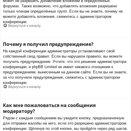
может не разрешить добавление вложений в определённых
форумах. Также возможно, что добавлять вложения разрешено
только членам определённых групп. Если вы не знаете, почему не
можете добавлять вложения, свяжитесь с администратором
конференции.
Вернуться к началу
Почему я получил предупреждение?
На каждой конференции администраторы устанавливают свой
собственный свод правил. Если вы нарушили правило, вы можете
получить предупреждение. Учтите, что это решение администратора
конференции, и phpBB Limited не имеет никакого отношения к
предупреждениям, вынесенным на данном сайте. Если вы не знаете,
за что получили предупреждение, свяжитесь с администратором
конференции.
Вернуться к началу
Как мне пожаловаться на сообщения
модератору?
Рядом с каждым сообщением вы увидите кнопку, предназначенную
для отправки жалобы на него, если это разрешено администратором
конференции. Щёлкнув по этой кнопке, вы пройдёте через ряд шагов,