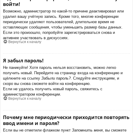
войти!
Возможно, администратор по какой-то причине деактивировал или
удалил вашу учётную запись. Кроме того, многие конференции
периодически удаляют пользователей, длительное время не
оставляющих сообщения, чтобы уменьшить размер базы данных.
Если это произошло, попробуйте зарегистрироваться снова и
активнее участвовать в дискуссиях.
Вернуться к началу
Я забыл пароль!
Не паникуйте! Хотя пароль нельзя восстановить, можно легко
получить новый. Перейдите на страницу входа на конференцию и
щёлкните на ссылку
Забыли пароль?
. Следуйте инструкциям, и
скоро вы снова сможете войти на конференцию.
Если не удалось получить новый пароль, свяжитесь с
администратором конференции.
Вернуться к началу
Почему мне периодически приходится повторять
ввод имени и пароля?
Если вы не отметили флажком пункт
Запомнить меня
, вы сможете