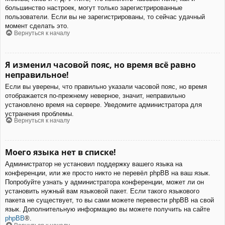
большинство настроек, могут только зарегистрированные
пользователи. Если вы не зарегистрированы, то сейчас удачный
момент сделать это.
Вернуться к началу
Я изменил часовой пояс, но время всё равно
неправильное!
Если вы уверены, что правильно указали часовой пояс, но время
отображается по-прежнему неверное, значит, неправильно
установлено время на сервере. Уведомите администратора для
устранения проблемы.
Вернуться к началу
Моего языка нет в списке!
Администратор не установил поддержку вашего языка на
конференции, или же просто никто не перевёл phpBB на ваш язык.
Попробуйте узнать у администратора конференции, может ли он
установить нужный вам языковой пакет. Если такого языкового
пакета не существует, то вы сами можете перевести phpBB на свой
язык. Дополнительную информацию вы можете получить на сайте
phpBB
®.