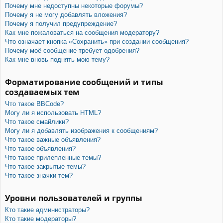
Почему мне недоступны некоторые форумы?
Почему я не могу добавлять вложения?
Почему я получил предупреждение?
Как мне пожаловаться на сообщения модератору?
Что означает кнопка «Сохранить» при создании сообщения?
Почему моё сообщение требует одобрения?
Как мне вновь поднять мою тему?
Форматирование сообщений и типы
создаваемых тем
Что такое BBCode?
Могу ли я использовать HTML?
Что такое смайлики?
Могу ли я добавлять изображения к сообщениям?
Что такое важные объявления?
Что такое объявления?
Что такое прилепленные темы?
Что такое закрытые темы?
Что такое значки тем?
Уровни пользователей и группы
Кто такие администраторы?
Кто такие модераторы?