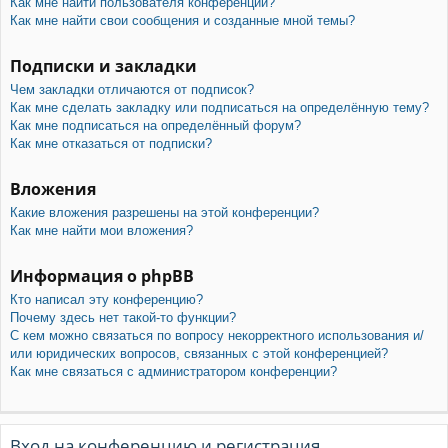
Как мне найти пользователя конференции?
Как мне найти свои сообщения и созданные мной темы?
Подписки и закладки
Чем закладки отличаются от подписок?
Как мне сделать закладку или подписаться на определённую тему?
Как мне подписаться на определённый форум?
Как мне отказаться от подписки?
Вложения
Какие вложения разрешены на этой конференции?
Как мне найти мои вложения?
Информация о phpBB
Кто написал эту конференцию?
Почему здесь нет такой-то функции?
С кем можно связаться по вопросу некорректного использования и/
или юридических вопросов, связанных с этой конференцией?
Как мне связаться с администратором конференции?
Вход на конференцию и регистрация