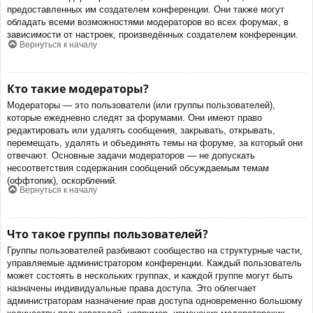
предоставленных им создателем конференции. Они также могут
обладать всеми возможностями модераторов во всех форумах, в
зависимости от настроек, произведённых создателем конференции.
Вернуться к началу
Кто такие модераторы?
Модераторы — это пользователи (или группы пользователей),
которые ежедневно следят за форумами. Они имеют право
редактировать или удалять сообщения, закрывать, открывать,
перемещать, удалять и объединять темы на форуме, за который они
отвечают. Основные задачи модераторов — не допускать
несоответствия содержания сообщений обсуждаемым темам
(оффтопик), оскорблений.
Вернуться к началу
Что такое группы пользователей?
Группы пользователей разбивают сообщество на структурные части,
управляемые администратором конференции. Каждый пользователь
может состоять в нескольких группах, и каждой группе могут быть
назначены индивидуальные права доступа. Это облегчает
администраторам назначение прав доступа одновременно большому