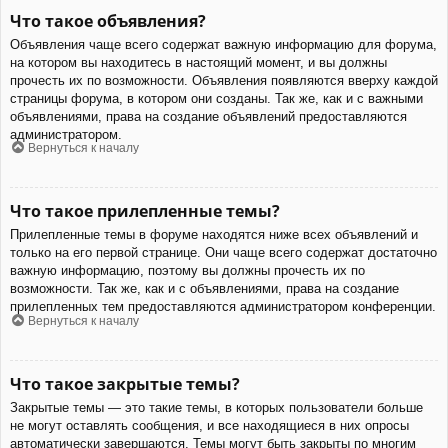
Что такое объявления?
Объявления чаще всего содержат важную информацию для форума,
на котором вы находитесь в настоящий момент, и вы должны
прочесть их по возможности. Объявления появляются вверху каждой
страницы форума, в котором они созданы. Так же, как и с важными
объявлениями, права на создание объявлений предоставляются
администратором.
Вернуться к началу
Что такое прилепленные темы?
Прилепленные темы в форуме находятся ниже всех объявлений и
только на его первой странице. Они чаще всего содержат достаточно
важную информацию, поэтому вы должны прочесть их по
возможности. Так же, как и с объявлениями, права на создание
прилепленных тем предоставляются администратором конференции.
Вернуться к началу
Что такое закрытые темы?
Закрытые темы — это такие темы, в которых пользователи больше
не могут оставлять сообщения, и все находящиеся в них опросы
автоматически завершаются. Темы могут быть закрыты по многим