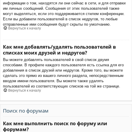
информации о том, находятся ли они сейчас в сети, и для отправки
им личных сообщений. Сообщения от этих пользователей также
могут выделяться, если это поддерживается стилем конференции.
Если вы добавили пользователей в список недругов, то любые
отправленные ими сообщения будут скрыты по умолчанию.
Вернуться к началу
Как мне добавлять/удалять пользователей в
списках моих друзей и недругов?
Вы можете добавлять пользователей в свой список двумя
способами. В профиле каждого пользователя есть ссылка для его
добавления в список друзей или недругов. Кроме того, вы можете
сделать это прямо из вашего личного раздела, непосредственным
вводом имени пользователя. Вы можете также удалять
пользователей из соответствующих списков на той же странице.
Вернуться к началу
Поиск по форумам
Как мне выполнить поиск по форуму или
форумам?