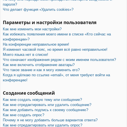
пароля?
Что делает функция «Удалить cookies»?
Параметры и настройки пользователя
Как мне изменить мои настройки?
Как избежать появления моего имени в списке «Кто сейчас на
конференции»?
На конференции неправильное время!
Я изменил часовой пояс, но время всё равно неправильное!
Моего языка нет в списке!
Что означают изображения рядом с моим именем пользователя?
Как мне включить отображение аватары?
Что такое звание и как я могу изменить его?
Когда я щёлкаю по ссылке «email», от меня требуют войти на
конференцию!
Создание сообщений
Как мне создать новую тему или сообщение?
Как мне отредактировать или удалить сообщение?
Как мне добавить подпись к своему сообщению?
Как мне создать опрос?
Почему я не могу добавить больше вариантов ответа?
Как мне отредактировать или удалить опрос?