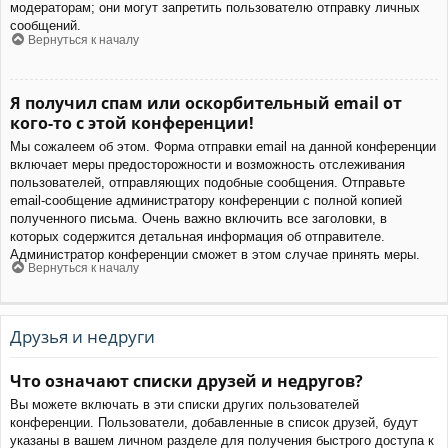
модераторам; они могут запретить пользователю отправку личных
сообщений.
Вернуться к началу
Я получил спам или оскорбительный email от
кого-то с этой конференции!
Мы сожалеем об этом. Форма отправки email на данной конференции
включает меры предосторожности и возможность отслеживания
пользователей, отправляющих подобные сообщения. Отправьте
email-сообщение администратору конференции с полной копией
полученного письма. Очень важно включить все заголовки, в
которых содержится детальная информация об отправителе.
Администратор конференции сможет в этом случае принять меры.
Вернуться к началу
Друзья и недруги
Что означают списки друзей и недругов?
Вы можете включать в эти списки других пользователей
конференции. Пользователи, добавленные в список друзей, будут
указаны в вашем личном разделе для получения быстрого доступа к