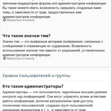
причинам модератором форума или администратором конференции.
Вы также можете иметь возможность закрывать созданные вами
темы, в зависимости от прав, предоставленных вам
администратором конференции.
Вернуться к началу
Что такое значки тем?
Значки тем — это выбранные авторами изображения, связанные с
сообщениями и отражающие их содержание. Возможность
использования значков тем зависит от разрешений, установленных
администратором конференции.
Вернуться к началу
Уровни пользователей и группы
Кто такие администраторы?
Администраторы — это пользователи, наделённые высшим уровнем
контроля над конференцией. Они могут управлять всеми аспектами
работы конференции, включая разграничение прав доступа,
отключение пользователей, создание групп пользователей,
назначение модераторов и т. п., в зависимости от прав,