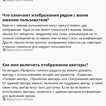
Вернуться к началу
Что означают изображения рядом с моим
именем пользователя?
Вместе с именем пользователя могут присутствовать два
изображения. Одно из них может относиться к вашему званию,
обычно это звёздочки, квадратики или точки, указывающие на то,
сколько сообщений вы оставили, или на ваш статус на конференции.
Другое, обычно более крупное, изображение известно как «аватара»
и обычно уникально для каждого пользователя.
Вернуться к началу
Как мне включить отображение аватары?
На вкладке «Профиль» личного раздела вы можете добавить
аватару с использованием четырёх инструментов: «Граватар»,
«Галерея аватар», «Удалённая аватара» или «Загружаемая аватара».
От администратора зависит, включена ли поддержка аватар, а также
какие типы аватар могут быть доступны. Если вы не можете
использовать аватары, свяжитесь с администратором конференции
для выяснения причин.
Вернуться к началу