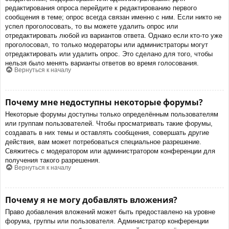
редактирования опроса перейдите к редактированию первого
сообщения в теме; опрос всегда связан именно с ним. Если никто не
успел проголосовать, то вы можете удалить опрос или
отредактировать любой из вариантов ответа. Однако если кто-то уже
проголосовал, то только модераторы или администраторы могут
отредактировать или удалить опрос. Это сделано для того, чтобы
нельзя было менять варианты ответов во время голосования.
Вернуться к началу
Почему мне недоступны некоторые форумы?
Некоторые форумы доступны только определённым пользователям
или группам пользователей. Чтобы просматривать такие форумы,
создавать в них темы и оставлять сообщения, совершать другие
действия, вам может потребоваться специальное разрешение.
Свяжитесь с модератором или администратором конференции для
получения такого разрешения.
Вернуться к началу
Почему я не могу добавлять вложения?
Право добавления вложений может быть предоставлено на уровне
форума, группы или пользователя. Администратор конференции