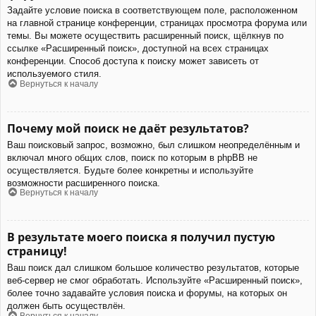
Задайте условие поиска в соответствующем поле, расположенном
на главной странице конференции, страницах просмотра форума или
темы. Вы можете осуществить расширенный поиск, щёлкнув по
ссылке «Расширенный поиск», доступной на всех страницах
конференции. Способ доступа к поиску может зависеть от
используемого стиля.
Вернуться к началу
Почему мой поиск не даёт результатов?
Ваш поисковый запрос, возможно, был слишком неопределённым и
включал много общих слов, поиск по которым в phpBB не
осуществляется. Будьте более конкретны и используйте
возможности расширенного поиска.
Вернуться к началу
В результате моего поиска я получил пустую
страницу!
Ваш поиск дал слишком большое количество результатов, которые
веб-сервер не смог обработать. Используйте «Расширенный поиск»,
более точно задавайте условия поиска и форумы, на которых он
должен быть осуществлён.
Вернуться к началу