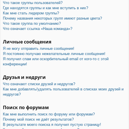
Что такое группы пользователей?
Где находятся группы и как мне вступить в них?
Как мне стать лидером группы?
Почему названия некоторых групп имеют разные цвета?
Что такое группа по умолчанию?
Что означает ссылка «Наша команда»?
Личные сообщения
Я не могу отправить личные сообщения!
Я постоянно получаю нежелательные личные сообщения!
Я получил спам или оскорбительный email от кого-то с этой
конференции!
Друзья и недруги
Что означают списки друзей и недругов?
Как мне добавлять/удалять пользователей в списках моих друзей и
недругов?
Поиск по форумам
Как мне выполнить поиск по форуму или форумам?
Почему мой поиск не даёт результатов?
В результате моего поиска я получил пустую страницу!