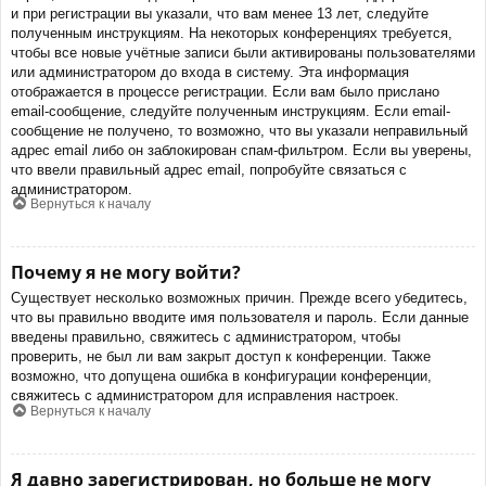
и при регистрации вы указали, что вам менее 13 лет, следуйте
полученным инструкциям. На некоторых конференциях требуется,
чтобы все новые учётные записи были активированы пользователями
или администратором до входа в систему. Эта информация
отображается в процессе регистрации. Если вам было прислано
email-сообщение, следуйте полученным инструкциям. Если email-
сообщение не получено, то возможно, что вы указали неправильный
адрес email либо он заблокирован спам-фильтром. Если вы уверены,
что ввели правильный адрес email, попробуйте связаться с
администратором.
Вернуться к началу
Почему я не могу войти?
Существует несколько возможных причин. Прежде всего убедитесь,
что вы правильно вводите имя пользователя и пароль. Если данные
введены правильно, свяжитесь с администратором, чтобы
проверить, не был ли вам закрыт доступ к конференции. Также
возможно, что допущена ошибка в конфигурации конференции,
свяжитесь с администратором для исправления настроек.
Вернуться к началу
Я давно зарегистрирован, но больше не могу