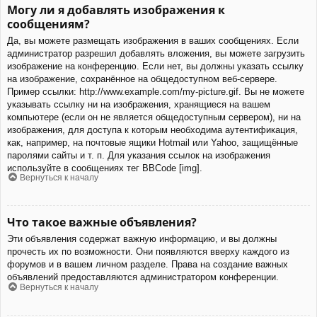
Могу ли я добавлять изображения к
сообщениям?
Да, вы можете размещать изображения в ваших сообщениях. Если
администратор разрешил добавлять вложения, вы можете загрузить
изображение на конференцию. Если нет, вы должны указать ссылку
на изображение, сохранённое на общедоступном веб-сервере.
Пример ссылки: http://www.example.com/my-picture.gif. Вы не можете
указывать ссылку ни на изображения, хранящиеся на вашем
компьютере (если он не является общедоступным сервером), ни на
изображения, для доступа к которым необходима аутентификация,
как, например, на почтовые ящики Hotmail или Yahoo, защищённые
паролями сайты и т. п. Для указания ссылок на изображения
используйте в сообщениях тег BBCode [img].
Вернуться к началу
Что такое важные объявления?
Эти объявления содержат важную информацию, и вы должны
прочесть их по возможности. Они появляются вверху каждого из
форумов и в вашем личном разделе. Права на создание важных
объявлений предоставляются администратором конференции.
Вернуться к началу