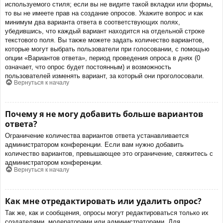
используемого стиля; если вы не видите такой вкладки или формы,
то вы не имеете прав на создание опросов. Укажите вопрос и как
минимум два варианта ответа в соответствующих полях,
убедившись, что каждый вариант находится на отдельной строке
текстового поля. Вы также можете задать количество вариантов,
которые могут выбрать пользователи при голосовании, с помощью
опции «Вариантов ответа», период проведения опроса в днях (0
означает, что опрос будет постоянным) и возможность
пользователей изменять вариант, за который они проголосовали.
Вернуться к началу
Почему я не могу добавить больше вариантов
ответа?
Ограничение количества вариантов ответа устанавливается
администратором конференции. Если вам нужно добавить
количество вариантов, превышающее это ограничение, свяжитесь с
администратором конференции.
Вернуться к началу
Как мне отредактировать или удалить опрос?
Так же, как и сообщения, опросы могут редактироваться только их
создателями, модераторами или администраторами. Для