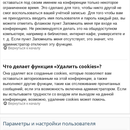
оставаться под своим именем на конференции только некоторое
ограниченное время. Это сделано для того, чтобы никто другой не
смог воспользоваться вашей учётной записью. Для того чтобы вам
не приходилось вводить имя пользователя и пароль каждый раз, вы
можете отметить флажком пункт
Запомнить меня
при входе на
конференцию. Не рекомендуется делать это на общедоступном
компьютере, например в библиотеке, интернет-кафе, университете и
т. д. Если пункт
Запомнить меня
отсутствует, это значит, что
администратор отключил эту функцию.
Вернуться к началу
Что делает функция «Удалить cookies»?
Она удаляет все созданные cookies, которые позволяют вам
оставаться авторизованным на этой конференции, а также
выполняют другие функции, такие как отслеживание прочитанных
сообщений, если эта возможность включена администратором. Если
вы испытываете трудности со входом или выходом на данной
конференции, возможно, удаление cookies может помочь.
Вернуться к началу
Параметры и настройки пользователя