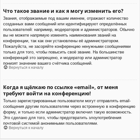
Что такое звание и как я могу изменить его?
Звания, отображаемые под вашим именем, отражают количество
созданных вами сообщений или идентифицируют определённых
пользователей: например, модераторов и администраторов. Обычно
вы не можете напрямую изменять наименования званий на
конференции, так как они установлены её администратором.
Пожалуйста, не засоряйте конференцию ненужными сообщениями
только для того, чтобы повысить своё звание. На большинстве
конференций это запрещено, и модератор или администратор
понизят значение вашего счётчика сообщений.
Вернуться к началу
Когда я щёлкаю по ссылке «email», от меня
требуют войти на конференцию!
Только зарегистрированные пользователи могут отправлять email-
сообщения другим пользователям через встроенную в конференцию
форму, и только если администратор включил такую возможность.
Это сделано для того, чтобы предотвратить злоупотребления
почтовой системой анонимными пользователями.
Вернуться к началу