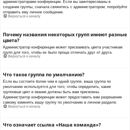
администраторами конференции. Если вы заинтересованы в
создании группы, сначала свяжитесь с администратором; попробуйте
отправить ему личное сообщение.
Вернуться к началу
Почему названия некоторых групп имеют разные
цвета?
Администратор конференции может присваивать цвета участникам
групп для того, чтобы их было проще отличать друг от друга.
Вернуться к началу
Что такое группа по умолчанию?
Если вы состоите более чем в одной группе, ваша группа по
умолчанию используется для того, чтобы определить, какие
групповые цвет и звание должны быть вам присвоены.
Администратор конференции может предоставить вам разрешение
самому изменять вашу группу по умолчанию в личном разделе.
Вернуться к началу
Что означает ссылка «Наша команда»?