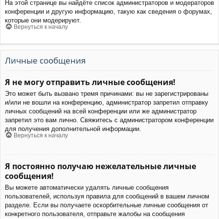
На этой странице вы найдёте список администраторов и модераторов
конференции и другую информацию, такую как сведения о форумах,
которые они модерируют.
Вернуться к началу
Личные сообщения
Я не могу отправить личные сообщения!
Это может быть вызвано тремя причинами: вы не зарегистрированы
и/или не вошли на конференцию, администратор запретил отправку
личных сообщений на всей конференции или же администратор
запретил это вам лично. Свяжитесь с администратором конференции
для получения дополнительной информации.
Вернуться к началу
Я постоянно получаю нежелательные личные
сообщения!
Вы можете автоматически удалять личные сообщения
пользователей, используя правила для сообщений в вашем личном
разделе. Если вы получаете оскорбительные личные сообщения от
конкретного пользователя, отправьте жалобы на сообщения