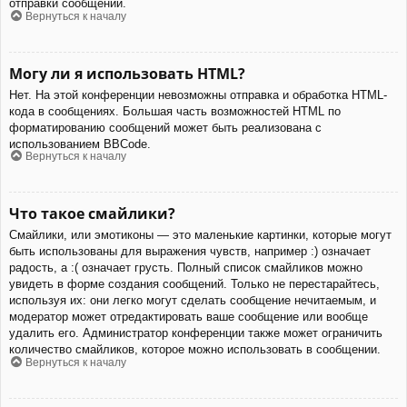
отправки сообщений.
Вернуться к началу
Могу ли я использовать HTML?
Нет. На этой конференции невозможны отправка и обработка HTML-
кода в сообщениях. Большая часть возможностей HTML по
форматированию сообщений может быть реализована с
использованием BBCode.
Вернуться к началу
Что такое смайлики?
Смайлики, или эмотиконы — это маленькие картинки, которые могут
быть использованы для выражения чувств, например :) означает
радость, а :( означает грусть. Полный список смайликов можно
увидеть в форме создания сообщений. Только не перестарайтесь,
используя их: они легко могут сделать сообщение нечитаемым, и
модератор может отредактировать ваше сообщение или вообще
удалить его. Администратор конференции также может ограничить
количество смайликов, которое можно использовать в сообщении.
Вернуться к началу