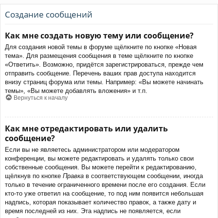
Создание сообщений
Как мне создать новую тему или сообщение?
Для создания новой темы в форуме щёлкните по кнопке «Новая
тема». Для размещения сообщения в теме щёлкните по кнопке
«Ответить». Возможно, придётся зарегистрироваться, прежде чем
отправить сообщение. Перечень ваших прав доступа находится
внизу страниц форума или темы. Например: «Вы можете начинать
темы», «Вы можете добавлять вложения» и т.п.
Вернуться к началу
Как мне отредактировать или удалить
сообщение?
Если вы не являетесь администратором или модератором
конференции, вы можете редактировать и удалять только свои
собственные сообщения. Вы можете перейти к редактированию,
щёлкнув по кнопке
Правка
в соответствующем сообщении, иногда
только в течение ограниченного времени после его создания. Если
кто-то уже ответил на сообщение, то под ним появится небольшая
надпись, которая показывает количество правок, а также дату и
время последней из них. Эта надпись не появляется, если