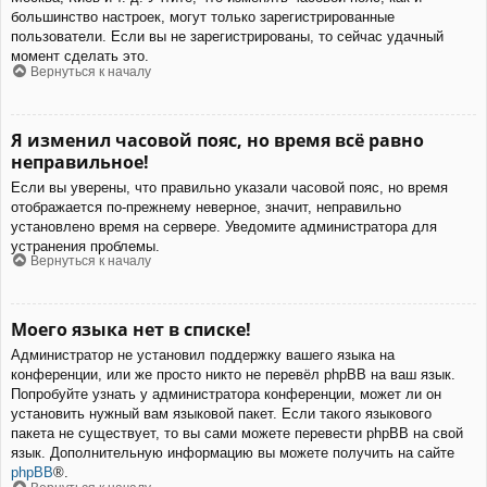
большинство настроек, могут только зарегистрированные
пользователи. Если вы не зарегистрированы, то сейчас удачный
момент сделать это.
Вернуться к началу
Я изменил часовой пояс, но время всё равно
неправильное!
Если вы уверены, что правильно указали часовой пояс, но время
отображается по-прежнему неверное, значит, неправильно
установлено время на сервере. Уведомите администратора для
устранения проблемы.
Вернуться к началу
Моего языка нет в списке!
Администратор не установил поддержку вашего языка на
конференции, или же просто никто не перевёл phpBB на ваш язык.
Попробуйте узнать у администратора конференции, может ли он
установить нужный вам языковой пакет. Если такого языкового
пакета не существует, то вы сами можете перевести phpBB на свой
язык. Дополнительную информацию вы можете получить на сайте
phpBB
®.