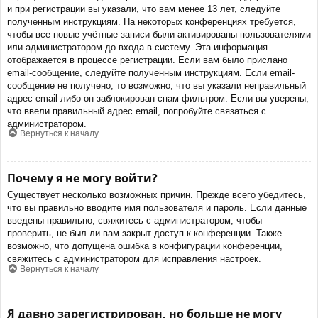
и при регистрации вы указали, что вам менее 13 лет, следуйте
полученным инструкциям. На некоторых конференциях требуется,
чтобы все новые учётные записи были активированы пользователями
или администратором до входа в систему. Эта информация
отображается в процессе регистрации. Если вам было прислано
email-сообщение, следуйте полученным инструкциям. Если email-
сообщение не получено, то возможно, что вы указали неправильный
адрес email либо он заблокирован спам-фильтром. Если вы уверены,
что ввели правильный адрес email, попробуйте связаться с
администратором.
Вернуться к началу
Почему я не могу войти?
Существует несколько возможных причин. Прежде всего убедитесь,
что вы правильно вводите имя пользователя и пароль. Если данные
введены правильно, свяжитесь с администратором, чтобы
проверить, не был ли вам закрыт доступ к конференции. Также
возможно, что допущена ошибка в конфигурации конференции,
свяжитесь с администратором для исправления настроек.
Вернуться к началу
Я давно зарегистрирован, но больше не могу