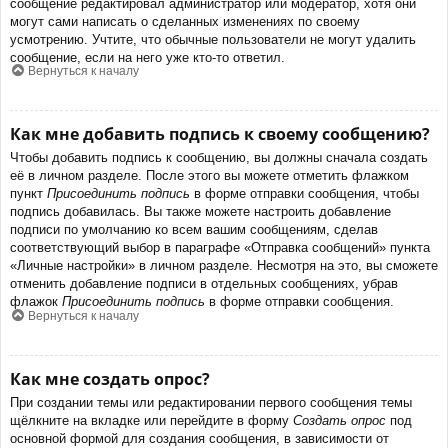
сообщение редактировал администратор или модератор, хотя они
могут сами написать о сделанных изменениях по своему
усмотрению. Учтите, что обычные пользователи не могут удалить
сообщение, если на него уже кто-то ответил.
Вернуться к началу
Как мне добавить подпись к своему сообщению?
Чтобы добавить подпись к сообщению, вы должны сначала создать
её в личном разделе. После этого вы можете отметить флажком
пункт
Присоединить подпись
в форме отправки сообщения, чтобы
подпись добавилась. Вы также можете настроить добавление
подписи по умолчанию ко всем вашим сообщениям, сделав
соответствующий выбор в параграфе «Отправка сообщений» пункта
«Личные настройки» в личном разделе. Несмотря на это, вы сможете
отменить добавление подписи в отдельных сообщениях, убрав
флажок
Присоединить подпись
в форме отправки сообщения.
Вернуться к началу
Как мне создать опрос?
При создании темы или редактировании первого сообщения темы
щёлкните на вкладке или перейдите в форму
Создать опрос
под
основной формой для создания сообщения, в зависимости от