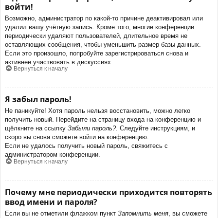
войти!
Возможно, администратор по какой-то причине деактивировал или
удалил вашу учётную запись. Кроме того, многие конференции
периодически удаляют пользователей, длительное время не
оставляющих сообщения, чтобы уменьшить размер базы данных.
Если это произошло, попробуйте зарегистрироваться снова и
активнее участвовать в дискуссиях.
Вернуться к началу
Я забыл пароль!
Не паникуйте! Хотя пароль нельзя восстановить, можно легко
получить новый. Перейдите на страницу входа на конференцию и
щёлкните на ссылку
Забыли пароль?
. Следуйте инструкциям, и
скоро вы снова сможете войти на конференцию.
Если не удалось получить новый пароль, свяжитесь с
администратором конференции.
Вернуться к началу
Почему мне периодически приходится повторять
ввод имени и пароля?
Если вы не отметили флажком пункт
Запомнить меня
, вы сможете