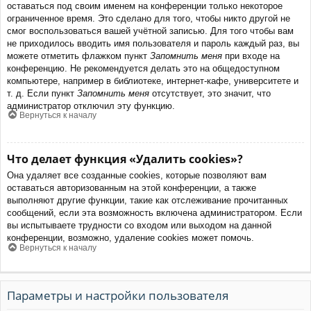
оставаться под своим именем на конференции только некоторое
ограниченное время. Это сделано для того, чтобы никто другой не
смог воспользоваться вашей учётной записью. Для того чтобы вам
не приходилось вводить имя пользователя и пароль каждый раз, вы
можете отметить флажком пункт
Запомнить меня
при входе на
конференцию. Не рекомендуется делать это на общедоступном
компьютере, например в библиотеке, интернет-кафе, университете и
т. д. Если пункт
Запомнить меня
отсутствует, это значит, что
администратор отключил эту функцию.
Вернуться к началу
Что делает функция «Удалить cookies»?
Она удаляет все созданные cookies, которые позволяют вам
оставаться авторизованным на этой конференции, а также
выполняют другие функции, такие как отслеживание прочитанных
сообщений, если эта возможность включена администратором. Если
вы испытываете трудности со входом или выходом на данной
конференции, возможно, удаление cookies может помочь.
Вернуться к началу
Параметры и настройки пользователя