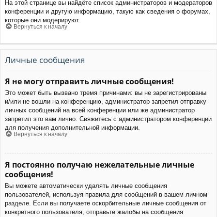
На этой странице вы найдёте список администраторов и модераторов
конференции и другую информацию, такую как сведения о форумах,
которые они модерируют.
Вернуться к началу
Личные сообщения
Я не могу отправить личные сообщения!
Это может быть вызвано тремя причинами: вы не зарегистрированы
и/или не вошли на конференцию, администратор запретил отправку
личных сообщений на всей конференции или же администратор
запретил это вам лично. Свяжитесь с администратором конференции
для получения дополнительной информации.
Вернуться к началу
Я постоянно получаю нежелательные личные
сообщения!
Вы можете автоматически удалять личные сообщения
пользователей, используя правила для сообщений в вашем личном
разделе. Если вы получаете оскорбительные личные сообщения от
конкретного пользователя, отправьте жалобы на сообщения