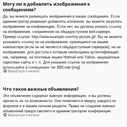
Могу ли я добавлять изображения к
сообщениям?
Да, вы можете размещать изображения в ваших сообщениях. Если
администратор разрешил добавлять вложения, вы можете загрузить
изображение на конференцию. Если нет, вы должны указать ссылку
на изображение, сохранённое на общедоступном веб-сервере.
Пример ссылки: http://www.example.com/my-picture.gif. Вы не можете
указывать ссылку ни на изображения, хранящиеся на вашем
компьютере (если он не является общедоступным сервером), ни на
изображения, для доступа к которым необходима аутентификация,
как, например, на почтовые ящики Hotmail или Yahoo, защищённые
паролями сайты и т. п. Для указания ссылок на изображения
используйте в сообщениях тег BBCode [img].
Вернуться к началу
Что такое важные объявления?
Эти объявления содержат важную информацию, и вы должны
прочесть их по возможности. Они появляются вверху каждого из
форумов и в вашем личном разделе. Права на создание важных
объявлений предоставляются администратором конференции.
Вернуться к началу