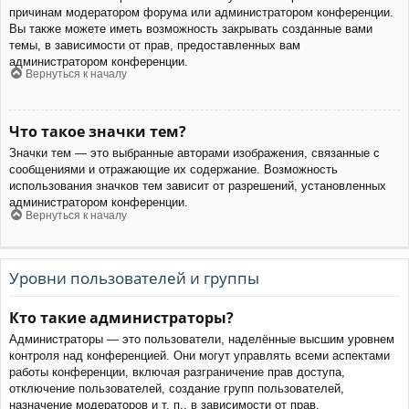
причинам модератором форума или администратором конференции.
Вы также можете иметь возможность закрывать созданные вами
темы, в зависимости от прав, предоставленных вам
администратором конференции.
Вернуться к началу
Что такое значки тем?
Значки тем — это выбранные авторами изображения, связанные с
сообщениями и отражающие их содержание. Возможность
использования значков тем зависит от разрешений, установленных
администратором конференции.
Вернуться к началу
Уровни пользователей и группы
Кто такие администраторы?
Администраторы — это пользователи, наделённые высшим уровнем
контроля над конференцией. Они могут управлять всеми аспектами
работы конференции, включая разграничение прав доступа,
отключение пользователей, создание групп пользователей,
назначение модераторов и т. п., в зависимости от прав,