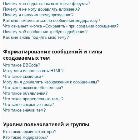
Почему мне недоступны некоторые форумы?
Почему я не могу добавлять вложения?
Почему я получил предупреждение?
Как мне пожаловаться на сообщения модератору?
Что означает кнопка «Сохранить» при создании сообщения?
Почему моё сообщение требует одобрения?
Как мне вновь поднять мою тему?
Форматирование сообщений и типы
создаваемых тем
Что такое BBCode?
Могу ли я использовать HTML?
Что такое смайлики?
Могу ли я добавлять изображения к сообщениям?
Что такое важные объявления?
Что такое объявления?
Что такое прилепленные темы?
Что такое закрытые темы?
Что такое значки тем?
Уровни пользователей и группы
Кто такие администраторы?
Кто такие модераторы?