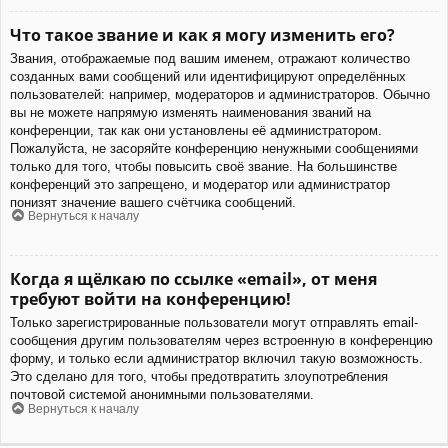
Что такое звание и как я могу изменить его?
Звания, отображаемые под вашим именем, отражают количество
созданных вами сообщений или идентифицируют определённых
пользователей: например, модераторов и администраторов. Обычно
вы не можете напрямую изменять наименования званий на
конференции, так как они установлены её администратором.
Пожалуйста, не засоряйте конференцию ненужными сообщениями
только для того, чтобы повысить своё звание. На большинстве
конференций это запрещено, и модератор или администратор
понизят значение вашего счётчика сообщений.
Вернуться к началу
Когда я щёлкаю по ссылке «email», от меня
требуют войти на конференцию!
Только зарегистрированные пользователи могут отправлять email-
сообщения другим пользователям через встроенную в конференцию
форму, и только если администратор включил такую возможность.
Это сделано для того, чтобы предотвратить злоупотребления
почтовой системой анонимными пользователями.
Вернуться к началу