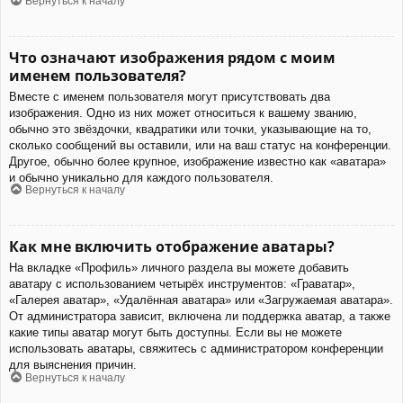
Вернуться к началу
Что означают изображения рядом с моим
именем пользователя?
Вместе с именем пользователя могут присутствовать два
изображения. Одно из них может относиться к вашему званию,
обычно это звёздочки, квадратики или точки, указывающие на то,
сколько сообщений вы оставили, или на ваш статус на конференции.
Другое, обычно более крупное, изображение известно как «аватара»
и обычно уникально для каждого пользователя.
Вернуться к началу
Как мне включить отображение аватары?
На вкладке «Профиль» личного раздела вы можете добавить
аватару с использованием четырёх инструментов: «Граватар»,
«Галерея аватар», «Удалённая аватара» или «Загружаемая аватара».
От администратора зависит, включена ли поддержка аватар, а также
какие типы аватар могут быть доступны. Если вы не можете
использовать аватары, свяжитесь с администратором конференции
для выяснения причин.
Вернуться к началу