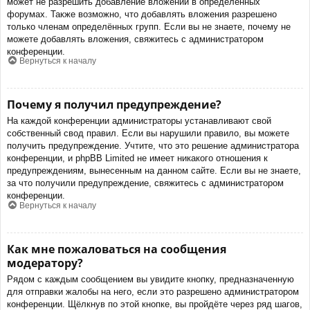
может не разрешить добавление вложений в определённых
форумах. Также возможно, что добавлять вложения разрешено
только членам определённых групп. Если вы не знаете, почему не
можете добавлять вложения, свяжитесь с администратором
конференции.
Вернуться к началу
Почему я получил предупреждение?
На каждой конференции администраторы устанавливают свой
собственный свод правил. Если вы нарушили правило, вы можете
получить предупреждение. Учтите, что это решение администратора
конференции, и phpBB Limited не имеет никакого отношения к
предупреждениям, вынесенным на данном сайте. Если вы не знаете,
за что получили предупреждение, свяжитесь с администратором
конференции.
Вернуться к началу
Как мне пожаловаться на сообщения
модератору?
Рядом с каждым сообщением вы увидите кнопку, предназначенную
для отправки жалобы на него, если это разрешено администратором
конференции. Щёлкнув по этой кнопке, вы пройдёте через ряд шагов,