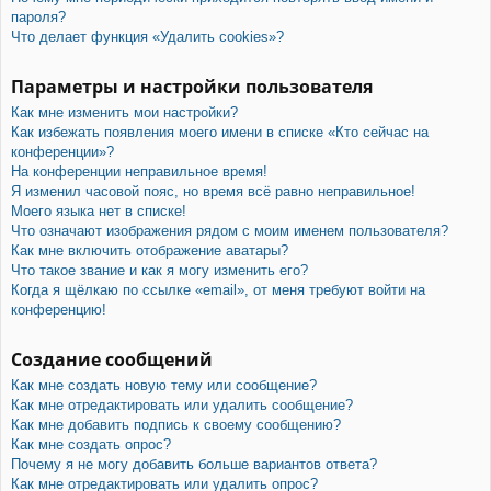
пароля?
Что делает функция «Удалить cookies»?
Параметры и настройки пользователя
Как мне изменить мои настройки?
Как избежать появления моего имени в списке «Кто сейчас на
конференции»?
На конференции неправильное время!
Я изменил часовой пояс, но время всё равно неправильное!
Моего языка нет в списке!
Что означают изображения рядом с моим именем пользователя?
Как мне включить отображение аватары?
Что такое звание и как я могу изменить его?
Когда я щёлкаю по ссылке «email», от меня требуют войти на
конференцию!
Создание сообщений
Как мне создать новую тему или сообщение?
Как мне отредактировать или удалить сообщение?
Как мне добавить подпись к своему сообщению?
Как мне создать опрос?
Почему я не могу добавить больше вариантов ответа?
Как мне отредактировать или удалить опрос?