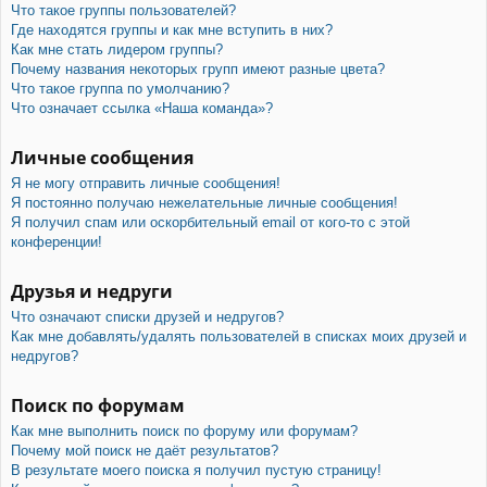
Что такое группы пользователей?
Где находятся группы и как мне вступить в них?
Как мне стать лидером группы?
Почему названия некоторых групп имеют разные цвета?
Что такое группа по умолчанию?
Что означает ссылка «Наша команда»?
Личные сообщения
Я не могу отправить личные сообщения!
Я постоянно получаю нежелательные личные сообщения!
Я получил спам или оскорбительный email от кого-то с этой
конференции!
Друзья и недруги
Что означают списки друзей и недругов?
Как мне добавлять/удалять пользователей в списках моих друзей и
недругов?
Поиск по форумам
Как мне выполнить поиск по форуму или форумам?
Почему мой поиск не даёт результатов?
В результате моего поиска я получил пустую страницу!