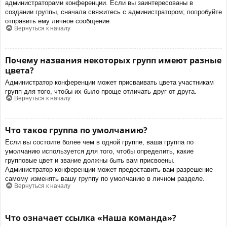
администраторами конференции. Если вы заинтересованы в
создании группы, сначала свяжитесь с администратором; попробуйте
отправить ему личное сообщение.
Вернуться к началу
Почему названия некоторых групп имеют разные
цвета?
Администратор конференции может присваивать цвета участникам
групп для того, чтобы их было проще отличать друг от друга.
Вернуться к началу
Что такое группа по умолчанию?
Если вы состоите более чем в одной группе, ваша группа по
умолчанию используется для того, чтобы определить, какие
групповые цвет и звание должны быть вам присвоены.
Администратор конференции может предоставить вам разрешение
самому изменять вашу группу по умолчанию в личном разделе.
Вернуться к началу
Что означает ссылка «Наша команда»?