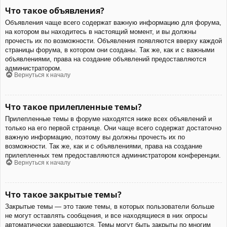
Что такое объявления?
Объявления чаще всего содержат важную информацию для форума,
на котором вы находитесь в настоящий момент, и вы должны
прочесть их по возможности. Объявления появляются вверху каждой
страницы форума, в котором они созданы. Так же, как и с важными
объявлениями, права на создание объявлений предоставляются
администратором.
Вернуться к началу
Что такое прилепленные темы?
Прилепленные темы в форуме находятся ниже всех объявлений и
только на его первой странице. Они чаще всего содержат достаточно
важную информацию, поэтому вы должны прочесть их по
возможности. Так же, как и с объявлениями, права на создание
прилепленных тем предоставляются администратором конференции.
Вернуться к началу
Что такое закрытые темы?
Закрытые темы — это такие темы, в которых пользователи больше
не могут оставлять сообщения, и все находящиеся в них опросы
автоматически завершаются. Темы могут быть закрыты по многим