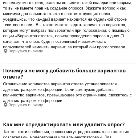
используемого стиля; если вы не видите такой вкладки или формы,
то вы не имеете прав на создание опросов. Укажите вопрос и как
минимум два варианта ответа в соответствующих полях,
убедившись, что каждый вариант находится на отдельной строке
текстового поля. Вы также можете задать количество вариантов,
которые могут выбрать пользователи при голосовании, с помощью
опции «Вариантов ответа», период проведения опроса в днях (0
означает, что опрос будет постоянным) и возможность
пользователей изменять вариант, за который они проголосовали.
Вернуться к началу
Почему я не могу добавить больше вариантов
ответа?
Ограничение количества вариантов ответа устанавливается
администратором конференции. Если вам нужно добавить
количество вариантов, превышающее это ограничение, свяжитесь с
администратором конференции.
Вернуться к началу
Как мне отредактировать или удалить опрос?
Так же, как и сообщения, опросы могут редактироваться только их
создателями, модераторами или администраторами. Для