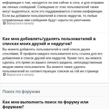
информации о том, находятся ли они сейчас в сети, и для отправки
им личных сообщений. Сообщения от этих пользователей также
могут выделяться, если это поддерживается стилем конференции.
Если вы добавили пользователей в список недругов, то любые
отправленные ими сообщения будут скрыты по умолчанию.
Вернуться к началу
Как мне добавлять/удалять пользователей в
списках моих друзей и недругов?
Вы можете добавлять пользователей в свой список двумя
способами. В профиле каждого пользователя есть ссылка для его
добавления в список друзей или недругов. Кроме того, вы можете
сделать это прямо из вашего личного раздела, непосредственным
вводом имени пользователя. Вы можете также удалять
пользователей из соответствующих списков на той же странице.
Вернуться к началу
Поиск по форумам
Как мне выполнить поиск по форуму или
форумам?