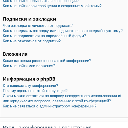
Как мне найти пользователя конференции?
Как мне найти свои сообщения и созданные мной темы?
Подписки и закладки
Чем закладки отличаются от подписок?
Как мне сделать закладку или подписаться на определённую тему?
Как мне подписаться на определённый форум?
Как мне отказаться от подписки?
Вложения
Какие вложения разрешены на этой конференции?
Как мне найти мои вложения?
Информация о phpBB
Кто написал эту конференцию?
Почему здесь нет такой-то функции?
С кем можно связаться по вопросу некорректного использования и/
или юридических вопросов, связанных с этой конференцией?
Как мне связаться с администратором конференции?
Вход на конференцию и регистрация