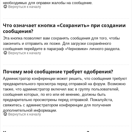
необходимых для оправки жалобы на сообщение.
Вернуться к началу
Что означает кнопка «Сохранить» при создании
сообщения?
Эта кнопка позволяет вам сохранять сообщения для того, чтобы
закончить и отправить их позже. Для загрузки сохранённого
сообщения перейдите в параграф «Черновики» личного раздела.
Вернуться к началу
Почему моё сообщение требует одобрения?
Администратор конференции может решить, что сообщения требуют
предварительного просмотра перед отправкой на форум. Возможно
также, что администратор включил вас в группу пользователей,
сообщения которых, по его или её мнению, должны быть
предварительно просмотрены перед отправкой. Пожалуйста,
свяжитесь с администратором конференции для получения
дополнительной информации.
Вернуться к началу