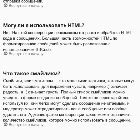
отправки сообщений.
Вернуться к началу
Могу ли я использовать HTML?
Нет. На этой конференции невозможны отправка и обработка HTML-
кода в сообщениях. Большая часть возможностей HTML по
форматированию сообщений может быть реализована с
использованием BBCode.
Вернуться к началу
Что такое смайлики?
Смайлики, или эмотиконы — это маленькие картинки, которые могут
быть использованы для выражения чувств, например :) означает
радость, а :( означает грусть. Полный список смайликов можно
увидеть в форме создания сообщений. Только не перестарайтесь,
используя их: они легко могут сделать сообщение нечитаемым, и
модератор может отредактировать ваше сообщение или вообще
удалить его. Администратор конференции также может ограничить
количество смайликов, которое можно использовать в сообщении.
Вернуться к началу