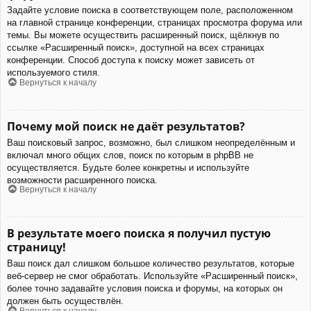
Задайте условие поиска в соответствующем поле, расположенном
на главной странице конференции, страницах просмотра форума или
темы. Вы можете осуществить расширенный поиск, щёлкнув по
ссылке «Расширенный поиск», доступной на всех страницах
конференции. Способ доступа к поиску может зависеть от
используемого стиля.
Вернуться к началу
Почему мой поиск не даёт результатов?
Ваш поисковый запрос, возможно, был слишком неопределённым и
включал много общих слов, поиск по которым в phpBB не
осуществляется. Будьте более конкретны и используйте
возможности расширенного поиска.
Вернуться к началу
В результате моего поиска я получил пустую
страницу!
Ваш поиск дал слишком большое количество результатов, которые
веб-сервер не смог обработать. Используйте «Расширенный поиск»,
более точно задавайте условия поиска и форумы, на которых он
должен быть осуществлён.
Вернуться к началу