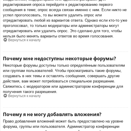
редактирования опроса перейдите к редактированию первого
сообщения в теме; опрос всегда связан именно с ним. Если никто не
успел проголосовать, то вы можете удалить опрос или
отредактировать любой из вариантов ответа. Однако если кто-то уже
проголосовал, то только модераторы или администраторы могут
отредактировать или удалить опрос. Это сделано для того, чтобы
нельзя было менять варианты ответов во время голосования.
Вернуться к началу
Почему мне недоступны некоторые форумы?
Некоторые форумы доступны только определённым пользователям
или группам пользователей. Чтобы просматривать такие форумы,
создавать в них темы и оставлять сообщения, совершать другие
действия, вам может потребоваться специальное разрешение.
Свяжитесь с модератором или администратором конференции для
получения такого разрешения.
Вернуться к началу
Почему я не могу добавлять вложения?
Право добавления вложений может быть предоставлено на уровне
форума, группы или пользователя. Администратор конференции