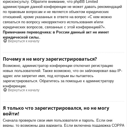
юрисконсульту. Обратите внимание, что phpBB Limited
администрация данной конференции не может давать рекомендаций
по правовым вопросам и не является объектом юридических
отношений, кроме указанных в ответе на вопрос «С кем можно
связаться по вопросу некорректного использования и/или
юридических вопросов, связанных с этой конференцией?».
Примечание переводчика: в России данный акт не имеет
юридической силы.
.
Вернуться к началу
Почему я не могу зарегистрироваться?
Возможно, администратор конференции отключил регистрацию
новых пользователей. Также возможно, что он заблокировал ваш IP-
адрес или запретил имя, под которым вы пытаетесь
зарегистрироваться. Обратитесь за помощью к администратору
конференции.
Вернуться к началу
Я только что зарегистрировался, но не могу
войти!
Сначала проверьте свои имя пользователя и пароль. Если они
верны, то возможны два варианта. Если включена поддержка COPPA