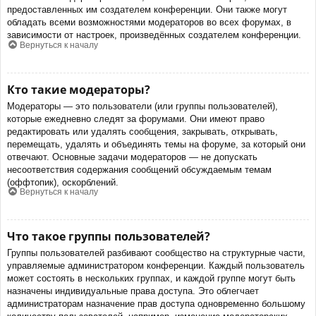
предоставленных им создателем конференции. Они также могут
обладать всеми возможностями модераторов во всех форумах, в
зависимости от настроек, произведённых создателем конференции.
Вернуться к началу
Кто такие модераторы?
Модераторы — это пользователи (или группы пользователей),
которые ежедневно следят за форумами. Они имеют право
редактировать или удалять сообщения, закрывать, открывать,
перемещать, удалять и объединять темы на форуме, за который они
отвечают. Основные задачи модераторов — не допускать
несоответствия содержания сообщений обсуждаемым темам
(оффтопик), оскорблений.
Вернуться к началу
Что такое группы пользователей?
Группы пользователей разбивают сообщество на структурные части,
управляемые администратором конференции. Каждый пользователь
может состоять в нескольких группах, и каждой группе могут быть
назначены индивидуальные права доступа. Это облегчает
администраторам назначение прав доступа одновременно большому