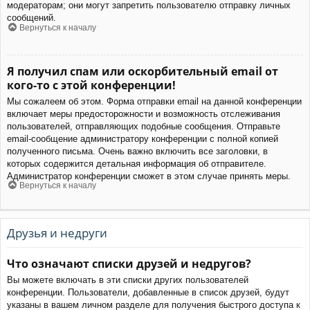
модераторам; они могут запретить пользователю отправку личных
сообщений.
Вернуться к началу
Я получил спам или оскорбительный email от
кого-то с этой конференции!
Мы сожалеем об этом. Форма отправки email на данной конференции
включает меры предосторожности и возможность отслеживания
пользователей, отправляющих подобные сообщения. Отправьте
email-сообщение администратору конференции с полной копией
полученного письма. Очень важно включить все заголовки, в
которых содержится детальная информация об отправителе.
Администратор конференции сможет в этом случае принять меры.
Вернуться к началу
Друзья и недруги
Что означают списки друзей и недругов?
Вы можете включать в эти списки других пользователей
конференции. Пользователи, добавленные в список друзей, будут
указаны в вашем личном разделе для получения быстрого доступа к