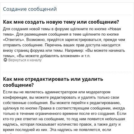
Создание сообщений
Как мне создать новую тему или сообщение?
Для создания новой темы в форуме щёлкните по кнопке «Новая
тема». Для размещения сообщения в теме щёлкните по кнопке
«Ответить». Возможно, придётся зарегистрироваться, прежде чем
отправить сообщение. Перечень ваших прав доступа находится
внизу страниц форума или темы. Например: «Вы можете начинать
темы», «Вы можете добавлять вложения» и т.п.
Вернуться к началу
Как мне отредактировать или удалить
сообщение?
Если вы не являетесь администратором или модератором
конференции, вы можете редактировать и удалять только свои
собственные сообщения. Вы можете перейти к редактированию,
щёлкнув по кнопке
Правка
в соответствующем сообщении, иногда
только в течение ограниченного времени после его создания. Если
кто-то уже ответил на сообщение, то под ним появится небольшая
надпись, которая показывает количество правок, а также дату и
время последней из них. Эта надпись не появляется, если