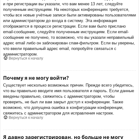
и при регистрации вы указали, что вам менее 13 лет, следуйте
полученным инструкциям. На некоторых конференциях требуется,
чтобы все новые учётные записи были активированы пользователями
или администратором до входа в систему. Эта информация
отображается в процессе регистрации. Если вам было прислано
email-сообщение, следуйте полученным инструкциям. Если email-
сообщение не получено, то возможно, что вы указали неправильный
адрес email либо он заблокирован спам-фильтром. Если вы уверены,
что ввели правильный адрес email, попробуйте связаться с
администратором.
Вернуться к началу
Почему я не могу войти?
Существует несколько возможных причин. Прежде всего убедитесь,
что вы правильно вводите имя пользователя и пароль. Если данные
введены правильно, свяжитесь с администратором, чтобы
проверить, не был ли вам закрыт доступ к конференции. Также
возможно, что допущена ошибка в конфигурации конференции,
свяжитесь с администратором для исправления настроек.
Вернуться к началу
Я давно зарегистрирован, но больше не могу