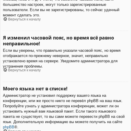
большинство настроек, могут только зарегистрированные
пользователи. Если вы не зарегистрированы, то сейчас удачный
момент сделать это.
Вернуться к началу
Я изменил часовой пояс, но время всё равно
неправильное!
Если вы уверены, что правильно указали часовой пояс, но время
отображается по-прежнему неверное, значит, неправильно
установлено время на сервере. Уведомите администратора для
устранения проблемы.
Вернуться к началу
Моего языка нет в списке!
Администратор не установил поддержку вашего языка на
конференции, или же просто никто не перевёл phpBB на ваш язык.
Попробуйте узнать у администратора конференции, может ли он
установить нужный вам языковой пакет. Если такого языкового
пакета не существует, то вы сами можете перевести phpBB на свой
язык. Дополнительную информацию вы можете получить на сайте
phpBB
®.