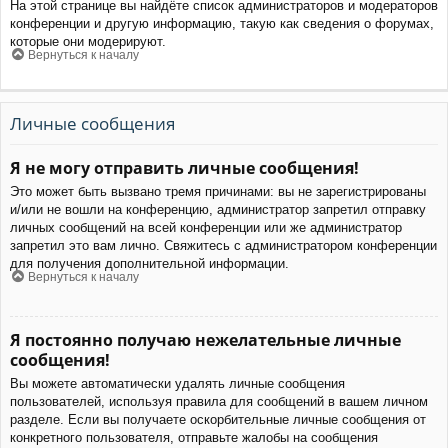
На этой странице вы найдёте список администраторов и модераторов
конференции и другую информацию, такую как сведения о форумах,
которые они модерируют.
Вернуться к началу
Личные сообщения
Я не могу отправить личные сообщения!
Это может быть вызвано тремя причинами: вы не зарегистрированы
и/или не вошли на конференцию, администратор запретил отправку
личных сообщений на всей конференции или же администратор
запретил это вам лично. Свяжитесь с администратором конференции
для получения дополнительной информации.
Вернуться к началу
Я постоянно получаю нежелательные личные
сообщения!
Вы можете автоматически удалять личные сообщения
пользователей, используя правила для сообщений в вашем личном
разделе. Если вы получаете оскорбительные личные сообщения от
конкретного пользователя, отправьте жалобы на сообщения