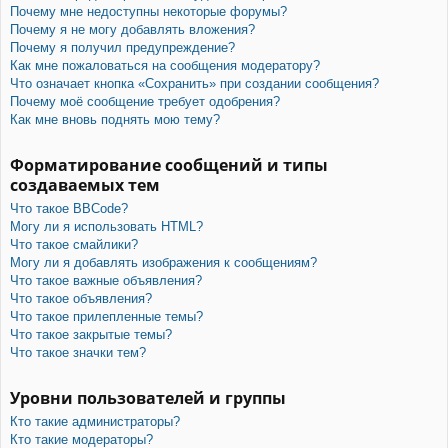
Почему мне недоступны некоторые форумы?
Почему я не могу добавлять вложения?
Почему я получил предупреждение?
Как мне пожаловаться на сообщения модератору?
Что означает кнопка «Сохранить» при создании сообщения?
Почему моё сообщение требует одобрения?
Как мне вновь поднять мою тему?
Форматирование сообщений и типы
создаваемых тем
Что такое BBCode?
Могу ли я использовать HTML?
Что такое смайлики?
Могу ли я добавлять изображения к сообщениям?
Что такое важные объявления?
Что такое объявления?
Что такое прилепленные темы?
Что такое закрытые темы?
Что такое значки тем?
Уровни пользователей и группы
Кто такие администраторы?
Кто такие модераторы?