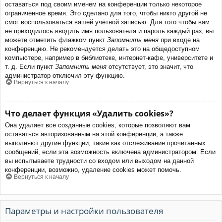
оставаться под своим именем на конференции только некоторое
ограниченное время. Это сделано для того, чтобы никто другой не
смог воспользоваться вашей учётной записью. Для того чтобы вам
не приходилось вводить имя пользователя и пароль каждый раз, вы
можете отметить флажком пункт
Запомнить меня
при входе на
конференцию. Не рекомендуется делать это на общедоступном
компьютере, например в библиотеке, интернет-кафе, университете и
т. д. Если пункт
Запомнить меня
отсутствует, это значит, что
администратор отключил эту функцию.
Вернуться к началу
Что делает функция «Удалить cookies»?
Она удаляет все созданные cookies, которые позволяют вам
оставаться авторизованным на этой конференции, а также
выполняют другие функции, такие как отслеживание прочитанных
сообщений, если эта возможность включена администратором. Если
вы испытываете трудности со входом или выходом на данной
конференции, возможно, удаление cookies может помочь.
Вернуться к началу
Параметры и настройки пользователя