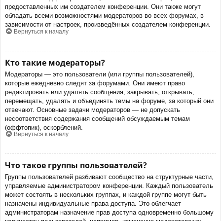
предоставленных им создателем конференции. Они также могут
обладать всеми возможностями модераторов во всех форумах, в
зависимости от настроек, произведённых создателем конференции.
Вернуться к началу
Кто такие модераторы?
Модераторы — это пользователи (или группы пользователей),
которые ежедневно следят за форумами. Они имеют право
редактировать или удалять сообщения, закрывать, открывать,
перемещать, удалять и объединять темы на форуме, за который они
отвечают. Основные задачи модераторов — не допускать
несоответствия содержания сообщений обсуждаемым темам
(оффтопик), оскорблений.
Вернуться к началу
Что такое группы пользователей?
Группы пользователей разбивают сообщество на структурные части,
управляемые администратором конференции. Каждый пользователь
может состоять в нескольких группах, и каждой группе могут быть
назначены индивидуальные права доступа. Это облегчает
администраторам назначение прав доступа одновременно большому