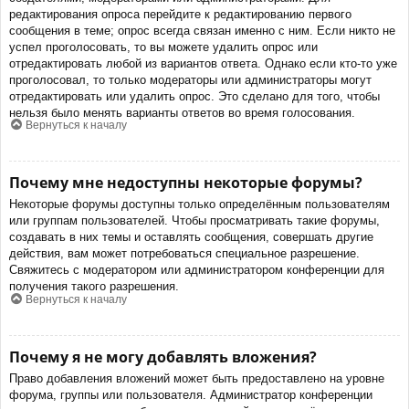
редактирования опроса перейдите к редактированию первого
сообщения в теме; опрос всегда связан именно с ним. Если никто не
успел проголосовать, то вы можете удалить опрос или
отредактировать любой из вариантов ответа. Однако если кто-то уже
проголосовал, то только модераторы или администраторы могут
отредактировать или удалить опрос. Это сделано для того, чтобы
нельзя было менять варианты ответов во время голосования.
Вернуться к началу
Почему мне недоступны некоторые форумы?
Некоторые форумы доступны только определённым пользователям
или группам пользователей. Чтобы просматривать такие форумы,
создавать в них темы и оставлять сообщения, совершать другие
действия, вам может потребоваться специальное разрешение.
Свяжитесь с модератором или администратором конференции для
получения такого разрешения.
Вернуться к началу
Почему я не могу добавлять вложения?
Право добавления вложений может быть предоставлено на уровне
форума, группы или пользователя. Администратор конференции