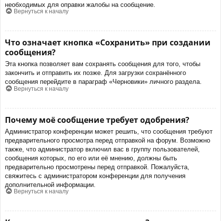
необходимых для оправки жалобы на сообщение.
Вернуться к началу
Что означает кнопка «Сохранить» при создании
сообщения?
Эта кнопка позволяет вам сохранять сообщения для того, чтобы
закончить и отправить их позже. Для загрузки сохранённого
сообщения перейдите в параграф «Черновики» личного раздела.
Вернуться к началу
Почему моё сообщение требует одобрения?
Администратор конференции может решить, что сообщения требуют
предварительного просмотра перед отправкой на форум. Возможно
также, что администратор включил вас в группу пользователей,
сообщения которых, по его или её мнению, должны быть
предварительно просмотрены перед отправкой. Пожалуйста,
свяжитесь с администратором конференции для получения
дополнительной информации.
Вернуться к началу