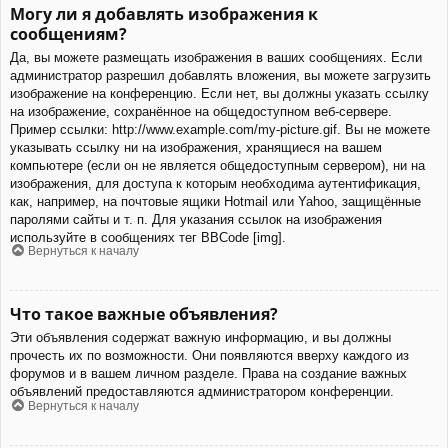
Могу ли я добавлять изображения к
сообщениям?
Да, вы можете размещать изображения в ваших сообщениях. Если
администратор разрешил добавлять вложения, вы можете загрузить
изображение на конференцию. Если нет, вы должны указать ссылку
на изображение, сохранённое на общедоступном веб-сервере.
Пример ссылки: http://www.example.com/my-picture.gif. Вы не можете
указывать ссылку ни на изображения, хранящиеся на вашем
компьютере (если он не является общедоступным сервером), ни на
изображения, для доступа к которым необходима аутентификация,
как, например, на почтовые ящики Hotmail или Yahoo, защищённые
паролями сайты и т. п. Для указания ссылок на изображения
используйте в сообщениях тег BBCode [img].
Вернуться к началу
Что такое важные объявления?
Эти объявления содержат важную информацию, и вы должны
прочесть их по возможности. Они появляются вверху каждого из
форумов и в вашем личном разделе. Права на создание важных
объявлений предоставляются администратором конференции.
Вернуться к началу