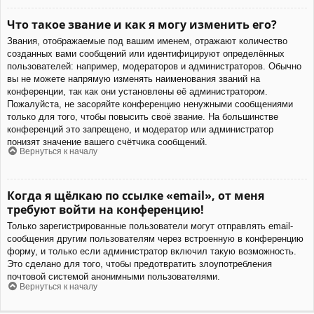
Что такое звание и как я могу изменить его?
Звания, отображаемые под вашим именем, отражают количество
созданных вами сообщений или идентифицируют определённых
пользователей: например, модераторов и администраторов. Обычно
вы не можете напрямую изменять наименования званий на
конференции, так как они установлены её администратором.
Пожалуйста, не засоряйте конференцию ненужными сообщениями
только для того, чтобы повысить своё звание. На большинстве
конференций это запрещено, и модератор или администратор
понизят значение вашего счётчика сообщений.
Вернуться к началу
Когда я щёлкаю по ссылке «email», от меня
требуют войти на конференцию!
Только зарегистрированные пользователи могут отправлять email-
сообщения другим пользователям через встроенную в конференцию
форму, и только если администратор включил такую возможность.
Это сделано для того, чтобы предотвратить злоупотребления
почтовой системой анонимными пользователями.
Вернуться к началу