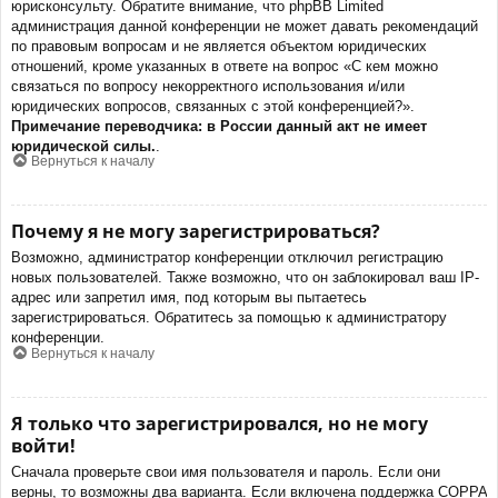
юрисконсульту. Обратите внимание, что phpBB Limited
администрация данной конференции не может давать рекомендаций
по правовым вопросам и не является объектом юридических
отношений, кроме указанных в ответе на вопрос «С кем можно
связаться по вопросу некорректного использования и/или
юридических вопросов, связанных с этой конференцией?».
Примечание переводчика: в России данный акт не имеет
юридической силы.
.
Вернуться к началу
Почему я не могу зарегистрироваться?
Возможно, администратор конференции отключил регистрацию
новых пользователей. Также возможно, что он заблокировал ваш IP-
адрес или запретил имя, под которым вы пытаетесь
зарегистрироваться. Обратитесь за помощью к администратору
конференции.
Вернуться к началу
Я только что зарегистрировался, но не могу
войти!
Сначала проверьте свои имя пользователя и пароль. Если они
верны, то возможны два варианта. Если включена поддержка COPPA