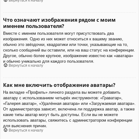
Вернуться к началу
Что означают изображения рядом с моим
именем пользователя?
Вместе с именем пользователя могут присутствовать два
изображения. Одно из них может относиться к вашему званию,
обычно это звёздочки, квадратики или точки, указывающие на то,
сколько сообщений вы оставили, или на ваш статус на конференции.
Другое, обычно более крупное, изображение известно как «аватара»
и обычно уникально для каждого пользователя.
Вернуться к началу
Как мне включить отображение аватары?
На вкладке «Профиль» личного раздела вы можете добавить
аватару с использованием четырёх инструментов: «Граватар»,
«Галерея аватар», «Удалённая аватара» или «Загружаемая аватара».
От администратора зависит, включена ли поддержка аватар, а также
какие типы аватар могут быть доступны. Если вы не можете
использовать аватары, свяжитесь с администратором конференции
для выяснения причин.
Вернуться к началу