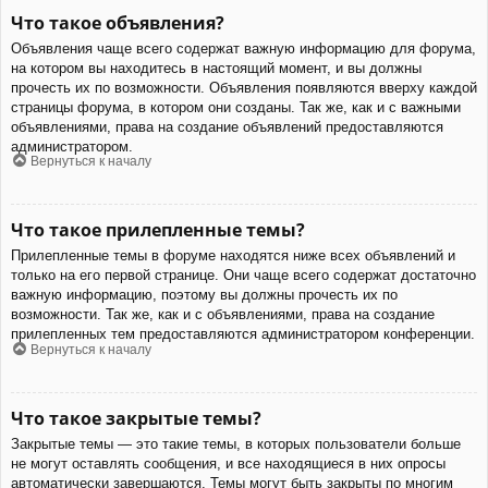
Что такое объявления?
Объявления чаще всего содержат важную информацию для форума,
на котором вы находитесь в настоящий момент, и вы должны
прочесть их по возможности. Объявления появляются вверху каждой
страницы форума, в котором они созданы. Так же, как и с важными
объявлениями, права на создание объявлений предоставляются
администратором.
Вернуться к началу
Что такое прилепленные темы?
Прилепленные темы в форуме находятся ниже всех объявлений и
только на его первой странице. Они чаще всего содержат достаточно
важную информацию, поэтому вы должны прочесть их по
возможности. Так же, как и с объявлениями, права на создание
прилепленных тем предоставляются администратором конференции.
Вернуться к началу
Что такое закрытые темы?
Закрытые темы — это такие темы, в которых пользователи больше
не могут оставлять сообщения, и все находящиеся в них опросы
автоматически завершаются. Темы могут быть закрыты по многим