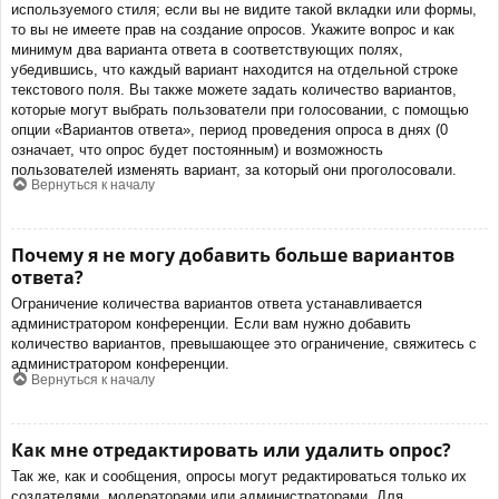
используемого стиля; если вы не видите такой вкладки или формы,
то вы не имеете прав на создание опросов. Укажите вопрос и как
минимум два варианта ответа в соответствующих полях,
убедившись, что каждый вариант находится на отдельной строке
текстового поля. Вы также можете задать количество вариантов,
которые могут выбрать пользователи при голосовании, с помощью
опции «Вариантов ответа», период проведения опроса в днях (0
означает, что опрос будет постоянным) и возможность
пользователей изменять вариант, за который они проголосовали.
Вернуться к началу
Почему я не могу добавить больше вариантов
ответа?
Ограничение количества вариантов ответа устанавливается
администратором конференции. Если вам нужно добавить
количество вариантов, превышающее это ограничение, свяжитесь с
администратором конференции.
Вернуться к началу
Как мне отредактировать или удалить опрос?
Так же, как и сообщения, опросы могут редактироваться только их
создателями, модераторами или администраторами. Для