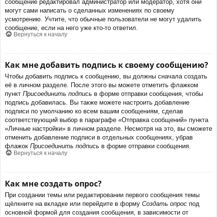
сообщение редактировал администратор или модератор, хотя они
могут сами написать о сделанных изменениях по своему
усмотрению. Учтите, что обычные пользователи не могут удалить
сообщение, если на него уже кто-то ответил.
Вернуться к началу
Как мне добавить подпись к своему сообщению?
Чтобы добавить подпись к сообщению, вы должны сначала создать
её в личном разделе. После этого вы можете отметить флажком
пункт
Присоединить подпись
в форме отправки сообщения, чтобы
подпись добавилась. Вы также можете настроить добавление
подписи по умолчанию ко всем вашим сообщениям, сделав
соответствующий выбор в параграфе «Отправка сообщений» пункта
«Личные настройки» в личном разделе. Несмотря на это, вы сможете
отменить добавление подписи в отдельных сообщениях, убрав
флажок
Присоединить подпись
в форме отправки сообщения.
Вернуться к началу
Как мне создать опрос?
При создании темы или редактировании первого сообщения темы
щёлкните на вкладке или перейдите в форму
Создать опрос
под
основной формой для создания сообщения, в зависимости от