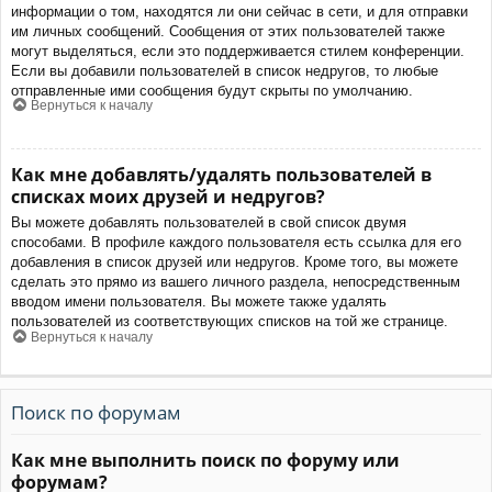
информации о том, находятся ли они сейчас в сети, и для отправки
им личных сообщений. Сообщения от этих пользователей также
могут выделяться, если это поддерживается стилем конференции.
Если вы добавили пользователей в список недругов, то любые
отправленные ими сообщения будут скрыты по умолчанию.
Вернуться к началу
Как мне добавлять/удалять пользователей в
списках моих друзей и недругов?
Вы можете добавлять пользователей в свой список двумя
способами. В профиле каждого пользователя есть ссылка для его
добавления в список друзей или недругов. Кроме того, вы можете
сделать это прямо из вашего личного раздела, непосредственным
вводом имени пользователя. Вы можете также удалять
пользователей из соответствующих списков на той же странице.
Вернуться к началу
Поиск по форумам
Как мне выполнить поиск по форуму или
форумам?