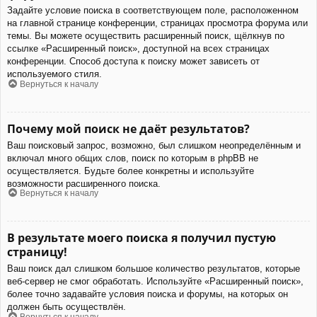
Задайте условие поиска в соответствующем поле, расположенном
на главной странице конференции, страницах просмотра форума или
темы. Вы можете осуществить расширенный поиск, щёлкнув по
ссылке «Расширенный поиск», доступной на всех страницах
конференции. Способ доступа к поиску может зависеть от
используемого стиля.
Вернуться к началу
Почему мой поиск не даёт результатов?
Ваш поисковый запрос, возможно, был слишком неопределённым и
включал много общих слов, поиск по которым в phpBB не
осуществляется. Будьте более конкретны и используйте
возможности расширенного поиска.
Вернуться к началу
В результате моего поиска я получил пустую
страницу!
Ваш поиск дал слишком большое количество результатов, которые
веб-сервер не смог обработать. Используйте «Расширенный поиск»,
более точно задавайте условия поиска и форумы, на которых он
должен быть осуществлён.
Вернуться к началу