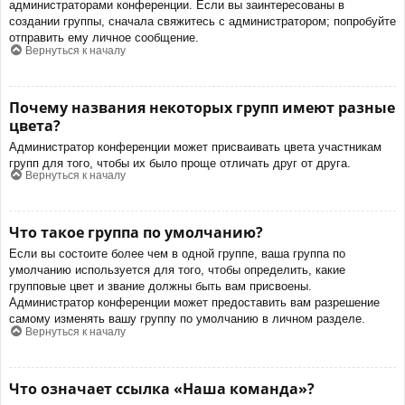
администраторами конференции. Если вы заинтересованы в
создании группы, сначала свяжитесь с администратором; попробуйте
отправить ему личное сообщение.
Вернуться к началу
Почему названия некоторых групп имеют разные
цвета?
Администратор конференции может присваивать цвета участникам
групп для того, чтобы их было проще отличать друг от друга.
Вернуться к началу
Что такое группа по умолчанию?
Если вы состоите более чем в одной группе, ваша группа по
умолчанию используется для того, чтобы определить, какие
групповые цвет и звание должны быть вам присвоены.
Администратор конференции может предоставить вам разрешение
самому изменять вашу группу по умолчанию в личном разделе.
Вернуться к началу
Что означает ссылка «Наша команда»?