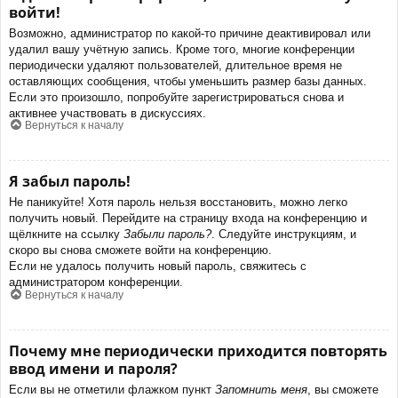
войти!
Возможно, администратор по какой-то причине деактивировал или
удалил вашу учётную запись. Кроме того, многие конференции
периодически удаляют пользователей, длительное время не
оставляющих сообщения, чтобы уменьшить размер базы данных.
Если это произошло, попробуйте зарегистрироваться снова и
активнее участвовать в дискуссиях.
Вернуться к началу
Я забыл пароль!
Не паникуйте! Хотя пароль нельзя восстановить, можно легко
получить новый. Перейдите на страницу входа на конференцию и
щёлкните на ссылку
Забыли пароль?
. Следуйте инструкциям, и
скоро вы снова сможете войти на конференцию.
Если не удалось получить новый пароль, свяжитесь с
администратором конференции.
Вернуться к началу
Почему мне периодически приходится повторять
ввод имени и пароля?
Если вы не отметили флажком пункт
Запомнить меня
, вы сможете