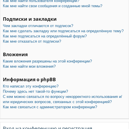
Как мне найти пользователя конференции?
Как мне найти свои сообщения и созданные мной темы?
Подписки и закладки
Чем закладки отличаются от подписок?
Как мне сделать закладку или подписаться на определённую тему?
Как мне подписаться на определённый форум?
Как мне отказаться от подписки?
Вложения
Какие вложения разрешены на этой конференции?
Как мне найти мои вложения?
Информация о phpBB
Кто написал эту конференцию?
Почему здесь нет такой-то функции?
С кем можно связаться по вопросу некорректного использования и/
или юридических вопросов, связанных с этой конференцией?
Как мне связаться с администратором конференции?
Вход на конференцию и регистрация