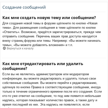
Создание сообщений
Как мне создать новую тему или сообщение?
Для создания новой темы в форуме щёлкните по кнопке «Новая
тема». Для размещения сообщения в теме щёлкните по кнопке
«Ответить». Возможно, придётся зарегистрироваться, прежде чем
отправить сообщение. Перечень ваших прав доступа находится
внизу страниц форума или темы. Например: «Вы можете начинать
темы», «Вы можете добавлять вложения» и т.п.
Вернуться к началу
Как мне отредактировать или удалить
сообщение?
Если вы не являетесь администратором или модератором
конференции, вы можете редактировать и удалять только свои
собственные сообщения. Вы можете перейти к редактированию,
щёлкнув по кнопке
Правка
в соответствующем сообщении, иногда
только в течение ограниченного времени после его создания. Если
кто-то уже ответил на сообщение, то под ним появится небольшая
надпись, которая показывает количество правок, а также дату и
время последней из них. Эта надпись не появляется, если