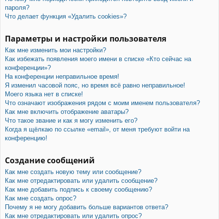
пароля?
Что делает функция «Удалить cookies»?
Параметры и настройки пользователя
Как мне изменить мои настройки?
Как избежать появления моего имени в списке «Кто сейчас на
конференции»?
На конференции неправильное время!
Я изменил часовой пояс, но время всё равно неправильное!
Моего языка нет в списке!
Что означают изображения рядом с моим именем пользователя?
Как мне включить отображение аватары?
Что такое звание и как я могу изменить его?
Когда я щёлкаю по ссылке «email», от меня требуют войти на
конференцию!
Создание сообщений
Как мне создать новую тему или сообщение?
Как мне отредактировать или удалить сообщение?
Как мне добавить подпись к своему сообщению?
Как мне создать опрос?
Почему я не могу добавить больше вариантов ответа?
Как мне отредактировать или удалить опрос?