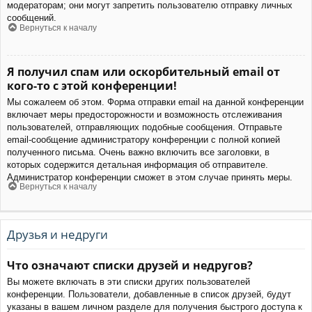
модераторам; они могут запретить пользователю отправку личных
сообщений.
Вернуться к началу
Я получил спам или оскорбительный email от
кого-то с этой конференции!
Мы сожалеем об этом. Форма отправки email на данной конференции
включает меры предосторожности и возможность отслеживания
пользователей, отправляющих подобные сообщения. Отправьте
email-сообщение администратору конференции с полной копией
полученного письма. Очень важно включить все заголовки, в
которых содержится детальная информация об отправителе.
Администратор конференции сможет в этом случае принять меры.
Вернуться к началу
Друзья и недруги
Что означают списки друзей и недругов?
Вы можете включать в эти списки других пользователей
конференции. Пользователи, добавленные в список друзей, будут
указаны в вашем личном разделе для получения быстрого доступа к