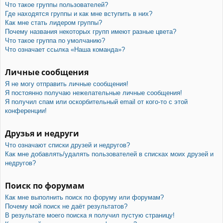
Что такое группы пользователей?
Где находятся группы и как мне вступить в них?
Как мне стать лидером группы?
Почему названия некоторых групп имеют разные цвета?
Что такое группа по умолчанию?
Что означает ссылка «Наша команда»?
Личные сообщения
Я не могу отправить личные сообщения!
Я постоянно получаю нежелательные личные сообщения!
Я получил спам или оскорбительный email от кого-то с этой
конференции!
Друзья и недруги
Что означают списки друзей и недругов?
Как мне добавлять/удалять пользователей в списках моих друзей и
недругов?
Поиск по форумам
Как мне выполнить поиск по форуму или форумам?
Почему мой поиск не даёт результатов?
В результате моего поиска я получил пустую страницу!