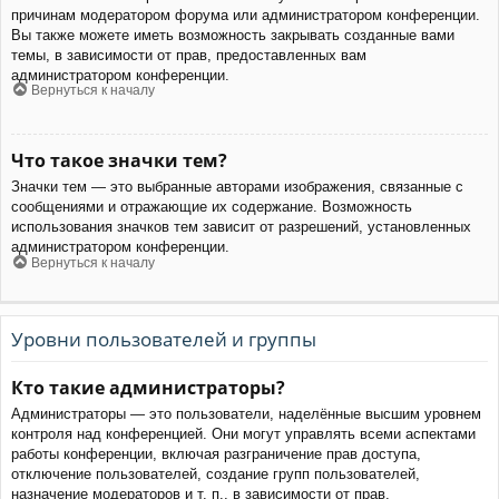
причинам модератором форума или администратором конференции.
Вы также можете иметь возможность закрывать созданные вами
темы, в зависимости от прав, предоставленных вам
администратором конференции.
Вернуться к началу
Что такое значки тем?
Значки тем — это выбранные авторами изображения, связанные с
сообщениями и отражающие их содержание. Возможность
использования значков тем зависит от разрешений, установленных
администратором конференции.
Вернуться к началу
Уровни пользователей и группы
Кто такие администраторы?
Администраторы — это пользователи, наделённые высшим уровнем
контроля над конференцией. Они могут управлять всеми аспектами
работы конференции, включая разграничение прав доступа,
отключение пользователей, создание групп пользователей,
назначение модераторов и т. п., в зависимости от прав,