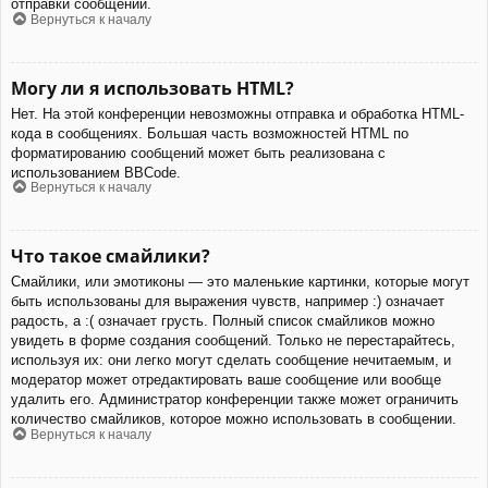
отправки сообщений.
Вернуться к началу
Могу ли я использовать HTML?
Нет. На этой конференции невозможны отправка и обработка HTML-
кода в сообщениях. Большая часть возможностей HTML по
форматированию сообщений может быть реализована с
использованием BBCode.
Вернуться к началу
Что такое смайлики?
Смайлики, или эмотиконы — это маленькие картинки, которые могут
быть использованы для выражения чувств, например :) означает
радость, а :( означает грусть. Полный список смайликов можно
увидеть в форме создания сообщений. Только не перестарайтесь,
используя их: они легко могут сделать сообщение нечитаемым, и
модератор может отредактировать ваше сообщение или вообще
удалить его. Администратор конференции также может ограничить
количество смайликов, которое можно использовать в сообщении.
Вернуться к началу