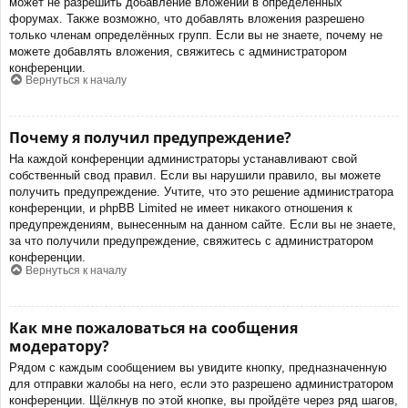
может не разрешить добавление вложений в определённых
форумах. Также возможно, что добавлять вложения разрешено
только членам определённых групп. Если вы не знаете, почему не
можете добавлять вложения, свяжитесь с администратором
конференции.
Вернуться к началу
Почему я получил предупреждение?
На каждой конференции администраторы устанавливают свой
собственный свод правил. Если вы нарушили правило, вы можете
получить предупреждение. Учтите, что это решение администратора
конференции, и phpBB Limited не имеет никакого отношения к
предупреждениям, вынесенным на данном сайте. Если вы не знаете,
за что получили предупреждение, свяжитесь с администратором
конференции.
Вернуться к началу
Как мне пожаловаться на сообщения
модератору?
Рядом с каждым сообщением вы увидите кнопку, предназначенную
для отправки жалобы на него, если это разрешено администратором
конференции. Щёлкнув по этой кнопке, вы пройдёте через ряд шагов,