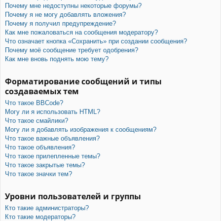
Почему мне недоступны некоторые форумы?
Почему я не могу добавлять вложения?
Почему я получил предупреждение?
Как мне пожаловаться на сообщения модератору?
Что означает кнопка «Сохранить» при создании сообщения?
Почему моё сообщение требует одобрения?
Как мне вновь поднять мою тему?
Форматирование сообщений и типы
создаваемых тем
Что такое BBCode?
Могу ли я использовать HTML?
Что такое смайлики?
Могу ли я добавлять изображения к сообщениям?
Что такое важные объявления?
Что такое объявления?
Что такое прилепленные темы?
Что такое закрытые темы?
Что такое значки тем?
Уровни пользователей и группы
Кто такие администраторы?
Кто такие модераторы?