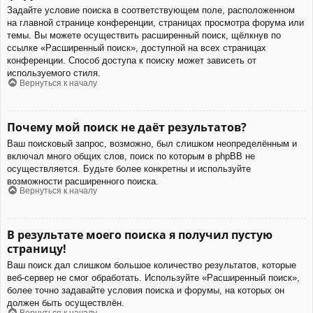
Задайте условие поиска в соответствующем поле, расположенном
на главной странице конференции, страницах просмотра форума или
темы. Вы можете осуществить расширенный поиск, щёлкнув по
ссылке «Расширенный поиск», доступной на всех страницах
конференции. Способ доступа к поиску может зависеть от
используемого стиля.
Вернуться к началу
Почему мой поиск не даёт результатов?
Ваш поисковый запрос, возможно, был слишком неопределённым и
включал много общих слов, поиск по которым в phpBB не
осуществляется. Будьте более конкретны и используйте
возможности расширенного поиска.
Вернуться к началу
В результате моего поиска я получил пустую
страницу!
Ваш поиск дал слишком большое количество результатов, которые
веб-сервер не смог обработать. Используйте «Расширенный поиск»,
более точно задавайте условия поиска и форумы, на которых он
должен быть осуществлён.
Вернуться к началу