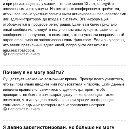
и при регистрации вы указали, что вам менее 13 лет, следуйте
полученным инструкциям. На некоторых конференциях требуется,
чтобы все новые учётные записи были активированы пользователями
или администратором до входа в систему. Эта информация
отображается в процессе регистрации. Если вам было прислано
email-сообщение, следуйте полученным инструкциям. Если email-
сообщение не получено, то возможно, что вы указали неправильный
адрес email либо он заблокирован спам-фильтром. Если вы уверены,
что ввели правильный адрес email, попробуйте связаться с
администратором.
Вернуться к началу
Почему я не могу войти?
Существует несколько возможных причин. Прежде всего убедитесь,
что вы правильно вводите имя пользователя и пароль. Если данные
введены правильно, свяжитесь с администратором, чтобы
проверить, не был ли вам закрыт доступ к конференции. Также
возможно, что допущена ошибка в конфигурации конференции,
свяжитесь с администратором для исправления настроек.
Вернуться к началу
Я давно зарегистрирован, но больше не могу