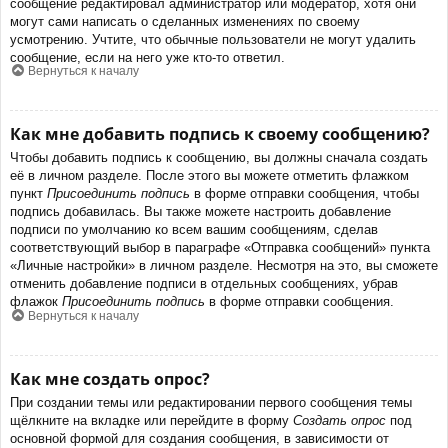
сообщение редактировал администратор или модератор, хотя они
могут сами написать о сделанных изменениях по своему
усмотрению. Учтите, что обычные пользователи не могут удалить
сообщение, если на него уже кто-то ответил.
Вернуться к началу
Как мне добавить подпись к своему сообщению?
Чтобы добавить подпись к сообщению, вы должны сначала создать
её в личном разделе. После этого вы можете отметить флажком
пункт
Присоединить подпись
в форме отправки сообщения, чтобы
подпись добавилась. Вы также можете настроить добавление
подписи по умолчанию ко всем вашим сообщениям, сделав
соответствующий выбор в параграфе «Отправка сообщений» пункта
«Личные настройки» в личном разделе. Несмотря на это, вы сможете
отменить добавление подписи в отдельных сообщениях, убрав
флажок
Присоединить подпись
в форме отправки сообщения.
Вернуться к началу
Как мне создать опрос?
При создании темы или редактировании первого сообщения темы
щёлкните на вкладке или перейдите в форму
Создать опрос
под
основной формой для создания сообщения, в зависимости от