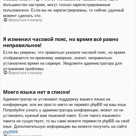
большинство настроек, могут только зарегистрированные
пользователи. Если вы не зарегистрированы, то сейчас удачный
момент сделать это.
Вернуться к началу
Я изменил часовой пояс, но время всё равно
неправильное!
Если вы уверены, что правильно указали часовой пояс, но время
отображается по-прежнему неверное, значит, неправильно
установлено время на сервере. Уведомите администратора для
устранения проблемы.
Вернуться к началу
Моего языка нет в списке!
Администратор не установил поддержку вашего языка на
конференции, или же просто никто не перевёл phpBB на ваш язык.
Попробуйте узнать у администратора конференции, может ли он
установить нужный вам языковой пакет. Если такого языкового
пакета не существует, то вы сами можете перевести phpBB на свой
язык. Дополнительную информацию вы можете получить на сайте
phpBB
®.