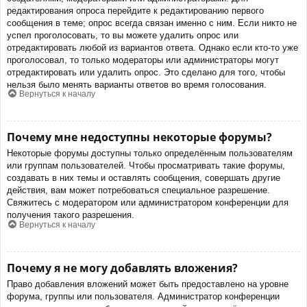
редактирования опроса перейдите к редактированию первого
сообщения в теме; опрос всегда связан именно с ним. Если никто не
успел проголосовать, то вы можете удалить опрос или
отредактировать любой из вариантов ответа. Однако если кто-то уже
проголосовал, то только модераторы или администраторы могут
отредактировать или удалить опрос. Это сделано для того, чтобы
нельзя было менять варианты ответов во время голосования.
Вернуться к началу
Почему мне недоступны некоторые форумы?
Некоторые форумы доступны только определённым пользователям
или группам пользователей. Чтобы просматривать такие форумы,
создавать в них темы и оставлять сообщения, совершать другие
действия, вам может потребоваться специальное разрешение.
Свяжитесь с модератором или администратором конференции для
получения такого разрешения.
Вернуться к началу
Почему я не могу добавлять вложения?
Право добавления вложений может быть предоставлено на уровне
форума, группы или пользователя. Администратор конференции