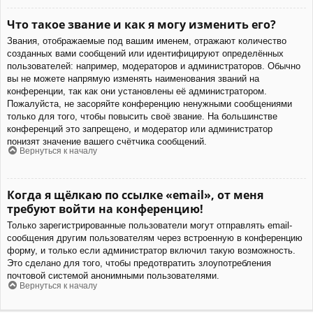
Что такое звание и как я могу изменить его?
Звания, отображаемые под вашим именем, отражают количество
созданных вами сообщений или идентифицируют определённых
пользователей: например, модераторов и администраторов. Обычно
вы не можете напрямую изменять наименования званий на
конференции, так как они установлены её администратором.
Пожалуйста, не засоряйте конференцию ненужными сообщениями
только для того, чтобы повысить своё звание. На большинстве
конференций это запрещено, и модератор или администратор
понизят значение вашего счётчика сообщений.
Вернуться к началу
Когда я щёлкаю по ссылке «email», от меня
требуют войти на конференцию!
Только зарегистрированные пользователи могут отправлять email-
сообщения другим пользователям через встроенную в конференцию
форму, и только если администратор включил такую возможность.
Это сделано для того, чтобы предотвратить злоупотребления
почтовой системой анонимными пользователями.
Вернуться к началу