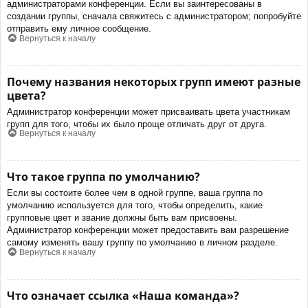
администраторами конференции. Если вы заинтересованы в
создании группы, сначала свяжитесь с администратором; попробуйте
отправить ему личное сообщение.
Вернуться к началу
Почему названия некоторых групп имеют разные
цвета?
Администратор конференции может присваивать цвета участникам
групп для того, чтобы их было проще отличать друг от друга.
Вернуться к началу
Что такое группа по умолчанию?
Если вы состоите более чем в одной группе, ваша группа по
умолчанию используется для того, чтобы определить, какие
групповые цвет и звание должны быть вам присвоены.
Администратор конференции может предоставить вам разрешение
самому изменять вашу группу по умолчанию в личном разделе.
Вернуться к началу
Что означает ссылка «Наша команда»?