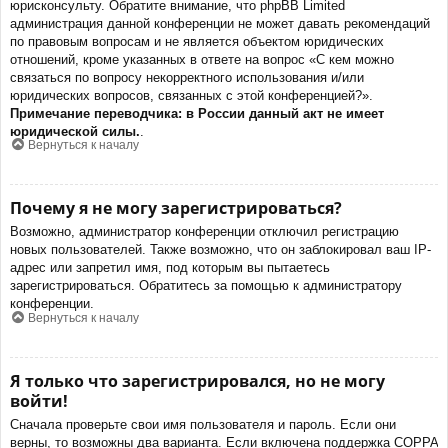
юрисконсульту. Обратите внимание, что phpBB Limited
администрация данной конференции не может давать рекомендаций
по правовым вопросам и не является объектом юридических
отношений, кроме указанных в ответе на вопрос «С кем можно
связаться по вопросу некорректного использования и/или
юридических вопросов, связанных с этой конференцией?».
Примечание переводчика: в России данный акт не имеет
юридической силы.
.
Вернуться к началу
Почему я не могу зарегистрироваться?
Возможно, администратор конференции отключил регистрацию
новых пользователей. Также возможно, что он заблокировал ваш IP-
адрес или запретил имя, под которым вы пытаетесь
зарегистрироваться. Обратитесь за помощью к администратору
конференции.
Вернуться к началу
Я только что зарегистрировался, но не могу
войти!
Сначала проверьте свои имя пользователя и пароль. Если они
верны, то возможны два варианта. Если включена поддержка COPPA