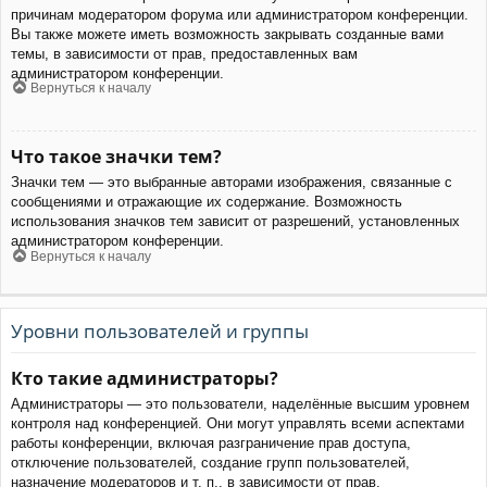
причинам модератором форума или администратором конференции.
Вы также можете иметь возможность закрывать созданные вами
темы, в зависимости от прав, предоставленных вам
администратором конференции.
Вернуться к началу
Что такое значки тем?
Значки тем — это выбранные авторами изображения, связанные с
сообщениями и отражающие их содержание. Возможность
использования значков тем зависит от разрешений, установленных
администратором конференции.
Вернуться к началу
Уровни пользователей и группы
Кто такие администраторы?
Администраторы — это пользователи, наделённые высшим уровнем
контроля над конференцией. Они могут управлять всеми аспектами
работы конференции, включая разграничение прав доступа,
отключение пользователей, создание групп пользователей,
назначение модераторов и т. п., в зависимости от прав,