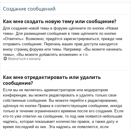
Создание сообщений
Как мне создать новую тему или сообщение?
Для создания новой темы в форуме щёлкните по кнопке «Новая
тема». Для размещения сообщения в теме щёлкните по кнопке
«Ответить». Возможно, придётся зарегистрироваться, прежде чем
отправить сообщение. Перечень ваших прав доступа находится
внизу страниц форума или темы. Например: «Вы можете начинать
темы», «Вы можете добавлять вложения» и т.п.
Вернуться к началу
Как мне отредактировать или удалить
сообщение?
Если вы не являетесь администратором или модератором
конференции, вы можете редактировать и удалять только свои
собственные сообщения. Вы можете перейти к редактированию,
щёлкнув по кнопке
Правка
в соответствующем сообщении, иногда
только в течение ограниченного времени после его создания. Если
кто-то уже ответил на сообщение, то под ним появится небольшая
надпись, которая показывает количество правок, а также дату и
время последней из них. Эта надпись не появляется, если