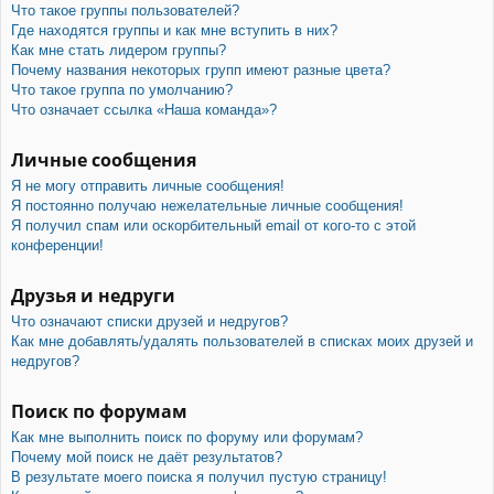
Что такое группы пользователей?
Где находятся группы и как мне вступить в них?
Как мне стать лидером группы?
Почему названия некоторых групп имеют разные цвета?
Что такое группа по умолчанию?
Что означает ссылка «Наша команда»?
Личные сообщения
Я не могу отправить личные сообщения!
Я постоянно получаю нежелательные личные сообщения!
Я получил спам или оскорбительный email от кого-то с этой
конференции!
Друзья и недруги
Что означают списки друзей и недругов?
Как мне добавлять/удалять пользователей в списках моих друзей и
недругов?
Поиск по форумам
Как мне выполнить поиск по форуму или форумам?
Почему мой поиск не даёт результатов?
В результате моего поиска я получил пустую страницу!