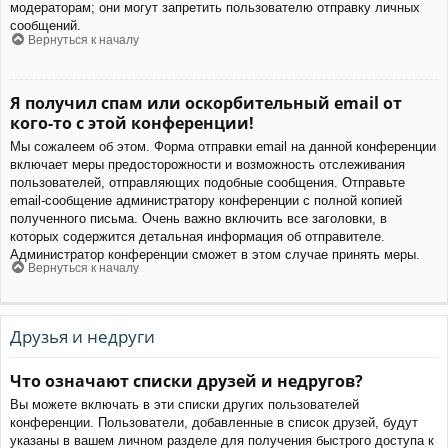
модераторам; они могут запретить пользователю отправку личных
сообщений.
Вернуться к началу
Я получил спам или оскорбительный email от
кого-то с этой конференции!
Мы сожалеем об этом. Форма отправки email на данной конференции
включает меры предосторожности и возможность отслеживания
пользователей, отправляющих подобные сообщения. Отправьте
email-сообщение администратору конференции с полной копией
полученного письма. Очень важно включить все заголовки, в
которых содержится детальная информация об отправителе.
Администратор конференции сможет в этом случае принять меры.
Вернуться к началу
Друзья и недруги
Что означают списки друзей и недругов?
Вы можете включать в эти списки других пользователей
конференции. Пользователи, добавленные в список друзей, будут
указаны в вашем личном разделе для получения быстрого доступа к