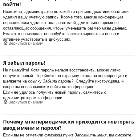
войти!
Возможно, администратор по какой-то причине деактивировал или
удалил вашу учётную запись. Кроме того, многие конференции
периодически удаляют пользователей, длительное время не
оставляющих сообщения, чтобы уменьшить размер базы данных.
Если это произошло, попробуйте зарегистрироваться снова и
активнее участвовать в дискуссиях.
Вернуться к началу
Я забыл пароль!
Не паникуйте! Хотя пароль нельзя восстановить, можно легко
получить новый. Перейдите на страницу входа на конференцию и
щёлкните на ссылку
Забыли пароль?
. Следуйте инструкциям, и
скоро вы снова сможете войти на конференцию.
Если не удалось получить новый пароль, свяжитесь с
администратором конференции.
Вернуться к началу
Почему мне периодически приходится повторять
ввод имени и пароля?
Если вы не отметили флажком пункт
Запомнить меня
, вы сможете