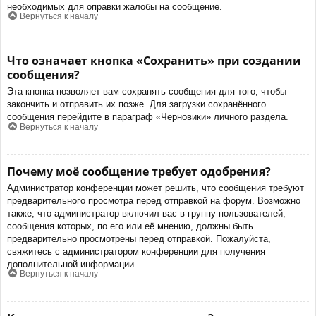
необходимых для оправки жалобы на сообщение.
Вернуться к началу
Что означает кнопка «Сохранить» при создании
сообщения?
Эта кнопка позволяет вам сохранять сообщения для того, чтобы
закончить и отправить их позже. Для загрузки сохранённого
сообщения перейдите в параграф «Черновики» личного раздела.
Вернуться к началу
Почему моё сообщение требует одобрения?
Администратор конференции может решить, что сообщения требуют
предварительного просмотра перед отправкой на форум. Возможно
также, что администратор включил вас в группу пользователей,
сообщения которых, по его или её мнению, должны быть
предварительно просмотрены перед отправкой. Пожалуйста,
свяжитесь с администратором конференции для получения
дополнительной информации.
Вернуться к началу