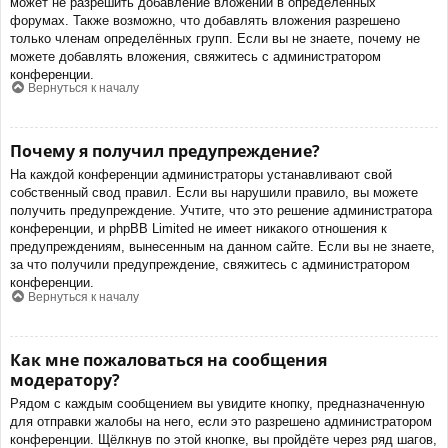
может не разрешить добавление вложений в определённых
форумах. Также возможно, что добавлять вложения разрешено
только членам определённых групп. Если вы не знаете, почему не
можете добавлять вложения, свяжитесь с администратором
конференции.
Вернуться к началу
Почему я получил предупреждение?
На каждой конференции администраторы устанавливают свой
собственный свод правил. Если вы нарушили правило, вы можете
получить предупреждение. Учтите, что это решение администратора
конференции, и phpBB Limited не имеет никакого отношения к
предупреждениям, вынесенным на данном сайте. Если вы не знаете,
за что получили предупреждение, свяжитесь с администратором
конференции.
Вернуться к началу
Как мне пожаловаться на сообщения
модератору?
Рядом с каждым сообщением вы увидите кнопку, предназначенную
для отправки жалобы на него, если это разрешено администратором
конференции. Щёлкнув по этой кнопке, вы пройдёте через ряд шагов,