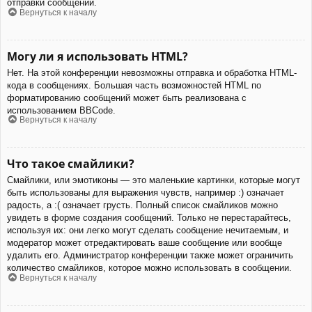
отправки сообщений.
Вернуться к началу
Могу ли я использовать HTML?
Нет. На этой конференции невозможны отправка и обработка HTML-
кода в сообщениях. Большая часть возможностей HTML по
форматированию сообщений может быть реализована с
использованием BBCode.
Вернуться к началу
Что такое смайлики?
Смайлики, или эмотиконы — это маленькие картинки, которые могут
быть использованы для выражения чувств, например :) означает
радость, а :( означает грусть. Полный список смайликов можно
увидеть в форме создания сообщений. Только не перестарайтесь,
используя их: они легко могут сделать сообщение нечитаемым, и
модератор может отредактировать ваше сообщение или вообще
удалить его. Администратор конференции также может ограничить
количество смайликов, которое можно использовать в сообщении.
Вернуться к началу