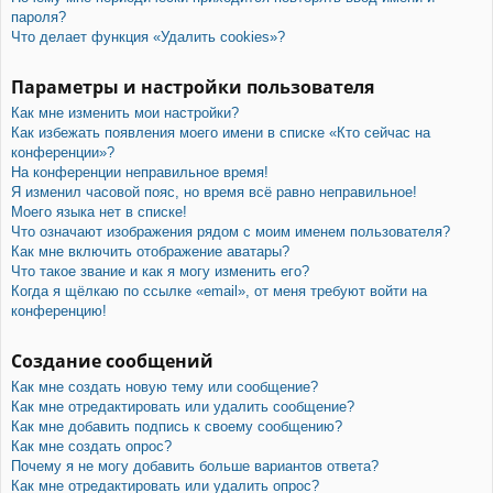
пароля?
Что делает функция «Удалить cookies»?
Параметры и настройки пользователя
Как мне изменить мои настройки?
Как избежать появления моего имени в списке «Кто сейчас на
конференции»?
На конференции неправильное время!
Я изменил часовой пояс, но время всё равно неправильное!
Моего языка нет в списке!
Что означают изображения рядом с моим именем пользователя?
Как мне включить отображение аватары?
Что такое звание и как я могу изменить его?
Когда я щёлкаю по ссылке «email», от меня требуют войти на
конференцию!
Создание сообщений
Как мне создать новую тему или сообщение?
Как мне отредактировать или удалить сообщение?
Как мне добавить подпись к своему сообщению?
Как мне создать опрос?
Почему я не могу добавить больше вариантов ответа?
Как мне отредактировать или удалить опрос?