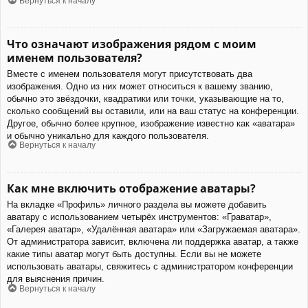
Вернуться к началу
Что означают изображения рядом с моим
именем пользователя?
Вместе с именем пользователя могут присутствовать два
изображения. Одно из них может относиться к вашему званию,
обычно это звёздочки, квадратики или точки, указывающие на то,
сколько сообщений вы оставили, или на ваш статус на конференции.
Другое, обычно более крупное, изображение известно как «аватара»
и обычно уникально для каждого пользователя.
Вернуться к началу
Как мне включить отображение аватары?
На вкладке «Профиль» личного раздела вы можете добавить
аватару с использованием четырёх инструментов: «Граватар»,
«Галерея аватар», «Удалённая аватара» или «Загружаемая аватара».
От администратора зависит, включена ли поддержка аватар, а также
какие типы аватар могут быть доступны. Если вы не можете
использовать аватары, свяжитесь с администратором конференции
для выяснения причин.
Вернуться к началу