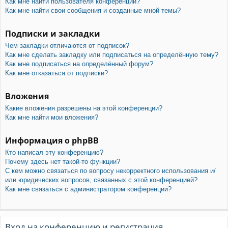
Как мне найти пользователя конференции?
Как мне найти свои сообщения и созданные мной темы?
Подписки и закладки
Чем закладки отличаются от подписок?
Как мне сделать закладку или подписаться на определённую тему?
Как мне подписаться на определённый форум?
Как мне отказаться от подписки?
Вложения
Какие вложения разрешены на этой конференции?
Как мне найти мои вложения?
Информация о phpBB
Кто написал эту конференцию?
Почему здесь нет такой-то функции?
С кем можно связаться по вопросу некорректного использования и/
или юридических вопросов, связанных с этой конференцией?
Как мне связаться с администратором конференции?
Вход на конференцию и регистрация