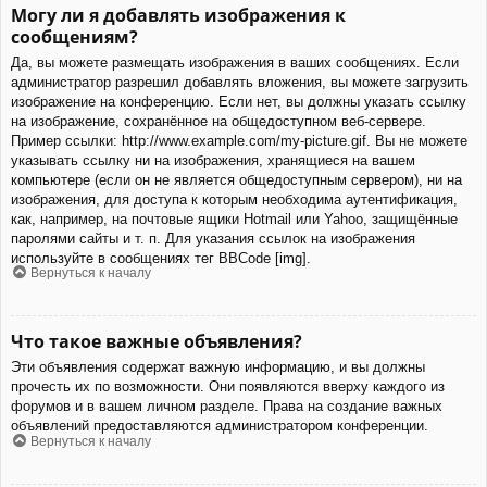
Могу ли я добавлять изображения к
сообщениям?
Да, вы можете размещать изображения в ваших сообщениях. Если
администратор разрешил добавлять вложения, вы можете загрузить
изображение на конференцию. Если нет, вы должны указать ссылку
на изображение, сохранённое на общедоступном веб-сервере.
Пример ссылки: http://www.example.com/my-picture.gif. Вы не можете
указывать ссылку ни на изображения, хранящиеся на вашем
компьютере (если он не является общедоступным сервером), ни на
изображения, для доступа к которым необходима аутентификация,
как, например, на почтовые ящики Hotmail или Yahoo, защищённые
паролями сайты и т. п. Для указания ссылок на изображения
используйте в сообщениях тег BBCode [img].
Вернуться к началу
Что такое важные объявления?
Эти объявления содержат важную информацию, и вы должны
прочесть их по возможности. Они появляются вверху каждого из
форумов и в вашем личном разделе. Права на создание важных
объявлений предоставляются администратором конференции.
Вернуться к началу