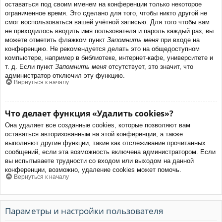
оставаться под своим именем на конференции только некоторое
ограниченное время. Это сделано для того, чтобы никто другой не
смог воспользоваться вашей учётной записью. Для того чтобы вам
не приходилось вводить имя пользователя и пароль каждый раз, вы
можете отметить флажком пункт
Запомнить меня
при входе на
конференцию. Не рекомендуется делать это на общедоступном
компьютере, например в библиотеке, интернет-кафе, университете и
т. д. Если пункт
Запомнить меня
отсутствует, это значит, что
администратор отключил эту функцию.
Вернуться к началу
Что делает функция «Удалить cookies»?
Она удаляет все созданные cookies, которые позволяют вам
оставаться авторизованным на этой конференции, а также
выполняют другие функции, такие как отслеживание прочитанных
сообщений, если эта возможность включена администратором. Если
вы испытываете трудности со входом или выходом на данной
конференции, возможно, удаление cookies может помочь.
Вернуться к началу
Параметры и настройки пользователя