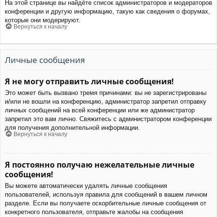
На этой странице вы найдёте список администраторов и модераторов
конференции и другую информацию, такую как сведения о форумах,
которые они модерируют.
Вернуться к началу
Личные сообщения
Я не могу отправить личные сообщения!
Это может быть вызвано тремя причинами: вы не зарегистрированы
и/или не вошли на конференцию, администратор запретил отправку
личных сообщений на всей конференции или же администратор
запретил это вам лично. Свяжитесь с администратором конференции
для получения дополнительной информации.
Вернуться к началу
Я постоянно получаю нежелательные личные
сообщения!
Вы можете автоматически удалять личные сообщения
пользователей, используя правила для сообщений в вашем личном
разделе. Если вы получаете оскорбительные личные сообщения от
конкретного пользователя, отправьте жалобы на сообщения