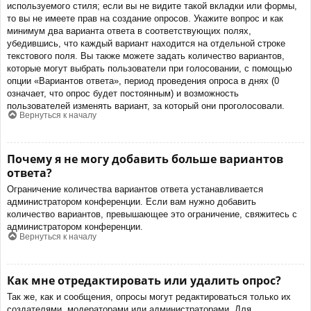
используемого стиля; если вы не видите такой вкладки или формы,
то вы не имеете прав на создание опросов. Укажите вопрос и как
минимум два варианта ответа в соответствующих полях,
убедившись, что каждый вариант находится на отдельной строке
текстового поля. Вы также можете задать количество вариантов,
которые могут выбрать пользователи при голосовании, с помощью
опции «Вариантов ответа», период проведения опроса в днях (0
означает, что опрос будет постоянным) и возможность
пользователей изменять вариант, за который они проголосовали.
Вернуться к началу
Почему я не могу добавить больше вариантов
ответа?
Ограничение количества вариантов ответа устанавливается
администратором конференции. Если вам нужно добавить
количество вариантов, превышающее это ограничение, свяжитесь с
администратором конференции.
Вернуться к началу
Как мне отредактировать или удалить опрос?
Так же, как и сообщения, опросы могут редактироваться только их
создателями, модераторами или администраторами. Для