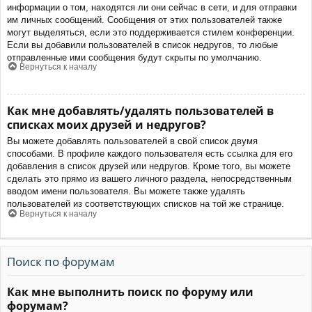
информации о том, находятся ли они сейчас в сети, и для отправки
им личных сообщений. Сообщения от этих пользователей также
могут выделяться, если это поддерживается стилем конференции.
Если вы добавили пользователей в список недругов, то любые
отправленные ими сообщения будут скрыты по умолчанию.
Вернуться к началу
Как мне добавлять/удалять пользователей в
списках моих друзей и недругов?
Вы можете добавлять пользователей в свой список двумя
способами. В профиле каждого пользователя есть ссылка для его
добавления в список друзей или недругов. Кроме того, вы можете
сделать это прямо из вашего личного раздела, непосредственным
вводом имени пользователя. Вы можете также удалять
пользователей из соответствующих списков на той же странице.
Вернуться к началу
Поиск по форумам
Как мне выполнить поиск по форуму или
форумам?