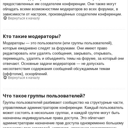
предоставленных им создателем конференции. Они также могут
обладать всеми возможностями модераторов во всех форумах, в
зависимости от настроек, произведённых создателем конференции.
Вернуться к началу
Кто такие модераторы?
Модераторы — это пользователи (или группы пользователей),
которые ежедневно следят за форумами. Они имеют право
редактировать или удалять сообщения, закрывать, открывать,
перемещать, удалять и объединять темы на форуме, за который они
отвечают. Основные задачи модераторов — не допускать
несоответствия содержания сообщений обсуждаемым темам
(оффтопик), оскорблений.
Вернуться к началу
Что такое группы пользователей?
Группы пользователей разбивают сообщество на структурные части,
управляемые администратором конференции. Каждый пользователь
может состоять в нескольких группах, и каждой группе могут быть
назначены индивидуальные права доступа. Это облегчает
администраторам назначение прав доступа одновременно большому