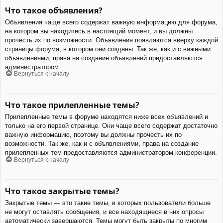
Что такое объявления?
Объявления чаще всего содержат важную информацию для форума,
на котором вы находитесь в настоящий момент, и вы должны
прочесть их по возможности. Объявления появляются вверху каждой
страницы форума, в котором они созданы. Так же, как и с важными
объявлениями, права на создание объявлений предоставляются
администратором.
Вернуться к началу
Что такое прилепленные темы?
Прилепленные темы в форуме находятся ниже всех объявлений и
только на его первой странице. Они чаще всего содержат достаточно
важную информацию, поэтому вы должны прочесть их по
возможности. Так же, как и с объявлениями, права на создание
прилепленных тем предоставляются администратором конференции.
Вернуться к началу
Что такое закрытые темы?
Закрытые темы — это такие темы, в которых пользователи больше
не могут оставлять сообщения, и все находящиеся в них опросы
автоматически завершаются. Темы могут быть закрыты по многим