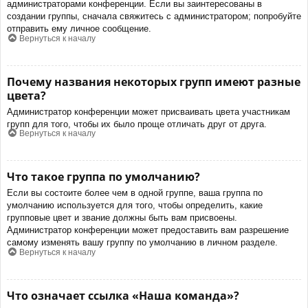
администраторами конференции. Если вы заинтересованы в
создании группы, сначала свяжитесь с администратором; попробуйте
отправить ему личное сообщение.
Вернуться к началу
Почему названия некоторых групп имеют разные
цвета?
Администратор конференции может присваивать цвета участникам
групп для того, чтобы их было проще отличать друг от друга.
Вернуться к началу
Что такое группа по умолчанию?
Если вы состоите более чем в одной группе, ваша группа по
умолчанию используется для того, чтобы определить, какие
групповые цвет и звание должны быть вам присвоены.
Администратор конференции может предоставить вам разрешение
самому изменять вашу группу по умолчанию в личном разделе.
Вернуться к началу
Что означает ссылка «Наша команда»?