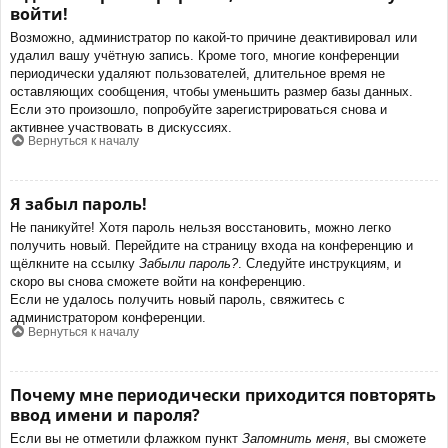
войти!
Возможно, администратор по какой-то причине деактивировал или
удалил вашу учётную запись. Кроме того, многие конференции
периодически удаляют пользователей, длительное время не
оставляющих сообщения, чтобы уменьшить размер базы данных.
Если это произошло, попробуйте зарегистрироваться снова и
активнее участвовать в дискуссиях.
Вернуться к началу
Я забыл пароль!
Не паникуйте! Хотя пароль нельзя восстановить, можно легко
получить новый. Перейдите на страницу входа на конференцию и
щёлкните на ссылку
Забыли пароль?
. Следуйте инструкциям, и
скоро вы снова сможете войти на конференцию.
Если не удалось получить новый пароль, свяжитесь с
администратором конференции.
Вернуться к началу
Почему мне периодически приходится повторять
ввод имени и пароля?
Если вы не отметили флажком пункт
Запомнить меня
, вы сможете