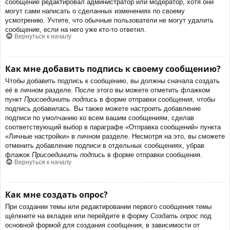
сообщение редактировал администратор или модератор, хотя они
могут сами написать о сделанных изменениях по своему
усмотрению. Учтите, что обычные пользователи не могут удалить
сообщение, если на него уже кто-то ответил.
Вернуться к началу
Как мне добавить подпись к своему сообщению?
Чтобы добавить подпись к сообщению, вы должны сначала создать
её в личном разделе. После этого вы можете отметить флажком
пункт
Присоединить подпись
в форме отправки сообщения, чтобы
подпись добавилась. Вы также можете настроить добавление
подписи по умолчанию ко всем вашим сообщениям, сделав
соответствующий выбор в параграфе «Отправка сообщений» пункта
«Личные настройки» в личном разделе. Несмотря на это, вы сможете
отменить добавление подписи в отдельных сообщениях, убрав
флажок
Присоединить подпись
в форме отправки сообщения.
Вернуться к началу
Как мне создать опрос?
При создании темы или редактировании первого сообщения темы
щёлкните на вкладке или перейдите в форму
Создать опрос
под
основной формой для создания сообщения, в зависимости от