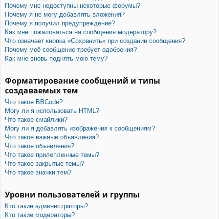
Почему мне недоступны некоторые форумы?
Почему я не могу добавлять вложения?
Почему я получил предупреждение?
Как мне пожаловаться на сообщения модератору?
Что означает кнопка «Сохранить» при создании сообщения?
Почему моё сообщение требует одобрения?
Как мне вновь поднять мою тему?
Форматирование сообщений и типы
создаваемых тем
Что такое BBCode?
Могу ли я использовать HTML?
Что такое смайлики?
Могу ли я добавлять изображения к сообщениям?
Что такое важные объявления?
Что такое объявления?
Что такое прилепленные темы?
Что такое закрытые темы?
Что такое значки тем?
Уровни пользователей и группы
Кто такие администраторы?
Кто такие модераторы?