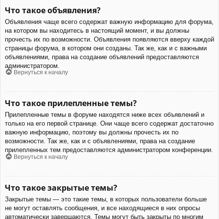
Что такое объявления?
Объявления чаще всего содержат важную информацию для форума,
на котором вы находитесь в настоящий момент, и вы должны
прочесть их по возможности. Объявления появляются вверху каждой
страницы форума, в котором они созданы. Так же, как и с важными
объявлениями, права на создание объявлений предоставляются
администратором.
Вернуться к началу
Что такое прилепленные темы?
Прилепленные темы в форуме находятся ниже всех объявлений и
только на его первой странице. Они чаще всего содержат достаточно
важную информацию, поэтому вы должны прочесть их по
возможности. Так же, как и с объявлениями, права на создание
прилепленных тем предоставляются администратором конференции.
Вернуться к началу
Что такое закрытые темы?
Закрытые темы — это такие темы, в которых пользователи больше
не могут оставлять сообщения, и все находящиеся в них опросы
автоматически завершаются. Темы могут быть закрыты по многим