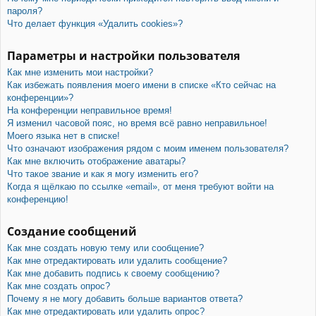
пароля?
Что делает функция «Удалить cookies»?
Параметры и настройки пользователя
Как мне изменить мои настройки?
Как избежать появления моего имени в списке «Кто сейчас на
конференции»?
На конференции неправильное время!
Я изменил часовой пояс, но время всё равно неправильное!
Моего языка нет в списке!
Что означают изображения рядом с моим именем пользователя?
Как мне включить отображение аватары?
Что такое звание и как я могу изменить его?
Когда я щёлкаю по ссылке «email», от меня требуют войти на
конференцию!
Создание сообщений
Как мне создать новую тему или сообщение?
Как мне отредактировать или удалить сообщение?
Как мне добавить подпись к своему сообщению?
Как мне создать опрос?
Почему я не могу добавить больше вариантов ответа?
Как мне отредактировать или удалить опрос?