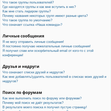
Что такое группы пользователей?
Где находятся группы и как мне вступить в них?
Как мне стать лидером группы?
Почему названия некоторых групп имеют разные цвета?
Что такое группа по умолчанию?
Что означает ссылка «Наша команда»?
Личные сообщения
Я не могу отправить личные сообщения!
Я постоянно получаю нежелательные личные сообщения!
Я получил спам или оскорбительный email от кого-то с этой
конференции!
Друзья и недруги
Что означают списки друзей и недругов?
Как мне добавлять/удалять пользователей в списках моих друзей и
недругов?
Поиск по форумам
Как мне выполнить поиск по форуму или форумам?
Почему мой поиск не даёт результатов?
В результате моего поиска я получил пустую страницу!