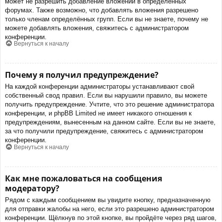
может не разрешить добавление вложений в определённых
форумах. Также возможно, что добавлять вложения разрешено
только членам определённых групп. Если вы не знаете, почему не
можете добавлять вложения, свяжитесь с администратором
конференции.
Вернуться к началу
Почему я получил предупреждение?
На каждой конференции администраторы устанавливают свой
собственный свод правил. Если вы нарушили правило, вы можете
получить предупреждение. Учтите, что это решение администратора
конференции, и phpBB Limited не имеет никакого отношения к
предупреждениям, вынесенным на данном сайте. Если вы не знаете,
за что получили предупреждение, свяжитесь с администратором
конференции.
Вернуться к началу
Как мне пожаловаться на сообщения
модератору?
Рядом с каждым сообщением вы увидите кнопку, предназначенную
для отправки жалобы на него, если это разрешено администратором
конференции. Щёлкнув по этой кнопке, вы пройдёте через ряд шагов,