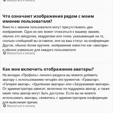
Вернуться к началу
Что означают изображения рядом с моим
именем пользователя?
Вместе с именем пользователя могут присутствовать два
изображения. Одно из них может относиться к вашему званию,
обычно это звёздочки, квадратики или точки, указывающие на то,
сколько сообщений вы оставили, или на ваш статус на конференции.
Другое, обычно более крупное, изображение известно как «аватара»
и обычно уникально для каждого пользователя.
Вернуться к началу
Как мне включить отображение аватары?
На вкладке «Профиль» личного раздела вы можете добавить
аватару с использованием четырёх инструментов: «Граватар»,
«Галерея аватар», «Удалённая аватара» или «Загружаемая аватара».
От администратора зависит, включена ли поддержка аватар, а также
какие типы аватар могут быть доступны. Если вы не можете
использовать аватары, свяжитесь с администратором конференции
для выяснения причин.
Вернуться к началу