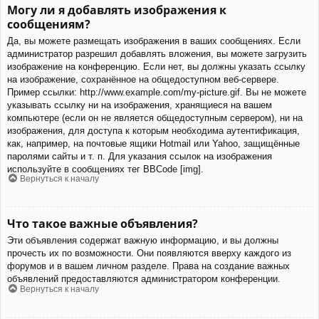
Могу ли я добавлять изображения к
сообщениям?
Да, вы можете размещать изображения в ваших сообщениях. Если
администратор разрешил добавлять вложения, вы можете загрузить
изображение на конференцию. Если нет, вы должны указать ссылку
на изображение, сохранённое на общедоступном веб-сервере.
Пример ссылки: http://www.example.com/my-picture.gif. Вы не можете
указывать ссылку ни на изображения, хранящиеся на вашем
компьютере (если он не является общедоступным сервером), ни на
изображения, для доступа к которым необходима аутентификация,
как, например, на почтовые ящики Hotmail или Yahoo, защищённые
паролями сайты и т. п. Для указания ссылок на изображения
используйте в сообщениях тег BBCode [img].
Вернуться к началу
Что такое важные объявления?
Эти объявления содержат важную информацию, и вы должны
прочесть их по возможности. Они появляются вверху каждого из
форумов и в вашем личном разделе. Права на создание важных
объявлений предоставляются администратором конференции.
Вернуться к началу