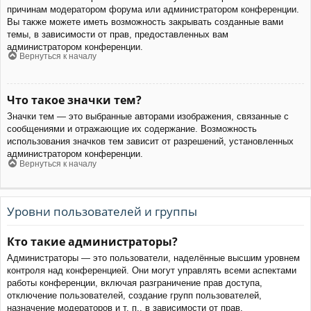
причинам модератором форума или администратором конференции.
Вы также можете иметь возможность закрывать созданные вами
темы, в зависимости от прав, предоставленных вам
администратором конференции.
Вернуться к началу
Что такое значки тем?
Значки тем — это выбранные авторами изображения, связанные с
сообщениями и отражающие их содержание. Возможность
использования значков тем зависит от разрешений, установленных
администратором конференции.
Вернуться к началу
Уровни пользователей и группы
Кто такие администраторы?
Администраторы — это пользователи, наделённые высшим уровнем
контроля над конференцией. Они могут управлять всеми аспектами
работы конференции, включая разграничение прав доступа,
отключение пользователей, создание групп пользователей,
назначение модераторов и т. п., в зависимости от прав,