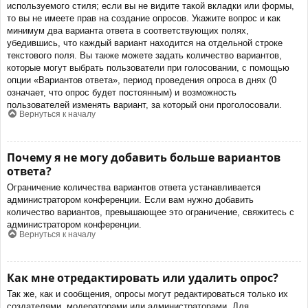
используемого стиля; если вы не видите такой вкладки или формы,
то вы не имеете прав на создание опросов. Укажите вопрос и как
минимум два варианта ответа в соответствующих полях,
убедившись, что каждый вариант находится на отдельной строке
текстового поля. Вы также можете задать количество вариантов,
которые могут выбрать пользователи при голосовании, с помощью
опции «Вариантов ответа», период проведения опроса в днях (0
означает, что опрос будет постоянным) и возможность
пользователей изменять вариант, за который они проголосовали.
Вернуться к началу
Почему я не могу добавить больше вариантов
ответа?
Ограничение количества вариантов ответа устанавливается
администратором конференции. Если вам нужно добавить
количество вариантов, превышающее это ограничение, свяжитесь с
администратором конференции.
Вернуться к началу
Как мне отредактировать или удалить опрос?
Так же, как и сообщения, опросы могут редактироваться только их
создателями, модераторами или администраторами. Для