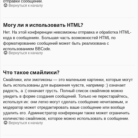
отправки сообщений.
Вернуться к началу
Могу ли я использовать HTML?
Нет. На этой конференции невозможны отправка и обработка HTML-
кода в сообщениях. Большая часть возможностей HTML по
форматированию сообщений может быть реализована с
использованием BBCode.
Вернуться к началу
Что такое смайлики?
Смайлики, или эмотиконы — это маленькие картинки, которые могут
быть использованы для выражения чувств, например :) означает
радость, а :( означает грусть. Полный список смайликов можно
увидеть в форме создания сообщений. Только не перестарайтесь,
используя их: они легко могут сделать сообщение нечитаемым, и
модератор может отредактировать ваше сообщение или вообще
удалить его. Администратор конференции также может ограничить
количество смайликов, которое можно использовать в сообщении.
Вернуться к началу