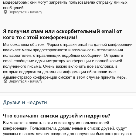
модераторам; они могут запретить пользователю отправку личных
сообщений.
Вернуться к началу
Я получил спам или оскорбительный email от
кого-то с этой конференции!
Мы сожалеем об этом. Форма отправки email на данной конференции
включает меры предосторожности и возможность отслеживания
пользователей, отправляющих подобные сообщения. Отправьте
email-сообщение администратору конференции с полной копией
полученного письма. Очень важно включить все заголовки, в
которых содержится детальная информация об отправителе.
Администратор конференции сможет в этом случае принять меры.
Вернуться к началу
Друзья и недруги
Что означают списки друзей и недругов?
Вы можете включать в эти списки других пользователей
конференции. Пользователи, добавленные в список друзей, будут
указаны в вашем личном разделе для получения быстрого доступа к