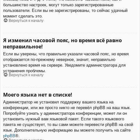
большинство настроек, могут только зарегистрированные
пользователи. Если вы не зарегистрированы, то сейчас удачный
момент сделать это.
Вернуться к началу
Я изменил часовой пояс, но время всё равно
неправильное!
Если вы уверены, что правильно указали часовой пояс, но время
отображается по-прежнему неверное, значит, неправильно
установлено время на сервере. Уведомите администратора для
устранения проблемы.
Вернуться к началу
Моего языка нет в списке!
Администратор не установил поддержку вашего языка на
конференции, или же просто никто не перевёл phpBB на ваш язык.
Попробуйте узнать у администратора конференции, может ли он
установить нужный вам языковой пакет. Если такого языкового
пакета не существует, то вы сами можете перевести phpBB на свой
язык. Дополнительную информацию вы можете получить на сайте
phpBB
®.