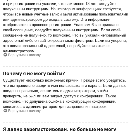
и при регистрации вы указали, что вам менее 13 лет, следуйте
полученным инструкциям. На некоторых конференциях требуется,
чтобы все новые учётные записи были активированы пользователями
или администратором до входа в систему. Эта информация
отображается в процессе регистрации. Если вам было прислано
email-сообщение, следуйте полученным инструкциям. Если email-
сообщение не получено, то возможно, что вы указали неправильный
адрес email либо он заблокирован спам-фильтром. Если вы уверены,
что ввели правильный адрес email, попробуйте связаться с
администратором.
Вернуться к началу
Почему я не могу войти?
Существует несколько возможных причин. Прежде всего убедитесь,
что вы правильно вводите имя пользователя и пароль. Если данные
введены правильно, свяжитесь с администратором, чтобы
проверить, не был ли вам закрыт доступ к конференции. Также
возможно, что допущена ошибка в конфигурации конференции,
свяжитесь с администратором для исправления настроек.
Вернуться к началу
Я давно зарегистрирован, но больше не могу