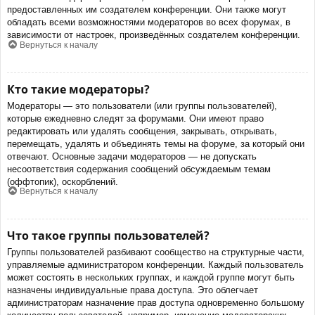
предоставленных им создателем конференции. Они также могут
обладать всеми возможностями модераторов во всех форумах, в
зависимости от настроек, произведённых создателем конференции.
Вернуться к началу
Кто такие модераторы?
Модераторы — это пользователи (или группы пользователей),
которые ежедневно следят за форумами. Они имеют право
редактировать или удалять сообщения, закрывать, открывать,
перемещать, удалять и объединять темы на форуме, за который они
отвечают. Основные задачи модераторов — не допускать
несоответствия содержания сообщений обсуждаемым темам
(оффтопик), оскорблений.
Вернуться к началу
Что такое группы пользователей?
Группы пользователей разбивают сообщество на структурные части,
управляемые администратором конференции. Каждый пользователь
может состоять в нескольких группах, и каждой группе могут быть
назначены индивидуальные права доступа. Это облегчает
администраторам назначение прав доступа одновременно большому