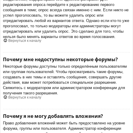
редактирования опроса перейдите к редактированию первого
сообщения в теме; опрос всегда связан именно с ним. Если никто не
успел проголосовать, то вы можете удалить опрос или
отредактировать любой из вариантов ответа. Однако если кто-то уже
проголосовал, то только модераторы или администраторы могут
отредактировать или удалить опрос. Это сделано для того, чтобы
нельзя было менять варианты ответов во время голосования.
Вернуться к началу
Почему мне недоступны некоторые форумы?
Некоторые форумы доступны только определённым пользователям
или группам пользователей. Чтобы просматривать такие форумы,
создавать в них темы и оставлять сообщения, совершать другие
действия, вам может потребоваться специальное разрешение.
Свяжитесь с модератором или администратором конференции для
получения такого разрешения.
Вернуться к началу
Почему я не могу добавлять вложения?
Право добавления вложений может быть предоставлено на уровне
форума, группы или пользователя. Администратор конференции