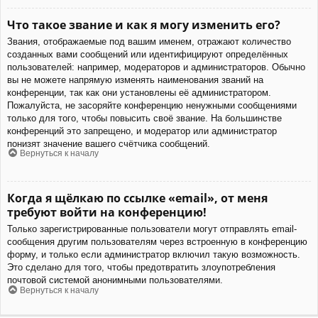
Что такое звание и как я могу изменить его?
Звания, отображаемые под вашим именем, отражают количество
созданных вами сообщений или идентифицируют определённых
пользователей: например, модераторов и администраторов. Обычно
вы не можете напрямую изменять наименования званий на
конференции, так как они установлены её администратором.
Пожалуйста, не засоряйте конференцию ненужными сообщениями
только для того, чтобы повысить своё звание. На большинстве
конференций это запрещено, и модератор или администратор
понизят значение вашего счётчика сообщений.
Вернуться к началу
Когда я щёлкаю по ссылке «email», от меня
требуют войти на конференцию!
Только зарегистрированные пользователи могут отправлять email-
сообщения другим пользователям через встроенную в конференцию
форму, и только если администратор включил такую возможность.
Это сделано для того, чтобы предотвратить злоупотребления
почтовой системой анонимными пользователями.
Вернуться к началу