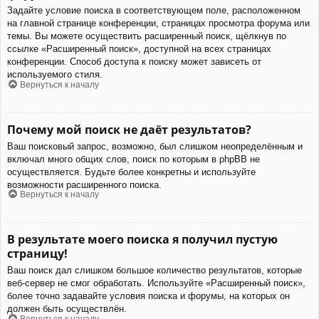
Задайте условие поиска в соответствующем поле, расположенном
на главной странице конференции, страницах просмотра форума или
темы. Вы можете осуществить расширенный поиск, щёлкнув по
ссылке «Расширенный поиск», доступной на всех страницах
конференции. Способ доступа к поиску может зависеть от
используемого стиля.
Вернуться к началу
Почему мой поиск не даёт результатов?
Ваш поисковый запрос, возможно, был слишком неопределённым и
включал много общих слов, поиск по которым в phpBB не
осуществляется. Будьте более конкретны и используйте
возможности расширенного поиска.
Вернуться к началу
В результате моего поиска я получил пустую
страницу!
Ваш поиск дал слишком большое количество результатов, которые
веб-сервер не смог обработать. Используйте «Расширенный поиск»,
более точно задавайте условия поиска и форумы, на которых он
должен быть осуществлён.
Вернуться к началу