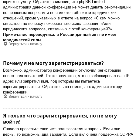
юрисконсульту. Обратите внимание, что phpBB Limited
администрация данной конференции не может давать рекомендаций
по правовым вопросам и не является объектом юридических
отношений, кроме указанных в ответе на вопрос «С кем можно
связаться по вопросу некорректного использования и/или
юридических вопросов, связанных с этой конференцией?».
Примечание переводчика: в России данный акт не имеет
юридической силы.
.
Вернуться к началу
Почему я не могу зарегистрироваться?
Возможно, администратор конференции отключил регистрацию
новых пользователей. Также возможно, что он заблокировал ваш IP-
адрес или запретил имя, под которым вы пытаетесь
зарегистрироваться. Обратитесь за помощью к администратору
конференции.
Вернуться к началу
Я только что зарегистрировался, но не могу
войти!
Сначала проверьте свои имя пользователя и пароль. Если они
верны, то возможны два варианта. Если включена поддержка COPPA