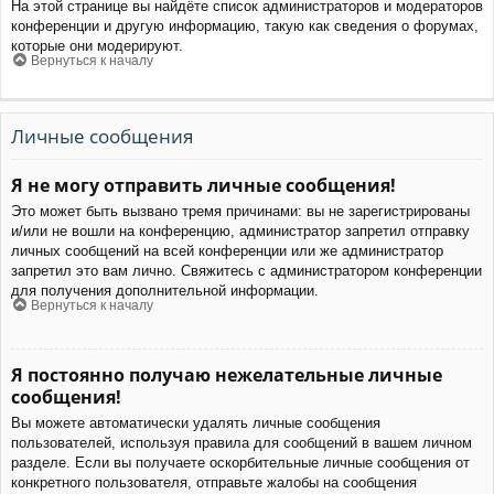
На этой странице вы найдёте список администраторов и модераторов
конференции и другую информацию, такую как сведения о форумах,
которые они модерируют.
Вернуться к началу
Личные сообщения
Я не могу отправить личные сообщения!
Это может быть вызвано тремя причинами: вы не зарегистрированы
и/или не вошли на конференцию, администратор запретил отправку
личных сообщений на всей конференции или же администратор
запретил это вам лично. Свяжитесь с администратором конференции
для получения дополнительной информации.
Вернуться к началу
Я постоянно получаю нежелательные личные
сообщения!
Вы можете автоматически удалять личные сообщения
пользователей, используя правила для сообщений в вашем личном
разделе. Если вы получаете оскорбительные личные сообщения от
конкретного пользователя, отправьте жалобы на сообщения