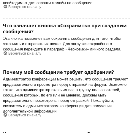
необходимых для оправки жалобы на сообщение.
Вернуться к началу
Что означает кнопка «Сохранить» при создании
сообщения?
Эта кнопка позволяет вам сохранять сообщения для того, чтобы
закончить и отправить их позже. Для загрузки сохранённого
сообщения перейдите в параграф «Черновики» личного раздела.
Вернуться к началу
Почему моё сообщение требует одобрения?
Администратор конференции может решить, что сообщения требуют
предварительного просмотра перед отправкой на форум. Возможно
также, что администратор включил вас в группу пользователей,
сообщения которых, по его или её мнению, должны быть
предварительно просмотрены перед отправкой. Пожалуйста,
свяжитесь с администратором конференции для получения
дополнительной информации.
Вернуться к началу