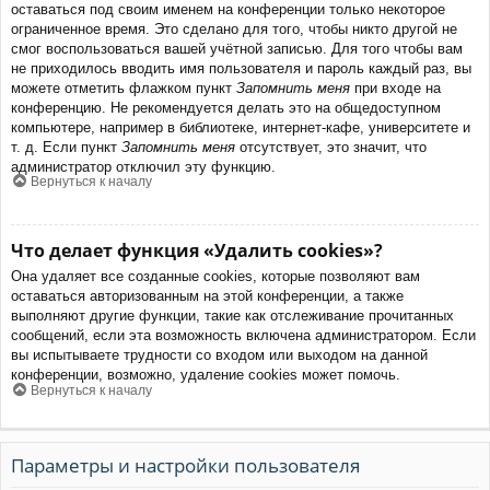
оставаться под своим именем на конференции только некоторое
ограниченное время. Это сделано для того, чтобы никто другой не
смог воспользоваться вашей учётной записью. Для того чтобы вам
не приходилось вводить имя пользователя и пароль каждый раз, вы
можете отметить флажком пункт
Запомнить меня
при входе на
конференцию. Не рекомендуется делать это на общедоступном
компьютере, например в библиотеке, интернет-кафе, университете и
т. д. Если пункт
Запомнить меня
отсутствует, это значит, что
администратор отключил эту функцию.
Вернуться к началу
Что делает функция «Удалить cookies»?
Она удаляет все созданные cookies, которые позволяют вам
оставаться авторизованным на этой конференции, а также
выполняют другие функции, такие как отслеживание прочитанных
сообщений, если эта возможность включена администратором. Если
вы испытываете трудности со входом или выходом на данной
конференции, возможно, удаление cookies может помочь.
Вернуться к началу
Параметры и настройки пользователя