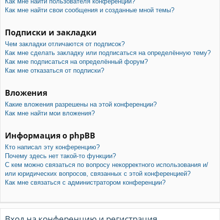
Как мне найти пользователя конференции?
Как мне найти свои сообщения и созданные мной темы?
Подписки и закладки
Чем закладки отличаются от подписок?
Как мне сделать закладку или подписаться на определённую тему?
Как мне подписаться на определённый форум?
Как мне отказаться от подписки?
Вложения
Какие вложения разрешены на этой конференции?
Как мне найти мои вложения?
Информация о phpBB
Кто написал эту конференцию?
Почему здесь нет такой-то функции?
С кем можно связаться по вопросу некорректного использования и/
или юридических вопросов, связанных с этой конференцией?
Как мне связаться с администратором конференции?
Вход на конференцию и регистрация