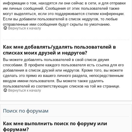
информации о том, находятся ли они сейчас в сети, и для отправки
им личных сообщений. Сообщения от этих пользователей также
могут выделяться, если это поддерживается стилем конференции.
Если вы добавили пользователей в список недругов, то любые
отправленные ими сообщения будут скрыты по умолчанию.
Вернуться к началу
Как мне добавлять/удалять пользователей в
списках моих друзей и недругов?
Вы можете добавлять пользователей в свой список двумя
способами. В профиле каждого пользователя есть ссылка для его
добавления в список друзей или недругов. Кроме того, вы можете
сделать это прямо из вашего личного раздела, непосредственным
вводом имени пользователя. Вы можете также удалять
пользователей из соответствующих списков на той же странице.
Вернуться к началу
Поиск по форумам
Как мне выполнить поиск по форуму или
форумам?