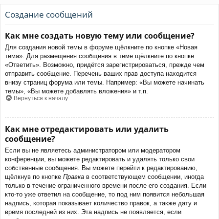
Создание сообщений
Как мне создать новую тему или сообщение?
Для создания новой темы в форуме щёлкните по кнопке «Новая
тема». Для размещения сообщения в теме щёлкните по кнопке
«Ответить». Возможно, придётся зарегистрироваться, прежде чем
отправить сообщение. Перечень ваших прав доступа находится
внизу страниц форума или темы. Например: «Вы можете начинать
темы», «Вы можете добавлять вложения» и т.п.
Вернуться к началу
Как мне отредактировать или удалить
сообщение?
Если вы не являетесь администратором или модератором
конференции, вы можете редактировать и удалять только свои
собственные сообщения. Вы можете перейти к редактированию,
щёлкнув по кнопке
Правка
в соответствующем сообщении, иногда
только в течение ограниченного времени после его создания. Если
кто-то уже ответил на сообщение, то под ним появится небольшая
надпись, которая показывает количество правок, а также дату и
время последней из них. Эта надпись не появляется, если