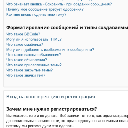
Что означает кнопка «Сохранить» при создании сообщения?
Почему моё сообщение требует одобрения?
Как мне вновь поднять мою тему?
Форматирование сообщений и типы создаваемы
Что такое BBCode?
Могу ли я использовать HTML?
Что такое смайлики?
Могу ли я добавлять изображения к сообщениям?
Что такое важные объявления?
Что такое объявления?
Что такое прилепленные темы?
Что такое закрытые темы?
Что такое значки тем?
Вход на конференцию и регистрация
Зачем мне нужно регистрироваться?
Вы можете этого и не делать. Всё зависит от того, как администра
дополнительные возможности, которые недоступны анонимным пользов
поэтому мы рекомендуем это сделать.