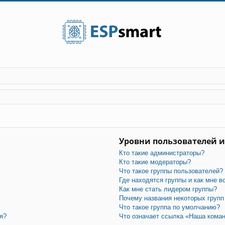
Уровни пользователей и
Кто такие администраторы?
Кто такие модераторы?
Что такое группы пользователей?
Где находятся группы и как мне в
Как мне стать лидером группы?
Почему названия некоторых групп
Что такое группа по умолчанию?
я?
Что означает ссылка «Наша кома