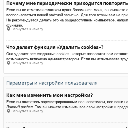
Почему мне периодически приходится повторять
Если вы не отметили флажком пункт
Запомнить меня
, вы сможете 
воспользоваться вашей учётной записью. Для того чтобы вам не пр
Не рекомендуется делать это на общедоступном компьютере, наприме
функцию.
Вернуться к началу
Что делает функция «Удалить cookies»?
Она удаляет все созданные cookies, которые позволяют вам остават
возможность включена администратором. Если вы испытываете труд
Вернуться к началу
Параметры и настройки пользователя
Как мне изменить мои настройки?
Если вы являетесь зарегистрированным пользователем, все ваши на
Личный раздел
. Там вы можете изменить все свои настройки и предп
Вернуться к началу