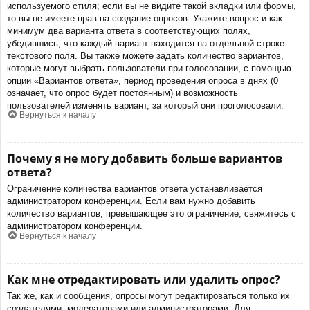
используемого стиля; если вы не видите такой вкладки или формы,
то вы не имеете прав на создание опросов. Укажите вопрос и как
минимум два варианта ответа в соответствующих полях,
убедившись, что каждый вариант находится на отдельной строке
текстового поля. Вы также можете задать количество вариантов,
которые могут выбрать пользователи при голосовании, с помощью
опции «Вариантов ответа», период проведения опроса в днях (0
означает, что опрос будет постоянным) и возможность
пользователей изменять вариант, за который они проголосовали.
Вернуться к началу
Почему я не могу добавить больше вариантов
ответа?
Ограничение количества вариантов ответа устанавливается
администратором конференции. Если вам нужно добавить
количество вариантов, превышающее это ограничение, свяжитесь с
администратором конференции.
Вернуться к началу
Как мне отредактировать или удалить опрос?
Так же, как и сообщения, опросы могут редактироваться только их
создателями, модераторами или администраторами. Для