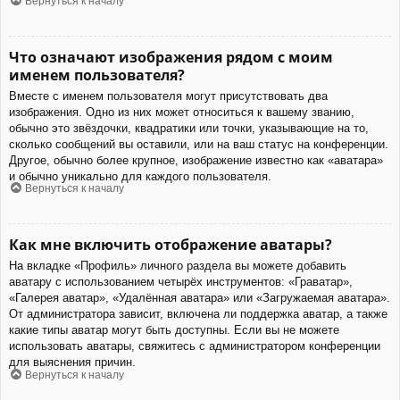
Вернуться к началу
Что означают изображения рядом с моим
именем пользователя?
Вместе с именем пользователя могут присутствовать два
изображения. Одно из них может относиться к вашему званию,
обычно это звёздочки, квадратики или точки, указывающие на то,
сколько сообщений вы оставили, или на ваш статус на конференции.
Другое, обычно более крупное, изображение известно как «аватара»
и обычно уникально для каждого пользователя.
Вернуться к началу
Как мне включить отображение аватары?
На вкладке «Профиль» личного раздела вы можете добавить
аватару с использованием четырёх инструментов: «Граватар»,
«Галерея аватар», «Удалённая аватара» или «Загружаемая аватара».
От администратора зависит, включена ли поддержка аватар, а также
какие типы аватар могут быть доступны. Если вы не можете
использовать аватары, свяжитесь с администратором конференции
для выяснения причин.
Вернуться к началу