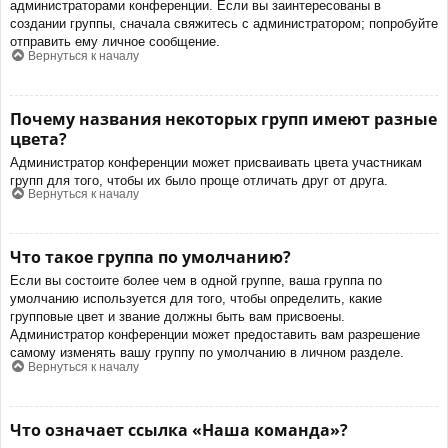
администраторами конференции. Если вы заинтересованы в
создании группы, сначала свяжитесь с администратором; попробуйте
отправить ему личное сообщение.
Вернуться к началу
Почему названия некоторых групп имеют разные
цвета?
Администратор конференции может присваивать цвета участникам
групп для того, чтобы их было проще отличать друг от друга.
Вернуться к началу
Что такое группа по умолчанию?
Если вы состоите более чем в одной группе, ваша группа по
умолчанию используется для того, чтобы определить, какие
групповые цвет и звание должны быть вам присвоены.
Администратор конференции может предоставить вам разрешение
самому изменять вашу группу по умолчанию в личном разделе.
Вернуться к началу
Что означает ссылка «Наша команда»?