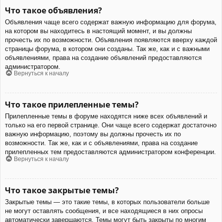
Что такое объявления?
Объявления чаще всего содержат важную информацию для форума,
на котором вы находитесь в настоящий момент, и вы должны
прочесть их по возможности. Объявления появляются вверху каждой
страницы форума, в котором они созданы. Так же, как и с важными
объявлениями, права на создание объявлений предоставляются
администратором.
Вернуться к началу
Что такое прилепленные темы?
Прилепленные темы в форуме находятся ниже всех объявлений и
только на его первой странице. Они чаще всего содержат достаточно
важную информацию, поэтому вы должны прочесть их по
возможности. Так же, как и с объявлениями, права на создание
прилепленных тем предоставляются администратором конференции.
Вернуться к началу
Что такое закрытые темы?
Закрытые темы — это такие темы, в которых пользователи больше
не могут оставлять сообщения, и все находящиеся в них опросы
автоматически завершаются. Темы могут быть закрыты по многим