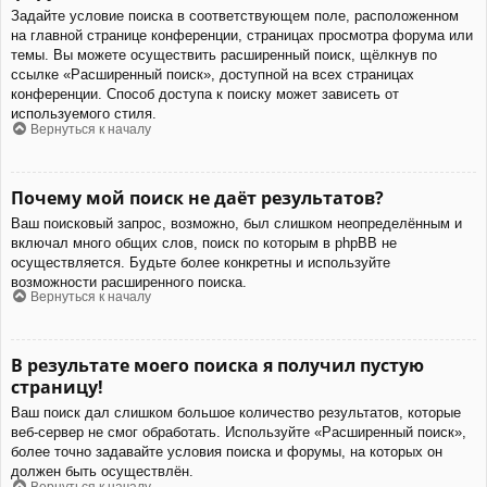
Задайте условие поиска в соответствующем поле, расположенном
на главной странице конференции, страницах просмотра форума или
темы. Вы можете осуществить расширенный поиск, щёлкнув по
ссылке «Расширенный поиск», доступной на всех страницах
конференции. Способ доступа к поиску может зависеть от
используемого стиля.
Вернуться к началу
Почему мой поиск не даёт результатов?
Ваш поисковый запрос, возможно, был слишком неопределённым и
включал много общих слов, поиск по которым в phpBB не
осуществляется. Будьте более конкретны и используйте
возможности расширенного поиска.
Вернуться к началу
В результате моего поиска я получил пустую
страницу!
Ваш поиск дал слишком большое количество результатов, которые
веб-сервер не смог обработать. Используйте «Расширенный поиск»,
более точно задавайте условия поиска и форумы, на которых он
должен быть осуществлён.
Вернуться к началу