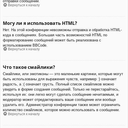
отправки сообщений.
Вернуться к началу
Могу ли я использовать HTML?
Нет. На этой конференции невозможны отправка и обработка HTML-
кода в сообщениях. Большая часть возможностей HTML по
форматированию сообщений может быть реализована с
использованием BBCode.
Вернуться к началу
Что такое смайлики?
Смайлики, или эмотиконы — это маленькие картинки, которые могут
быть использованы для выражения чувств, например :) означает
радость, а :( означает грусть. Полный список смайликов можно
увидеть в форме создания сообщений. Только не перестарайтесь,
используя их: они легко могут сделать сообщение нечитаемым, и
модератор может отредактировать ваше сообщение или вообще
удалить его. Администратор конференции также может ограничить
количество смайликов, которое можно использовать в сообщении.
Вернуться к началу