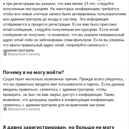
и при регистрации вы указали, что вам менее 13 лет, следуйте
полученным инструкциям. На некоторых конференциях требуется,
чтобы все новые учётные записи были активированы пользователями
или администратором до входа в систему. Эта информация
отображается в процессе регистрации. Если вам было прислано
email-сообщение, следуйте полученным инструкциям. Если email-
сообщение не получено, то возможно, что вы указали неправильный
адрес email либо он заблокирован спам-фильтром. Если вы уверены,
что ввели правильный адрес email, попробуйте связаться с
администратором.
Вернуться к началу
Почему я не могу войти?
Существует несколько возможных причин. Прежде всего убедитесь,
что вы правильно вводите имя пользователя и пароль. Если данные
введены правильно, свяжитесь с администратором, чтобы
проверить, не был ли вам закрыт доступ к конференции. Также
возможно, что допущена ошибка в конфигурации конференции,
свяжитесь с администратором для исправления настроек.
Вернуться к началу
Я давно зарегистрирован, но больше не могу