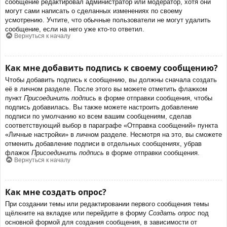
сообщение редактировал администратор или модератор, хотя они
могут сами написать о сделанных изменениях по своему
усмотрению. Учтите, что обычные пользователи не могут удалить
сообщение, если на него уже кто-то ответил.
Вернуться к началу
Как мне добавить подпись к своему сообщению?
Чтобы добавить подпись к сообщению, вы должны сначала создать
её в личном разделе. После этого вы можете отметить флажком
пункт
Присоединить подпись
в форме отправки сообщения, чтобы
подпись добавилась. Вы также можете настроить добавление
подписи по умолчанию ко всем вашим сообщениям, сделав
соответствующий выбор в параграфе «Отправка сообщений» пункта
«Личные настройки» в личном разделе. Несмотря на это, вы сможете
отменить добавление подписи в отдельных сообщениях, убрав
флажок
Присоединить подпись
в форме отправки сообщения.
Вернуться к началу
Как мне создать опрос?
При создании темы или редактировании первого сообщения темы
щёлкните на вкладке или перейдите в форму
Создать опрос
под
основной формой для создания сообщения, в зависимости от