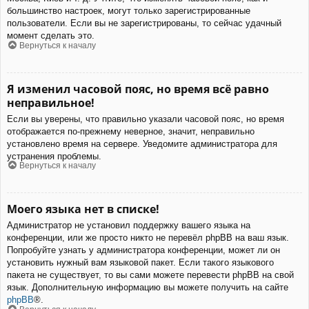
большинство настроек, могут только зарегистрированные
пользователи. Если вы не зарегистрированы, то сейчас удачный
момент сделать это.
Вернуться к началу
Я изменил часовой пояс, но время всё равно
неправильное!
Если вы уверены, что правильно указали часовой пояс, но время
отображается по-прежнему неверное, значит, неправильно
установлено время на сервере. Уведомите администратора для
устранения проблемы.
Вернуться к началу
Моего языка нет в списке!
Администратор не установил поддержку вашего языка на
конференции, или же просто никто не перевёл phpBB на ваш язык.
Попробуйте узнать у администратора конференции, может ли он
установить нужный вам языковой пакет. Если такого языкового
пакета не существует, то вы сами можете перевести phpBB на свой
язык. Дополнительную информацию вы можете получить на сайте
phpBB
®.