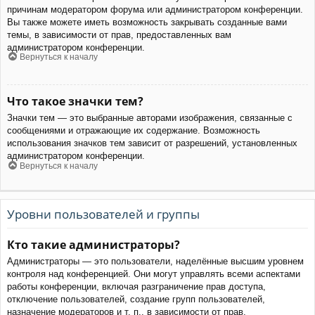
причинам модератором форума или администратором конференции.
Вы также можете иметь возможность закрывать созданные вами
темы, в зависимости от прав, предоставленных вам
администратором конференции.
Вернуться к началу
Что такое значки тем?
Значки тем — это выбранные авторами изображения, связанные с
сообщениями и отражающие их содержание. Возможность
использования значков тем зависит от разрешений, установленных
администратором конференции.
Вернуться к началу
Уровни пользователей и группы
Кто такие администраторы?
Администраторы — это пользователи, наделённые высшим уровнем
контроля над конференцией. Они могут управлять всеми аспектами
работы конференции, включая разграничение прав доступа,
отключение пользователей, создание групп пользователей,
назначение модераторов и т. п., в зависимости от прав,