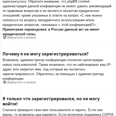
юрисконсульту. Обратите внимание, что phpBB Limited
администрация данной конференции не может давать рекомендаций
по правовым вопросам и не является объектом юридических
отношений, кроме указанных в ответе на вопрос «С кем можно
связаться по вопросу некорректного использования и/или
юридических вопросов, связанных с этой конференцией?».
Примечание переводчика: в России данный акт не имеет
юридической силы.
.
Вернуться к началу
Почему я не могу зарегистрироваться?
Возможно, администратор конференции отключил регистрацию
новых пользователей. Также возможно, что он заблокировал ваш IP-
адрес или запретил имя, под которым вы пытаетесь
зарегистрироваться. Обратитесь за помощью к администратору
конференции.
Вернуться к началу
Я только что зарегистрировался, но не могу
войти!
Сначала проверьте свои имя пользователя и пароль. Если они
верны, то возможны два варианта. Если включена поддержка COPPA