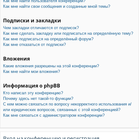
Как мне найти пользователя конференции?
Как мне найти свои сообщения и созданные мной темы?
Подписки и закладки
Чем закладки отличаются от подписок?
Как мне сделать закладку или подписаться на определённую тему?
Как мне подписаться на определённый форум?
Как мне отказаться от подписки?
Вложения
Какие вложения разрешены на этой конференции?
Как мне найти мои вложения?
Информация о phpBB
Кто написал эту конференцию?
Почему здесь нет такой-то функции?
С кем можно связаться по вопросу некорректного использования и/
или юридических вопросов, связанных с этой конференцией?
Как мне связаться с администратором конференции?
Вход на конференцию и регистрация