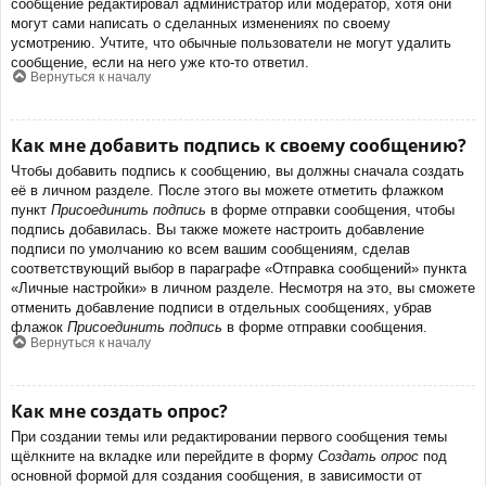
сообщение редактировал администратор или модератор, хотя они
могут сами написать о сделанных изменениях по своему
усмотрению. Учтите, что обычные пользователи не могут удалить
сообщение, если на него уже кто-то ответил.
Вернуться к началу
Как мне добавить подпись к своему сообщению?
Чтобы добавить подпись к сообщению, вы должны сначала создать
её в личном разделе. После этого вы можете отметить флажком
пункт
Присоединить подпись
в форме отправки сообщения, чтобы
подпись добавилась. Вы также можете настроить добавление
подписи по умолчанию ко всем вашим сообщениям, сделав
соответствующий выбор в параграфе «Отправка сообщений» пункта
«Личные настройки» в личном разделе. Несмотря на это, вы сможете
отменить добавление подписи в отдельных сообщениях, убрав
флажок
Присоединить подпись
в форме отправки сообщения.
Вернуться к началу
Как мне создать опрос?
При создании темы или редактировании первого сообщения темы
щёлкните на вкладке или перейдите в форму
Создать опрос
под
основной формой для создания сообщения, в зависимости от