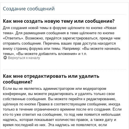
Создание сообщений
Как мне создать новую тему или сообщение?
Для создания новой темы в форуме щёлкните по кнопке «Новая
тема». Для размещения сообщения в теме щёлкните по кнопке
«Ответить». Возможно, придётся зарегистрироваться, прежде чем
отправить сообщение. Перечень ваших прав доступа находится
внизу страниц форума или темы. Например: «Вы можете начинать
темы», «Вы можете добавлять вложения» и т.п.
Вернуться к началу
Как мне отредактировать или удалить
сообщение?
Если вы не являетесь администратором или модератором
конференции, вы можете редактировать и удалять только свои
собственные сообщения. Вы можете перейти к редактированию,
щёлкнув по кнопке
Правка
в соответствующем сообщении, иногда
только в течение ограниченного времени после его создания. Если
кто-то уже ответил на сообщение, то под ним появится небольшая
надпись, которая показывает количество правок, а также дату и
время последней из них. Эта надпись не появляется, если