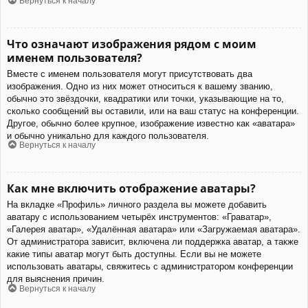
Вернуться к началу
Что означают изображения рядом с моим
именем пользователя?
Вместе с именем пользователя могут присутствовать два
изображения. Одно из них может относиться к вашему званию,
обычно это звёздочки, квадратики или точки, указывающие на то,
сколько сообщений вы оставили, или на ваш статус на конференции.
Другое, обычно более крупное, изображение известно как «аватара»
и обычно уникально для каждого пользователя.
Вернуться к началу
Как мне включить отображение аватары?
На вкладке «Профиль» личного раздела вы можете добавить
аватару с использованием четырёх инструментов: «Граватар»,
«Галерея аватар», «Удалённая аватара» или «Загружаемая аватара».
От администратора зависит, включена ли поддержка аватар, а также
какие типы аватар могут быть доступны. Если вы не можете
использовать аватары, свяжитесь с администратором конференции
для выяснения причин.
Вернуться к началу