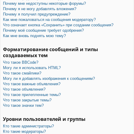
Почему мне недоступны некоторые форумы?
Почему я не могу добавлять вложения?
Почему я получил предупреждение?
Как мне пожаловаться на сообщения модератору?
Что означает кнопка «Сохранить» при создании сообщения?
Почему моё сообщение требует одобрения?
Как мне вновь поднять мою тему?
Форматирование сообщений и типы
создаваемых тем
Что такое BBCode?
Могу ли я использовать HTML?
Что такое смайлики?
Могу ли я добавлять изображения к сообщениям?
Что такое важные объявления?
Что такое объявления?
Что такое прилепленные темы?
Что такое закрытые темы?
Что такое значки тем?
Уровни пользователей и группы
Кто такие администраторы?
Кто такие модераторы?