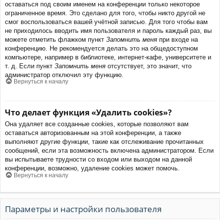
оставаться под своим именем на конференции только некоторое
ограниченное время. Это сделано для того, чтобы никто другой не
смог воспользоваться вашей учётной записью. Для того чтобы вам
не приходилось вводить имя пользователя и пароль каждый раз, вы
можете отметить флажком пункт
Запомнить меня
при входе на
конференцию. Не рекомендуется делать это на общедоступном
компьютере, например в библиотеке, интернет-кафе, университете и
т. д. Если пункт
Запомнить меня
отсутствует, это значит, что
администратор отключил эту функцию.
Вернуться к началу
Что делает функция «Удалить cookies»?
Она удаляет все созданные cookies, которые позволяют вам
оставаться авторизованным на этой конференции, а также
выполняют другие функции, такие как отслеживание прочитанных
сообщений, если эта возможность включена администратором. Если
вы испытываете трудности со входом или выходом на данной
конференции, возможно, удаление cookies может помочь.
Вернуться к началу
Параметры и настройки пользователя