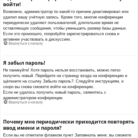
войти!
Возможно, администратор по какой-то причине деактивировал или
удалил вашу учётную запись. Кроме того, многие конференции
периодически удаляют пользователей, длительное время не
оставляющих сообщения, чтобы уменьшить размер базы данных.
Если это произошло, попробуйте зарегистрироваться снова и
активнее участвовать в дискуссиях.
Вернуться к началу
Я забыл пароль!
Не паникуйте! Хотя пароль нельзя восстановить, можно легко
получить новый. Перейдите на страницу входа на конференцию и
щёлкните на ссылку
Забыли пароль?
. Следуйте инструкциям, и
скоро вы снова сможете войти на конференцию.
Если не удалось получить новый пароль, свяжитесь с
администратором конференции.
Вернуться к началу
Почему мне периодически приходится повторять
ввод имени и пароля?
Если вы не отметили флажком пункт
Запомнить меня
, вы сможете