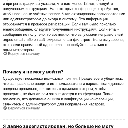
и при регистрации вы указали, что вам менее 13 лет, следуйте
полученным инструкциям. На некоторых конференциях требуется,
чтобы все новые учётные записи были активированы пользователями
или администратором до входа в систему. Эта информация
отображается в процессе регистрации. Если вам было прислано
email-сообщение, следуйте полученным инструкциям. Если email-
сообщение не получено, то возможно, что вы указали неправильный
адрес email либо он заблокирован спам-фильтром. Если вы уверены,
что ввели правильный адрес email, попробуйте связаться с
администратором.
Вернуться к началу
Почему я не могу войти?
Существует несколько возможных причин. Прежде всего убедитесь,
что вы правильно вводите имя пользователя и пароль. Если данные
введены правильно, свяжитесь с администратором, чтобы
проверить, не был ли вам закрыт доступ к конференции. Также
возможно, что допущена ошибка в конфигурации конференции,
свяжитесь с администратором для исправления настроек.
Вернуться к началу
Я давно зарегистрирован, но больше не могу