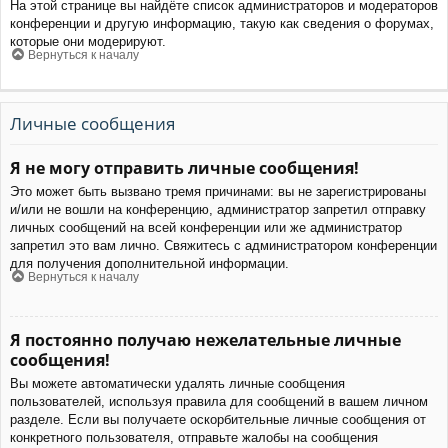
На этой странице вы найдёте список администраторов и модераторов
конференции и другую информацию, такую как сведения о форумах,
которые они модерируют.
Вернуться к началу
Личные сообщения
Я не могу отправить личные сообщения!
Это может быть вызвано тремя причинами: вы не зарегистрированы
и/или не вошли на конференцию, администратор запретил отправку
личных сообщений на всей конференции или же администратор
запретил это вам лично. Свяжитесь с администратором конференции
для получения дополнительной информации.
Вернуться к началу
Я постоянно получаю нежелательные личные
сообщения!
Вы можете автоматически удалять личные сообщения
пользователей, используя правила для сообщений в вашем личном
разделе. Если вы получаете оскорбительные личные сообщения от
конкретного пользователя, отправьте жалобы на сообщения