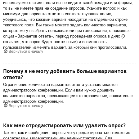
используемого стиля; если вы не видите такой вкладки или формы,
то вы не имеете прав на создание опросов. Укажите вопрос и как
минимум два варианта ответа в соответствующих полях,
убедившись, что каждый вариант находится на отдельной строке
текстового поля. Вы также можете задать количество вариантов,
которые могут выбрать пользователи при голосовании, с помощью
опции «Вариантов ответа», период проведения опроса в днях (0
означает, что опрос будет постоянным) и возможность
пользователей изменять вариант, за который они проголосовали.
Вернуться к началу
Почему я не могу добавить больше вариантов
ответа?
Ограничение количества вариантов ответа устанавливается
администратором конференции. Если вам нужно добавить
количество вариантов, превышающее это ограничение, свяжитесь с
администратором конференции.
Вернуться к началу
Как мне отредактировать или удалить опрос?
Так же, как и сообщения, опросы могут редактироваться только их
создателями, модераторами или администраторами. Для