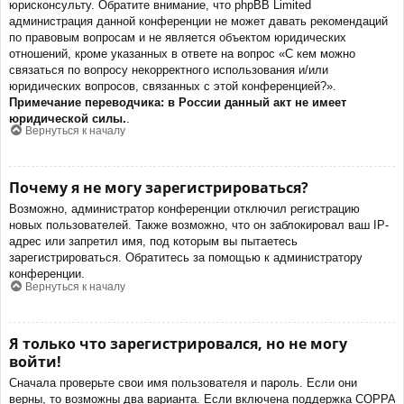
юрисконсульту. Обратите внимание, что phpBB Limited
администрация данной конференции не может давать рекомендаций
по правовым вопросам и не является объектом юридических
отношений, кроме указанных в ответе на вопрос «С кем можно
связаться по вопросу некорректного использования и/или
юридических вопросов, связанных с этой конференцией?».
Примечание переводчика: в России данный акт не имеет
юридической силы.
.
Вернуться к началу
Почему я не могу зарегистрироваться?
Возможно, администратор конференции отключил регистрацию
новых пользователей. Также возможно, что он заблокировал ваш IP-
адрес или запретил имя, под которым вы пытаетесь
зарегистрироваться. Обратитесь за помощью к администратору
конференции.
Вернуться к началу
Я только что зарегистрировался, но не могу
войти!
Сначала проверьте свои имя пользователя и пароль. Если они
верны, то возможны два варианта. Если включена поддержка COPPA