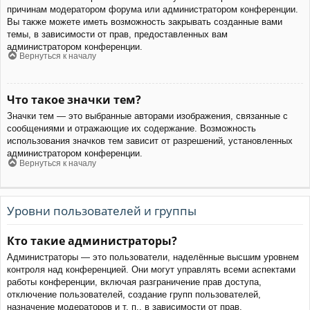
причинам модератором форума или администратором конференции.
Вы также можете иметь возможность закрывать созданные вами
темы, в зависимости от прав, предоставленных вам
администратором конференции.
Вернуться к началу
Что такое значки тем?
Значки тем — это выбранные авторами изображения, связанные с
сообщениями и отражающие их содержание. Возможность
использования значков тем зависит от разрешений, установленных
администратором конференции.
Вернуться к началу
Уровни пользователей и группы
Кто такие администраторы?
Администраторы — это пользователи, наделённые высшим уровнем
контроля над конференцией. Они могут управлять всеми аспектами
работы конференции, включая разграничение прав доступа,
отключение пользователей, создание групп пользователей,
назначение модераторов и т. п., в зависимости от прав,