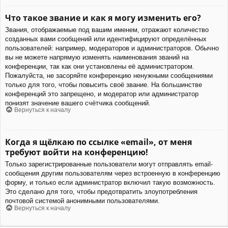
Что такое звание и как я могу изменить его?
Звания, отображаемые под вашим именем, отражают количество
созданных вами сообщений или идентифицируют определённых
пользователей: например, модераторов и администраторов. Обычно
вы не можете напрямую изменять наименования званий на
конференции, так как они установлены её администратором.
Пожалуйста, не засоряйте конференцию ненужными сообщениями
только для того, чтобы повысить своё звание. На большинстве
конференций это запрещено, и модератор или администратор
понизят значение вашего счётчика сообщений.
Вернуться к началу
Когда я щёлкаю по ссылке «email», от меня
требуют войти на конференцию!
Только зарегистрированные пользователи могут отправлять email-
сообщения другим пользователям через встроенную в конференцию
форму, и только если администратор включил такую возможность.
Это сделано для того, чтобы предотвратить злоупотребления
почтовой системой анонимными пользователями.
Вернуться к началу