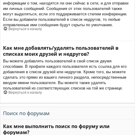
информации о том, находятся ли они сейчас в сети, и для отправки
им личных сообщений. Сообщения от этих пользователей также
могут выделяться, если это поддерживается стилем конференции.
Если вы добавили пользователей в список недругов, то любые
отправленные ими сообщения будут скрыты по умолчанию.
Вернуться к началу
Как мне добавлять/удалять пользователей в
списках моих друзей и недругов?
Вы можете добавлять пользователей в свой список двумя
способами. В профиле каждого пользователя есть ссылка для его
добавления в список друзей или недругов. Кроме того, вы можете
сделать это прямо из вашего личного раздела, непосредственным
вводом имени пользователя. Вы можете также удалять
пользователей из соответствующих списков на той же странице.
Вернуться к началу
Поиск по форумам
Как мне выполнить поиск по форуму или
форумам?