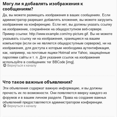
Могу ли я добавлять изображения к
сообщениям?
Да, вы можете размещать изображения в ваших сообщениях. Если
администратор разрешил добавлять вложения, вы можете загрузить
изображение на конференцию. Если нет, вы должны указать ссылку
на изображение, сохранённое на общедоступном веб-сервере.
Пример ссылки: http://www.example.com/my-picture.gif. Вы не можете
указывать ссылку ни на изображения, хранящиеся на вашем
компьютере (если он не является общедоступным сервером), ни на
изображения, для доступа к которым необходима аутентификация,
как, например, на почтовые ящики Hotmail или Yahoo, защищённые
паролями сайты и т. п. Для указания ссылок на изображения
используйте в сообщениях тег BBCode [img].
Вернуться к началу
Что такое важные объявления?
Эти объявления содержат важную информацию, и вы должны
прочесть их по возможности. Они появляются вверху каждого из
форумов и в вашем личном разделе. Права на создание важных
объявлений предоставляются администратором конференции.
Вернуться к началу