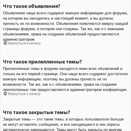
Что такое объявления?
Объявления чаще всего содержат важную информацию для форума,
на котором вы находитесь в настоящий момент, и вы должны
прочесть их по возможности. Объявления появляются вверху каждой
страницы форума, в котором они созданы. Так же, как и с важными
объявлениями, права на создание объявлений предоставляются
администратором.
Вернуться к началу
Что такое прилепленные темы?
Прилепленные темы в форуме находятся ниже всех объявлений и
только на его первой странице. Они чаще всего содержат достаточно
важную информацию, поэтому вы должны прочесть их по
возможности. Так же, как и с объявлениями, права на создание
прилепленных тем предоставляются администратором конференции.
Вернуться к началу
Что такое закрытые темы?
Закрытые темы — это такие темы, в которых пользователи больше
не могут оставлять сообщения, и все находящиеся в них опросы
автоматически завершаются. Темы могут быть закрыты по многим