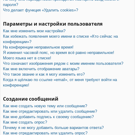
пароля?
Что делает функция «Удалить cookies»?
Параметры и настройки пользователя
Как мне изменить мои настройки?
Как избежать появления моего имени в списке «Кто сейчас на
конференции»?
На конференции неправильное время!
Я изменил часовой пояс, но время всё равно неправильное!
Моего языка нет в списке!
Что означают изображения рядом с моим именем пользователя?
Как мне включить отображение аватары?
Что такое звание и как я могу изменить его?
Когда я щёлкаю по ссылке «email», от меня требуют войти на
конференцию!
Создание сообщений
Как мне создать новую тему или сообщение?
Как мне отредактировать или удалить сообщение?
Как мне добавить подпись к своему сообщению?
Как мне создать опрос?
Почему я не могу добавить больше вариантов ответа?
Как мне отредактировать или удалить опрос?