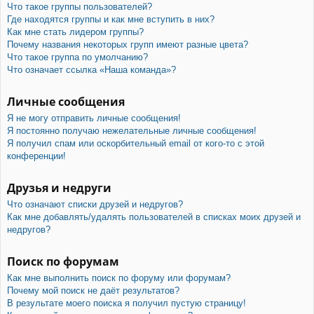
Что такое группы пользователей?
Где находятся группы и как мне вступить в них?
Как мне стать лидером группы?
Почему названия некоторых групп имеют разные цвета?
Что такое группа по умолчанию?
Что означает ссылка «Наша команда»?
Личные сообщения
Я не могу отправить личные сообщения!
Я постоянно получаю нежелательные личные сообщения!
Я получил спам или оскорбительный email от кого-то с этой
конференции!
Друзья и недруги
Что означают списки друзей и недругов?
Как мне добавлять/удалять пользователей в списках моих друзей и
недругов?
Поиск по форумам
Как мне выполнить поиск по форуму или форумам?
Почему мой поиск не даёт результатов?
В результате моего поиска я получил пустую страницу!