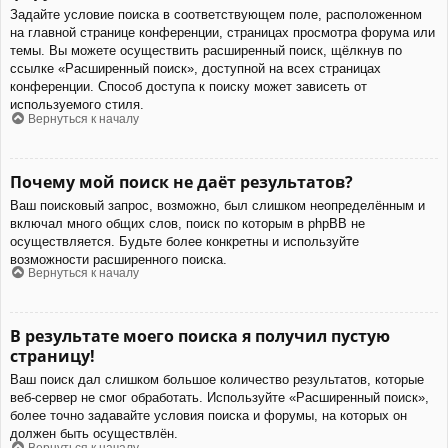
Задайте условие поиска в соответствующем поле, расположенном
на главной странице конференции, страницах просмотра форума или
темы. Вы можете осуществить расширенный поиск, щёлкнув по
ссылке «Расширенный поиск», доступной на всех страницах
конференции. Способ доступа к поиску может зависеть от
используемого стиля.
Вернуться к началу
Почему мой поиск не даёт результатов?
Ваш поисковый запрос, возможно, был слишком неопределённым и
включал много общих слов, поиск по которым в phpBB не
осуществляется. Будьте более конкретны и используйте
возможности расширенного поиска.
Вернуться к началу
В результате моего поиска я получил пустую
страницу!
Ваш поиск дал слишком большое количество результатов, которые
веб-сервер не смог обработать. Используйте «Расширенный поиск»,
более точно задавайте условия поиска и форумы, на которых он
должен быть осуществлён.
Вернуться к началу