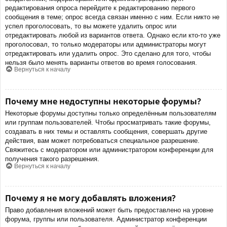
редактирования опроса перейдите к редактированию первого
сообщения в теме; опрос всегда связан именно с ним. Если никто не
успел проголосовать, то вы можете удалить опрос или
отредактировать любой из вариантов ответа. Однако если кто-то уже
проголосовал, то только модераторы или администраторы могут
отредактировать или удалить опрос. Это сделано для того, чтобы
нельзя было менять варианты ответов во время голосования.
Вернуться к началу
Почему мне недоступны некоторые форумы?
Некоторые форумы доступны только определённым пользователям
или группам пользователей. Чтобы просматривать такие форумы,
создавать в них темы и оставлять сообщения, совершать другие
действия, вам может потребоваться специальное разрешение.
Свяжитесь с модератором или администратором конференции для
получения такого разрешения.
Вернуться к началу
Почему я не могу добавлять вложения?
Право добавления вложений может быть предоставлено на уровне
форума, группы или пользователя. Администратор конференции