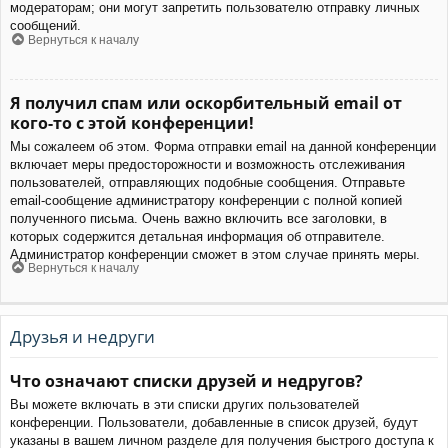
модераторам; они могут запретить пользователю отправку личных
сообщений.
Вернуться к началу
Я получил спам или оскорбительный email от
кого-то с этой конференции!
Мы сожалеем об этом. Форма отправки email на данной конференции
включает меры предосторожности и возможность отслеживания
пользователей, отправляющих подобные сообщения. Отправьте
email-сообщение администратору конференции с полной копией
полученного письма. Очень важно включить все заголовки, в
которых содержится детальная информация об отправителе.
Администратор конференции сможет в этом случае принять меры.
Вернуться к началу
Друзья и недруги
Что означают списки друзей и недругов?
Вы можете включать в эти списки других пользователей
конференции. Пользователи, добавленные в список друзей, будут
указаны в вашем личном разделе для получения быстрого доступа к