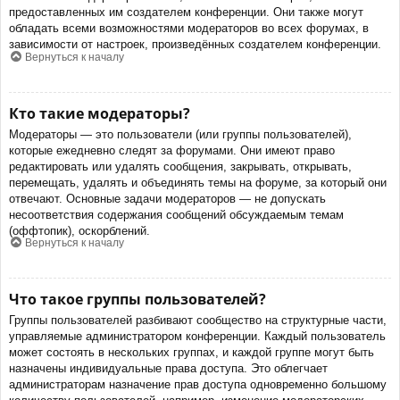
предоставленных им создателем конференции. Они также могут
обладать всеми возможностями модераторов во всех форумах, в
зависимости от настроек, произведённых создателем конференции.
Вернуться к началу
Кто такие модераторы?
Модераторы — это пользователи (или группы пользователей),
которые ежедневно следят за форумами. Они имеют право
редактировать или удалять сообщения, закрывать, открывать,
перемещать, удалять и объединять темы на форуме, за который они
отвечают. Основные задачи модераторов — не допускать
несоответствия содержания сообщений обсуждаемым темам
(оффтопик), оскорблений.
Вернуться к началу
Что такое группы пользователей?
Группы пользователей разбивают сообщество на структурные части,
управляемые администратором конференции. Каждый пользователь
может состоять в нескольких группах, и каждой группе могут быть
назначены индивидуальные права доступа. Это облегчает
администраторам назначение прав доступа одновременно большому