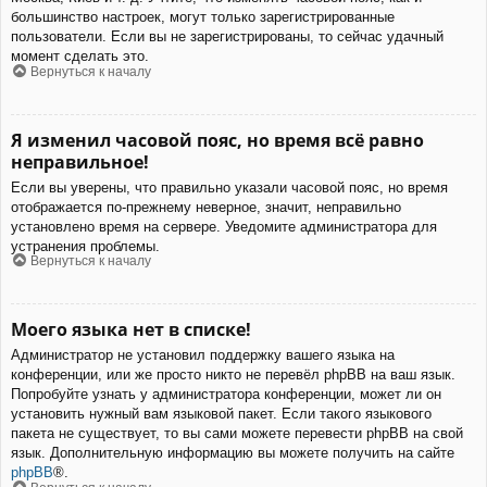
большинство настроек, могут только зарегистрированные
пользователи. Если вы не зарегистрированы, то сейчас удачный
момент сделать это.
Вернуться к началу
Я изменил часовой пояс, но время всё равно
неправильное!
Если вы уверены, что правильно указали часовой пояс, но время
отображается по-прежнему неверное, значит, неправильно
установлено время на сервере. Уведомите администратора для
устранения проблемы.
Вернуться к началу
Моего языка нет в списке!
Администратор не установил поддержку вашего языка на
конференции, или же просто никто не перевёл phpBB на ваш язык.
Попробуйте узнать у администратора конференции, может ли он
установить нужный вам языковой пакет. Если такого языкового
пакета не существует, то вы сами можете перевести phpBB на свой
язык. Дополнительную информацию вы можете получить на сайте
phpBB
®.