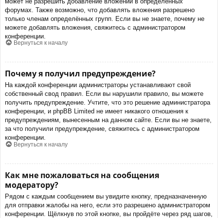
может не разрешить добавление вложений в определённых
форумах. Также возможно, что добавлять вложения разрешено
только членам определённых групп. Если вы не знаете, почему не
можете добавлять вложения, свяжитесь с администратором
конференции.
Вернуться к началу
Почему я получил предупреждение?
На каждой конференции администраторы устанавливают свой
собственный свод правил. Если вы нарушили правило, вы можете
получить предупреждение. Учтите, что это решение администратора
конференции, и phpBB Limited не имеет никакого отношения к
предупреждениям, вынесенным на данном сайте. Если вы не знаете,
за что получили предупреждение, свяжитесь с администратором
конференции.
Вернуться к началу
Как мне пожаловаться на сообщения
модератору?
Рядом с каждым сообщением вы увидите кнопку, предназначенную
для отправки жалобы на него, если это разрешено администратором
конференции. Щёлкнув по этой кнопке, вы пройдёте через ряд шагов,