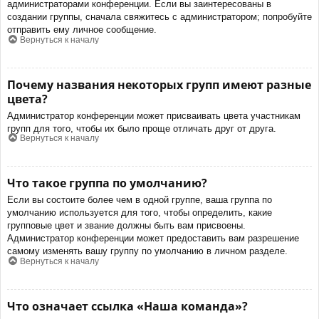
администраторами конференции. Если вы заинтересованы в
создании группы, сначала свяжитесь с администратором; попробуйте
отправить ему личное сообщение.
Вернуться к началу
Почему названия некоторых групп имеют разные
цвета?
Администратор конференции может присваивать цвета участникам
групп для того, чтобы их было проще отличать друг от друга.
Вернуться к началу
Что такое группа по умолчанию?
Если вы состоите более чем в одной группе, ваша группа по
умолчанию используется для того, чтобы определить, какие
групповые цвет и звание должны быть вам присвоены.
Администратор конференции может предоставить вам разрешение
самому изменять вашу группу по умолчанию в личном разделе.
Вернуться к началу
Что означает ссылка «Наша команда»?