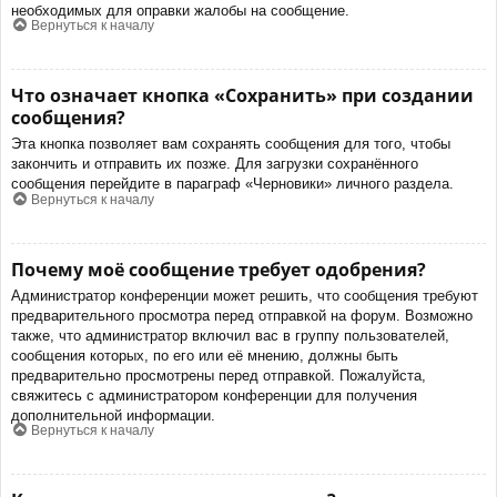
необходимых для оправки жалобы на сообщение.
Вернуться к началу
Что означает кнопка «Сохранить» при создании
сообщения?
Эта кнопка позволяет вам сохранять сообщения для того, чтобы
закончить и отправить их позже. Для загрузки сохранённого
сообщения перейдите в параграф «Черновики» личного раздела.
Вернуться к началу
Почему моё сообщение требует одобрения?
Администратор конференции может решить, что сообщения требуют
предварительного просмотра перед отправкой на форум. Возможно
также, что администратор включил вас в группу пользователей,
сообщения которых, по его или её мнению, должны быть
предварительно просмотрены перед отправкой. Пожалуйста,
свяжитесь с администратором конференции для получения
дополнительной информации.
Вернуться к началу