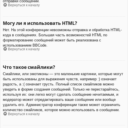
отправки сообщений.
Вернуться к началу
Могу ли я использовать HTML?
Нет. На этой конференции невозможны отправка и обработка HTML-
кода в сообщениях. Большая часть возможностей HTML по
форматированию сообщений может быть реализована с
использованием BBCode.
Вернуться к началу
Что такое смайлики?
Смайлики, или эмотиконы — это маленькие картинки, которые могут
быть использованы для выражения чувств, например :) означает
радость, а :( означает грусть. Полный список смайликов можно
увидеть в форме создания сообщений. Только не перестарайтесь,
используя их: они легко могут сделать сообщение нечитаемым, и
модератор может отредактировать ваше сообщение или вообще
удалить его. Администратор конференции также может ограничить
количество смайликов, которое можно использовать в сообщении.
Вернуться к началу