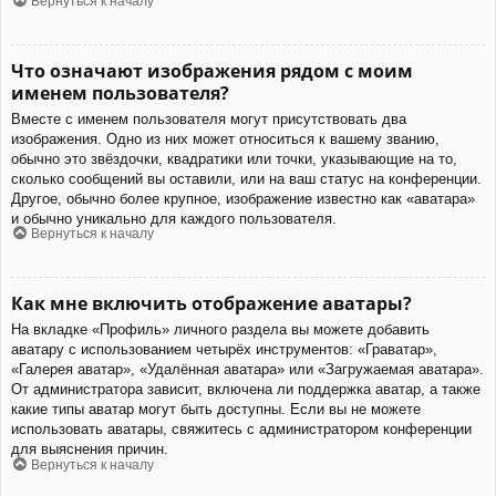
Вернуться к началу
Что означают изображения рядом с моим
именем пользователя?
Вместе с именем пользователя могут присутствовать два
изображения. Одно из них может относиться к вашему званию,
обычно это звёздочки, квадратики или точки, указывающие на то,
сколько сообщений вы оставили, или на ваш статус на конференции.
Другое, обычно более крупное, изображение известно как «аватара»
и обычно уникально для каждого пользователя.
Вернуться к началу
Как мне включить отображение аватары?
На вкладке «Профиль» личного раздела вы можете добавить
аватару с использованием четырёх инструментов: «Граватар»,
«Галерея аватар», «Удалённая аватара» или «Загружаемая аватара».
От администратора зависит, включена ли поддержка аватар, а также
какие типы аватар могут быть доступны. Если вы не можете
использовать аватары, свяжитесь с администратором конференции
для выяснения причин.
Вернуться к началу