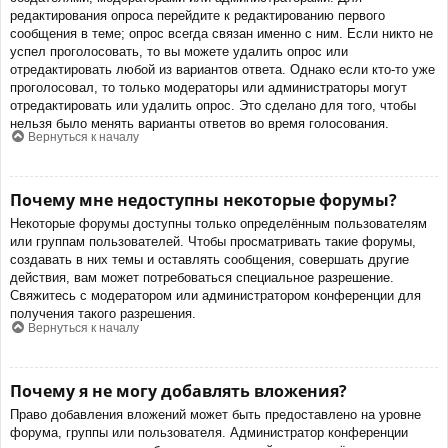
редактирования опроса перейдите к редактированию первого
сообщения в теме; опрос всегда связан именно с ним. Если никто не
успел проголосовать, то вы можете удалить опрос или
отредактировать любой из вариантов ответа. Однако если кто-то уже
проголосовал, то только модераторы или администраторы могут
отредактировать или удалить опрос. Это сделано для того, чтобы
нельзя было менять варианты ответов во время голосования.
Вернуться к началу
Почему мне недоступны некоторые форумы?
Некоторые форумы доступны только определённым пользователям
или группам пользователей. Чтобы просматривать такие форумы,
создавать в них темы и оставлять сообщения, совершать другие
действия, вам может потребоваться специальное разрешение.
Свяжитесь с модератором или администратором конференции для
получения такого разрешения.
Вернуться к началу
Почему я не могу добавлять вложения?
Право добавления вложений может быть предоставлено на уровне
форума, группы или пользователя. Администратор конференции