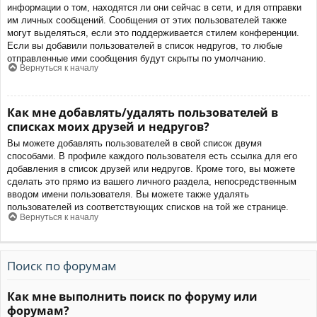
информации о том, находятся ли они сейчас в сети, и для отправки
им личных сообщений. Сообщения от этих пользователей также
могут выделяться, если это поддерживается стилем конференции.
Если вы добавили пользователей в список недругов, то любые
отправленные ими сообщения будут скрыты по умолчанию.
Вернуться к началу
Как мне добавлять/удалять пользователей в
списках моих друзей и недругов?
Вы можете добавлять пользователей в свой список двумя
способами. В профиле каждого пользователя есть ссылка для его
добавления в список друзей или недругов. Кроме того, вы можете
сделать это прямо из вашего личного раздела, непосредственным
вводом имени пользователя. Вы можете также удалять
пользователей из соответствующих списков на той же странице.
Вернуться к началу
Поиск по форумам
Как мне выполнить поиск по форуму или
форумам?