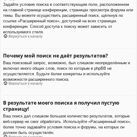
Задайте условие поиска в соответствующем поле, расположенном
на главной странице конференции, страницах просмотра форума или
темы. Вы можете осуществить расширенный поиск, щёлкнув по
ссылке «Расширенный поиск», доступной на всех страницах
конференции. Способ доступа к поиску может зависеть от
используемого стиля.
Вернуться к началу
Почему мой поиск не даёт результатов?
Ваш поисковый запрос, возможно, был слишком неопределённым и
включал много общих слов, поиск по которым в phpBB не
осуществляется. Будьте более конкретны и используйте
возможности расширенного поиска.
Вернуться к началу
В результате моего поиска я получил пустую
страницу!
Ваш поиск дал слишком большое количество результатов, которые
веб-сервер не смог обработать. Используйте «Расширенный поиск»,
более точно задавайте условия поиска и форумы, на которых он
должен быть осуществлён.
Вернуться к началу