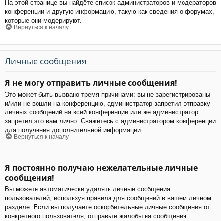
На этой странице вы найдёте список администраторов и модераторов
конференции и другую информацию, такую как сведения о форумах,
которые они модерируют.
Вернуться к началу
Личные сообщения
Я не могу отправить личные сообщения!
Это может быть вызвано тремя причинами: вы не зарегистрированы
и/или не вошли на конференцию, администратор запретил отправку
личных сообщений на всей конференции или же администратор
запретил это вам лично. Свяжитесь с администратором конференции
для получения дополнительной информации.
Вернуться к началу
Я постоянно получаю нежелательные личные
сообщения!
Вы можете автоматически удалять личные сообщения
пользователей, используя правила для сообщений в вашем личном
разделе. Если вы получаете оскорбительные личные сообщения от
конкретного пользователя, отправьте жалобы на сообщения