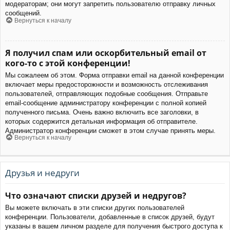
модераторам; они могут запретить пользователю отправку личных
сообщений.
Вернуться к началу
Я получил спам или оскорбительный email от
кого-то с этой конференции!
Мы сожалеем об этом. Форма отправки email на данной конференции
включает меры предосторожности и возможность отслеживания
пользователей, отправляющих подобные сообщения. Отправьте
email-сообщение администратору конференции с полной копией
полученного письма. Очень важно включить все заголовки, в
которых содержится детальная информация об отправителе.
Администратор конференции сможет в этом случае принять меры.
Вернуться к началу
Друзья и недруги
Что означают списки друзей и недругов?
Вы можете включать в эти списки других пользователей
конференции. Пользователи, добавленные в список друзей, будут
указаны в вашем личном разделе для получения быстрого доступа к