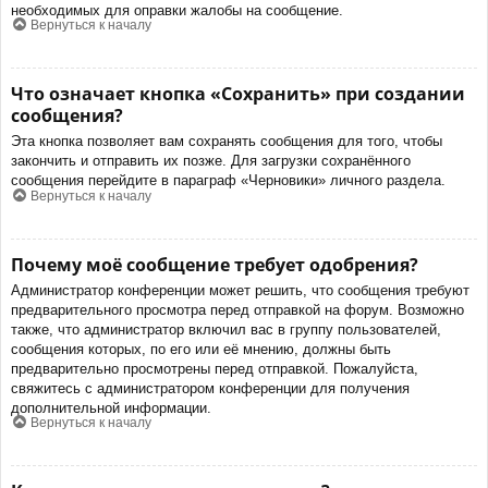
необходимых для оправки жалобы на сообщение.
Вернуться к началу
Что означает кнопка «Сохранить» при создании
сообщения?
Эта кнопка позволяет вам сохранять сообщения для того, чтобы
закончить и отправить их позже. Для загрузки сохранённого
сообщения перейдите в параграф «Черновики» личного раздела.
Вернуться к началу
Почему моё сообщение требует одобрения?
Администратор конференции может решить, что сообщения требуют
предварительного просмотра перед отправкой на форум. Возможно
также, что администратор включил вас в группу пользователей,
сообщения которых, по его или её мнению, должны быть
предварительно просмотрены перед отправкой. Пожалуйста,
свяжитесь с администратором конференции для получения
дополнительной информации.
Вернуться к началу