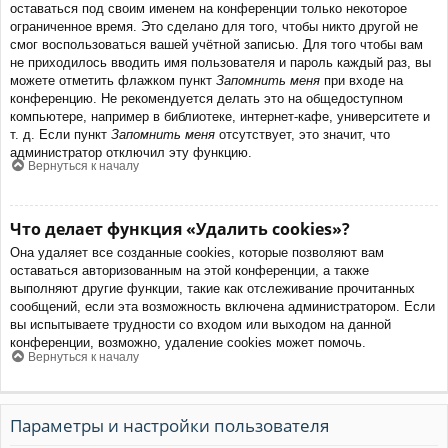
оставаться под своим именем на конференции только некоторое
ограниченное время. Это сделано для того, чтобы никто другой не
смог воспользоваться вашей учётной записью. Для того чтобы вам
не приходилось вводить имя пользователя и пароль каждый раз, вы
можете отметить флажком пункт
Запомнить меня
при входе на
конференцию. Не рекомендуется делать это на общедоступном
компьютере, например в библиотеке, интернет-кафе, университете и
т. д. Если пункт
Запомнить меня
отсутствует, это значит, что
администратор отключил эту функцию.
Вернуться к началу
Что делает функция «Удалить cookies»?
Она удаляет все созданные cookies, которые позволяют вам
оставаться авторизованным на этой конференции, а также
выполняют другие функции, такие как отслеживание прочитанных
сообщений, если эта возможность включена администратором. Если
вы испытываете трудности со входом или выходом на данной
конференции, возможно, удаление cookies может помочь.
Вернуться к началу
Параметры и настройки пользователя