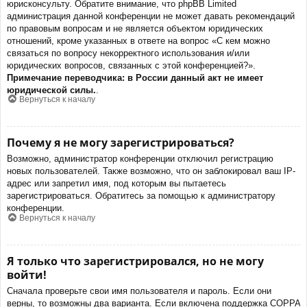
юрисконсульту. Обратите внимание, что phpBB Limited
администрация данной конференции не может давать рекомендаций
по правовым вопросам и не является объектом юридических
отношений, кроме указанных в ответе на вопрос «С кем можно
связаться по вопросу некорректного использования и/или
юридических вопросов, связанных с этой конференцией?».
Примечание переводчика: в России данный акт не имеет
юридической силы.
.
Вернуться к началу
Почему я не могу зарегистрироваться?
Возможно, администратор конференции отключил регистрацию
новых пользователей. Также возможно, что он заблокировал ваш IP-
адрес или запретил имя, под которым вы пытаетесь
зарегистрироваться. Обратитесь за помощью к администратору
конференции.
Вернуться к началу
Я только что зарегистрировался, но не могу
войти!
Сначала проверьте свои имя пользователя и пароль. Если они
верны, то возможны два варианта. Если включена поддержка COPPA