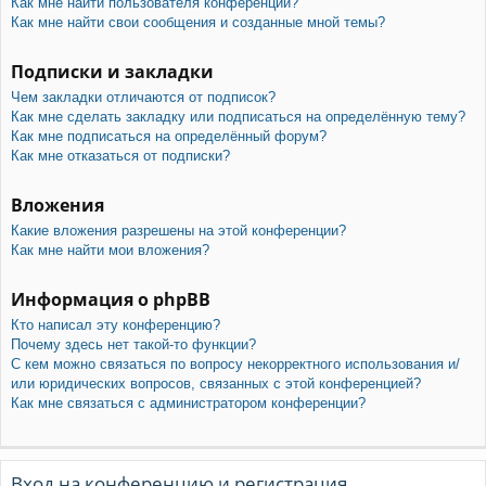
Как мне найти пользователя конференции?
Как мне найти свои сообщения и созданные мной темы?
Подписки и закладки
Чем закладки отличаются от подписок?
Как мне сделать закладку или подписаться на определённую тему?
Как мне подписаться на определённый форум?
Как мне отказаться от подписки?
Вложения
Какие вложения разрешены на этой конференции?
Как мне найти мои вложения?
Информация о phpBB
Кто написал эту конференцию?
Почему здесь нет такой-то функции?
С кем можно связаться по вопросу некорректного использования и/
или юридических вопросов, связанных с этой конференцией?
Как мне связаться с администратором конференции?
Вход на конференцию и регистрация