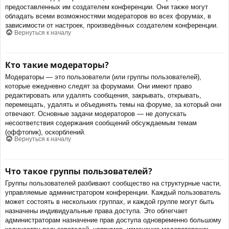
предоставленных им создателем конференции. Они также могут
обладать всеми возможностями модераторов во всех форумах, в
зависимости от настроек, произведённых создателем конференции.
Вернуться к началу
Кто такие модераторы?
Модераторы — это пользователи (или группы пользователей),
которые ежедневно следят за форумами. Они имеют право
редактировать или удалять сообщения, закрывать, открывать,
перемещать, удалять и объединять темы на форуме, за который они
отвечают. Основные задачи модераторов — не допускать
несоответствия содержания сообщений обсуждаемым темам
(оффтопик), оскорблений.
Вернуться к началу
Что такое группы пользователей?
Группы пользователей разбивают сообщество на структурные части,
управляемые администратором конференции. Каждый пользователь
может состоять в нескольких группах, и каждой группе могут быть
назначены индивидуальные права доступа. Это облегчает
администраторам назначение прав доступа одновременно большому