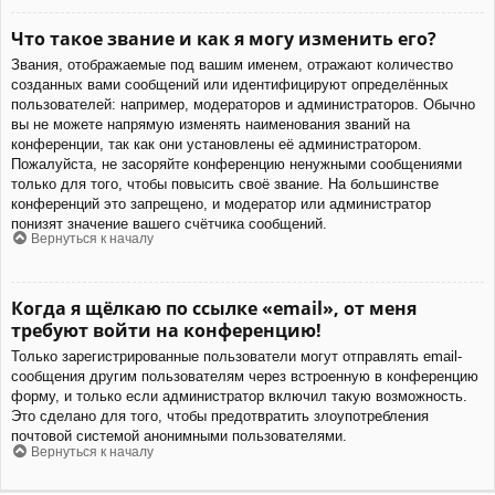
Что такое звание и как я могу изменить его?
Звания, отображаемые под вашим именем, отражают количество
созданных вами сообщений или идентифицируют определённых
пользователей: например, модераторов и администраторов. Обычно
вы не можете напрямую изменять наименования званий на
конференции, так как они установлены её администратором.
Пожалуйста, не засоряйте конференцию ненужными сообщениями
только для того, чтобы повысить своё звание. На большинстве
конференций это запрещено, и модератор или администратор
понизят значение вашего счётчика сообщений.
Вернуться к началу
Когда я щёлкаю по ссылке «email», от меня
требуют войти на конференцию!
Только зарегистрированные пользователи могут отправлять email-
сообщения другим пользователям через встроенную в конференцию
форму, и только если администратор включил такую возможность.
Это сделано для того, чтобы предотвратить злоупотребления
почтовой системой анонимными пользователями.
Вернуться к началу