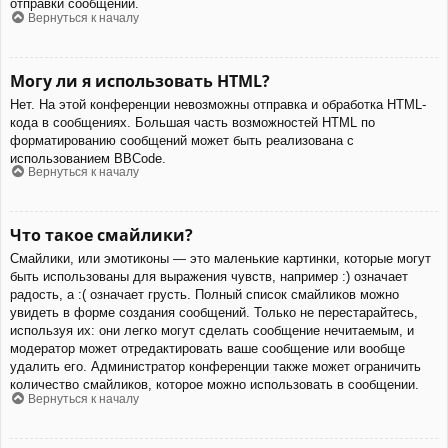
отправки сообщений.
Вернуться к началу
Могу ли я использовать HTML?
Нет. На этой конференции невозможны отправка и обработка HTML-
кода в сообщениях. Большая часть возможностей HTML по
форматированию сообщений может быть реализована с
использованием BBCode.
Вернуться к началу
Что такое смайлики?
Смайлики, или эмотиконы — это маленькие картинки, которые могут
быть использованы для выражения чувств, например :) означает
радость, а :( означает грусть. Полный список смайликов можно
увидеть в форме создания сообщений. Только не перестарайтесь,
используя их: они легко могут сделать сообщение нечитаемым, и
модератор может отредактировать ваше сообщение или вообще
удалить его. Администратор конференции также может ограничить
количество смайликов, которое можно использовать в сообщении.
Вернуться к началу