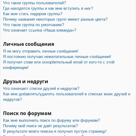
Что такое группы пользователей?
Где находятся группы и как мне вступить в них?
Как мне стать лидером группы?
Почему названия некоторых групп имеют разные цвета?
Что такое группа по умолчанию?
Что означает ссылка «Наша команда»?
Личные сообщения
Я не могу отправить личные сообщения!
Я постоянно получаю нежелательные личные сообщения!
Я получил спам или оскорбительный email от кого-то с этой
конференции!
Друзья и недруги
Что означают списки друзей и недругов?
Как мне добавлять/удалять пользователей в списках моих друзей и
недругов?
Поиск по форумам
Как мне выполнить поиск по форуму или форумам?
Почему мой поиск не даёт результатов?
В результате моего поиска я получил пустую страницу!