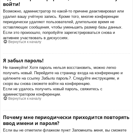
войти!
Возможно, администратор по какой-то причине деактивировал или
удалил вашу учётную запись. Кроме того, многие конференции
периодически удаляют пользователей, длительное время не
оставляющих сообщения, чтобы уменьшить размер базы данных.
Если это произошло, попробуйте зарегистрироваться снова и
активнее участвовать в дискуссиях.
Вернуться к началу
Я забыл пароль!
Не паникуйте! Хотя пароль нельзя восстановить, можно легко
получить новый. Перейдите на страницу входа на конференцию и
щёлкните на ссылку
Забыли пароль?
. Следуйте инструкциям, и
скоро вы снова сможете войти на конференцию.
Если не удалось получить новый пароль, свяжитесь с
администратором конференции.
Вернуться к началу
Почему мне периодически приходится повторять
ввод имени и пароля?
Если вы не отметили флажком пункт
Запомнить меня
, вы сможете