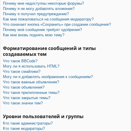
Почему мне недоступны некоторые форумы?
Почему я не могу добавлять вложения?
Почему я получил предупреждение?
Как мне пожаловаться на сообщения модератору?
Что означает кнопка «Сохранить» при создании сообщения?
Почему моё сообщение требует одобрения?
Как мне вновь поднять мою тему?
Форматирование сообщений и типы
создаваемых тем
Что такое BBCode?
Могу ли я использовать HTML?
Что такое смайлики?
Могу ли я добавлять изображения к сообщениям?
Что такое важные объявления?
Что такое объявления?
Что такое прилепленные темы?
Что такое закрытые темы?
Что такое значки тем?
Уровни пользователей и группы
Кто такие администраторы?
Кто такие модераторы?