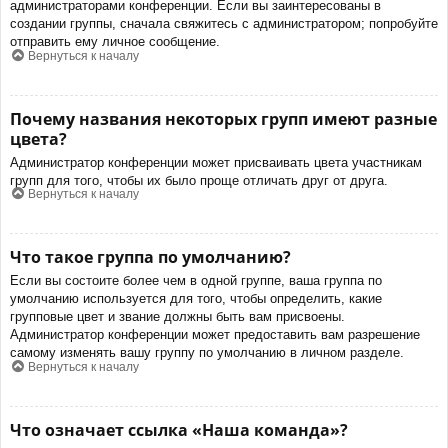
администраторами конференции. Если вы заинтересованы в
создании группы, сначала свяжитесь с администратором; попробуйте
отправить ему личное сообщение.
Вернуться к началу
Почему названия некоторых групп имеют разные
цвета?
Администратор конференции может присваивать цвета участникам
групп для того, чтобы их было проще отличать друг от друга.
Вернуться к началу
Что такое группа по умолчанию?
Если вы состоите более чем в одной группе, ваша группа по
умолчанию используется для того, чтобы определить, какие
групповые цвет и звание должны быть вам присвоены.
Администратор конференции может предоставить вам разрешение
самому изменять вашу группу по умолчанию в личном разделе.
Вернуться к началу
Что означает ссылка «Наша команда»?