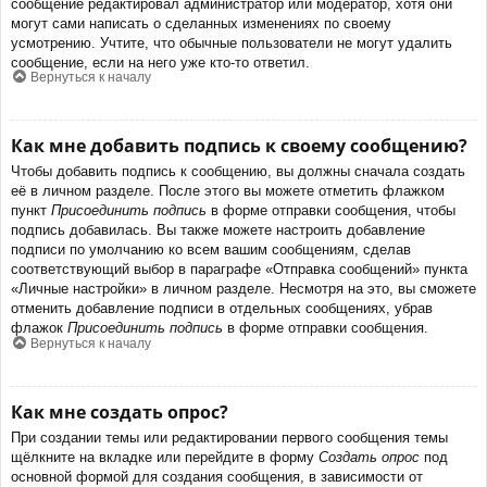
сообщение редактировал администратор или модератор, хотя они
могут сами написать о сделанных изменениях по своему
усмотрению. Учтите, что обычные пользователи не могут удалить
сообщение, если на него уже кто-то ответил.
Вернуться к началу
Как мне добавить подпись к своему сообщению?
Чтобы добавить подпись к сообщению, вы должны сначала создать
её в личном разделе. После этого вы можете отметить флажком
пункт
Присоединить подпись
в форме отправки сообщения, чтобы
подпись добавилась. Вы также можете настроить добавление
подписи по умолчанию ко всем вашим сообщениям, сделав
соответствующий выбор в параграфе «Отправка сообщений» пункта
«Личные настройки» в личном разделе. Несмотря на это, вы сможете
отменить добавление подписи в отдельных сообщениях, убрав
флажок
Присоединить подпись
в форме отправки сообщения.
Вернуться к началу
Как мне создать опрос?
При создании темы или редактировании первого сообщения темы
щёлкните на вкладке или перейдите в форму
Создать опрос
под
основной формой для создания сообщения, в зависимости от