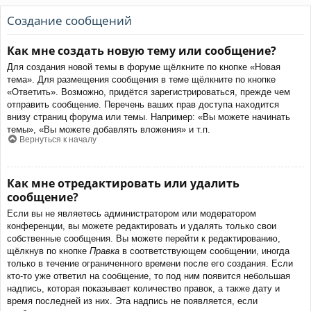
Создание сообщений
Как мне создать новую тему или сообщение?
Для создания новой темы в форуме щёлкните по кнопке «Новая
тема». Для размещения сообщения в теме щёлкните по кнопке
«Ответить». Возможно, придётся зарегистрироваться, прежде чем
отправить сообщение. Перечень ваших прав доступа находится
внизу страниц форума или темы. Например: «Вы можете начинать
темы», «Вы можете добавлять вложения» и т.п.
Вернуться к началу
Как мне отредактировать или удалить
сообщение?
Если вы не являетесь администратором или модератором
конференции, вы можете редактировать и удалять только свои
собственные сообщения. Вы можете перейти к редактированию,
щёлкнув по кнопке
Правка
в соответствующем сообщении, иногда
только в течение ограниченного времени после его создания. Если
кто-то уже ответил на сообщение, то под ним появится небольшая
надпись, которая показывает количество правок, а также дату и
время последней из них. Эта надпись не появляется, если