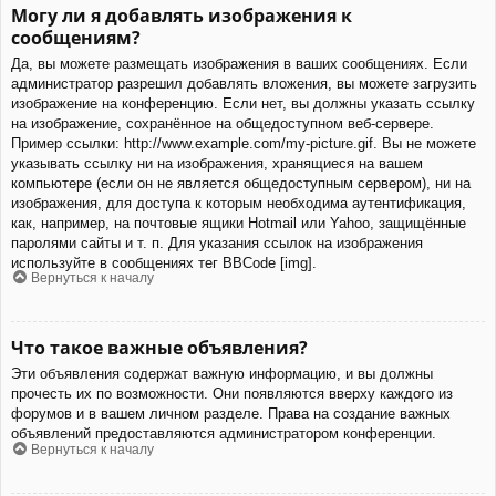
Могу ли я добавлять изображения к
сообщениям?
Да, вы можете размещать изображения в ваших сообщениях. Если
администратор разрешил добавлять вложения, вы можете загрузить
изображение на конференцию. Если нет, вы должны указать ссылку
на изображение, сохранённое на общедоступном веб-сервере.
Пример ссылки: http://www.example.com/my-picture.gif. Вы не можете
указывать ссылку ни на изображения, хранящиеся на вашем
компьютере (если он не является общедоступным сервером), ни на
изображения, для доступа к которым необходима аутентификация,
как, например, на почтовые ящики Hotmail или Yahoo, защищённые
паролями сайты и т. п. Для указания ссылок на изображения
используйте в сообщениях тег BBCode [img].
Вернуться к началу
Что такое важные объявления?
Эти объявления содержат важную информацию, и вы должны
прочесть их по возможности. Они появляются вверху каждого из
форумов и в вашем личном разделе. Права на создание важных
объявлений предоставляются администратором конференции.
Вернуться к началу