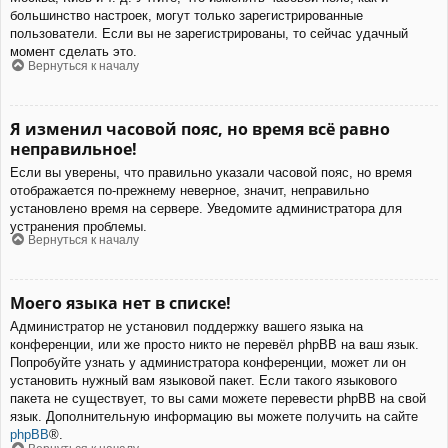
большинство настроек, могут только зарегистрированные
пользователи. Если вы не зарегистрированы, то сейчас удачный
момент сделать это.
Вернуться к началу
Я изменил часовой пояс, но время всё равно
неправильное!
Если вы уверены, что правильно указали часовой пояс, но время
отображается по-прежнему неверное, значит, неправильно
установлено время на сервере. Уведомите администратора для
устранения проблемы.
Вернуться к началу
Моего языка нет в списке!
Администратор не установил поддержку вашего языка на
конференции, или же просто никто не перевёл phpBB на ваш язык.
Попробуйте узнать у администратора конференции, может ли он
установить нужный вам языковой пакет. Если такого языкового
пакета не существует, то вы сами можете перевести phpBB на свой
язык. Дополнительную информацию вы можете получить на сайте
phpBB
®.