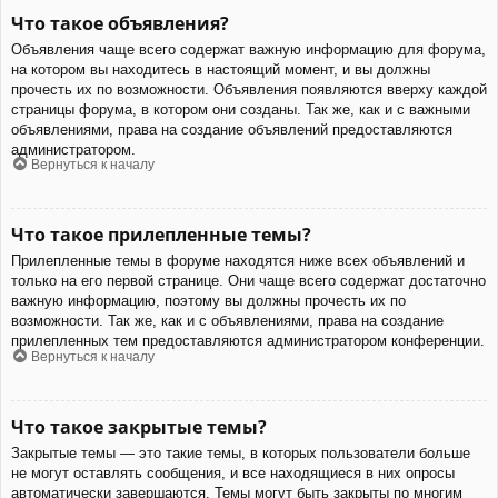
Что такое объявления?
Объявления чаще всего содержат важную информацию для форума,
на котором вы находитесь в настоящий момент, и вы должны
прочесть их по возможности. Объявления появляются вверху каждой
страницы форума, в котором они созданы. Так же, как и с важными
объявлениями, права на создание объявлений предоставляются
администратором.
Вернуться к началу
Что такое прилепленные темы?
Прилепленные темы в форуме находятся ниже всех объявлений и
только на его первой странице. Они чаще всего содержат достаточно
важную информацию, поэтому вы должны прочесть их по
возможности. Так же, как и с объявлениями, права на создание
прилепленных тем предоставляются администратором конференции.
Вернуться к началу
Что такое закрытые темы?
Закрытые темы — это такие темы, в которых пользователи больше
не могут оставлять сообщения, и все находящиеся в них опросы
автоматически завершаются. Темы могут быть закрыты по многим