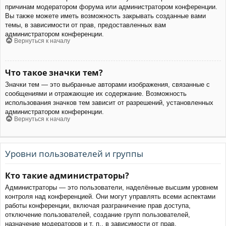
причинам модератором форума или администратором конференции.
Вы также можете иметь возможность закрывать созданные вами
темы, в зависимости от прав, предоставленных вам
администратором конференции.
Вернуться к началу
Что такое значки тем?
Значки тем — это выбранные авторами изображения, связанные с
сообщениями и отражающие их содержание. Возможность
использования значков тем зависит от разрешений, установленных
администратором конференции.
Вернуться к началу
Уровни пользователей и группы
Кто такие администраторы?
Администраторы — это пользователи, наделённые высшим уровнем
контроля над конференцией. Они могут управлять всеми аспектами
работы конференции, включая разграничение прав доступа,
отключение пользователей, создание групп пользователей,
назначение модераторов и т. п., в зависимости от прав,