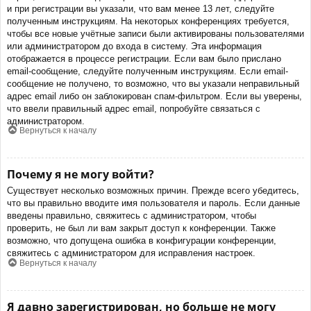
и при регистрации вы указали, что вам менее 13 лет, следуйте
полученным инструкциям. На некоторых конференциях требуется,
чтобы все новые учётные записи были активированы пользователями
или администратором до входа в систему. Эта информация
отображается в процессе регистрации. Если вам было прислано
email-сообщение, следуйте полученным инструкциям. Если email-
сообщение не получено, то возможно, что вы указали неправильный
адрес email либо он заблокирован спам-фильтром. Если вы уверены,
что ввели правильный адрес email, попробуйте связаться с
администратором.
Вернуться к началу
Почему я не могу войти?
Существует несколько возможных причин. Прежде всего убедитесь,
что вы правильно вводите имя пользователя и пароль. Если данные
введены правильно, свяжитесь с администратором, чтобы
проверить, не был ли вам закрыт доступ к конференции. Также
возможно, что допущена ошибка в конфигурации конференции,
свяжитесь с администратором для исправления настроек.
Вернуться к началу
Я давно зарегистрирован, но больше не могу