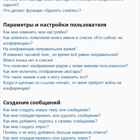
пароля?
Что делает функция «Удалить cookies»?
Параметры и настройки пользователя
Как мне изменить мои настройки?
Как избежать появления моего имени в списке «Кто сейчас на
конференции»?
На конференции неправильное время!
Я изменил часовой пояс, но время всё равно неправильное!
Моего языка нет в списке!
Что означают изображения рядом с моим именем пользователя?
Как мне включить отображение аватары?
Что такое звание и как я могу изменить его?
Когда я щёлкаю по ссылке «email», от меня требуют войти на
конференцию!
Создание сообщений
Как мне создать новую тему или сообщение?
Как мне отредактировать или удалить сообщение?
Как мне добавить подпись к своему сообщению?
Как мне создать опрос?
Почему я не могу добавить больше вариантов ответа?
Как мне отредактировать или удалить опрос?