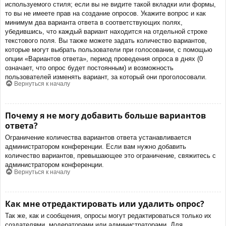
используемого стиля; если вы не видите такой вкладки или формы,
то вы не имеете прав на создание опросов. Укажите вопрос и как
минимум два варианта ответа в соответствующих полях,
убедившись, что каждый вариант находится на отдельной строке
текстового поля. Вы также можете задать количество вариантов,
которые могут выбрать пользователи при голосовании, с помощью
опции «Вариантов ответа», период проведения опроса в днях (0
означает, что опрос будет постоянным) и возможность
пользователей изменять вариант, за который они проголосовали.
Вернуться к началу
Почему я не могу добавить больше вариантов
ответа?
Ограничение количества вариантов ответа устанавливается
администратором конференции. Если вам нужно добавить
количество вариантов, превышающее это ограничение, свяжитесь с
администратором конференции.
Вернуться к началу
Как мне отредактировать или удалить опрос?
Так же, как и сообщения, опросы могут редактироваться только их
создателями, модераторами или администраторами. Для