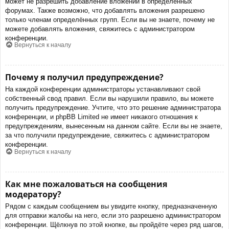
может не разрешить добавление вложений в определённых
форумах. Также возможно, что добавлять вложения разрешено
только членам определённых групп. Если вы не знаете, почему не
можете добавлять вложения, свяжитесь с администратором
конференции.
Вернуться к началу
Почему я получил предупреждение?
На каждой конференции администраторы устанавливают свой
собственный свод правил. Если вы нарушили правило, вы можете
получить предупреждение. Учтите, что это решение администратора
конференции, и phpBB Limited не имеет никакого отношения к
предупреждениям, вынесенным на данном сайте. Если вы не знаете,
за что получили предупреждение, свяжитесь с администратором
конференции.
Вернуться к началу
Как мне пожаловаться на сообщения
модератору?
Рядом с каждым сообщением вы увидите кнопку, предназначенную
для отправки жалобы на него, если это разрешено администратором
конференции. Щёлкнув по этой кнопке, вы пройдёте через ряд шагов,