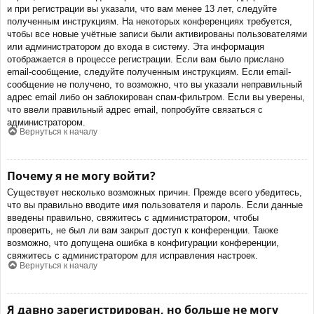
и при регистрации вы указали, что вам менее 13 лет, следуйте
полученным инструкциям. На некоторых конференциях требуется,
чтобы все новые учётные записи были активированы пользователями
или администратором до входа в систему. Эта информация
отображается в процессе регистрации. Если вам было прислано
email-сообщение, следуйте полученным инструкциям. Если email-
сообщение не получено, то возможно, что вы указали неправильный
адрес email либо он заблокирован спам-фильтром. Если вы уверены,
что ввели правильный адрес email, попробуйте связаться с
администратором.
Вернуться к началу
Почему я не могу войти?
Существует несколько возможных причин. Прежде всего убедитесь,
что вы правильно вводите имя пользователя и пароль. Если данные
введены правильно, свяжитесь с администратором, чтобы
проверить, не был ли вам закрыт доступ к конференции. Также
возможно, что допущена ошибка в конфигурации конференции,
свяжитесь с администратором для исправления настроек.
Вернуться к началу
Я давно зарегистрирован, но больше не могу