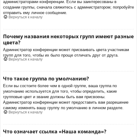
администраторами конференции. Если вы заинтересованы в
создании группы, сначала свяжитесь с администратором; попробуйте
отправить ему личное сообщение.
Вернуться к началу
Почему названия некоторых групп имеют разные
цвета?
Администратор конференции может присваивать цвета участникам
групп для того, чтобы их было проще отличать друг от друга.
Вернуться к началу
Что такое группа по умолчанию?
Если вы состоите более чем в одной группе, ваша группа по
умолчанию используется для того, чтобы определить, какие
групповые цвет и звание должны быть вам присвоены.
Администратор конференции может предоставить вам разрешение
самому изменять вашу группу по умолчанию в личном разделе.
Вернуться к началу
Что означает ссылка «Наша команда»?