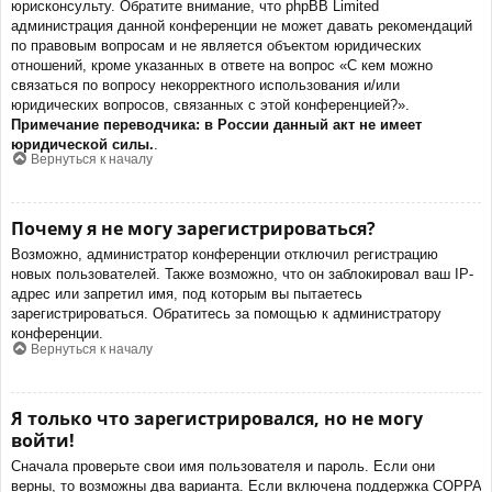
юрисконсульту. Обратите внимание, что phpBB Limited
администрация данной конференции не может давать рекомендаций
по правовым вопросам и не является объектом юридических
отношений, кроме указанных в ответе на вопрос «С кем можно
связаться по вопросу некорректного использования и/или
юридических вопросов, связанных с этой конференцией?».
Примечание переводчика: в России данный акт не имеет
юридической силы.
.
Вернуться к началу
Почему я не могу зарегистрироваться?
Возможно, администратор конференции отключил регистрацию
новых пользователей. Также возможно, что он заблокировал ваш IP-
адрес или запретил имя, под которым вы пытаетесь
зарегистрироваться. Обратитесь за помощью к администратору
конференции.
Вернуться к началу
Я только что зарегистрировался, но не могу
войти!
Сначала проверьте свои имя пользователя и пароль. Если они
верны, то возможны два варианта. Если включена поддержка COPPA