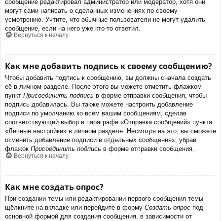
сообщение редактировал администратор или модератор, хотя они
могут сами написать о сделанных изменениях по своему
усмотрению. Учтите, что обычные пользователи не могут удалить
сообщение, если на него уже кто-то ответил.
Вернуться к началу
Как мне добавить подпись к своему сообщению?
Чтобы добавить подпись к сообщению, вы должны сначала создать
её в личном разделе. После этого вы можете отметить флажком
пункт
Присоединить подпись
в форме отправки сообщения, чтобы
подпись добавилась. Вы также можете настроить добавление
подписи по умолчанию ко всем вашим сообщениям, сделав
соответствующий выбор в параграфе «Отправка сообщений» пункта
«Личные настройки» в личном разделе. Несмотря на это, вы сможете
отменить добавление подписи в отдельных сообщениях, убрав
флажок
Присоединить подпись
в форме отправки сообщения.
Вернуться к началу
Как мне создать опрос?
При создании темы или редактировании первого сообщения темы
щёлкните на вкладке или перейдите в форму
Создать опрос
под
основной формой для создания сообщения, в зависимости от