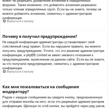
может не разрешить добавление вложений в определённых
форумах. Также возможно, что добавлять вложения разрешено
только членам определённых групп. Если вы не знаете, почему не
можете добавлять вложения, свяжитесь с администратором
конференции.
Вернуться к началу
Почему я получил предупреждение?
На каждой конференции администраторы устанавливают свой
собственный свод правил. Если вы нарушили правило, вы можете
получить предупреждение. Учтите, что это решение администратора
конференции, и phpBB Limited не имеет никакого отношения к
предупреждениям, вынесенным на данном сайте. Если вы не знаете,
за что получили предупреждение, свяжитесь с администратором
конференции.
Вернуться к началу
Как мне пожаловаться на сообщения
модератору?
Рядом с каждым сообщением вы увидите кнопку, предназначенную
для отправки жалобы на него, если это разрешено администратором
конференции. Щёлкнув по этой кнопке, вы пройдёте через ряд шагов,