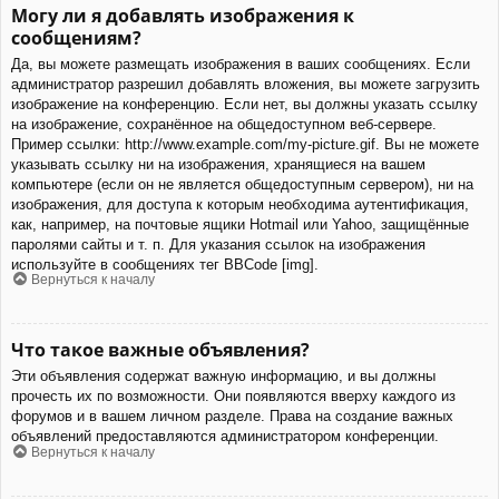
Могу ли я добавлять изображения к
сообщениям?
Да, вы можете размещать изображения в ваших сообщениях. Если
администратор разрешил добавлять вложения, вы можете загрузить
изображение на конференцию. Если нет, вы должны указать ссылку
на изображение, сохранённое на общедоступном веб-сервере.
Пример ссылки: http://www.example.com/my-picture.gif. Вы не можете
указывать ссылку ни на изображения, хранящиеся на вашем
компьютере (если он не является общедоступным сервером), ни на
изображения, для доступа к которым необходима аутентификация,
как, например, на почтовые ящики Hotmail или Yahoo, защищённые
паролями сайты и т. п. Для указания ссылок на изображения
используйте в сообщениях тег BBCode [img].
Вернуться к началу
Что такое важные объявления?
Эти объявления содержат важную информацию, и вы должны
прочесть их по возможности. Они появляются вверху каждого из
форумов и в вашем личном разделе. Права на создание важных
объявлений предоставляются администратором конференции.
Вернуться к началу