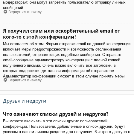
модераторам; они могут запретить пользователю отправку личных
сообщений.
Вернуться к началу
Я получил спам или оскорбительный email от
кого-то с этой конференции!
Мы сожалеем об этом. Форма отправки email на данной конференции
включает меры предосторожности и возможность отслеживания
пользователей, отправляющих подобные сообщения. Отправьте
email-сообщение администратору конференции с полной копией
полученного письма. Очень важно включить все заголовки, в
которых содержится детальная информация об отправителе.
Администратор конференции сможет в этом случае принять меры.
Вернуться к началу
Друзья и недруги
Что означают списки друзей и недругов?
Вы можете включать в эти списки других пользователей
конференции. Пользователи, добавленные в список друзей, будут
указаны в вашем личном разделе для получения быстрого доступа к