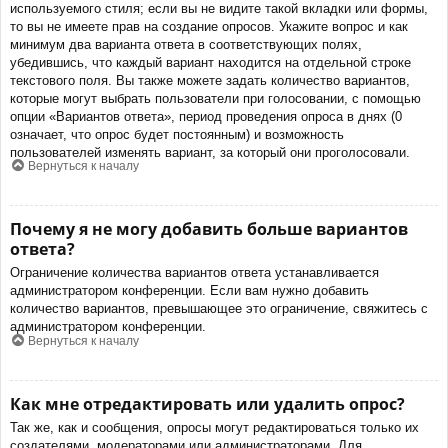
используемого стиля; если вы не видите такой вкладки или формы,
то вы не имеете прав на создание опросов. Укажите вопрос и как
минимум два варианта ответа в соответствующих полях,
убедившись, что каждый вариант находится на отдельной строке
текстового поля. Вы также можете задать количество вариантов,
которые могут выбрать пользователи при голосовании, с помощью
опции «Вариантов ответа», период проведения опроса в днях (0
означает, что опрос будет постоянным) и возможность
пользователей изменять вариант, за который они проголосовали.
Вернуться к началу
Почему я не могу добавить больше вариантов
ответа?
Ограничение количества вариантов ответа устанавливается
администратором конференции. Если вам нужно добавить
количество вариантов, превышающее это ограничение, свяжитесь с
администратором конференции.
Вернуться к началу
Как мне отредактировать или удалить опрос?
Так же, как и сообщения, опросы могут редактироваться только их
создателями, модераторами или администраторами. Для