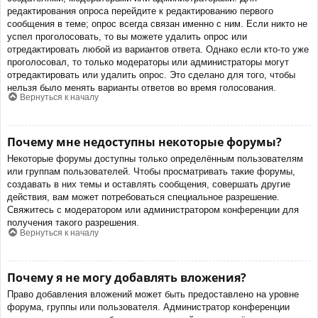
редактирования опроса перейдите к редактированию первого
сообщения в теме; опрос всегда связан именно с ним. Если никто не
успел проголосовать, то вы можете удалить опрос или
отредактировать любой из вариантов ответа. Однако если кто-то уже
проголосовал, то только модераторы или администраторы могут
отредактировать или удалить опрос. Это сделано для того, чтобы
нельзя было менять варианты ответов во время голосования.
Вернуться к началу
Почему мне недоступны некоторые форумы?
Некоторые форумы доступны только определённым пользователям
или группам пользователей. Чтобы просматривать такие форумы,
создавать в них темы и оставлять сообщения, совершать другие
действия, вам может потребоваться специальное разрешение.
Свяжитесь с модератором или администратором конференции для
получения такого разрешения.
Вернуться к началу
Почему я не могу добавлять вложения?
Право добавления вложений может быть предоставлено на уровне
форума, группы или пользователя. Администратор конференции