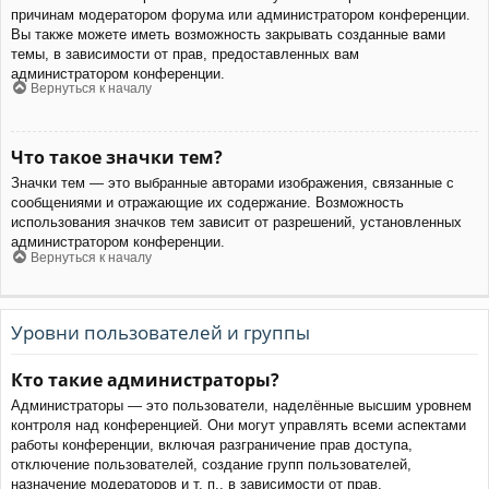
причинам модератором форума или администратором конференции.
Вы также можете иметь возможность закрывать созданные вами
темы, в зависимости от прав, предоставленных вам
администратором конференции.
Вернуться к началу
Что такое значки тем?
Значки тем — это выбранные авторами изображения, связанные с
сообщениями и отражающие их содержание. Возможность
использования значков тем зависит от разрешений, установленных
администратором конференции.
Вернуться к началу
Уровни пользователей и группы
Кто такие администраторы?
Администраторы — это пользователи, наделённые высшим уровнем
контроля над конференцией. Они могут управлять всеми аспектами
работы конференции, включая разграничение прав доступа,
отключение пользователей, создание групп пользователей,
назначение модераторов и т. п., в зависимости от прав,