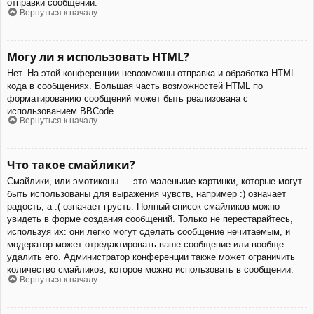
отправки сообщений.
Вернуться к началу
Могу ли я использовать HTML?
Нет. На этой конференции невозможны отправка и обработка HTML-
кода в сообщениях. Большая часть возможностей HTML по
форматированию сообщений может быть реализована с
использованием BBCode.
Вернуться к началу
Что такое смайлики?
Смайлики, или эмотиконы — это маленькие картинки, которые могут
быть использованы для выражения чувств, например :) означает
радость, а :( означает грусть. Полный список смайликов можно
увидеть в форме создания сообщений. Только не перестарайтесь,
используя их: они легко могут сделать сообщение нечитаемым, и
модератор может отредактировать ваше сообщение или вообще
удалить его. Администратор конференции также может ограничить
количество смайликов, которое можно использовать в сообщении.
Вернуться к началу