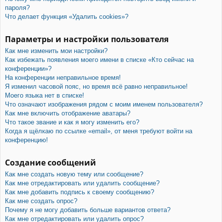
пароля?
Что делает функция «Удалить cookies»?
Параметры и настройки пользователя
Как мне изменить мои настройки?
Как избежать появления моего имени в списке «Кто сейчас на
конференции»?
На конференции неправильное время!
Я изменил часовой пояс, но время всё равно неправильное!
Моего языка нет в списке!
Что означают изображения рядом с моим именем пользователя?
Как мне включить отображение аватары?
Что такое звание и как я могу изменить его?
Когда я щёлкаю по ссылке «email», от меня требуют войти на
конференцию!
Создание сообщений
Как мне создать новую тему или сообщение?
Как мне отредактировать или удалить сообщение?
Как мне добавить подпись к своему сообщению?
Как мне создать опрос?
Почему я не могу добавить больше вариантов ответа?
Как мне отредактировать или удалить опрос?