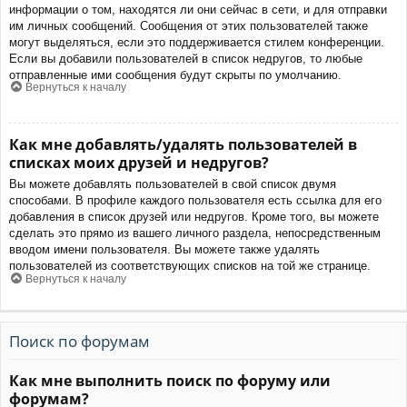
информации о том, находятся ли они сейчас в сети, и для отправки
им личных сообщений. Сообщения от этих пользователей также
могут выделяться, если это поддерживается стилем конференции.
Если вы добавили пользователей в список недругов, то любые
отправленные ими сообщения будут скрыты по умолчанию.
Вернуться к началу
Как мне добавлять/удалять пользователей в
списках моих друзей и недругов?
Вы можете добавлять пользователей в свой список двумя
способами. В профиле каждого пользователя есть ссылка для его
добавления в список друзей или недругов. Кроме того, вы можете
сделать это прямо из вашего личного раздела, непосредственным
вводом имени пользователя. Вы можете также удалять
пользователей из соответствующих списков на той же странице.
Вернуться к началу
Поиск по форумам
Как мне выполнить поиск по форуму или
форумам?