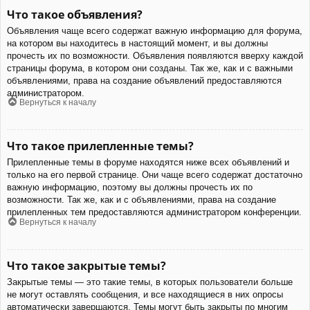
Что такое объявления?
Объявления чаще всего содержат важную информацию для форума,
на котором вы находитесь в настоящий момент, и вы должны
прочесть их по возможности. Объявления появляются вверху каждой
страницы форума, в котором они созданы. Так же, как и с важными
объявлениями, права на создание объявлений предоставляются
администратором.
Вернуться к началу
Что такое прилепленные темы?
Прилепленные темы в форуме находятся ниже всех объявлений и
только на его первой странице. Они чаще всего содержат достаточно
важную информацию, поэтому вы должны прочесть их по
возможности. Так же, как и с объявлениями, права на создание
прилепленных тем предоставляются администратором конференции.
Вернуться к началу
Что такое закрытые темы?
Закрытые темы — это такие темы, в которых пользователи больше
не могут оставлять сообщения, и все находящиеся в них опросы
автоматически завершаются. Темы могут быть закрыты по многим