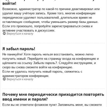
войти!
Возможно, администратор по какой-то причине деактивировал или
удалил вашу учётную запись. Кроме того, многие конференции
периодически удаляют пользователей, длительное время не
оставляющих сообщения, чтобы уменьшить размер базы данных.
Если это произошло, попробуйте зарегистрироваться снова и
активнее участвовать в дискуссиях.
Вернуться к началу
Я забыл пароль!
Не паникуйте! Хотя пароль нельзя восстановить, можно легко
получить новый. Перейдите на страницу входа на конференцию и
щёлкните на ссылку
Забыли пароль?
. Следуйте инструкциям, и
скоро вы снова сможете войти на конференцию.
Если не удалось получить новый пароль, свяжитесь с
администратором конференции.
Вернуться к началу
Почему мне периодически приходится повторять
ввод имени и пароля?
Если вы не отметили флажком пункт
Запомнить меня
, вы сможете