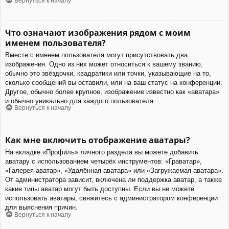
Вернуться к началу
Что означают изображения рядом с моим
именем пользователя?
Вместе с именем пользователя могут присутствовать два
изображения. Одно из них может относиться к вашему званию,
обычно это звёздочки, квадратики или точки, указывающие на то,
сколько сообщений вы оставили, или на ваш статус на конференции.
Другое, обычно более крупное, изображение известно как «аватара»
и обычно уникально для каждого пользователя.
Вернуться к началу
Как мне включить отображение аватары?
На вкладке «Профиль» личного раздела вы можете добавить
аватару с использованием четырёх инструментов: «Граватар»,
«Галерея аватар», «Удалённая аватара» или «Загружаемая аватара».
От администратора зависит, включена ли поддержка аватар, а также
какие типы аватар могут быть доступны. Если вы не можете
использовать аватары, свяжитесь с администратором конференции
для выяснения причин.
Вернуться к началу