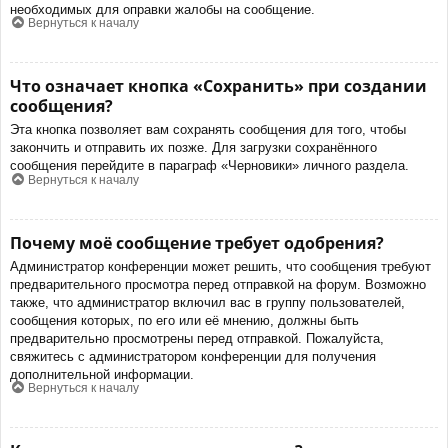
необходимых для оправки жалобы на сообщение.
Вернуться к началу
Что означает кнопка «Сохранить» при создании
сообщения?
Эта кнопка позволяет вам сохранять сообщения для того, чтобы
закончить и отправить их позже. Для загрузки сохранённого
сообщения перейдите в параграф «Черновики» личного раздела.
Вернуться к началу
Почему моё сообщение требует одобрения?
Администратор конференции может решить, что сообщения требуют
предварительного просмотра перед отправкой на форум. Возможно
также, что администратор включил вас в группу пользователей,
сообщения которых, по его или её мнению, должны быть
предварительно просмотрены перед отправкой. Пожалуйста,
свяжитесь с администратором конференции для получения
дополнительной информации.
Вернуться к началу