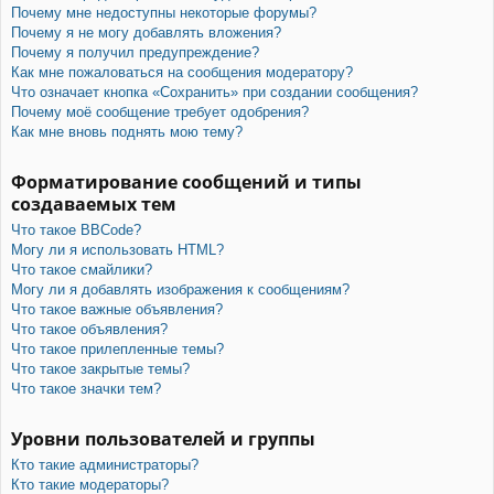
Почему мне недоступны некоторые форумы?
Почему я не могу добавлять вложения?
Почему я получил предупреждение?
Как мне пожаловаться на сообщения модератору?
Что означает кнопка «Сохранить» при создании сообщения?
Почему моё сообщение требует одобрения?
Как мне вновь поднять мою тему?
Форматирование сообщений и типы
создаваемых тем
Что такое BBCode?
Могу ли я использовать HTML?
Что такое смайлики?
Могу ли я добавлять изображения к сообщениям?
Что такое важные объявления?
Что такое объявления?
Что такое прилепленные темы?
Что такое закрытые темы?
Что такое значки тем?
Уровни пользователей и группы
Кто такие администраторы?
Кто такие модераторы?