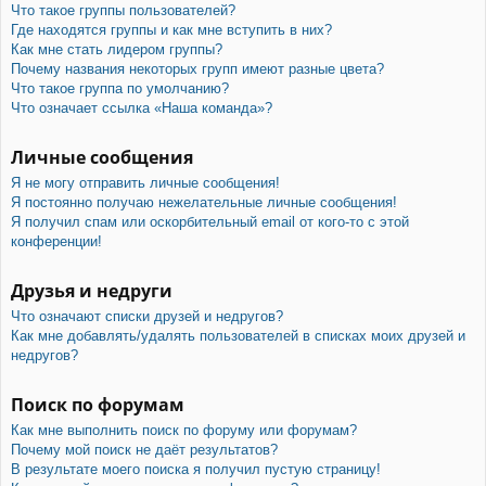
Что такое группы пользователей?
Где находятся группы и как мне вступить в них?
Как мне стать лидером группы?
Почему названия некоторых групп имеют разные цвета?
Что такое группа по умолчанию?
Что означает ссылка «Наша команда»?
Личные сообщения
Я не могу отправить личные сообщения!
Я постоянно получаю нежелательные личные сообщения!
Я получил спам или оскорбительный email от кого-то с этой
конференции!
Друзья и недруги
Что означают списки друзей и недругов?
Как мне добавлять/удалять пользователей в списках моих друзей и
недругов?
Поиск по форумам
Как мне выполнить поиск по форуму или форумам?
Почему мой поиск не даёт результатов?
В результате моего поиска я получил пустую страницу!