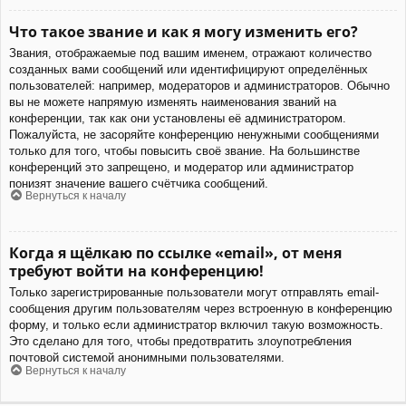
Что такое звание и как я могу изменить его?
Звания, отображаемые под вашим именем, отражают количество
созданных вами сообщений или идентифицируют определённых
пользователей: например, модераторов и администраторов. Обычно
вы не можете напрямую изменять наименования званий на
конференции, так как они установлены её администратором.
Пожалуйста, не засоряйте конференцию ненужными сообщениями
только для того, чтобы повысить своё звание. На большинстве
конференций это запрещено, и модератор или администратор
понизят значение вашего счётчика сообщений.
Вернуться к началу
Когда я щёлкаю по ссылке «email», от меня
требуют войти на конференцию!
Только зарегистрированные пользователи могут отправлять email-
сообщения другим пользователям через встроенную в конференцию
форму, и только если администратор включил такую возможность.
Это сделано для того, чтобы предотвратить злоупотребления
почтовой системой анонимными пользователями.
Вернуться к началу