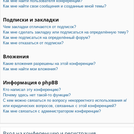
Как мне найти пользователя конференции?
Как мне найти свои сообщения и созданные мной темы?
Подписки и закладки
Чем закладки отличаются от подписок?
Как мне сделать закладку или подписаться на определённую тему?
Как мне подписаться на определённый форум?
Как мне отказаться от подписки?
Вложения
Какие вложения разрешены на этой конференции?
Как мне найти мои вложения?
Информация о phpBB
Кто написал эту конференцию?
Почему здесь нет такой-то функции?
С кем можно связаться по вопросу некорректного использования и/
или юридических вопросов, связанных с этой конференцией?
Как мне связаться с администратором конференции?
Вход на конференцию и регистрация