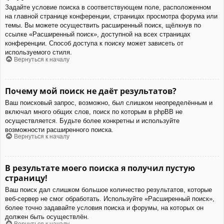
Задайте условие поиска в соответствующем поле, расположенном
на главной странице конференции, страницах просмотра форума или
темы. Вы можете осуществить расширенный поиск, щёлкнув по
ссылке «Расширенный поиск», доступной на всех страницах
конференции. Способ доступа к поиску может зависеть от
используемого стиля.
Вернуться к началу
Почему мой поиск не даёт результатов?
Ваш поисковый запрос, возможно, был слишком неопределённым и
включал много общих слов, поиск по которым в phpBB не
осуществляется. Будьте более конкретны и используйте
возможности расширенного поиска.
Вернуться к началу
В результате моего поиска я получил пустую
страницу!
Ваш поиск дал слишком большое количество результатов, которые
веб-сервер не смог обработать. Используйте «Расширенный поиск»,
более точно задавайте условия поиска и форумы, на которых он
должен быть осуществлён.
Вернуться к началу