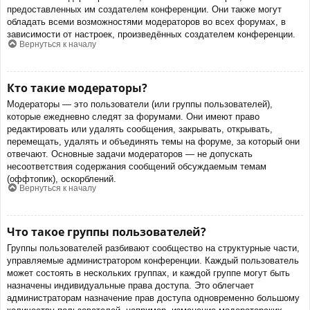
предоставленных им создателем конференции. Они также могут
обладать всеми возможностями модераторов во всех форумах, в
зависимости от настроек, произведённых создателем конференции.
Вернуться к началу
Кто такие модераторы?
Модераторы — это пользователи (или группы пользователей),
которые ежедневно следят за форумами. Они имеют право
редактировать или удалять сообщения, закрывать, открывать,
перемещать, удалять и объединять темы на форуме, за который они
отвечают. Основные задачи модераторов — не допускать
несоответствия содержания сообщений обсуждаемым темам
(оффтопик), оскорблений.
Вернуться к началу
Что такое группы пользователей?
Группы пользователей разбивают сообщество на структурные части,
управляемые администратором конференции. Каждый пользователь
может состоять в нескольких группах, и каждой группе могут быть
назначены индивидуальные права доступа. Это облегчает
администраторам назначение прав доступа одновременно большому