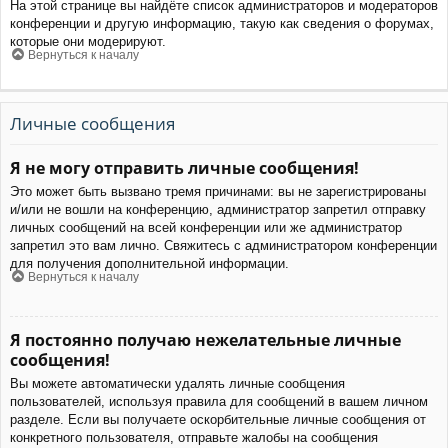
На этой странице вы найдёте список администраторов и модераторов
конференции и другую информацию, такую как сведения о форумах,
которые они модерируют.
Вернуться к началу
Личные сообщения
Я не могу отправить личные сообщения!
Это может быть вызвано тремя причинами: вы не зарегистрированы
и/или не вошли на конференцию, администратор запретил отправку
личных сообщений на всей конференции или же администратор
запретил это вам лично. Свяжитесь с администратором конференции
для получения дополнительной информации.
Вернуться к началу
Я постоянно получаю нежелательные личные
сообщения!
Вы можете автоматически удалять личные сообщения
пользователей, используя правила для сообщений в вашем личном
разделе. Если вы получаете оскорбительные личные сообщения от
конкретного пользователя, отправьте жалобы на сообщения