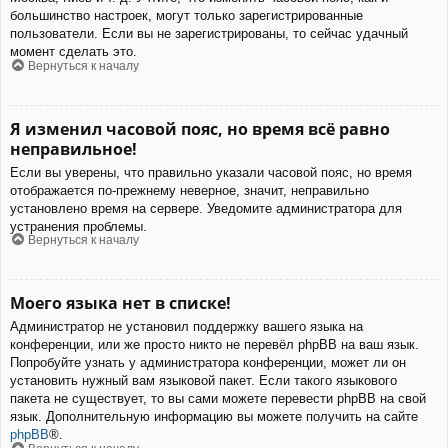
большинство настроек, могут только зарегистрированные
пользователи. Если вы не зарегистрированы, то сейчас удачный
момент сделать это.
Вернуться к началу
Я изменил часовой пояс, но время всё равно
неправильное!
Если вы уверены, что правильно указали часовой пояс, но время
отображается по-прежнему неверное, значит, неправильно
установлено время на сервере. Уведомите администратора для
устранения проблемы.
Вернуться к началу
Моего языка нет в списке!
Администратор не установил поддержку вашего языка на
конференции, или же просто никто не перевёл phpBB на ваш язык.
Попробуйте узнать у администратора конференции, может ли он
установить нужный вам языковой пакет. Если такого языкового
пакета не существует, то вы сами можете перевести phpBB на свой
язык. Дополнительную информацию вы можете получить на сайте
phpBB
®.