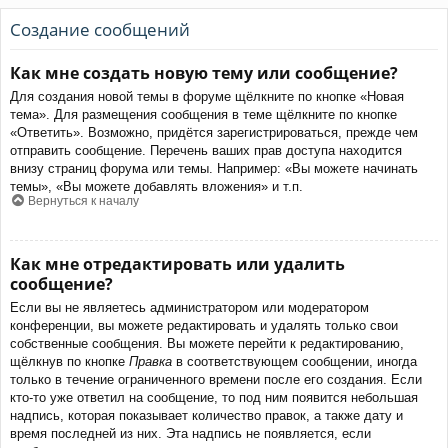
Создание сообщений
Как мне создать новую тему или сообщение?
Для создания новой темы в форуме щёлкните по кнопке «Новая
тема». Для размещения сообщения в теме щёлкните по кнопке
«Ответить». Возможно, придётся зарегистрироваться, прежде чем
отправить сообщение. Перечень ваших прав доступа находится
внизу страниц форума или темы. Например: «Вы можете начинать
темы», «Вы можете добавлять вложения» и т.п.
Вернуться к началу
Как мне отредактировать или удалить
сообщение?
Если вы не являетесь администратором или модератором
конференции, вы можете редактировать и удалять только свои
собственные сообщения. Вы можете перейти к редактированию,
щёлкнув по кнопке
Правка
в соответствующем сообщении, иногда
только в течение ограниченного времени после его создания. Если
кто-то уже ответил на сообщение, то под ним появится небольшая
надпись, которая показывает количество правок, а также дату и
время последней из них. Эта надпись не появляется, если