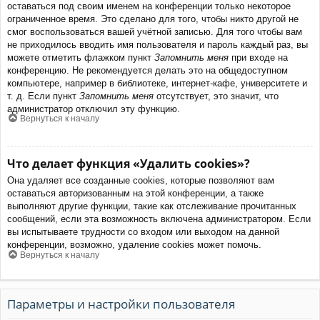
оставаться под своим именем на конференции только некоторое
ограниченное время. Это сделано для того, чтобы никто другой не
смог воспользоваться вашей учётной записью. Для того чтобы вам
не приходилось вводить имя пользователя и пароль каждый раз, вы
можете отметить флажком пункт
Запомнить меня
при входе на
конференцию. Не рекомендуется делать это на общедоступном
компьютере, например в библиотеке, интернет-кафе, университете и
т. д. Если пункт
Запомнить меня
отсутствует, это значит, что
администратор отключил эту функцию.
Вернуться к началу
Что делает функция «Удалить cookies»?
Она удаляет все созданные cookies, которые позволяют вам
оставаться авторизованным на этой конференции, а также
выполняют другие функции, такие как отслеживание прочитанных
сообщений, если эта возможность включена администратором. Если
вы испытываете трудности со входом или выходом на данной
конференции, возможно, удаление cookies может помочь.
Вернуться к началу
Параметры и настройки пользователя