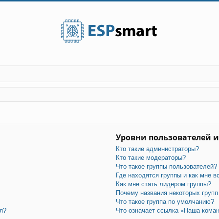
Уровни пользователей и
Кто такие администраторы?
Кто такие модераторы?
Что такое группы пользователей?
Где находятся группы и как мне в
Как мне стать лидером группы?
Почему названия некоторых групп
Что такое группа по умолчанию?
я?
Что означает ссылка «Наша кома