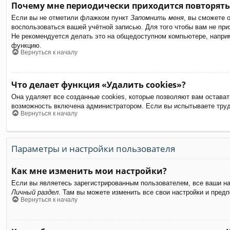
Почему мне периодически приходится повторять
Если вы не отметили флажком пункт
Запомнить меня
, вы сможете 
воспользоваться вашей учётной записью. Для того чтобы вам не пр
Не рекомендуется делать это на общедоступном компьютере, наприме
функцию.
Вернуться к началу
Что делает функция «Удалить cookies»?
Она удаляет все созданные cookies, которые позволяют вам остават
возможность включена администратором. Если вы испытываете труд
Вернуться к началу
Параметры и настройки пользователя
Как мне изменить мои настройки?
Если вы являетесь зарегистрированным пользователем, все ваши на
Личный раздел
. Там вы можете изменить все свои настройки и предп
Вернуться к началу