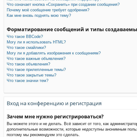
Что означает кнопка «Сохранить» при создании сообщения?
Почему моё сообщение требует одобрения?
Как мне вновь поднять мою тему?
Форматирование сообщений и типы создаваемы
Что такое BBCode?
Могу ли я использовать HTML?
Что такое смайлики?
Могу ли я добавлять изображения к сообщениям?
Что такое важные объявления?
Что такое объявления?
Что такое прилепленные темы?
Что такое закрытые темы?
Что такое значки тем?
Вход на конференцию и регистрация
Зачем мне нужно регистрироваться?
Вы можете этого и не делать. Всё зависит от того, как администра
дополнительные возможности, которые недоступны анонимным пользов
поэтому мы рекомендуем это сделать.