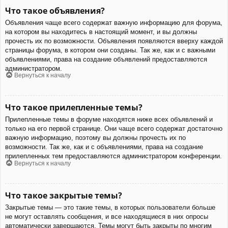
Что такое объявления?
Объявления чаще всего содержат важную информацию для форума,
на котором вы находитесь в настоящий момент, и вы должны
прочесть их по возможности. Объявления появляются вверху каждой
страницы форума, в котором они созданы. Так же, как и с важными
объявлениями, права на создание объявлений предоставляются
администратором.
Вернуться к началу
Что такое прилепленные темы?
Прилепленные темы в форуме находятся ниже всех объявлений и
только на его первой странице. Они чаще всего содержат достаточно
важную информацию, поэтому вы должны прочесть их по
возможности. Так же, как и с объявлениями, права на создание
прилепленных тем предоставляются администратором конференции.
Вернуться к началу
Что такое закрытые темы?
Закрытые темы — это такие темы, в которых пользователи больше
не могут оставлять сообщения, и все находящиеся в них опросы
автоматически завершаются. Темы могут быть закрыты по многим