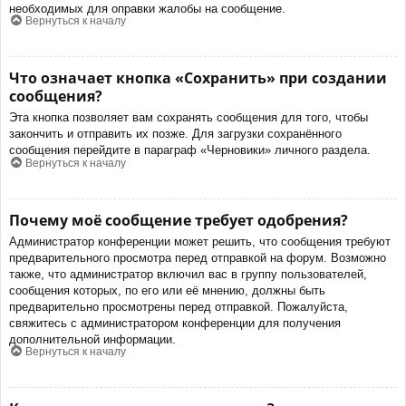
необходимых для оправки жалобы на сообщение.
Вернуться к началу
Что означает кнопка «Сохранить» при создании
сообщения?
Эта кнопка позволяет вам сохранять сообщения для того, чтобы
закончить и отправить их позже. Для загрузки сохранённого
сообщения перейдите в параграф «Черновики» личного раздела.
Вернуться к началу
Почему моё сообщение требует одобрения?
Администратор конференции может решить, что сообщения требуют
предварительного просмотра перед отправкой на форум. Возможно
также, что администратор включил вас в группу пользователей,
сообщения которых, по его или её мнению, должны быть
предварительно просмотрены перед отправкой. Пожалуйста,
свяжитесь с администратором конференции для получения
дополнительной информации.
Вернуться к началу