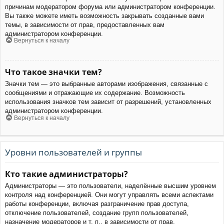
причинам модератором форума или администратором конференции.
Вы также можете иметь возможность закрывать созданные вами
темы, в зависимости от прав, предоставленных вам
администратором конференции.
Вернуться к началу
Что такое значки тем?
Значки тем — это выбранные авторами изображения, связанные с
сообщениями и отражающие их содержание. Возможность
использования значков тем зависит от разрешений, установленных
администратором конференции.
Вернуться к началу
Уровни пользователей и группы
Кто такие администраторы?
Администраторы — это пользователи, наделённые высшим уровнем
контроля над конференцией. Они могут управлять всеми аспектами
работы конференции, включая разграничение прав доступа,
отключение пользователей, создание групп пользователей,
назначение модераторов и т. п., в зависимости от прав,