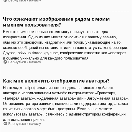
Вернуться к началу
Что означают изображения рядом с моим
именем пользователя?
Вместе с именем пользователя могут присутствовать два
изображения. Одно из них может относиться к вашему званию,
обычно это звёздочки, квадратики или точки, указывающие на то,
сколько сообщений вы оставили, или на ваш статус на конференции.
Другое, обычно более крупное, изображение известно как «аватара»
и обычно уникально для каждого пользователя.
Вернуться к началу
Как мне включить отображение аватары?
На вкладке «Профиль» личного раздела вы можете добавить
аватару с использованием четырёх инструментов: «Граватар»,
«Галерея аватар», «Удалённая аватара» или «Загружаемая аватара».
От администратора зависит, включена ли поддержка аватар, а также
какие типы аватар могут быть доступны. Если вы не можете
использовать аватары, свяжитесь с администратором конференции
для выяснения причин.
Вернуться к началу