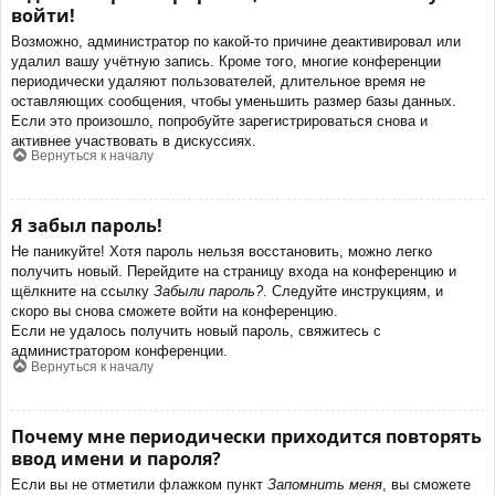
войти!
Возможно, администратор по какой-то причине деактивировал или
удалил вашу учётную запись. Кроме того, многие конференции
периодически удаляют пользователей, длительное время не
оставляющих сообщения, чтобы уменьшить размер базы данных.
Если это произошло, попробуйте зарегистрироваться снова и
активнее участвовать в дискуссиях.
Вернуться к началу
Я забыл пароль!
Не паникуйте! Хотя пароль нельзя восстановить, можно легко
получить новый. Перейдите на страницу входа на конференцию и
щёлкните на ссылку
Забыли пароль?
. Следуйте инструкциям, и
скоро вы снова сможете войти на конференцию.
Если не удалось получить новый пароль, свяжитесь с
администратором конференции.
Вернуться к началу
Почему мне периодически приходится повторять
ввод имени и пароля?
Если вы не отметили флажком пункт
Запомнить меня
, вы сможете