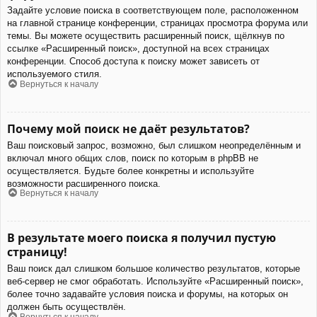
Задайте условие поиска в соответствующем поле, расположенном
на главной странице конференции, страницах просмотра форума или
темы. Вы можете осуществить расширенный поиск, щёлкнув по
ссылке «Расширенный поиск», доступной на всех страницах
конференции. Способ доступа к поиску может зависеть от
используемого стиля.
Вернуться к началу
Почему мой поиск не даёт результатов?
Ваш поисковый запрос, возможно, был слишком неопределённым и
включал много общих слов, поиск по которым в phpBB не
осуществляется. Будьте более конкретны и используйте
возможности расширенного поиска.
Вернуться к началу
В результате моего поиска я получил пустую
страницу!
Ваш поиск дал слишком большое количество результатов, которые
веб-сервер не смог обработать. Используйте «Расширенный поиск»,
более точно задавайте условия поиска и форумы, на которых он
должен быть осуществлён.
Вернуться к началу