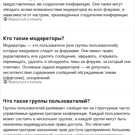
предоставленных им создателем конференции. Они также могут
обладать всеми возможностями модераторов во всех форумах, в
зависимости от настроек, произведённых создателем конференции.
Вернуться к началу
Кто такие модераторы?
Модераторы — это пользователи (или группы пользователей),
которые ежедневно следят за форумами. Они имеют право
редактировать или удалять сообщения, закрывать, открывать,
перемещать, удалять и объединять темы на форуме, за который они
отвечают. Основные задачи модераторов — не допускать
несоответствия содержания сообщений обсуждаемым темам
(оффтопик), оскорблений.
Вернуться к началу
Что такое группы пользователей?
Группы пользователей разбивают сообщество на структурные части,
управляемые администратором конференции. Каждый пользователь
может состоять в нескольких группах, и каждой группе могут быть
назначены индивидуальные права доступа. Это облегчает
администраторам назначение прав доступа одновременно большому