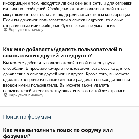
информации о том, находятся ли они сейчас в сети, и для отправки
им личных сообщений. Сообщения от этих пользователей также
могут выделяться, если это поддерживается стилем конференции.
Если вы добавили пользователей в список недругов, то любые
отправленные ими сообщения будут скрыты по умолчанию.
Вернуться к началу
Как мне добавлять/удалять пользователей в
списках моих друзей и недругов?
Вы можете добавлять пользователей в свой список двумя
способами. В профиле каждого пользователя есть ссылка для его
добавления в список друзей или недругов. Кроме того, вы можете
сделать это прямо из вашего личного раздела, непосредственным
вводом имени пользователя. Вы можете также удалять
пользователей из соответствующих списков на той же странице.
Вернуться к началу
Поиск по форумам
Как мне выполнить поиск по форуму или
форумам?