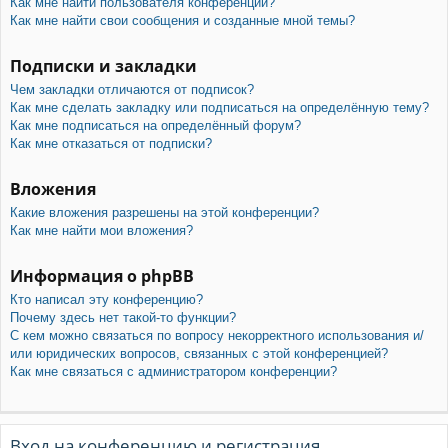
Как мне найти пользователя конференции?
Как мне найти свои сообщения и созданные мной темы?
Подписки и закладки
Чем закладки отличаются от подписок?
Как мне сделать закладку или подписаться на определённую тему?
Как мне подписаться на определённый форум?
Как мне отказаться от подписки?
Вложения
Какие вложения разрешены на этой конференции?
Как мне найти мои вложения?
Информация о phpBB
Кто написал эту конференцию?
Почему здесь нет такой-то функции?
С кем можно связаться по вопросу некорректного использования и/
или юридических вопросов, связанных с этой конференцией?
Как мне связаться с администратором конференции?
Вход на конференцию и регистрация