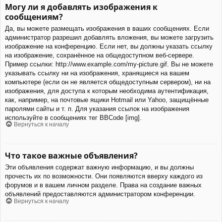
Могу ли я добавлять изображения к
сообщениям?
Да, вы можете размещать изображения в ваших сообщениях. Если
администратор разрешил добавлять вложения, вы можете загрузить
изображение на конференцию. Если нет, вы должны указать ссылку
на изображение, сохранённое на общедоступном веб-сервере.
Пример ссылки: http://www.example.com/my-picture.gif. Вы не можете
указывать ссылку ни на изображения, хранящиеся на вашем
компьютере (если он не является общедоступным сервером), ни на
изображения, для доступа к которым необходима аутентификация,
как, например, на почтовые ящики Hotmail или Yahoo, защищённые
паролями сайты и т. п. Для указания ссылок на изображения
используйте в сообщениях тег BBCode [img].
Вернуться к началу
Что такое важные объявления?
Эти объявления содержат важную информацию, и вы должны
прочесть их по возможности. Они появляются вверху каждого из
форумов и в вашем личном разделе. Права на создание важных
объявлений предоставляются администратором конференции.
Вернуться к началу