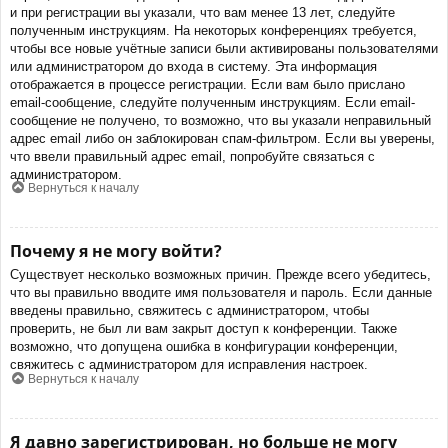
и при регистрации вы указали, что вам менее 13 лет, следуйте
полученным инструкциям. На некоторых конференциях требуется,
чтобы все новые учётные записи были активированы пользователями
или администратором до входа в систему. Эта информация
отображается в процессе регистрации. Если вам было прислано
email-сообщение, следуйте полученным инструкциям. Если email-
сообщение не получено, то возможно, что вы указали неправильный
адрес email либо он заблокирован спам-фильтром. Если вы уверены,
что ввели правильный адрес email, попробуйте связаться с
администратором.
Вернуться к началу
Почему я не могу войти?
Существует несколько возможных причин. Прежде всего убедитесь,
что вы правильно вводите имя пользователя и пароль. Если данные
введены правильно, свяжитесь с администратором, чтобы
проверить, не был ли вам закрыт доступ к конференции. Также
возможно, что допущена ошибка в конфигурации конференции,
свяжитесь с администратором для исправления настроек.
Вернуться к началу
Я давно зарегистрирован, но больше не могу