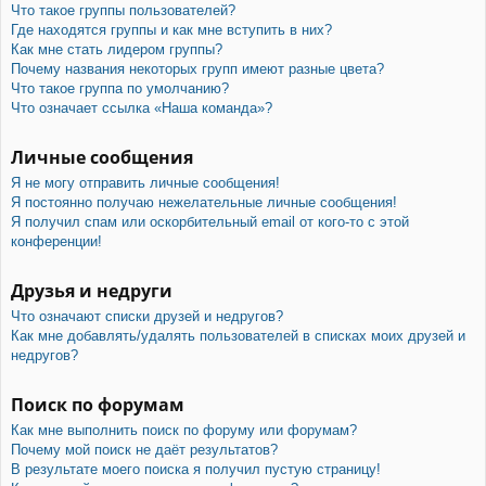
Что такое группы пользователей?
Где находятся группы и как мне вступить в них?
Как мне стать лидером группы?
Почему названия некоторых групп имеют разные цвета?
Что такое группа по умолчанию?
Что означает ссылка «Наша команда»?
Личные сообщения
Я не могу отправить личные сообщения!
Я постоянно получаю нежелательные личные сообщения!
Я получил спам или оскорбительный email от кого-то с этой
конференции!
Друзья и недруги
Что означают списки друзей и недругов?
Как мне добавлять/удалять пользователей в списках моих друзей и
недругов?
Поиск по форумам
Как мне выполнить поиск по форуму или форумам?
Почему мой поиск не даёт результатов?
В результате моего поиска я получил пустую страницу!