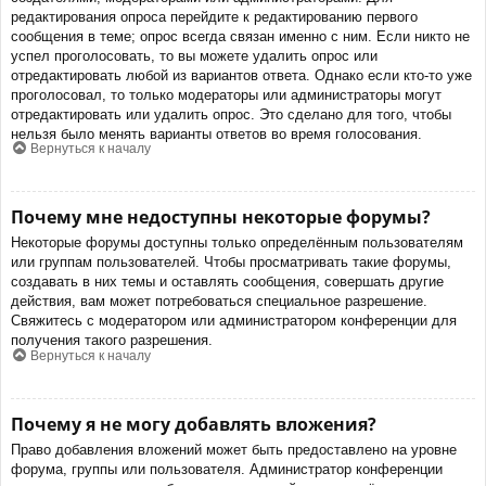
редактирования опроса перейдите к редактированию первого
сообщения в теме; опрос всегда связан именно с ним. Если никто не
успел проголосовать, то вы можете удалить опрос или
отредактировать любой из вариантов ответа. Однако если кто-то уже
проголосовал, то только модераторы или администраторы могут
отредактировать или удалить опрос. Это сделано для того, чтобы
нельзя было менять варианты ответов во время голосования.
Вернуться к началу
Почему мне недоступны некоторые форумы?
Некоторые форумы доступны только определённым пользователям
или группам пользователей. Чтобы просматривать такие форумы,
создавать в них темы и оставлять сообщения, совершать другие
действия, вам может потребоваться специальное разрешение.
Свяжитесь с модератором или администратором конференции для
получения такого разрешения.
Вернуться к началу
Почему я не могу добавлять вложения?
Право добавления вложений может быть предоставлено на уровне
форума, группы или пользователя. Администратор конференции