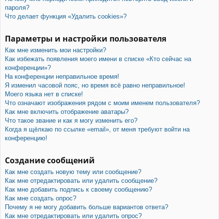
пароля?
Что делает функция «Удалить cookies»?
Параметры и настройки пользователя
Как мне изменить мои настройки?
Как избежать появления моего имени в списке «Кто сейчас на
конференции»?
На конференции неправильное время!
Я изменил часовой пояс, но время всё равно неправильное!
Моего языка нет в списке!
Что означают изображения рядом с моим именем пользователя?
Как мне включить отображение аватары?
Что такое звание и как я могу изменить его?
Когда я щёлкаю по ссылке «email», от меня требуют войти на
конференцию!
Создание сообщений
Как мне создать новую тему или сообщение?
Как мне отредактировать или удалить сообщение?
Как мне добавить подпись к своему сообщению?
Как мне создать опрос?
Почему я не могу добавить больше вариантов ответа?
Как мне отредактировать или удалить опрос?