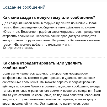
Создание сообщений
Как мне создать новую тему или сообщение?
Для создания новой темы в форуме щёлкните по кнопке «Новая
тема». Для размещения сообщения в теме щёлкните по кнопке
«Ответить». Возможно, придётся зарегистрироваться, прежде чем
отправить сообщение. Перечень ваших прав доступа находится
внизу страниц форума или темы. Например: «Вы можете начинать
темы», «Вы можете добавлять вложения» и т.п.
Вернуться к началу
Как мне отредактировать или удалить
сообщение?
Если вы не являетесь администратором или модератором
конференции, вы можете редактировать и удалять только свои
собственные сообщения. Вы можете перейти к редактированию,
щёлкнув по кнопке
Правка
в соответствующем сообщении, иногда
только в течение ограниченного времени после его создания. Если
кто-то уже ответил на сообщение, то под ним появится небольшая
надпись, которая показывает количество правок, а также дату и
время последней из них. Эта надпись не появляется, если