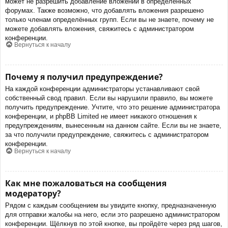
может не разрешить добавление вложений в определённых
форумах. Также возможно, что добавлять вложения разрешено
только членам определённых групп. Если вы не знаете, почему не
можете добавлять вложения, свяжитесь с администратором
конференции.
Вернуться к началу
Почему я получил предупреждение?
На каждой конференции администраторы устанавливают свой
собственный свод правил. Если вы нарушили правило, вы можете
получить предупреждение. Учтите, что это решение администратора
конференции, и phpBB Limited не имеет никакого отношения к
предупреждениям, вынесенным на данном сайте. Если вы не знаете,
за что получили предупреждение, свяжитесь с администратором
конференции.
Вернуться к началу
Как мне пожаловаться на сообщения
модератору?
Рядом с каждым сообщением вы увидите кнопку, предназначенную
для отправки жалобы на него, если это разрешено администратором
конференции. Щёлкнув по этой кнопке, вы пройдёте через ряд шагов,