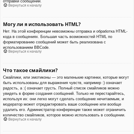
отправки сообщений.
Вернуться к началу
Могу ли я использовать HTML?
Нет. На этой конференции невозможны отправка и обработка HTML-
кода в сообщениях. Большая часть возможностей HTML по
форматированию сообщений может быть реализована с
использованием BBCode.
Вернуться к началу
Что такое смайлики?
Смайлики, или эмотиконы — это маленькие картинки, которые могут
быть использованы для выражения чувств, например :) означает
радость, а :( означает грусть. Полный список смайликов можно
увидеть в форме создания сообщений. Только не перестарайтесь,
используя их: они легко могут сделать сообщение нечитаемым, и
модератор может отредактировать ваше сообщение или вообще
удалить его. Администратор конференции также может ограничить
количество смайликов, которое можно использовать в сообщении.
Вернуться к началу