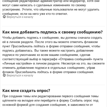
сообщение редактировал администратор или модератор, хотя они
могут сами написать о сделанных изменениях по своему
усмотрению. Учтите, что обычные пользователи не могут удалить
сообщение, если на него уже кто-то ответил.
Вернуться к началу
Как мне добавить подпись к своему сообщению?
Чтобы добавить подпись к сообщению, вы должны сначала создать
её в личном разделе. После этого вы можете отметить флажком
пункт
Присоединить подпись
в форме отправки сообщения, чтобы
подпись добавилась. Вы также можете настроить добавление
подписи по умолчанию ко всем вашим сообщениям, сделав
соответствующий выбор в параграфе «Отправка сообщений» пункта
«Личные настройки» в личном разделе. Несмотря на это, вы сможете
отменить добавление подписи в отдельных сообщениях, убрав
флажок
Присоединить подпись
в форме отправки сообщения.
Вернуться к началу
Как мне создать опрос?
При создании темы или редактировании первого сообщения темы
щёлкните на вкладке или перейдите в форму
Создать опрос
под
основной формой для создания сообщения, в зависимости от