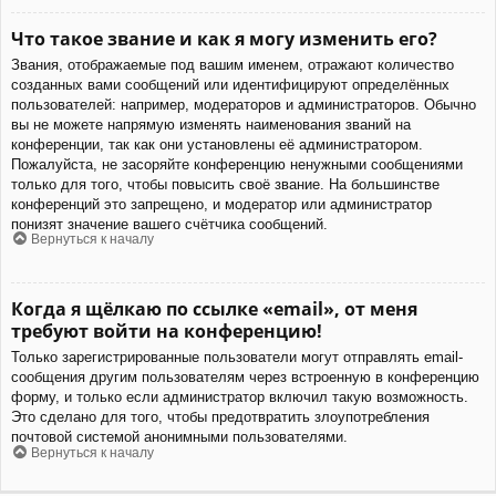
Что такое звание и как я могу изменить его?
Звания, отображаемые под вашим именем, отражают количество
созданных вами сообщений или идентифицируют определённых
пользователей: например, модераторов и администраторов. Обычно
вы не можете напрямую изменять наименования званий на
конференции, так как они установлены её администратором.
Пожалуйста, не засоряйте конференцию ненужными сообщениями
только для того, чтобы повысить своё звание. На большинстве
конференций это запрещено, и модератор или администратор
понизят значение вашего счётчика сообщений.
Вернуться к началу
Когда я щёлкаю по ссылке «email», от меня
требуют войти на конференцию!
Только зарегистрированные пользователи могут отправлять email-
сообщения другим пользователям через встроенную в конференцию
форму, и только если администратор включил такую возможность.
Это сделано для того, чтобы предотвратить злоупотребления
почтовой системой анонимными пользователями.
Вернуться к началу