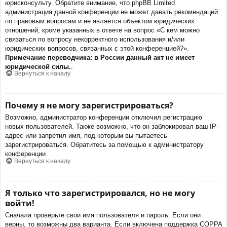
юрисконсульту. Обратите внимание, что phpBB Limited
администрация данной конференции не может давать рекомендаций
по правовым вопросам и не является объектом юридических
отношений, кроме указанных в ответе на вопрос «С кем можно
связаться по вопросу некорректного использования и/или
юридических вопросов, связанных с этой конференцией?».
Примечание переводчика: в России данный акт не имеет
юридической силы.
.
Вернуться к началу
Почему я не могу зарегистрироваться?
Возможно, администратор конференции отключил регистрацию
новых пользователей. Также возможно, что он заблокировал ваш IP-
адрес или запретил имя, под которым вы пытаетесь
зарегистрироваться. Обратитесь за помощью к администратору
конференции.
Вернуться к началу
Я только что зарегистрировался, но не могу
войти!
Сначала проверьте свои имя пользователя и пароль. Если они
верны, то возможны два варианта. Если включена поддержка COPPA