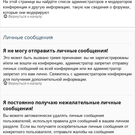
На этой странице вы найдёте список администраторов и модераторов
конференции и другую информацию, такую как сведения о форумах,
которые они модерируют.
Вернуться к началу
Личные сообщения
Я не могу отправить личные сообщения!
Это может быть вызвано тремя причинами: вы не зарегистрированы
и/или не вошли на конференцию, администратор запретил отправку
личных сообщений на всей конференции или же администратор
запретил это вам лично. Свяжитесь с администратором конференции
для получения дополнительной информации.
Вернуться к началу
Я постоянно получаю нежелательные личные
сообщения!
Вы можете автоматически удалять личные сообщения
пользователей, используя правила для сообщений в вашем личном
разделе. Если вы получаете оскорбительные личные сообщения от
конкретного пользователя, отправьте жалобы на сообщения