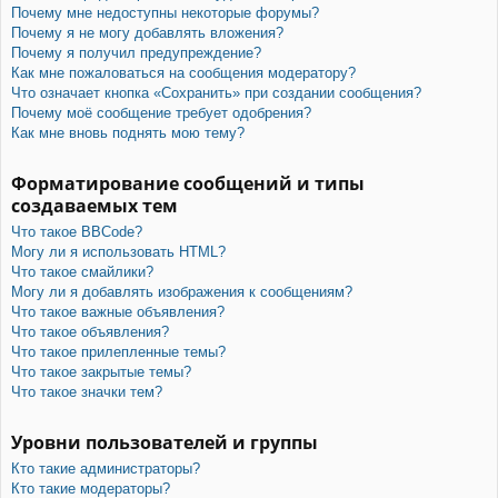
Почему мне недоступны некоторые форумы?
Почему я не могу добавлять вложения?
Почему я получил предупреждение?
Как мне пожаловаться на сообщения модератору?
Что означает кнопка «Сохранить» при создании сообщения?
Почему моё сообщение требует одобрения?
Как мне вновь поднять мою тему?
Форматирование сообщений и типы
создаваемых тем
Что такое BBCode?
Могу ли я использовать HTML?
Что такое смайлики?
Могу ли я добавлять изображения к сообщениям?
Что такое важные объявления?
Что такое объявления?
Что такое прилепленные темы?
Что такое закрытые темы?
Что такое значки тем?
Уровни пользователей и группы
Кто такие администраторы?
Кто такие модераторы?