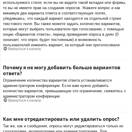
используемого стиля; если вы не видите такой вкладки или формы,
то вы не имеете прав на создание опросов. Укажите вопрос и как
минимум два варианта ответа в соответствующих полях,
убедившись, что каждый вариант находится на отдельной строке
текстового поля. Вы также можете задать количество вариантов,
которые могут выбрать пользователи при голосовании, с помощью
опции «Вариантов ответа», период проведения опроса в днях (0
означает, что опрос будет постоянным) и возможность
пользователей изменять вариант, за который они проголосовали.
Вернуться к началу
Почему я не могу добавить больше вариантов
ответа?
Ограничение количества вариантов ответа устанавливается
администратором конференции. Если вам нужно добавить
количество вариантов, превышающее это ограничение, свяжитесь с
администратором конференции.
Вернуться к началу
Как мне отредактировать или удалить опрос?
Так же, как и сообщения, опросы могут редактироваться только их
создателями, модераторами или администраторами. Для