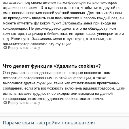
оставаться под своим именем на конференции только некоторое
ограниченное время. Это сделано для того, чтобы никто другой не
смог воспользоваться вашей учётной записью. Для того чтобы вам
не приходилось вводить имя пользователя и пароль каждый раз, вы
можете отметить флажком пункт
Запомнить меня
при входе на
конференцию. Не рекомендуется делать это на общедоступном
компьютере, например в библиотеке, интернет-кафе, университете и
т. д. Если пункт
Запомнить меня
отсутствует, это значит, что
администратор отключил эту функцию.
Вернуться к началу
Что делает функция «Удалить cookies»?
Она удаляет все созданные cookies, которые позволяют вам
оставаться авторизованным на этой конференции, а также
выполняют другие функции, такие как отслеживание прочитанных
сообщений, если эта возможность включена администратором. Если
вы испытываете трудности со входом или выходом на данной
конференции, возможно, удаление cookies может помочь.
Вернуться к началу
Параметры и настройки пользователя