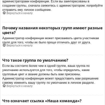
администраторами конференции. Если вы заинтересованы в
создании группы, сначала свяжитесь с администратором; попробуйте
отправить ему личное сообщение.
Вернуться к началу
Почему названия некоторых групп имеют разные
цвета?
Администратор конференции может присваивать цвета участникам
групп для того, чтобы их было проще отличать друг от друга.
Вернуться к началу
Что такое группа по умолчанию?
Если вы состоите более чем в одной группе, ваша группа по
умолчанию используется для того, чтобы определить, какие
групповые цвет и звание должны быть вам присвоены.
Администратор конференции может предоставить вам разрешение
самому изменять вашу группу по умолчанию в личном разделе.
Вернуться к началу
Что означает ссылка «Наша команда»?