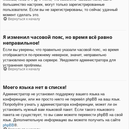
большинство настроек, могут только зарегистрированные
пользователи. Если вы не зарегистрированы, то сейчас удачный
момент сделать это.
Вернуться к началу
Я изменил часовой пояс, но время всё равно
неправильное!
Если вы уверены, что правильно указали часовой пояс, но время
отображается по-прежнему неверное, значит, неправильно
установлено время на сервере. Уведомите администратора для
устранения проблемы.
Вернуться к началу
Моего языка нет в списке!
Администратор не установил поддержку вашего языка на
конференции, или же просто никто не перевёл phpBB на ваш язык.
Попробуйте узнать у администратора конференции, может ли он
установить нужный вам языковой пакет. Если такого языкового
пакета не существует, то вы сами можете перевести phpBB на свой
язык. Дополнительную информацию вы можете получить на сайте
phpBB
®.