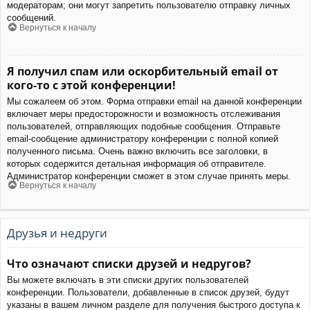
модераторам; они могут запретить пользователю отправку личных
сообщений.
Вернуться к началу
Я получил спам или оскорбительный email от
кого-то с этой конференции!
Мы сожалеем об этом. Форма отправки email на данной конференции
включает меры предосторожности и возможность отслеживания
пользователей, отправляющих подобные сообщения. Отправьте
email-сообщение администратору конференции с полной копией
полученного письма. Очень важно включить все заголовки, в
которых содержится детальная информация об отправителе.
Администратор конференции сможет в этом случае принять меры.
Вернуться к началу
Друзья и недруги
Что означают списки друзей и недругов?
Вы можете включать в эти списки других пользователей
конференции. Пользователи, добавленные в список друзей, будут
указаны в вашем личном разделе для получения быстрого доступа к