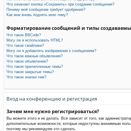
Что означает кнопка «Сохранить» при создании сообщения?
Почему моё сообщение требует одобрения?
Как мне вновь поднять мою тему?
Форматирование сообщений и типы создаваемы
Что такое BBCode?
Могу ли я использовать HTML?
Что такое смайлики?
Могу ли я добавлять изображения к сообщениям?
Что такое важные объявления?
Что такое объявления?
Что такое прилепленные темы?
Что такое закрытые темы?
Что такое значки тем?
Вход на конференцию и регистрация
Зачем мне нужно регистрироваться?
Вы можете этого и не делать. Всё зависит от того, как администра
дополнительные возможности, которые недоступны анонимным пользов
поэтому мы рекомендуем это сделать.