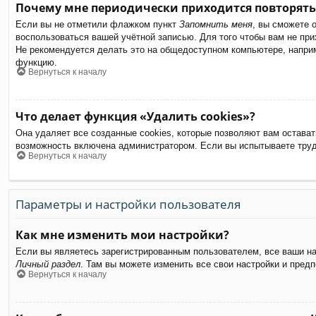
Почему мне периодически приходится повторять
Если вы не отметили флажком пункт
Запомнить меня
, вы сможете 
воспользоваться вашей учётной записью. Для того чтобы вам не пр
Не рекомендуется делать это на общедоступном компьютере, наприме
функцию.
Вернуться к началу
Что делает функция «Удалить cookies»?
Она удаляет все созданные cookies, которые позволяют вам остават
возможность включена администратором. Если вы испытываете труд
Вернуться к началу
Параметры и настройки пользователя
Как мне изменить мои настройки?
Если вы являетесь зарегистрированным пользователем, все ваши на
Личный раздел
. Там вы можете изменить все свои настройки и предп
Вернуться к началу