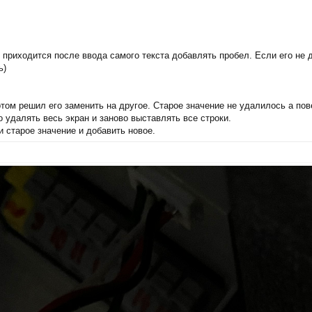
, приходится после ввода самого текста добавлять пробел. Если его не 
ь)
том решил его заменить на другое. Старое значение не удалилось а пов
 удалять весь экран и заново выставлять все строки.
и старое значение и добавить новое.