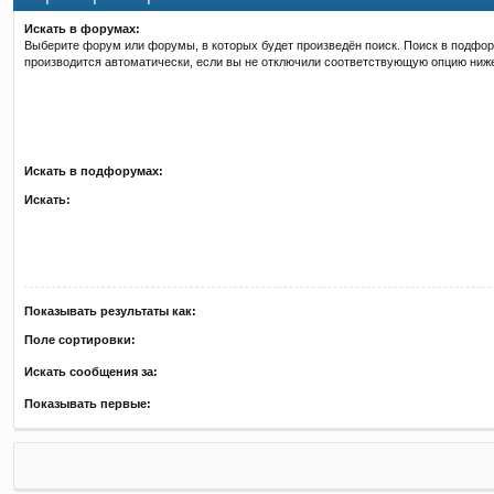
Искать в форумах:
Выберите форум или форумы, в которых будет произведён поиск. Поиск в подфо
производится автоматически, если вы не отключили соответствующую опцию ниж
Искать в подфорумах:
Искать:
Показывать результаты как:
Поле сортировки:
Искать сообщения за:
Показывать первые: