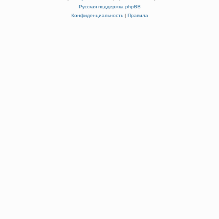
Русская поддержка phpBB
Конфиденциальность
|
Правила