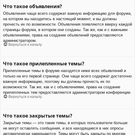
Что такое объявления?
Объявления чаще всего содержат важную информацию для форума,
на котором вы находитесь в настоящий момент, и вы должны
прочесть их по возможности. Объявления появляются вверху каждой
страницы форума, в котором они созданы. Так же, как и с важными
объявлениями, права на создание объявлений предоставляются
администратором.
Вернуться к началу
Что такое прилепленные темы?
Прилепленные темы в форуме находятся ниже всех объявлений и
только на его первой странице. Они чаще всего содержат достаточно
важную информацию, поэтому вы должны прочесть их по
возможности. Так же, как и с объявлениями, права на создание
прилепленных тем предоставляются администратором конференции.
Вернуться к началу
Что такое закрытые темы?
Закрытые темы — это такие темы, в которых пользователи больше
не могут оставлять сообщения, и все находящиеся в них опросы
автоматически завершаются. Темы могут быть закрыты по многим