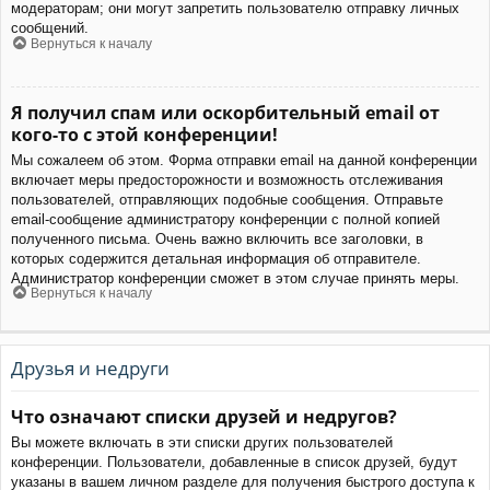
модераторам; они могут запретить пользователю отправку личных
сообщений.
Вернуться к началу
Я получил спам или оскорбительный email от
кого-то с этой конференции!
Мы сожалеем об этом. Форма отправки email на данной конференции
включает меры предосторожности и возможность отслеживания
пользователей, отправляющих подобные сообщения. Отправьте
email-сообщение администратору конференции с полной копией
полученного письма. Очень важно включить все заголовки, в
которых содержится детальная информация об отправителе.
Администратор конференции сможет в этом случае принять меры.
Вернуться к началу
Друзья и недруги
Что означают списки друзей и недругов?
Вы можете включать в эти списки других пользователей
конференции. Пользователи, добавленные в список друзей, будут
указаны в вашем личном разделе для получения быстрого доступа к