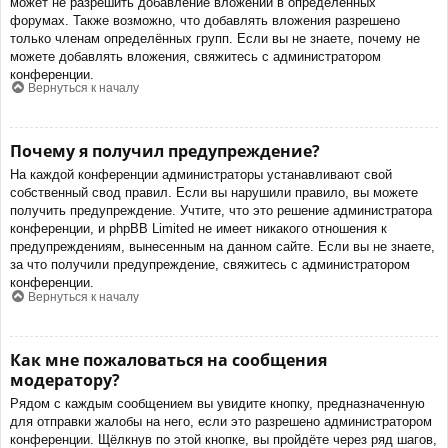
может не разрешить добавление вложений в определённых
форумах. Также возможно, что добавлять вложения разрешено
только членам определённых групп. Если вы не знаете, почему не
можете добавлять вложения, свяжитесь с администратором
конференции.
Вернуться к началу
Почему я получил предупреждение?
На каждой конференции администраторы устанавливают свой
собственный свод правил. Если вы нарушили правило, вы можете
получить предупреждение. Учтите, что это решение администратора
конференции, и phpBB Limited не имеет никакого отношения к
предупреждениям, вынесенным на данном сайте. Если вы не знаете,
за что получили предупреждение, свяжитесь с администратором
конференции.
Вернуться к началу
Как мне пожаловаться на сообщения
модератору?
Рядом с каждым сообщением вы увидите кнопку, предназначенную
для отправки жалобы на него, если это разрешено администратором
конференции. Щёлкнув по этой кнопке, вы пройдёте через ряд шагов,