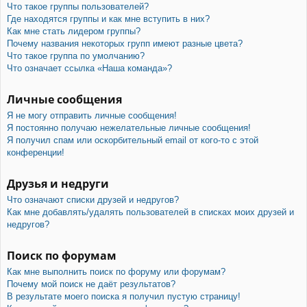
Что такое группы пользователей?
Где находятся группы и как мне вступить в них?
Как мне стать лидером группы?
Почему названия некоторых групп имеют разные цвета?
Что такое группа по умолчанию?
Что означает ссылка «Наша команда»?
Личные сообщения
Я не могу отправить личные сообщения!
Я постоянно получаю нежелательные личные сообщения!
Я получил спам или оскорбительный email от кого-то с этой
конференции!
Друзья и недруги
Что означают списки друзей и недругов?
Как мне добавлять/удалять пользователей в списках моих друзей и
недругов?
Поиск по форумам
Как мне выполнить поиск по форуму или форумам?
Почему мой поиск не даёт результатов?
В результате моего поиска я получил пустую страницу!