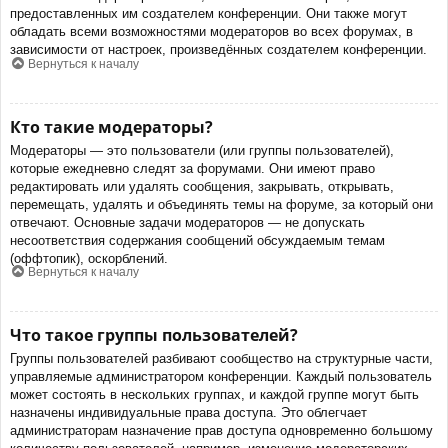
предоставленных им создателем конференции. Они также могут
обладать всеми возможностями модераторов во всех форумах, в
зависимости от настроек, произведённых создателем конференции.
Вернуться к началу
Кто такие модераторы?
Модераторы — это пользователи (или группы пользователей),
которые ежедневно следят за форумами. Они имеют право
редактировать или удалять сообщения, закрывать, открывать,
перемещать, удалять и объединять темы на форуме, за который они
отвечают. Основные задачи модераторов — не допускать
несоответствия содержания сообщений обсуждаемым темам
(оффтопик), оскорблений.
Вернуться к началу
Что такое группы пользователей?
Группы пользователей разбивают сообщество на структурные части,
управляемые администратором конференции. Каждый пользователь
может состоять в нескольких группах, и каждой группе могут быть
назначены индивидуальные права доступа. Это облегчает
администраторам назначение прав доступа одновременно большому