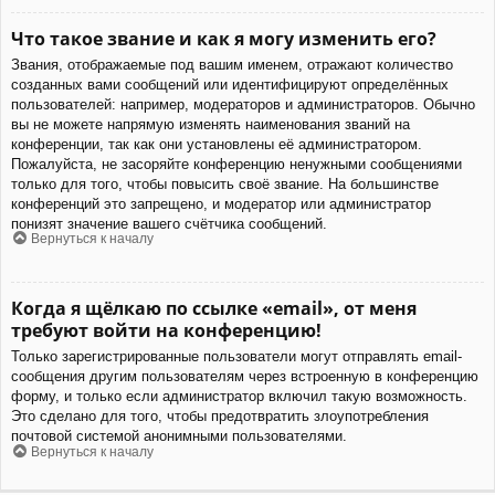
Что такое звание и как я могу изменить его?
Звания, отображаемые под вашим именем, отражают количество
созданных вами сообщений или идентифицируют определённых
пользователей: например, модераторов и администраторов. Обычно
вы не можете напрямую изменять наименования званий на
конференции, так как они установлены её администратором.
Пожалуйста, не засоряйте конференцию ненужными сообщениями
только для того, чтобы повысить своё звание. На большинстве
конференций это запрещено, и модератор или администратор
понизят значение вашего счётчика сообщений.
Вернуться к началу
Когда я щёлкаю по ссылке «email», от меня
требуют войти на конференцию!
Только зарегистрированные пользователи могут отправлять email-
сообщения другим пользователям через встроенную в конференцию
форму, и только если администратор включил такую возможность.
Это сделано для того, чтобы предотвратить злоупотребления
почтовой системой анонимными пользователями.
Вернуться к началу