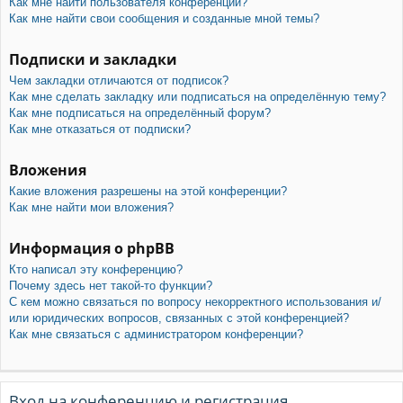
Как мне найти пользователя конференции?
Как мне найти свои сообщения и созданные мной темы?
Подписки и закладки
Чем закладки отличаются от подписок?
Как мне сделать закладку или подписаться на определённую тему?
Как мне подписаться на определённый форум?
Как мне отказаться от подписки?
Вложения
Какие вложения разрешены на этой конференции?
Как мне найти мои вложения?
Информация о phpBB
Кто написал эту конференцию?
Почему здесь нет такой-то функции?
С кем можно связаться по вопросу некорректного использования и/
или юридических вопросов, связанных с этой конференцией?
Как мне связаться с администратором конференции?
Вход на конференцию и регистрация