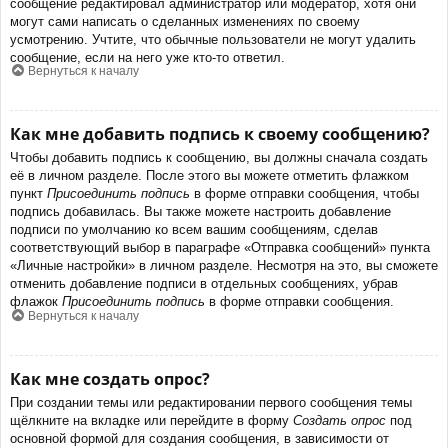
сообщение редактировал администратор или модератор, хотя они
могут сами написать о сделанных изменениях по своему
усмотрению. Учтите, что обычные пользователи не могут удалить
сообщение, если на него уже кто-то ответил.
Вернуться к началу
Как мне добавить подпись к своему сообщению?
Чтобы добавить подпись к сообщению, вы должны сначала создать
её в личном разделе. После этого вы можете отметить флажком
пункт
Присоединить подпись
в форме отправки сообщения, чтобы
подпись добавилась. Вы также можете настроить добавление
подписи по умолчанию ко всем вашим сообщениям, сделав
соответствующий выбор в параграфе «Отправка сообщений» пункта
«Личные настройки» в личном разделе. Несмотря на это, вы сможете
отменить добавление подписи в отдельных сообщениях, убрав
флажок
Присоединить подпись
в форме отправки сообщения.
Вернуться к началу
Как мне создать опрос?
При создании темы или редактировании первого сообщения темы
щёлкните на вкладке или перейдите в форму
Создать опрос
под
основной формой для создания сообщения, в зависимости от