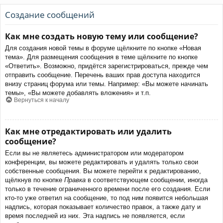
Создание сообщений
Как мне создать новую тему или сообщение?
Для создания новой темы в форуме щёлкните по кнопке «Новая
тема». Для размещения сообщения в теме щёлкните по кнопке
«Ответить». Возможно, придётся зарегистрироваться, прежде чем
отправить сообщение. Перечень ваших прав доступа находится
внизу страниц форума или темы. Например: «Вы можете начинать
темы», «Вы можете добавлять вложения» и т.п.
Вернуться к началу
Как мне отредактировать или удалить
сообщение?
Если вы не являетесь администратором или модератором
конференции, вы можете редактировать и удалять только свои
собственные сообщения. Вы можете перейти к редактированию,
щёлкнув по кнопке
Правка
в соответствующем сообщении, иногда
только в течение ограниченного времени после его создания. Если
кто-то уже ответил на сообщение, то под ним появится небольшая
надпись, которая показывает количество правок, а также дату и
время последней из них. Эта надпись не появляется, если