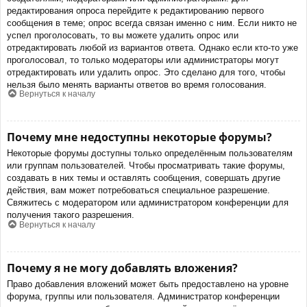
редактирования опроса перейдите к редактированию первого
сообщения в теме; опрос всегда связан именно с ним. Если никто не
успел проголосовать, то вы можете удалить опрос или
отредактировать любой из вариантов ответа. Однако если кто-то уже
проголосовал, то только модераторы или администраторы могут
отредактировать или удалить опрос. Это сделано для того, чтобы
нельзя было менять варианты ответов во время голосования.
Вернуться к началу
Почему мне недоступны некоторые форумы?
Некоторые форумы доступны только определённым пользователям
или группам пользователей. Чтобы просматривать такие форумы,
создавать в них темы и оставлять сообщения, совершать другие
действия, вам может потребоваться специальное разрешение.
Свяжитесь с модератором или администратором конференции для
получения такого разрешения.
Вернуться к началу
Почему я не могу добавлять вложения?
Право добавления вложений может быть предоставлено на уровне
форума, группы или пользователя. Администратор конференции