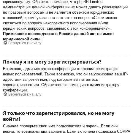
юрисконсульту. Обратите внимание, что phpBB Limited
администрация данной конференции не может давать рекомендаций
по правовым вопросам и не является объектом юридических
отношений, кроме указанных в ответе на вопрос «С кем можно
связаться по вопросу некорректного использования и/или
юридических вопросов, связанных с этой конференцией?».
Примечание переводчика: в России данный акт не имеет
юридической силы.
.
Вернуться к началу
Почему я не могу зарегистрироваться?
Возможно, администратор конференции отключил регистрацию
новых пользователей. Также возможно, что он заблокировал ваш IP-
адрес или запретил имя, под которым вы пытаетесь
зарегистрироваться. Обратитесь за помощью к администратору
конференции.
Вернуться к началу
Я только что зарегистрировался, но не могу
войти!
Сначала проверьте свои имя пользователя и пароль. Если они
верны, то возможны два варианта. Если включена поддержка COPPA