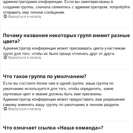
администраторами конференции. Если вы заинтересованы в
создании группы, сначала свяжитесь с администратором; попробуйте
отправить ему личное сообщение.
Вернуться к началу
Почему названия некоторых групп имеют разные
цвета?
Администратор конференции может присваивать цвета участникам
групп для того, чтобы их было проще отличать друг от друга.
Вернуться к началу
Что такое группа по умолчанию?
Если вы состоите более чем в одной группе, ваша группа по
умолчанию используется для того, чтобы определить, какие
групповые цвет и звание должны быть вам присвоены.
Администратор конференции может предоставить вам разрешение
самому изменять вашу группу по умолчанию в личном разделе.
Вернуться к началу
Что означает ссылка «Наша команда»?