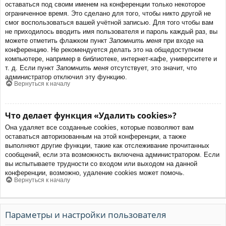
оставаться под своим именем на конференции только некоторое
ограниченное время. Это сделано для того, чтобы никто другой не
смог воспользоваться вашей учётной записью. Для того чтобы вам
не приходилось вводить имя пользователя и пароль каждый раз, вы
можете отметить флажком пункт
Запомнить меня
при входе на
конференцию. Не рекомендуется делать это на общедоступном
компьютере, например в библиотеке, интернет-кафе, университете и
т. д. Если пункт
Запомнить меня
отсутствует, это значит, что
администратор отключил эту функцию.
Вернуться к началу
Что делает функция «Удалить cookies»?
Она удаляет все созданные cookies, которые позволяют вам
оставаться авторизованным на этой конференции, а также
выполняют другие функции, такие как отслеживание прочитанных
сообщений, если эта возможность включена администратором. Если
вы испытываете трудности со входом или выходом на данной
конференции, возможно, удаление cookies может помочь.
Вернуться к началу
Параметры и настройки пользователя