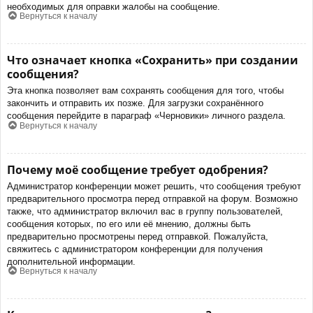
необходимых для оправки жалобы на сообщение.
Вернуться к началу
Что означает кнопка «Сохранить» при создании
сообщения?
Эта кнопка позволяет вам сохранять сообщения для того, чтобы
закончить и отправить их позже. Для загрузки сохранённого
сообщения перейдите в параграф «Черновики» личного раздела.
Вернуться к началу
Почему моё сообщение требует одобрения?
Администратор конференции может решить, что сообщения требуют
предварительного просмотра перед отправкой на форум. Возможно
также, что администратор включил вас в группу пользователей,
сообщения которых, по его или её мнению, должны быть
предварительно просмотрены перед отправкой. Пожалуйста,
свяжитесь с администратором конференции для получения
дополнительной информации.
Вернуться к началу