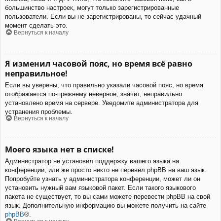
большинство настроек, могут только зарегистрированные
пользователи. Если вы не зарегистрированы, то сейчас удачный
момент сделать это.
Вернуться к началу
Я изменил часовой пояс, но время всё равно
неправильное!
Если вы уверены, что правильно указали часовой пояс, но время
отображается по-прежнему неверное, значит, неправильно
установлено время на сервере. Уведомите администратора для
устранения проблемы.
Вернуться к началу
Моего языка нет в списке!
Администратор не установил поддержку вашего языка на
конференции, или же просто никто не перевёл phpBB на ваш язык.
Попробуйте узнать у администратора конференции, может ли он
установить нужный вам языковой пакет. Если такого языкового
пакета не существует, то вы сами можете перевести phpBB на свой
язык. Дополнительную информацию вы можете получить на сайте
phpBB
®.