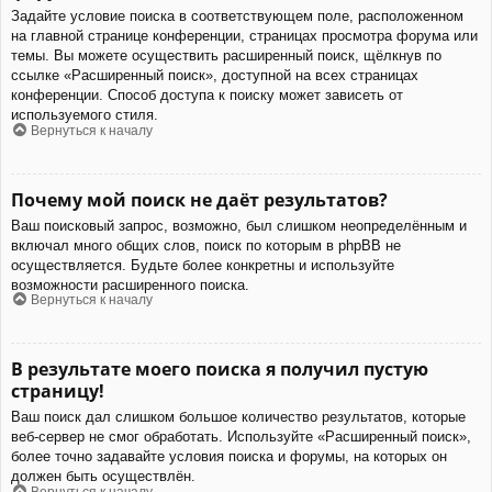
Задайте условие поиска в соответствующем поле, расположенном
на главной странице конференции, страницах просмотра форума или
темы. Вы можете осуществить расширенный поиск, щёлкнув по
ссылке «Расширенный поиск», доступной на всех страницах
конференции. Способ доступа к поиску может зависеть от
используемого стиля.
Вернуться к началу
Почему мой поиск не даёт результатов?
Ваш поисковый запрос, возможно, был слишком неопределённым и
включал много общих слов, поиск по которым в phpBB не
осуществляется. Будьте более конкретны и используйте
возможности расширенного поиска.
Вернуться к началу
В результате моего поиска я получил пустую
страницу!
Ваш поиск дал слишком большое количество результатов, которые
веб-сервер не смог обработать. Используйте «Расширенный поиск»,
более точно задавайте условия поиска и форумы, на которых он
должен быть осуществлён.
Вернуться к началу