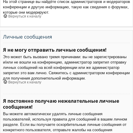
На этой странице вы найдёте список администраторов и модераторов
конференции и другую информацию, такую как сведения о форумах,
которые они модерируют.
Вернуться к началу
Личные сообщения
Я не могу отправить личные сообщения!
Это может быть вызвано тремя причинами: вы не зарегистрированы
и/или не вошли на конференцию, администратор запретил отправку
личных сообщений на всей конференции или же администратор
запретил это вам лично. Свяжитесь с администратором конференции
для получения дополнительной информации.
Вернуться к началу
Я постоянно получаю нежелательные личные
сообщения!
Вы можете автоматически удалять личные сообщения
пользователей, используя правила для сообщений в вашем личном
разделе. Если вы получаете оскорбительные личные сообщения от
конкретного пользователя, отправьте жалобы на сообщения