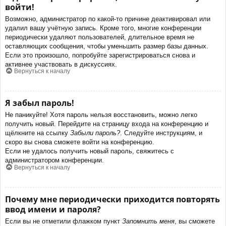
войти!
Возможно, администратор по какой-то причине деактивировал или
удалил вашу учётную запись. Кроме того, многие конференции
периодически удаляют пользователей, длительное время не
оставляющих сообщения, чтобы уменьшить размер базы данных.
Если это произошло, попробуйте зарегистрироваться снова и
активнее участвовать в дискуссиях.
Вернуться к началу
Я забыл пароль!
Не паникуйте! Хотя пароль нельзя восстановить, можно легко
получить новый. Перейдите на страницу входа на конференцию и
щёлкните на ссылку
Забыли пароль?
. Следуйте инструкциям, и
скоро вы снова сможете войти на конференцию.
Если не удалось получить новый пароль, свяжитесь с
администратором конференции.
Вернуться к началу
Почему мне периодически приходится повторять
ввод имени и пароля?
Если вы не отметили флажком пункт
Запомнить меня
, вы сможете