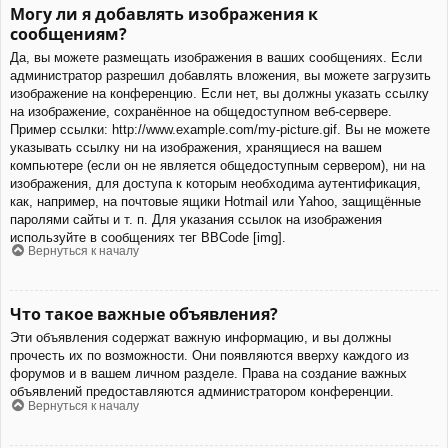
Могу ли я добавлять изображения к
сообщениям?
Да, вы можете размещать изображения в ваших сообщениях. Если
администратор разрешил добавлять вложения, вы можете загрузить
изображение на конференцию. Если нет, вы должны указать ссылку
на изображение, сохранённое на общедоступном веб-сервере.
Пример ссылки: http://www.example.com/my-picture.gif. Вы не можете
указывать ссылку ни на изображения, хранящиеся на вашем
компьютере (если он не является общедоступным сервером), ни на
изображения, для доступа к которым необходима аутентификация,
как, например, на почтовые ящики Hotmail или Yahoo, защищённые
паролями сайты и т. п. Для указания ссылок на изображения
используйте в сообщениях тег BBCode [img].
Вернуться к началу
Что такое важные объявления?
Эти объявления содержат важную информацию, и вы должны
прочесть их по возможности. Они появляются вверху каждого из
форумов и в вашем личном разделе. Права на создание важных
объявлений предоставляются администратором конференции.
Вернуться к началу