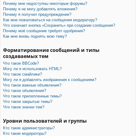
Почему мне недоступны некоторые форумы?
Почему я не могу добавлять вложения?
Почему я получил предупреждение?
Как мне пожаловаться на сообщения модератору?
Что означает кнопка «Сохранить» при создании сообщения?
Почему моё сообщение требует одобрения?
Как мне вновь поднять мою тему?
Форматирование сообщений и типы
создаваемых тем
Что такое BBCode?
Могу ли я использовать HTML?
Что такое смайлики?
Могу ли я добавлять изображения к сообщениям?
Что такое важные объявления?
Что такое объявления?
Что такое прилепленные темы?
Что такое закрытые темы?
Что такое значки тем?
Уровни пользователей и группы
Кто такие администраторы?
Кто такие модераторы?