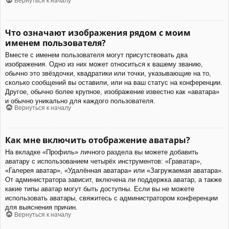
Вернуться к началу
Что означают изображения рядом с моим
именем пользователя?
Вместе с именем пользователя могут присутствовать два
изображения. Одно из них может относиться к вашему званию,
обычно это звёздочки, квадратики или точки, указывающие на то,
сколько сообщений вы оставили, или на ваш статус на конференции.
Другое, обычно более крупное, изображение известно как «аватара»
и обычно уникально для каждого пользователя.
Вернуться к началу
Как мне включить отображение аватары?
На вкладке «Профиль» личного раздела вы можете добавить
аватару с использованием четырёх инструментов: «Граватар»,
«Галерея аватар», «Удалённая аватара» или «Загружаемая аватара».
От администратора зависит, включена ли поддержка аватар, а также
какие типы аватар могут быть доступны. Если вы не можете
использовать аватары, свяжитесь с администратором конференции
для выяснения причин.
Вернуться к началу