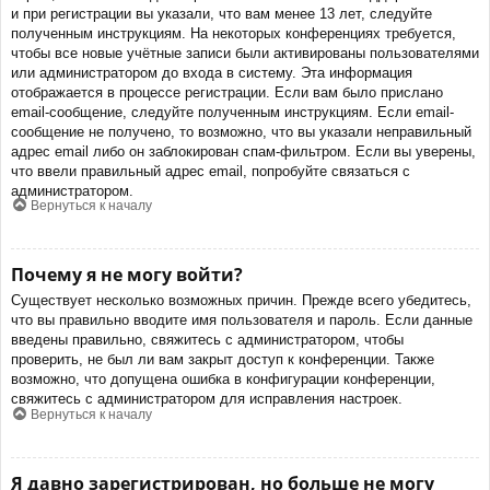
и при регистрации вы указали, что вам менее 13 лет, следуйте
полученным инструкциям. На некоторых конференциях требуется,
чтобы все новые учётные записи были активированы пользователями
или администратором до входа в систему. Эта информация
отображается в процессе регистрации. Если вам было прислано
email-сообщение, следуйте полученным инструкциям. Если email-
сообщение не получено, то возможно, что вы указали неправильный
адрес email либо он заблокирован спам-фильтром. Если вы уверены,
что ввели правильный адрес email, попробуйте связаться с
администратором.
Вернуться к началу
Почему я не могу войти?
Существует несколько возможных причин. Прежде всего убедитесь,
что вы правильно вводите имя пользователя и пароль. Если данные
введены правильно, свяжитесь с администратором, чтобы
проверить, не был ли вам закрыт доступ к конференции. Также
возможно, что допущена ошибка в конфигурации конференции,
свяжитесь с администратором для исправления настроек.
Вернуться к началу
Я давно зарегистрирован, но больше не могу