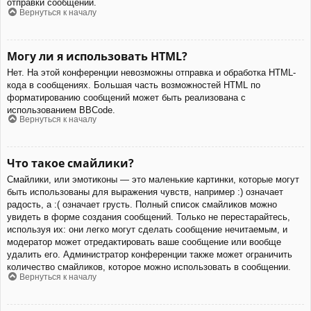
отправки сообщений.
Вернуться к началу
Могу ли я использовать HTML?
Нет. На этой конференции невозможны отправка и обработка HTML-
кода в сообщениях. Большая часть возможностей HTML по
форматированию сообщений может быть реализована с
использованием BBCode.
Вернуться к началу
Что такое смайлики?
Смайлики, или эмотиконы — это маленькие картинки, которые могут
быть использованы для выражения чувств, например :) означает
радость, а :( означает грусть. Полный список смайликов можно
увидеть в форме создания сообщений. Только не перестарайтесь,
используя их: они легко могут сделать сообщение нечитаемым, и
модератор может отредактировать ваше сообщение или вообще
удалить его. Администратор конференции также может ограничить
количество смайликов, которое можно использовать в сообщении.
Вернуться к началу