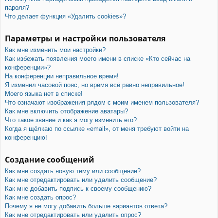
пароля?
Что делает функция «Удалить cookies»?
Параметры и настройки пользователя
Как мне изменить мои настройки?
Как избежать появления моего имени в списке «Кто сейчас на
конференции»?
На конференции неправильное время!
Я изменил часовой пояс, но время всё равно неправильное!
Моего языка нет в списке!
Что означают изображения рядом с моим именем пользователя?
Как мне включить отображение аватары?
Что такое звание и как я могу изменить его?
Когда я щёлкаю по ссылке «email», от меня требуют войти на
конференцию!
Создание сообщений
Как мне создать новую тему или сообщение?
Как мне отредактировать или удалить сообщение?
Как мне добавить подпись к своему сообщению?
Как мне создать опрос?
Почему я не могу добавить больше вариантов ответа?
Как мне отредактировать или удалить опрос?