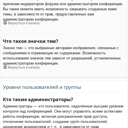
причинам модератором форума или администратором конференции.
Вы также можете иметь возможность закрывать созданные вами
темы, в зависимости от прав, предоставленных вам
администратором конференции.
Вернуться к началу
Что такое значки тем?
Значки тем — это выбранные авторами изображения, связанные с
сообщениями и отражающие их содержание. Возможность
использования значков тем зависит от разрешений, установленных
администратором конференции.
Вернуться к началу
Уровни пользователей и группы
Кто такие администраторы?
Администраторы — это пользователи, наделённые высшим уровнем
контроля над конференцией. Они могут управлять всеми аспектами
работы конференции, включая разграничение прав доступа,
отключение пользователей, создание групп пользователей,
назначение модераторов и т. п., в зависимости от прав,