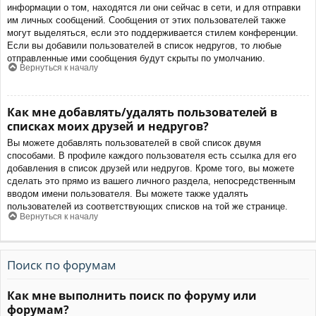
информации о том, находятся ли они сейчас в сети, и для отправки
им личных сообщений. Сообщения от этих пользователей также
могут выделяться, если это поддерживается стилем конференции.
Если вы добавили пользователей в список недругов, то любые
отправленные ими сообщения будут скрыты по умолчанию.
Вернуться к началу
Как мне добавлять/удалять пользователей в
списках моих друзей и недругов?
Вы можете добавлять пользователей в свой список двумя
способами. В профиле каждого пользователя есть ссылка для его
добавления в список друзей или недругов. Кроме того, вы можете
сделать это прямо из вашего личного раздела, непосредственным
вводом имени пользователя. Вы можете также удалять
пользователей из соответствующих списков на той же странице.
Вернуться к началу
Поиск по форумам
Как мне выполнить поиск по форуму или
форумам?