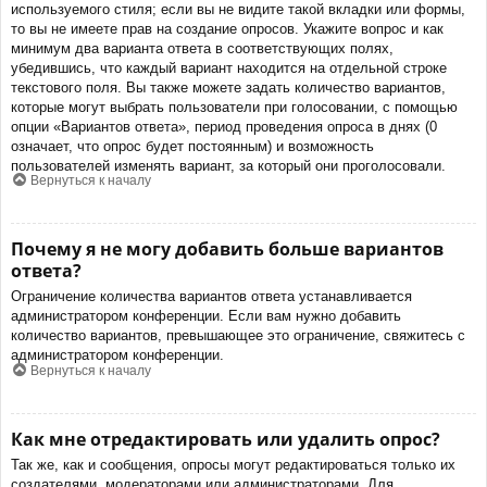
используемого стиля; если вы не видите такой вкладки или формы,
то вы не имеете прав на создание опросов. Укажите вопрос и как
минимум два варианта ответа в соответствующих полях,
убедившись, что каждый вариант находится на отдельной строке
текстового поля. Вы также можете задать количество вариантов,
которые могут выбрать пользователи при голосовании, с помощью
опции «Вариантов ответа», период проведения опроса в днях (0
означает, что опрос будет постоянным) и возможность
пользователей изменять вариант, за который они проголосовали.
Вернуться к началу
Почему я не могу добавить больше вариантов
ответа?
Ограничение количества вариантов ответа устанавливается
администратором конференции. Если вам нужно добавить
количество вариантов, превышающее это ограничение, свяжитесь с
администратором конференции.
Вернуться к началу
Как мне отредактировать или удалить опрос?
Так же, как и сообщения, опросы могут редактироваться только их
создателями, модераторами или администраторами. Для