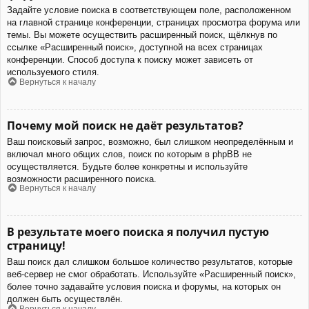
Задайте условие поиска в соответствующем поле, расположенном
на главной странице конференции, страницах просмотра форума или
темы. Вы можете осуществить расширенный поиск, щёлкнув по
ссылке «Расширенный поиск», доступной на всех страницах
конференции. Способ доступа к поиску может зависеть от
используемого стиля.
Вернуться к началу
Почему мой поиск не даёт результатов?
Ваш поисковый запрос, возможно, был слишком неопределённым и
включал много общих слов, поиск по которым в phpBB не
осуществляется. Будьте более конкретны и используйте
возможности расширенного поиска.
Вернуться к началу
В результате моего поиска я получил пустую
страницу!
Ваш поиск дал слишком большое количество результатов, которые
веб-сервер не смог обработать. Используйте «Расширенный поиск»,
более точно задавайте условия поиска и форумы, на которых он
должен быть осуществлён.
Вернуться к началу