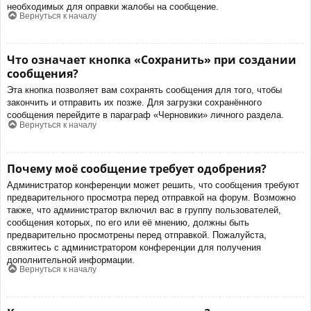
необходимых для оправки жалобы на сообщение.
Вернуться к началу
Что означает кнопка «Сохранить» при создании
сообщения?
Эта кнопка позволяет вам сохранять сообщения для того, чтобы
закончить и отправить их позже. Для загрузки сохранённого
сообщения перейдите в параграф «Черновики» личного раздела.
Вернуться к началу
Почему моё сообщение требует одобрения?
Администратор конференции может решить, что сообщения требуют
предварительного просмотра перед отправкой на форум. Возможно
также, что администратор включил вас в группу пользователей,
сообщения которых, по его или её мнению, должны быть
предварительно просмотрены перед отправкой. Пожалуйста,
свяжитесь с администратором конференции для получения
дополнительной информации.
Вернуться к началу