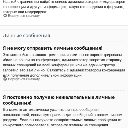
На этой странице вы найдёте список администраторов и модераторов
конференции и другую информацию, такую как сведения о форумах,
которые они модерируют.
Вернуться к началу
Личные сообщения
Я не могу отправить личные сообщения!
Это может быть вызвано тремя причинами: вы не зарегистрированы
и/или не вошли на конференцию, администратор запретил отправку
личных сообщений на всей конференции или же администратор
запретил это вам лично. Свяжитесь с администратором конференции
для получения дополнительной информации.
Вернуться к началу
Я постоянно получаю нежелательные личные
сообщения!
Вы можете автоматически удалять личные сообщения
пользователей, используя правила для сообщений в вашем личном
разделе. Если вы получаете оскорбительные личные сообщения от
конкретного пользователя, отправьте жалобы на сообщения