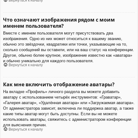
Вернуться к началу
Что означают изображения рядом с моим
именем пользователя?
Вместе с именем пользователя могут присутствовать два
изображения. Одно из них может относиться к вашему званию,
обычно это звёздочки, квадратики или точки, указывающие на то,
сколько сообщений вы оставили, или на ваш статус на конференции.
Другое, обычно более крупное, изображение известно как «аватара»
и обычно уникально для каждого пользователя.
Вернуться к началу
Как мне включить отображение аватары?
На вкладке «Профиль» личного раздела вы можете добавить
аватару с использованием четырёх инструментов: «Граватар»,
«Галерея аватар», «Удалённая аватара» или «Загружаемая аватара».
От администратора зависит, включена ли поддержка аватар, а также
какие типы аватар могут быть доступны. Если вы не можете
использовать аватары, свяжитесь с администратором конференции
для выяснения причин.
Вернуться к началу