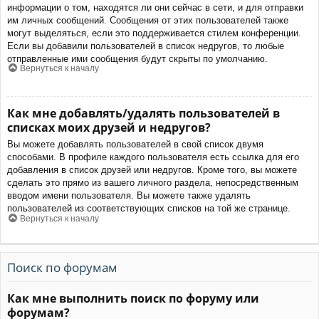
информации о том, находятся ли они сейчас в сети, и для отправки
им личных сообщений. Сообщения от этих пользователей также
могут выделяться, если это поддерживается стилем конференции.
Если вы добавили пользователей в список недругов, то любые
отправленные ими сообщения будут скрыты по умолчанию.
Вернуться к началу
Как мне добавлять/удалять пользователей в
списках моих друзей и недругов?
Вы можете добавлять пользователей в свой список двумя
способами. В профиле каждого пользователя есть ссылка для его
добавления в список друзей или недругов. Кроме того, вы можете
сделать это прямо из вашего личного раздела, непосредственным
вводом имени пользователя. Вы можете также удалять
пользователей из соответствующих списков на той же странице.
Вернуться к началу
Поиск по форумам
Как мне выполнить поиск по форуму или
форумам?