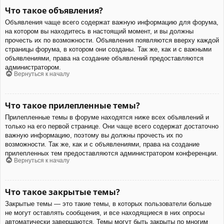
Что такое объявления?
Объявления чаще всего содержат важную информацию для форума,
на котором вы находитесь в настоящий момент, и вы должны
прочесть их по возможности. Объявления появляются вверху каждой
страницы форума, в котором они созданы. Так же, как и с важными
объявлениями, права на создание объявлений предоставляются
администратором.
Вернуться к началу
Что такое прилепленные темы?
Прилепленные темы в форуме находятся ниже всех объявлений и
только на его первой странице. Они чаще всего содержат достаточно
важную информацию, поэтому вы должны прочесть их по
возможности. Так же, как и с объявлениями, права на создание
прилепленных тем предоставляются администратором конференции.
Вернуться к началу
Что такое закрытые темы?
Закрытые темы — это такие темы, в которых пользователи больше
не могут оставлять сообщения, и все находящиеся в них опросы
автоматически завершаются. Темы могут быть закрыты по многим