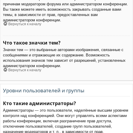
причинам модератором форума или администратором конференции.
Вы также можете иметь возможность закрывать созданные вами
темы, в зависимости от прав, предоставленных вам
администратором конференции.
Вернуться к началу
Что такое значки тем?
Значки тем — это выбранные авторами изображения, связанные с
сообщениями и отражающие их содержание. Возможность
использования значков тем зависит от разрешений, установленных
администратором конференции.
Вернуться к началу
Уровни пользователей и группы
Кто такие администраторы?
Администраторы — это пользователи, наделённые высшим уровнем
контроля над конференцией. Они могут управлять всеми аспектами
работы конференции, включая разграничение прав доступа,
отключение пользователей, создание групп пользователей,
назначение модераторов и т. п., в зависимости от прав,