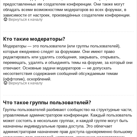
предоставленных им создателем конференции. Они также могут
обладать всеми возможностями модераторов во всех форумах, в
зависимости от настроек, произведённых создателем конференции.
Вернуться к началу
Кто такие модераторы?
Модераторы — это пользователи (или группы пользователей),
которые ежедневно следят за форумами. Они имеют право
редактировать или удалять сообщения, закрывать, открывать,
перемещать, удалять и объединять темы на форуме, за который они
отвечают. Основные задачи модераторов — не допускать
несоответствия содержания сообщений обсуждаемым темам
(оффтопик), оскорблений.
Вернуться к началу
Что такое группы пользователей?
Группы пользователей разбивают сообщество на структурные части,
управляемые администратором конференции. Каждый пользователь
может состоять в нескольких группах, и каждой группе могут быть
назначены индивидуальные права доступа. Это облегчает
администраторам назначение прав доступа одновременно большому