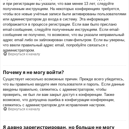
и при регистрации вы указали, что вам менее 13 лет, следуйте
полученным инструкциям. На некоторых конференциях требуется,
чтобы все новые учётные записи были активированы пользователями
или администратором до входа в систему. Эта информация
отображается в процессе регистрации. Если вам было прислано
email-сообщение, следуйте полученным инструкциям. Если email-
сообщение не получено, то возможно, что вы указали неправильный
адрес email либо он заблокирован спам-фильтром. Если вы уверены,
что ввели правильный адрес email, попробуйте связаться с
администратором.
Вернуться к началу
Почему я не могу войти?
Существует несколько возможных причин. Прежде всего убедитесь,
что вы правильно вводите имя пользователя и пароль. Если данные
введены правильно, свяжитесь с администратором, чтобы
проверить, не был ли вам закрыт доступ к конференции. Также
возможно, что допущена ошибка в конфигурации конференции,
свяжитесь с администратором для исправления настроек.
Вернуться к началу
Я давно зарегистрирован, но больше не могу