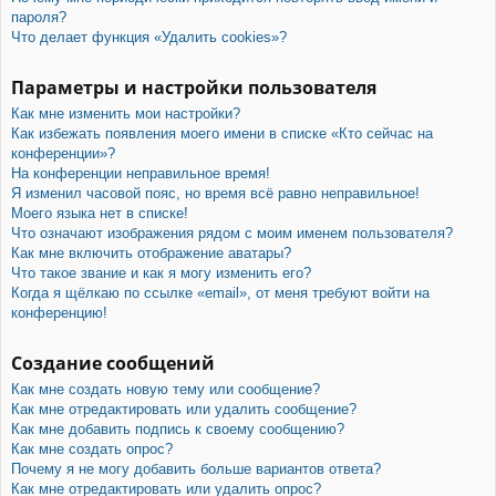
пароля?
Что делает функция «Удалить cookies»?
Параметры и настройки пользователя
Как мне изменить мои настройки?
Как избежать появления моего имени в списке «Кто сейчас на
конференции»?
На конференции неправильное время!
Я изменил часовой пояс, но время всё равно неправильное!
Моего языка нет в списке!
Что означают изображения рядом с моим именем пользователя?
Как мне включить отображение аватары?
Что такое звание и как я могу изменить его?
Когда я щёлкаю по ссылке «email», от меня требуют войти на
конференцию!
Создание сообщений
Как мне создать новую тему или сообщение?
Как мне отредактировать или удалить сообщение?
Как мне добавить подпись к своему сообщению?
Как мне создать опрос?
Почему я не могу добавить больше вариантов ответа?
Как мне отредактировать или удалить опрос?