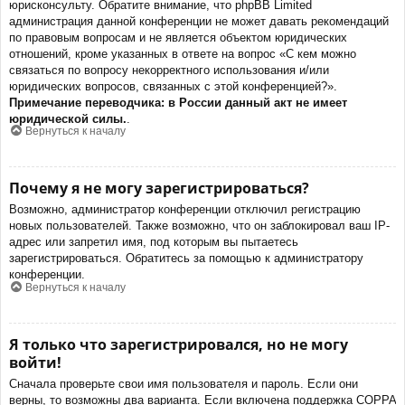
юрисконсульту. Обратите внимание, что phpBB Limited
администрация данной конференции не может давать рекомендаций
по правовым вопросам и не является объектом юридических
отношений, кроме указанных в ответе на вопрос «С кем можно
связаться по вопросу некорректного использования и/или
юридических вопросов, связанных с этой конференцией?».
Примечание переводчика: в России данный акт не имеет
юридической силы.
.
Вернуться к началу
Почему я не могу зарегистрироваться?
Возможно, администратор конференции отключил регистрацию
новых пользователей. Также возможно, что он заблокировал ваш IP-
адрес или запретил имя, под которым вы пытаетесь
зарегистрироваться. Обратитесь за помощью к администратору
конференции.
Вернуться к началу
Я только что зарегистрировался, но не могу
войти!
Сначала проверьте свои имя пользователя и пароль. Если они
верны, то возможны два варианта. Если включена поддержка COPPA