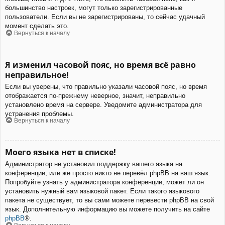
большинство настроек, могут только зарегистрированные
пользователи. Если вы не зарегистрированы, то сейчас удачный
момент сделать это.
Вернуться к началу
Я изменил часовой пояс, но время всё равно
неправильное!
Если вы уверены, что правильно указали часовой пояс, но время
отображается по-прежнему неверное, значит, неправильно
установлено время на сервере. Уведомите администратора для
устранения проблемы.
Вернуться к началу
Моего языка нет в списке!
Администратор не установил поддержку вашего языка на
конференции, или же просто никто не перевёл phpBB на ваш язык.
Попробуйте узнать у администратора конференции, может ли он
установить нужный вам языковой пакет. Если такого языкового
пакета не существует, то вы сами можете перевести phpBB на свой
язык. Дополнительную информацию вы можете получить на сайте
phpBB
®.