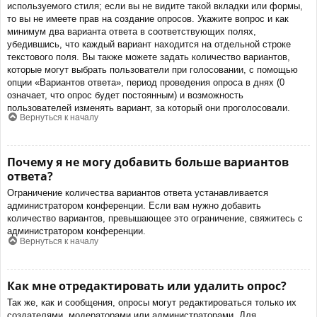
используемого стиля; если вы не видите такой вкладки или формы,
то вы не имеете прав на создание опросов. Укажите вопрос и как
минимум два варианта ответа в соответствующих полях,
убедившись, что каждый вариант находится на отдельной строке
текстового поля. Вы также можете задать количество вариантов,
которые могут выбрать пользователи при голосовании, с помощью
опции «Вариантов ответа», период проведения опроса в днях (0
означает, что опрос будет постоянным) и возможность
пользователей изменять вариант, за который они проголосовали.
Вернуться к началу
Почему я не могу добавить больше вариантов
ответа?
Ограничение количества вариантов ответа устанавливается
администратором конференции. Если вам нужно добавить
количество вариантов, превышающее это ограничение, свяжитесь с
администратором конференции.
Вернуться к началу
Как мне отредактировать или удалить опрос?
Так же, как и сообщения, опросы могут редактироваться только их
создателями, модераторами или администраторами. Для