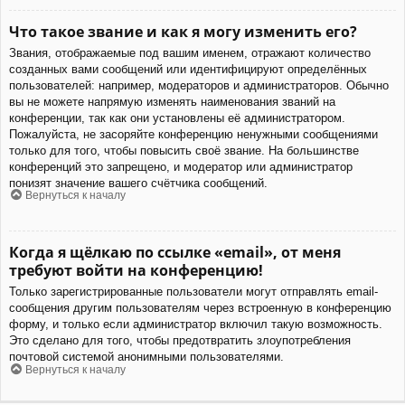
Что такое звание и как я могу изменить его?
Звания, отображаемые под вашим именем, отражают количество
созданных вами сообщений или идентифицируют определённых
пользователей: например, модераторов и администраторов. Обычно
вы не можете напрямую изменять наименования званий на
конференции, так как они установлены её администратором.
Пожалуйста, не засоряйте конференцию ненужными сообщениями
только для того, чтобы повысить своё звание. На большинстве
конференций это запрещено, и модератор или администратор
понизят значение вашего счётчика сообщений.
Вернуться к началу
Когда я щёлкаю по ссылке «email», от меня
требуют войти на конференцию!
Только зарегистрированные пользователи могут отправлять email-
сообщения другим пользователям через встроенную в конференцию
форму, и только если администратор включил такую возможность.
Это сделано для того, чтобы предотвратить злоупотребления
почтовой системой анонимными пользователями.
Вернуться к началу