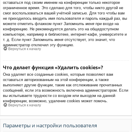
оставаться под своим именем на конференции только некоторое
ограниченное время. Это сделано для того, чтобы никто другой не
смог воспользоваться вашей учётной записью. Для того чтобы вам
не приходилось вводить имя пользователя и пароль каждый раз, вы
можете отметить флажком пункт
Запомнить меня
при входе на
конференцию. Не рекомендуется делать это на общедоступном
компьютере, например в библиотеке, интернет-кафе, университете и
т. д. Если пункт
Запомнить меня
отсутствует, это значит, что
администратор отключил эту функцию.
Вернуться к началу
Что делает функция «Удалить cookies»?
Она удаляет все созданные cookies, которые позволяют вам
оставаться авторизованным на этой конференции, а также
выполняют другие функции, такие как отслеживание прочитанных
сообщений, если эта возможность включена администратором. Если
вы испытываете трудности со входом или выходом на данной
конференции, возможно, удаление cookies может помочь.
Вернуться к началу
Параметры и настройки пользователя