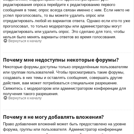
редактирования опроса перейдите к редактированию первого
сообщения в теме; опрос всегда связан именно с ним. Если никто не
успел проголосовать, то вы можете удалить опрос или
отредактировать любой из вариантов ответа. Однако если кто-то уже
проголосовал, то только модераторы или администраторы могут
отредактировать или удалить опрос. Это сделано для того, чтобы
нельзя было менять варианты ответов во время голосования.
Вернуться к началу
Почему мне недоступны некоторые форумы?
Некоторые форумы доступны только определённым пользователям
или группам пользователей. Чтобы просматривать такие форумы,
создавать в них темы и оставлять сообщения, совершать другие
действия, вам может потребоваться специальное разрешение.
Свяжитесь с модератором или администратором конференции для
получения такого разрешения.
Вернуться к началу
Почему я не могу добавлять вложения?
Право добавления вложений может быть предоставлено на уровне
форума, группы или пользователя. Администратор конференции