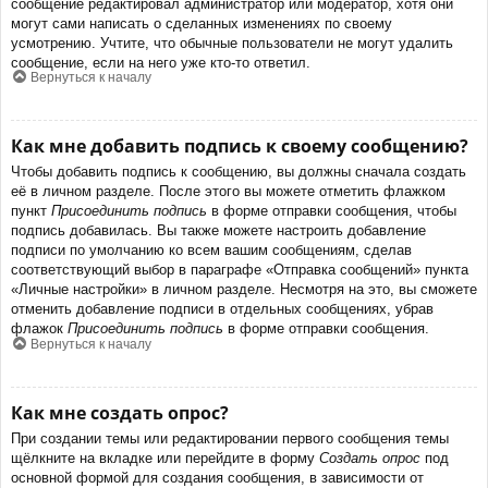
сообщение редактировал администратор или модератор, хотя они
могут сами написать о сделанных изменениях по своему
усмотрению. Учтите, что обычные пользователи не могут удалить
сообщение, если на него уже кто-то ответил.
Вернуться к началу
Как мне добавить подпись к своему сообщению?
Чтобы добавить подпись к сообщению, вы должны сначала создать
её в личном разделе. После этого вы можете отметить флажком
пункт
Присоединить подпись
в форме отправки сообщения, чтобы
подпись добавилась. Вы также можете настроить добавление
подписи по умолчанию ко всем вашим сообщениям, сделав
соответствующий выбор в параграфе «Отправка сообщений» пункта
«Личные настройки» в личном разделе. Несмотря на это, вы сможете
отменить добавление подписи в отдельных сообщениях, убрав
флажок
Присоединить подпись
в форме отправки сообщения.
Вернуться к началу
Как мне создать опрос?
При создании темы или редактировании первого сообщения темы
щёлкните на вкладке или перейдите в форму
Создать опрос
под
основной формой для создания сообщения, в зависимости от