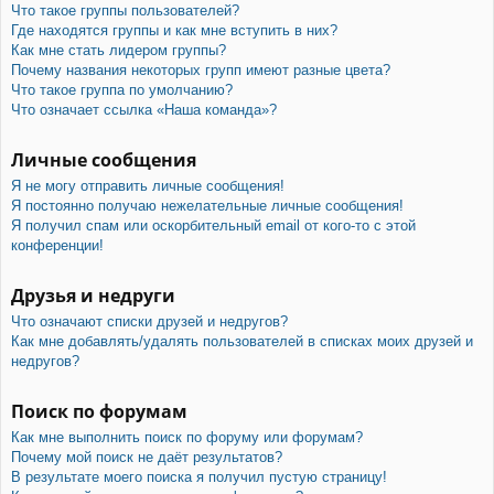
Что такое группы пользователей?
Где находятся группы и как мне вступить в них?
Как мне стать лидером группы?
Почему названия некоторых групп имеют разные цвета?
Что такое группа по умолчанию?
Что означает ссылка «Наша команда»?
Личные сообщения
Я не могу отправить личные сообщения!
Я постоянно получаю нежелательные личные сообщения!
Я получил спам или оскорбительный email от кого-то с этой
конференции!
Друзья и недруги
Что означают списки друзей и недругов?
Как мне добавлять/удалять пользователей в списках моих друзей и
недругов?
Поиск по форумам
Как мне выполнить поиск по форуму или форумам?
Почему мой поиск не даёт результатов?
В результате моего поиска я получил пустую страницу!