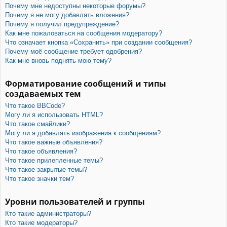
Почему мне недоступны некоторые форумы?
Почему я не могу добавлять вложения?
Почему я получил предупреждение?
Как мне пожаловаться на сообщения модератору?
Что означает кнопка «Сохранить» при создании сообщения?
Почему моё сообщение требует одобрения?
Как мне вновь поднять мою тему?
Форматирование сообщений и типы
создаваемых тем
Что такое BBCode?
Могу ли я использовать HTML?
Что такое смайлики?
Могу ли я добавлять изображения к сообщениям?
Что такое важные объявления?
Что такое объявления?
Что такое прилепленные темы?
Что такое закрытые темы?
Что такое значки тем?
Уровни пользователей и группы
Кто такие администраторы?
Кто такие модераторы?