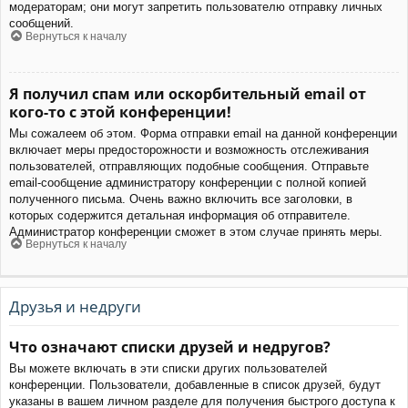
модераторам; они могут запретить пользователю отправку личных
сообщений.
Вернуться к началу
Я получил спам или оскорбительный email от
кого-то с этой конференции!
Мы сожалеем об этом. Форма отправки email на данной конференции
включает меры предосторожности и возможность отслеживания
пользователей, отправляющих подобные сообщения. Отправьте
email-сообщение администратору конференции с полной копией
полученного письма. Очень важно включить все заголовки, в
которых содержится детальная информация об отправителе.
Администратор конференции сможет в этом случае принять меры.
Вернуться к началу
Друзья и недруги
Что означают списки друзей и недругов?
Вы можете включать в эти списки других пользователей
конференции. Пользователи, добавленные в список друзей, будут
указаны в вашем личном разделе для получения быстрого доступа к