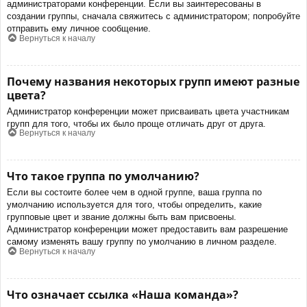
администраторами конференции. Если вы заинтересованы в
создании группы, сначала свяжитесь с администратором; попробуйте
отправить ему личное сообщение.
Вернуться к началу
Почему названия некоторых групп имеют разные
цвета?
Администратор конференции может присваивать цвета участникам
групп для того, чтобы их было проще отличать друг от друга.
Вернуться к началу
Что такое группа по умолчанию?
Если вы состоите более чем в одной группе, ваша группа по
умолчанию используется для того, чтобы определить, какие
групповые цвет и звание должны быть вам присвоены.
Администратор конференции может предоставить вам разрешение
самому изменять вашу группу по умолчанию в личном разделе.
Вернуться к началу
Что означает ссылка «Наша команда»?