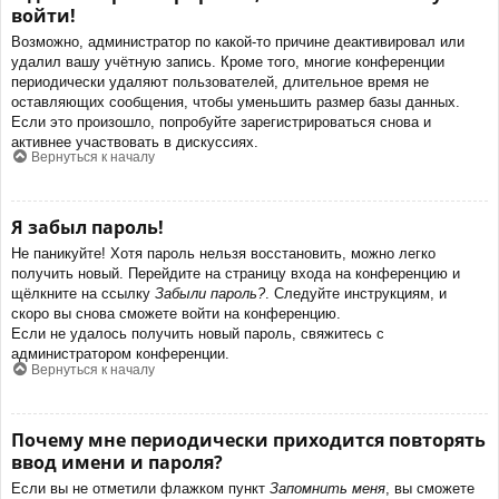
войти!
Возможно, администратор по какой-то причине деактивировал или
удалил вашу учётную запись. Кроме того, многие конференции
периодически удаляют пользователей, длительное время не
оставляющих сообщения, чтобы уменьшить размер базы данных.
Если это произошло, попробуйте зарегистрироваться снова и
активнее участвовать в дискуссиях.
Вернуться к началу
Я забыл пароль!
Не паникуйте! Хотя пароль нельзя восстановить, можно легко
получить новый. Перейдите на страницу входа на конференцию и
щёлкните на ссылку
Забыли пароль?
. Следуйте инструкциям, и
скоро вы снова сможете войти на конференцию.
Если не удалось получить новый пароль, свяжитесь с
администратором конференции.
Вернуться к началу
Почему мне периодически приходится повторять
ввод имени и пароля?
Если вы не отметили флажком пункт
Запомнить меня
, вы сможете