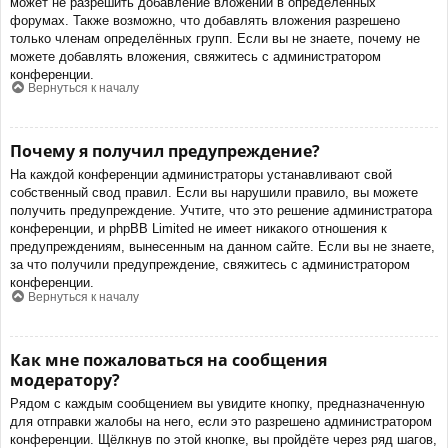
может не разрешить добавление вложений в определённых
форумах. Также возможно, что добавлять вложения разрешено
только членам определённых групп. Если вы не знаете, почему не
можете добавлять вложения, свяжитесь с администратором
конференции.
Вернуться к началу
Почему я получил предупреждение?
На каждой конференции администраторы устанавливают свой
собственный свод правил. Если вы нарушили правило, вы можете
получить предупреждение. Учтите, что это решение администратора
конференции, и phpBB Limited не имеет никакого отношения к
предупреждениям, вынесенным на данном сайте. Если вы не знаете,
за что получили предупреждение, свяжитесь с администратором
конференции.
Вернуться к началу
Как мне пожаловаться на сообщения
модератору?
Рядом с каждым сообщением вы увидите кнопку, предназначенную
для отправки жалобы на него, если это разрешено администратором
конференции. Щёлкнув по этой кнопке, вы пройдёте через ряд шагов,