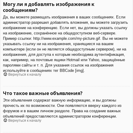
Могу ли я добавлять изображения к
сообщениям?
Да, вы можете размещать изображения в ваших сообщениях. Если
администратор разрешил добавлять вложения, вы можете загрузить
изображение на конференцию. Если нет, вы должны указать ссылку
на изображение, сохранённое на общедоступном веб-сервере.
Пример ссылки: http://www.example.com/my-picture.gif. Вы не можете
указывать ссылку ни на изображения, хранящиеся на вашем
компьютере (если он не является общедоступным сервером), ни на
изображения, для доступа к которым необходима аутентификация,
как, например, на почтовые ящики Hotmail или Yahoo, защищённые
паролями сайты и т. п. Для указания ссылок на изображения
используйте в сообщениях тег BBCode [img].
Вернуться к началу
Что такое важные объявления?
Эти объявления содержат важную информацию, и вы должны
прочесть их по возможности. Они появляются вверху каждого из
форумов и в вашем личном разделе. Права на создание важных
объявлений предоставляются администратором конференции.
Вернуться к началу