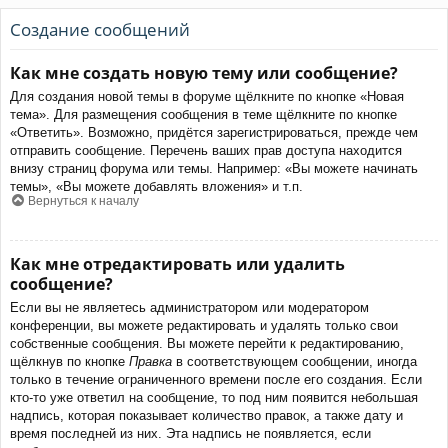
Создание сообщений
Как мне создать новую тему или сообщение?
Для создания новой темы в форуме щёлкните по кнопке «Новая
тема». Для размещения сообщения в теме щёлкните по кнопке
«Ответить». Возможно, придётся зарегистрироваться, прежде чем
отправить сообщение. Перечень ваших прав доступа находится
внизу страниц форума или темы. Например: «Вы можете начинать
темы», «Вы можете добавлять вложения» и т.п.
Вернуться к началу
Как мне отредактировать или удалить
сообщение?
Если вы не являетесь администратором или модератором
конференции, вы можете редактировать и удалять только свои
собственные сообщения. Вы можете перейти к редактированию,
щёлкнув по кнопке
Правка
в соответствующем сообщении, иногда
только в течение ограниченного времени после его создания. Если
кто-то уже ответил на сообщение, то под ним появится небольшая
надпись, которая показывает количество правок, а также дату и
время последней из них. Эта надпись не появляется, если