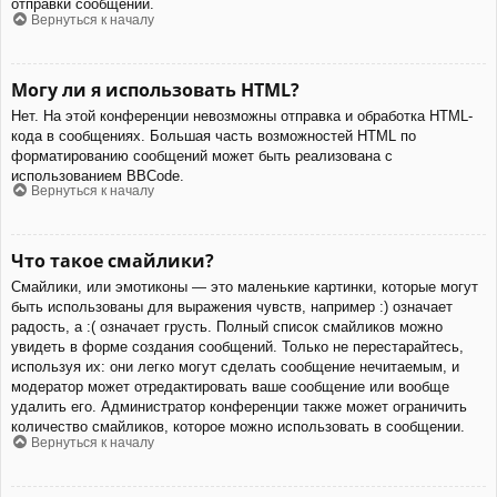
отправки сообщений.
Вернуться к началу
Могу ли я использовать HTML?
Нет. На этой конференции невозможны отправка и обработка HTML-
кода в сообщениях. Большая часть возможностей HTML по
форматированию сообщений может быть реализована с
использованием BBCode.
Вернуться к началу
Что такое смайлики?
Смайлики, или эмотиконы — это маленькие картинки, которые могут
быть использованы для выражения чувств, например :) означает
радость, а :( означает грусть. Полный список смайликов можно
увидеть в форме создания сообщений. Только не перестарайтесь,
используя их: они легко могут сделать сообщение нечитаемым, и
модератор может отредактировать ваше сообщение или вообще
удалить его. Администратор конференции также может ограничить
количество смайликов, которое можно использовать в сообщении.
Вернуться к началу