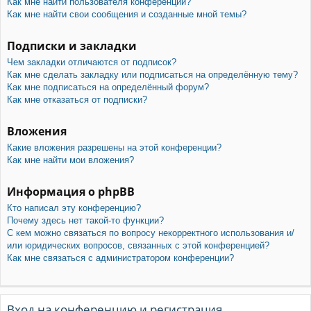
Как мне найти пользователя конференции?
Как мне найти свои сообщения и созданные мной темы?
Подписки и закладки
Чем закладки отличаются от подписок?
Как мне сделать закладку или подписаться на определённую тему?
Как мне подписаться на определённый форум?
Как мне отказаться от подписки?
Вложения
Какие вложения разрешены на этой конференции?
Как мне найти мои вложения?
Информация о phpBB
Кто написал эту конференцию?
Почему здесь нет такой-то функции?
С кем можно связаться по вопросу некорректного использования и/
или юридических вопросов, связанных с этой конференцией?
Как мне связаться с администратором конференции?
Вход на конференцию и регистрация