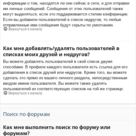
информации о том, находятся ли они сейчас в сети, и для отправки
им личных сообщений. Сообщения от этих пользователей также
могут выделяться, если это поддерживается стилем конференции.
Если вы добавили пользователей в список недругов, то любые
отправленные ими сообщения будут скрыты по умолчанию.
Вернуться к началу
Как мне добавлять/удалять пользователей в
списках моих друзей и недругов?
Вы можете добавлять пользователей в свой список двумя
способами. В профиле каждого пользователя есть ссылка для его
добавления в список друзей или недругов. Кроме того, вы можете
сделать это прямо из вашего личного раздела, непосредственным
вводом имени пользователя. Вы можете также удалять
пользователей из соответствующих списков на той же странице.
Вернуться к началу
Поиск по форумам
Как мне выполнить поиск по форуму или
форумам?