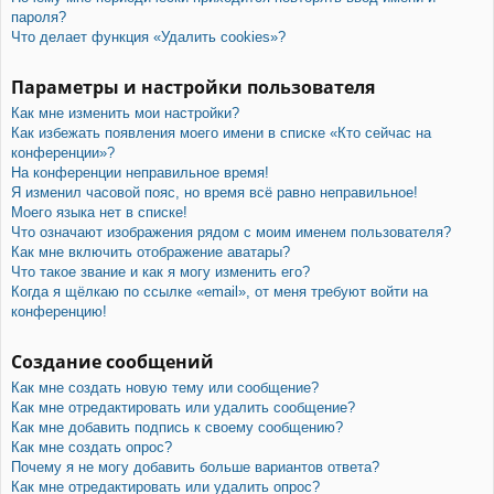
пароля?
Что делает функция «Удалить cookies»?
Параметры и настройки пользователя
Как мне изменить мои настройки?
Как избежать появления моего имени в списке «Кто сейчас на
конференции»?
На конференции неправильное время!
Я изменил часовой пояс, но время всё равно неправильное!
Моего языка нет в списке!
Что означают изображения рядом с моим именем пользователя?
Как мне включить отображение аватары?
Что такое звание и как я могу изменить его?
Когда я щёлкаю по ссылке «email», от меня требуют войти на
конференцию!
Создание сообщений
Как мне создать новую тему или сообщение?
Как мне отредактировать или удалить сообщение?
Как мне добавить подпись к своему сообщению?
Как мне создать опрос?
Почему я не могу добавить больше вариантов ответа?
Как мне отредактировать или удалить опрос?