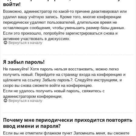
войти!
Возможно, администратор по какой-то причине деактивировал или
удалил вашу учётную запись. Кроме того, многие конференции
периодически удаляют пользователей, длительное время не
оставляющих сообщения, чтобы уменьшить размер базы данных.
Если это произошло, попробуйте зарегистрироваться снова и
активнее участвовать в дискуссиях.
Вернуться к началу
Я забыл пароль!
Не паникуйте! Хотя пароль нельзя восстановить, можно легко
получить новый. Перейдите на страницу входа на конференцию и
щёлкните на ссылку
Забыли пароль?
. Следуйте инструкциям, и
скоро вы снова сможете войти на конференцию.
Если не удалось получить новый пароль, свяжитесь с
администратором конференции.
Вернуться к началу
Почему мне периодически приходится повторять
ввод имени и пароля?
Если вы не отметили флажком пункт
Запомнить меня
, вы сможете