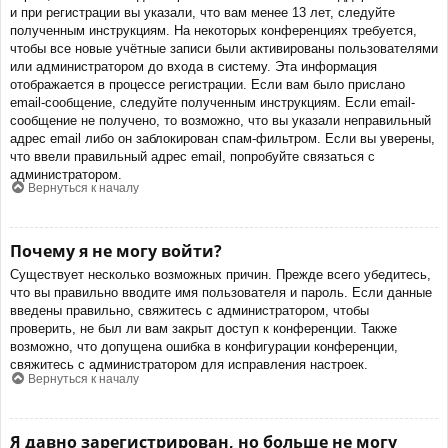
и при регистрации вы указали, что вам менее 13 лет, следуйте
полученным инструкциям. На некоторых конференциях требуется,
чтобы все новые учётные записи были активированы пользователями
или администратором до входа в систему. Эта информация
отображается в процессе регистрации. Если вам было прислано
email-сообщение, следуйте полученным инструкциям. Если email-
сообщение не получено, то возможно, что вы указали неправильный
адрес email либо он заблокирован спам-фильтром. Если вы уверены,
что ввели правильный адрес email, попробуйте связаться с
администратором.
Вернуться к началу
Почему я не могу войти?
Существует несколько возможных причин. Прежде всего убедитесь,
что вы правильно вводите имя пользователя и пароль. Если данные
введены правильно, свяжитесь с администратором, чтобы
проверить, не был ли вам закрыт доступ к конференции. Также
возможно, что допущена ошибка в конфигурации конференции,
свяжитесь с администратором для исправления настроек.
Вернуться к началу
Я давно зарегистрирован, но больше не могу