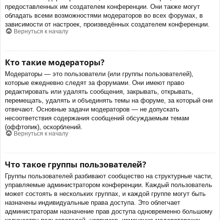
предоставленных им создателем конференции. Они также могут
обладать всеми возможностями модераторов во всех форумах, в
зависимости от настроек, произведённых создателем конференции.
Вернуться к началу
Кто такие модераторы?
Модераторы — это пользователи (или группы пользователей),
которые ежедневно следят за форумами. Они имеют право
редактировать или удалять сообщения, закрывать, открывать,
перемещать, удалять и объединять темы на форуме, за который они
отвечают. Основные задачи модераторов — не допускать
несоответствия содержания сообщений обсуждаемым темам
(оффтопик), оскорблений.
Вернуться к началу
Что такое группы пользователей?
Группы пользователей разбивают сообщество на структурные части,
управляемые администратором конференции. Каждый пользователь
может состоять в нескольких группах, и каждой группе могут быть
назначены индивидуальные права доступа. Это облегчает
администраторам назначение прав доступа одновременно большому