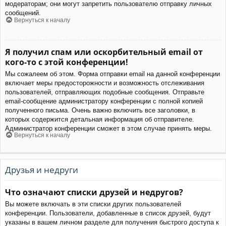
модераторам; они могут запретить пользователю отправку личных
сообщений.
Вернуться к началу
Я получил спам или оскорбительный email от
кого-то с этой конференции!
Мы сожалеем об этом. Форма отправки email на данной конференции
включает меры предосторожности и возможность отслеживания
пользователей, отправляющих подобные сообщения. Отправьте
email-сообщение администратору конференции с полной копией
полученного письма. Очень важно включить все заголовки, в
которых содержится детальная информация об отправителе.
Администратор конференции сможет в этом случае принять меры.
Вернуться к началу
Друзья и недруги
Что означают списки друзей и недругов?
Вы можете включать в эти списки других пользователей
конференции. Пользователи, добавленные в список друзей, будут
указаны в вашем личном разделе для получения быстрого доступа к