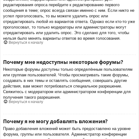
редактирования опроса перейдите к редактированию первого
сообщения в теме; опрос всегда связан именно с ним. Если никто не
успел проголосовать, то вы можете удалить опрос или
отредактировать любой из вариантов ответа. Однако если кто-то уже
проголосовал, то только модераторы или администраторы могут
отредактировать или удалить опрос. Это сделано для того, чтобы
нельзя было менять варианты ответов во время голосования.
Вернуться к началу
Почему мне недоступны некоторые форумы?
Некоторые форумы доступны только определённым пользователям
или группам пользователей. Чтобы просматривать такие форумы,
создавать в них темы и оставлять сообщения, совершать другие
действия, вам может потребоваться специальное разрешение.
Свяжитесь с модератором или администратором конференции для
получения такого разрешения.
Вернуться к началу
Почему я не могу добавлять вложения?
Право добавления вложений может быть предоставлено на уровне
форума, группы или пользователя. Администратор конференции