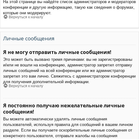
На этой странице вы найдёте список администраторов и модераторов
конференции и другую информацию, такую как сведения о форумах,
которые они модерируют.
Вернуться к началу
Личные сообщения
Я не могу отправить личные сообщения!
Это может быть вызвано тремя причинами: вы не зарегистрированы
и/или не вошли на конференцию, администратор запретил отправку
личных сообщений на всей конференции или же администратор
запретил это вам лично. Свяжитесь с администратором конференции
для получения дополнительной информации.
Вернуться к началу
Я постоянно получаю нежелательные личные
сообщения!
Вы можете автоматически удалять личные сообщения
пользователей, используя правила для сообщений в вашем личном
разделе. Если вы получаете оскорбительные личные сообщения от
конкретного пользователя, отправьте жалобы на сообщения