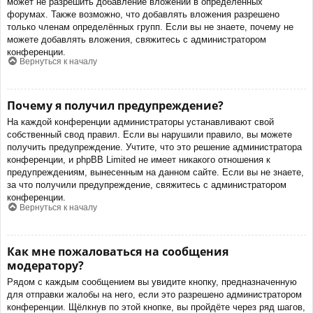
может не разрешить добавление вложений в определённых
форумах. Также возможно, что добавлять вложения разрешено
только членам определённых групп. Если вы не знаете, почему не
можете добавлять вложения, свяжитесь с администратором
конференции.
Вернуться к началу
Почему я получил предупреждение?
На каждой конференции администраторы устанавливают свой
собственный свод правил. Если вы нарушили правило, вы можете
получить предупреждение. Учтите, что это решение администратора
конференции, и phpBB Limited не имеет никакого отношения к
предупреждениям, вынесенным на данном сайте. Если вы не знаете,
за что получили предупреждение, свяжитесь с администратором
конференции.
Вернуться к началу
Как мне пожаловаться на сообщения
модератору?
Рядом с каждым сообщением вы увидите кнопку, предназначенную
для отправки жалобы на него, если это разрешено администратором
конференции. Щёлкнув по этой кнопке, вы пройдёте через ряд шагов,