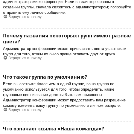
администраторами конференции. Если вы заинтересованы в
создании группы, сначала свяжитесь с администратором; попробуйте
отправить ему личное сообщение.
Вернуться к началу
Почему названия некоторых групп имеют разные
цвета?
Администратор конференции может присваивать цвета участникам
групп для того, чтобы их было проще отличать друг от друга.
Вернуться к началу
Что такое группа по умолчанию?
Если вы состоите более чем в одной группе, ваша группа по
умолчанию используется для того, чтобы определить, какие
групповые цвет и звание должны быть вам присвоены.
Администратор конференции может предоставить вам разрешение
самому изменять вашу группу по умолчанию в личном разделе.
Вернуться к началу
Что означает ссылка «Наша команда»?