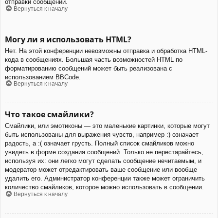
отправки сообщений.
Вернуться к началу
Могу ли я использовать HTML?
Нет. На этой конференции невозможны отправка и обработка HTML-
кода в сообщениях. Большая часть возможностей HTML по
форматированию сообщений может быть реализована с
использованием BBCode.
Вернуться к началу
Что такое смайлики?
Смайлики, или эмотиконы — это маленькие картинки, которые могут
быть использованы для выражения чувств, например :) означает
радость, а :( означает грусть. Полный список смайликов можно
увидеть в форме создания сообщений. Только не перестарайтесь,
используя их: они легко могут сделать сообщение нечитаемым, и
модератор может отредактировать ваше сообщение или вообще
удалить его. Администратор конференции также может ограничить
количество смайликов, которое можно использовать в сообщении.
Вернуться к началу