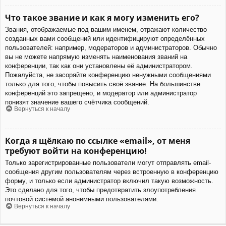
Что такое звание и как я могу изменить его?
Звания, отображаемые под вашим именем, отражают количество
созданных вами сообщений или идентифицируют определённых
пользователей: например, модераторов и администраторов. Обычно
вы не можете напрямую изменять наименования званий на
конференции, так как они установлены её администратором.
Пожалуйста, не засоряйте конференцию ненужными сообщениями
только для того, чтобы повысить своё звание. На большинстве
конференций это запрещено, и модератор или администратор
понизят значение вашего счётчика сообщений.
Вернуться к началу
Когда я щёлкаю по ссылке «email», от меня
требуют войти на конференцию!
Только зарегистрированные пользователи могут отправлять email-
сообщения другим пользователям через встроенную в конференцию
форму, и только если администратор включил такую возможность.
Это сделано для того, чтобы предотвратить злоупотребления
почтовой системой анонимными пользователями.
Вернуться к началу