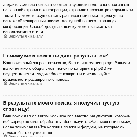
Задайте условие поиска в соответствующем поле, расположенном
на главной странице конференции, страницах просмотра форума или
темы. Вы можете осуществить расширенный поиск, щёлкнув по
ссылке «Расширенный поиск», доступной на всех страницах
конференции. Способ доступа к поиску может зависеть от
используемого стиля.
Вернуться к началу
Почему мой поиск не даёт результатов?
Ваш поисковый запрос, возможно, был слишком неопределённым и
включал много общих слов, поиск по которым в phpBB не
осуществляется. Будьте более конкретны и используйте
возможности расширенного поиска.
Вернуться к началу
В результате моего поиска я получил пустую
страницу!
Ваш поиск дал слишком большое количество результатов, которые
веб-сервер не смог обработать. Используйте «Расширенный поиск»,
более точно задавайте условия поиска и форумы, на которых он
должен быть осуществлён.
Вернуться к началу