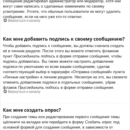
сообщение редактировал администратор или модератор, хотя они
могут сами написать о сделанных изменениях по своему
усмотрению. Учтите, что обычные пользователи не могут удалить
сообщение, если на него уже кто-то ответил.
Вернуться к началу
Как мне добавить подпись к своему сообщению?
Чтобы добавить подпись к сообщению, вы должны сначала создать
её в личном разделе. После этого вы можете отметить флажком
пункт
Присоединить подпись
в форме отправки сообщения, чтобы
подпись добавилась. Вы также можете настроить добавление
подписи по умолчанию ко всем вашим сообщениям, сделав
соответствующий выбор в параграфе «Отправка сообщений» пункта
«Личные настройки» в личном разделе. Несмотря на это, вы сможете
отменить добавление подписи в отдельных сообщениях, убрав
флажок
Присоединить подпись
в форме отправки сообщения.
Вернуться к началу
Как мне создать опрос?
При создании темы или редактировании первого сообщения темы
щёлкните на вкладке или перейдите в форму
Создать опрос
под
основной формой для создания сообщения, в зависимости от