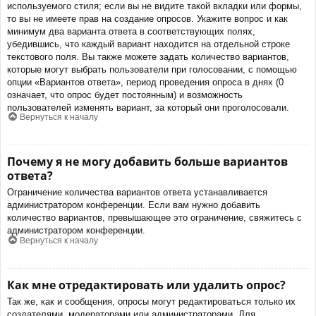
используемого стиля; если вы не видите такой вкладки или формы,
то вы не имеете прав на создание опросов. Укажите вопрос и как
минимум два варианта ответа в соответствующих полях,
убедившись, что каждый вариант находится на отдельной строке
текстового поля. Вы также можете задать количество вариантов,
которые могут выбрать пользователи при голосовании, с помощью
опции «Вариантов ответа», период проведения опроса в днях (0
означает, что опрос будет постоянным) и возможность
пользователей изменять вариант, за который они проголосовали.
Вернуться к началу
Почему я не могу добавить больше вариантов
ответа?
Ограничение количества вариантов ответа устанавливается
администратором конференции. Если вам нужно добавить
количество вариантов, превышающее это ограничение, свяжитесь с
администратором конференции.
Вернуться к началу
Как мне отредактировать или удалить опрос?
Так же, как и сообщения, опросы могут редактироваться только их
создателями, модераторами или администраторами. Для