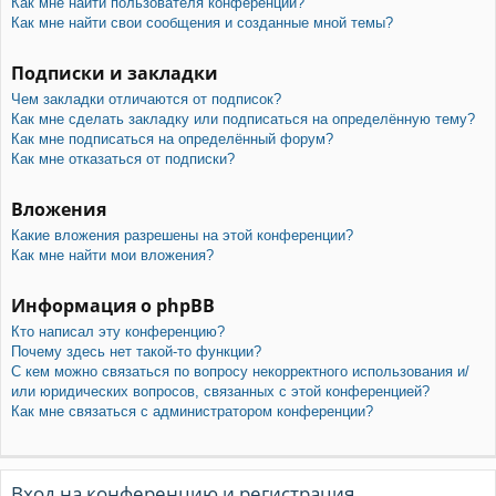
Как мне найти пользователя конференции?
Как мне найти свои сообщения и созданные мной темы?
Подписки и закладки
Чем закладки отличаются от подписок?
Как мне сделать закладку или подписаться на определённую тему?
Как мне подписаться на определённый форум?
Как мне отказаться от подписки?
Вложения
Какие вложения разрешены на этой конференции?
Как мне найти мои вложения?
Информация о phpBB
Кто написал эту конференцию?
Почему здесь нет такой-то функции?
С кем можно связаться по вопросу некорректного использования и/
или юридических вопросов, связанных с этой конференцией?
Как мне связаться с администратором конференции?
Вход на конференцию и регистрация