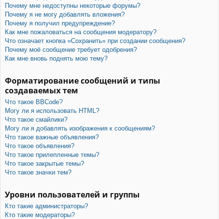
Почему мне недоступны некоторые форумы?
Почему я не могу добавлять вложения?
Почему я получил предупреждение?
Как мне пожаловаться на сообщения модератору?
Что означает кнопка «Сохранить» при создании сообщения?
Почему моё сообщение требует одобрения?
Как мне вновь поднять мою тему?
Форматирование сообщений и типы
создаваемых тем
Что такое BBCode?
Могу ли я использовать HTML?
Что такое смайлики?
Могу ли я добавлять изображения к сообщениям?
Что такое важные объявления?
Что такое объявления?
Что такое прилепленные темы?
Что такое закрытые темы?
Что такое значки тем?
Уровни пользователей и группы
Кто такие администраторы?
Кто такие модераторы?