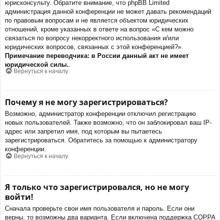
юрисконсульту. Обратите внимание, что phpBB Limited
администрация данной конференции не может давать рекомендаций
по правовым вопросам и не является объектом юридических
отношений, кроме указанных в ответе на вопрос «С кем можно
связаться по вопросу некорректного использования и/или
юридических вопросов, связанных с этой конференцией?».
Примечание переводчика: в России данный акт не имеет
юридической силы.
.
Вернуться к началу
Почему я не могу зарегистрироваться?
Возможно, администратор конференции отключил регистрацию
новых пользователей. Также возможно, что он заблокировал ваш IP-
адрес или запретил имя, под которым вы пытаетесь
зарегистрироваться. Обратитесь за помощью к администратору
конференции.
Вернуться к началу
Я только что зарегистрировался, но не могу
войти!
Сначала проверьте свои имя пользователя и пароль. Если они
верны, то возможны два варианта. Если включена поддержка COPPA