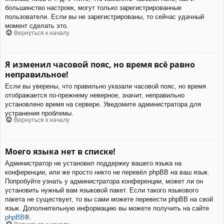
большинство настроек, могут только зарегистрированные
пользователи. Если вы не зарегистрированы, то сейчас удачный
момент сделать это.
Вернуться к началу
Я изменил часовой пояс, но время всё равно
неправильное!
Если вы уверены, что правильно указали часовой пояс, но время
отображается по-прежнему неверное, значит, неправильно
установлено время на сервере. Уведомите администратора для
устранения проблемы.
Вернуться к началу
Моего языка нет в списке!
Администратор не установил поддержку вашего языка на
конференции, или же просто никто не перевёл phpBB на ваш язык.
Попробуйте узнать у администратора конференции, может ли он
установить нужный вам языковой пакет. Если такого языкового
пакета не существует, то вы сами можете перевести phpBB на свой
язык. Дополнительную информацию вы можете получить на сайте
phpBB
®.