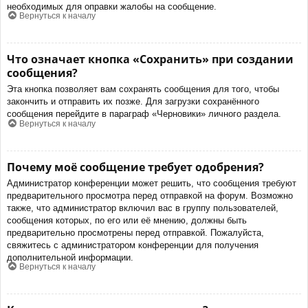
необходимых для оправки жалобы на сообщение.
Вернуться к началу
Что означает кнопка «Сохранить» при создании
сообщения?
Эта кнопка позволяет вам сохранять сообщения для того, чтобы
закончить и отправить их позже. Для загрузки сохранённого
сообщения перейдите в параграф «Черновики» личного раздела.
Вернуться к началу
Почему моё сообщение требует одобрения?
Администратор конференции может решить, что сообщения требуют
предварительного просмотра перед отправкой на форум. Возможно
также, что администратор включил вас в группу пользователей,
сообщения которых, по его или её мнению, должны быть
предварительно просмотрены перед отправкой. Пожалуйста,
свяжитесь с администратором конференции для получения
дополнительной информации.
Вернуться к началу