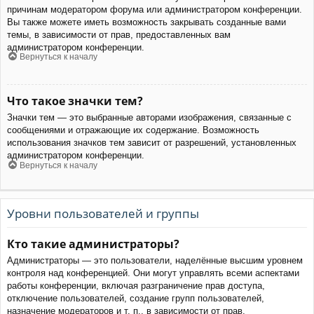
причинам модератором форума или администратором конференции.
Вы также можете иметь возможность закрывать созданные вами
темы, в зависимости от прав, предоставленных вам
администратором конференции.
Вернуться к началу
Что такое значки тем?
Значки тем — это выбранные авторами изображения, связанные с
сообщениями и отражающие их содержание. Возможность
использования значков тем зависит от разрешений, установленных
администратором конференции.
Вернуться к началу
Уровни пользователей и группы
Кто такие администраторы?
Администраторы — это пользователи, наделённые высшим уровнем
контроля над конференцией. Они могут управлять всеми аспектами
работы конференции, включая разграничение прав доступа,
отключение пользователей, создание групп пользователей,
назначение модераторов и т. п., в зависимости от прав,