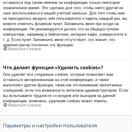
оставаться под своим именем на конференции только некоторое
ограниченное время. Это сделано для того, чтобы никто другой не
смог воспользоваться вашей учётной записью. Для того чтобы вам
не приходилось вводить имя пользователя и пароль каждый раз, вы
можете отметить флажком пункт
Запомнить меня
при входе на
конференцию. Не рекомендуется делать это на общедоступном
компьютере, например в библиотеке, интернет-кафе, университете и
т. д. Если пункт
Запомнить меня
отсутствует, это значит, что
администратор отключил эту функцию.
Вернуться к началу
Что делает функция «Удалить cookies»?
Она удаляет все созданные cookies, которые позволяют вам
оставаться авторизованным на этой конференции, а также
выполняют другие функции, такие как отслеживание прочитанных
сообщений, если эта возможность включена администратором. Если
вы испытываете трудности со входом или выходом на данной
конференции, возможно, удаление cookies может помочь.
Вернуться к началу
Параметры и настройки пользователя