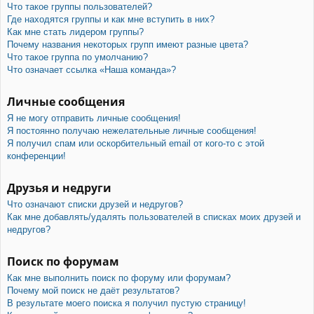
Что такое группы пользователей?
Где находятся группы и как мне вступить в них?
Как мне стать лидером группы?
Почему названия некоторых групп имеют разные цвета?
Что такое группа по умолчанию?
Что означает ссылка «Наша команда»?
Личные сообщения
Я не могу отправить личные сообщения!
Я постоянно получаю нежелательные личные сообщения!
Я получил спам или оскорбительный email от кого-то с этой
конференции!
Друзья и недруги
Что означают списки друзей и недругов?
Как мне добавлять/удалять пользователей в списках моих друзей и
недругов?
Поиск по форумам
Как мне выполнить поиск по форуму или форумам?
Почему мой поиск не даёт результатов?
В результате моего поиска я получил пустую страницу!