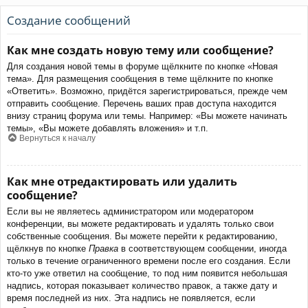
Создание сообщений
Как мне создать новую тему или сообщение?
Для создания новой темы в форуме щёлкните по кнопке «Новая
тема». Для размещения сообщения в теме щёлкните по кнопке
«Ответить». Возможно, придётся зарегистрироваться, прежде чем
отправить сообщение. Перечень ваших прав доступа находится
внизу страниц форума или темы. Например: «Вы можете начинать
темы», «Вы можете добавлять вложения» и т.п.
Вернуться к началу
Как мне отредактировать или удалить
сообщение?
Если вы не являетесь администратором или модератором
конференции, вы можете редактировать и удалять только свои
собственные сообщения. Вы можете перейти к редактированию,
щёлкнув по кнопке
Правка
в соответствующем сообщении, иногда
только в течение ограниченного времени после его создания. Если
кто-то уже ответил на сообщение, то под ним появится небольшая
надпись, которая показывает количество правок, а также дату и
время последней из них. Эта надпись не появляется, если