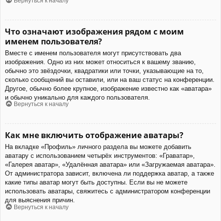
Вернуться к началу
Что означают изображения рядом с моим
именем пользователя?
Вместе с именем пользователя могут присутствовать два
изображения. Одно из них может относиться к вашему званию,
обычно это звёздочки, квадратики или точки, указывающие на то,
сколько сообщений вы оставили, или на ваш статус на конференции.
Другое, обычно более крупное, изображение известно как «аватара»
и обычно уникально для каждого пользователя.
Вернуться к началу
Как мне включить отображение аватары?
На вкладке «Профиль» личного раздела вы можете добавить
аватару с использованием четырёх инструментов: «Граватар»,
«Галерея аватар», «Удалённая аватара» или «Загружаемая аватара».
От администратора зависит, включена ли поддержка аватар, а также
какие типы аватар могут быть доступны. Если вы не можете
использовать аватары, свяжитесь с администратором конференции
для выяснения причин.
Вернуться к началу