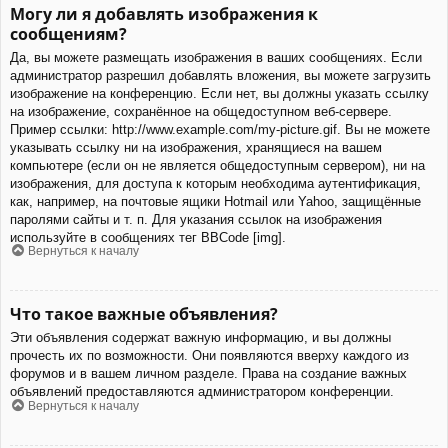
Могу ли я добавлять изображения к
сообщениям?
Да, вы можете размещать изображения в ваших сообщениях. Если
администратор разрешил добавлять вложения, вы можете загрузить
изображение на конференцию. Если нет, вы должны указать ссылку
на изображение, сохранённое на общедоступном веб-сервере.
Пример ссылки: http://www.example.com/my-picture.gif. Вы не можете
указывать ссылку ни на изображения, хранящиеся на вашем
компьютере (если он не является общедоступным сервером), ни на
изображения, для доступа к которым необходима аутентификация,
как, например, на почтовые ящики Hotmail или Yahoo, защищённые
паролями сайты и т. п. Для указания ссылок на изображения
используйте в сообщениях тег BBCode [img].
Вернуться к началу
Что такое важные объявления?
Эти объявления содержат важную информацию, и вы должны
прочесть их по возможности. Они появляются вверху каждого из
форумов и в вашем личном разделе. Права на создание важных
объявлений предоставляются администратором конференции.
Вернуться к началу