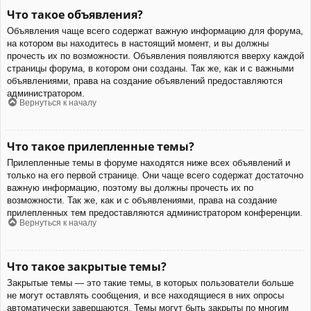
Что такое объявления?
Объявления чаще всего содержат важную информацию для форума,
на котором вы находитесь в настоящий момент, и вы должны
прочесть их по возможности. Объявления появляются вверху каждой
страницы форума, в котором они созданы. Так же, как и с важными
объявлениями, права на создание объявлений предоставляются
администратором.
Вернуться к началу
Что такое прилепленные темы?
Прилепленные темы в форуме находятся ниже всех объявлений и
только на его первой странице. Они чаще всего содержат достаточно
важную информацию, поэтому вы должны прочесть их по
возможности. Так же, как и с объявлениями, права на создание
прилепленных тем предоставляются администратором конференции.
Вернуться к началу
Что такое закрытые темы?
Закрытые темы — это такие темы, в которых пользователи больше
не могут оставлять сообщения, и все находящиеся в них опросы
автоматически завершаются. Темы могут быть закрыты по многим